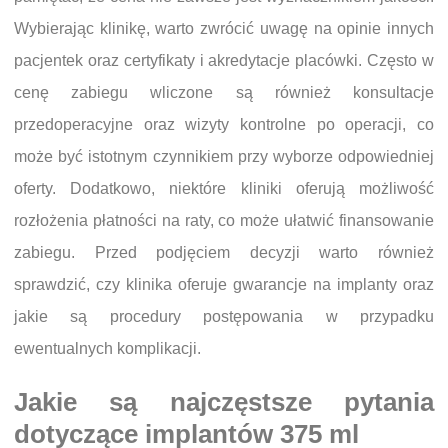
Wybierając klinikę, warto zwrócić uwagę na opinie innych
pacjentek oraz certyfikaty i akredytacje placówki. Często w
cenę zabiegu wliczone są również konsultacje
przedoperacyjne oraz wizyty kontrolne po operacji, co
może być istotnym czynnikiem przy wyborze odpowiedniej
oferty. Dodatkowo, niektóre kliniki oferują możliwość
rozłożenia płatności na raty, co może ułatwić finansowanie
zabiegu. Przed podjęciem decyzji warto również
sprawdzić, czy klinika oferuje gwarancje na implanty oraz
jakie są procedury postępowania w przypadku
ewentualnych komplikacji.
Jakie są najczęstsze pytania
dotyczące implantów 375 ml