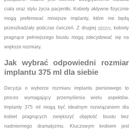
ciała oraz stylu życia pacjentki. Kobiety aktywne fizycznie
mogą preferować mniejsze implanty, które nie będą
przeszkadzały podczas ćwiczeń. Z drugiej
strony
, kobiety
pragnące pełniejszego biustu mogą zdecydować się na
większe rozmiary.
Jak wybrać odpowiedni rozmiar
implantu 375 ml dla siebie
Decyzja o wyborze rozmiaru implantu piersiowego to
proces wymagający przemyślenia wielu aspektów.
Implanty 375 ml mogą być idealnym rozwiązaniem dla
kobiet pragnących zwiększyć objętość biustu bez
nadmiernego dramatyzmu. Kluczowym krokiem jest