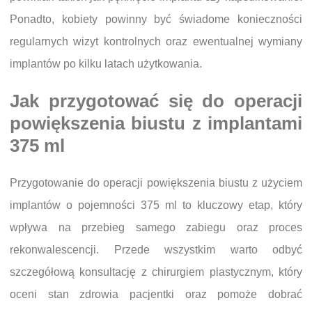
Ponadto, kobiety powinny być świadome konieczności
regularnych wizyt kontrolnych oraz ewentualnej wymiany
implantów po kilku latach użytkowania.
Jak przygotować się do operacji
powiększenia biustu z implantami
375 ml
Przygotowanie do operacji powiększenia biustu z użyciem
implantów o pojemności 375 ml to kluczowy etap, który
wpływa na przebieg samego zabiegu oraz proces
rekonwalescencji. Przede wszystkim warto odbyć
szczegółową konsultację z chirurgiem plastycznym, który
oceni stan zdrowia pacjentki oraz pomoże dobrać