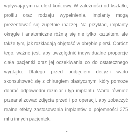
wpływającym na efekt końcowy. W zależności od kształtu,
profilu oraz rodzaju wypełnienia, implanty mogą
prezentować się zupełnie inaczej. Na przykład, implanty
okrągłe i anatomiczne różnią się nie tylko kształtem, ale
także tym, jak rozkładają objętość w obrębie piersi. Oprócz
tego, ważne jest, aby uwzględnić indywidualne proporcje
ciała pacjentki oraz jej oczekiwania co do ostatecznego
wyglądu. Dlatego przed podjęciem decyzji warto
skonsultować się z chirurgiem plastycznym, który pomoże
dobrać odpowiedni rozmiar i typ implantu. Warto również
przeanalizować zdjęcia przed i po operacji, aby zobaczyć
realne efekty zastosowania implantów o pojemności 375
ml u innych pacjentek.