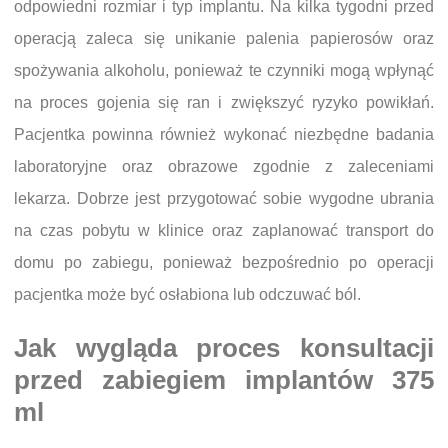
odpowiedni rozmiar i typ implantu. Na kilka tygodni przed
operacją zaleca się unikanie palenia papierosów oraz
spożywania alkoholu, ponieważ te czynniki mogą wpłynąć
na proces gojenia się ran i zwiększyć ryzyko powikłań.
Pacjentka powinna również wykonać niezbędne badania
laboratoryjne oraz obrazowe zgodnie z zaleceniami
lekarza. Dobrze jest przygotować sobie wygodne ubrania
na czas pobytu w klinice oraz zaplanować transport do
domu po zabiegu, ponieważ bezpośrednio po operacji
pacjentka może być osłabiona lub odczuwać ból.
Jak wygląda proces konsultacji
przed zabiegiem implantów 375
ml