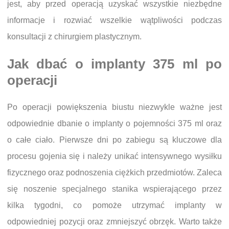
jest, aby przed operacją uzyskać wszystkie niezbędne
informacje i rozwiać wszelkie wątpliwości podczas
konsultacji z chirurgiem plastycznym.
Jak dbać o implanty 375 ml po
operacji
Po operacji powiększenia biustu niezwykle ważne jest
odpowiednie dbanie o implanty o pojemności 375 ml oraz
o całe ciało. Pierwsze dni po zabiegu są kluczowe dla
procesu gojenia się i należy unikać intensywnego wysiłku
fizycznego oraz podnoszenia ciężkich przedmiotów. Zaleca
się noszenie specjalnego stanika wspierającego przez
kilka tygodni, co pomoże utrzymać implanty w
odpowiedniej pozycji oraz zmniejszyć obrzęk. Warto także