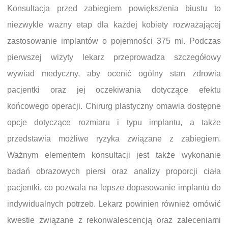
Konsultacja przed zabiegiem powiększenia biustu to
niezwykle ważny etap dla każdej kobiety rozważającej
zastosowanie implantów o pojemności 375 ml. Podczas
pierwszej wizyty lekarz przeprowadza szczegółowy
wywiad medyczny, aby ocenić ogólny stan zdrowia
pacjentki oraz jej oczekiwania dotyczące efektu
końcowego operacji. Chirurg plastyczny omawia dostępne
opcje dotyczące rozmiaru i typu implantu, a także
przedstawia możliwe ryzyka związane z zabiegiem.
Ważnym elementem konsultacji jest także wykonanie
badań obrazowych piersi oraz analizy proporcji ciała
pacjentki, co pozwala na lepsze dopasowanie implantu do
indywidualnych potrzeb. Lekarz powinien również omówić
kwestie związane z rekonwalescencją oraz zaleceniami