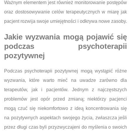
Ważnym elementem jest również monitorowanie postępów
oraz dostosowywanie celów terapeutycznych w miarę jak
pacjent rozwija swoje umiejętności i odkrywa nowe zasoby.
Jakie wyzwania mogą pojawić się
podczas psychoterapii
pozytywnej
Podczas psychoterapii pozytywnej mogą wystąpić różne
wyzwania, które warto mieć na uwadze zarówno dla
terapeutów, jak i pacjentów. Jednym z najczęstszych
problemów jest opór przed zmianą; niektórzy pacjenci
mogą czuć się niekomfortowo z ideą koncentrowania się
na pozytywnych aspektach swojego życia, zwłaszcza jeśli
przez długi czas byli przyzwyczajeni do myślenia o swoich