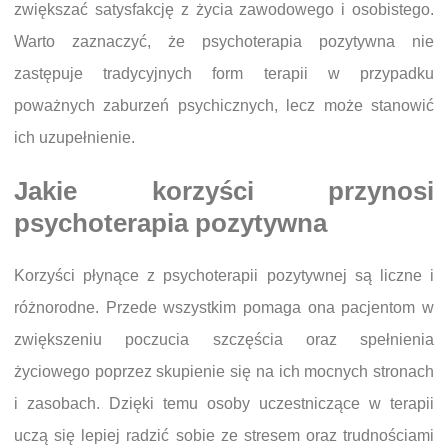
zwiększać satysfakcję z życia zawodowego i osobistego.
Warto zaznaczyć, że psychoterapia pozytywna nie
zastępuje tradycyjnych form terapii w przypadku
poważnych zaburzeń psychicznych, lecz może stanowić
ich uzupełnienie.
Jakie korzyści przynosi
psychoterapia pozytywna
Korzyści płynące z psychoterapii pozytywnej są liczne i
różnorodne. Przede wszystkim pomaga ona pacjentom w
zwiększeniu poczucia szczęścia oraz spełnienia
życiowego poprzez skupienie się na ich mocnych stronach
i zasobach. Dzięki temu osoby uczestniczące w terapii
uczą się lepiej radzić sobie ze stresem oraz trudnościami