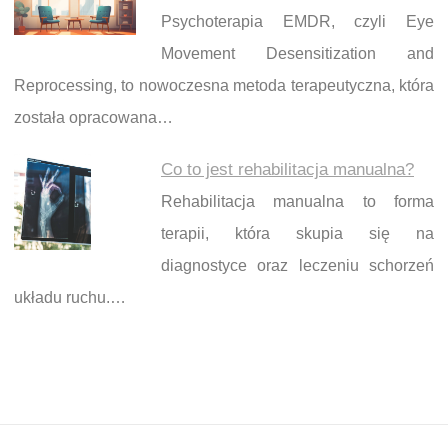
Psychoterapia EMDR, czyli Eye
Movement Desensitization and
Reprocessing, to nowoczesna metoda terapeutyczna, która
została opracowana…
Co to jest rehabilitacja manualna?
Rehabilitacja manualna to forma
terapii, która skupia się na
diagnostyce oraz leczeniu schorzeń
układu ruchu.…