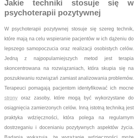
Jakie techniki stosuje się w
psychoterapii pozytywnej
W psychoterapii pozytywnej stosuje się szereg technik,
które mają na celu wspieranie pacjentów w ich dążeniu do
lepszego samopoczucia oraz realizacji osobistych celów.
Jedną z najpopularniejszych metod jest terapia
skoncentrowana na rozwiązaniach, która skupia się na
poszukiwaniu rozwiązań zamiast analizowania problemów.
Terapeuci pomagają pacjentom identyfikować ich mocne
strony
oraz zasoby, które mogą być wykorzystane do
osiągnięcia zamierzonych celów. Inną istotną techniką jest
praktyka wdzięczności, która polega na regularnym
dostrzeganiu i docenianiu pozytywnych aspektów życia.
Badania wykazują, że wyrażanie wdzięczności może