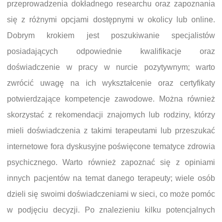
przeprowadzenia dokładnego researchu oraz zapoznania
się z różnymi opcjami dostępnymi w okolicy lub online.
Dobrym krokiem jest poszukiwanie specjalistów
posiadających odpowiednie kwalifikacje oraz
doświadczenie w pracy w nurcie pozytywnym; warto
zwrócić uwagę na ich wykształcenie oraz certyfikaty
potwierdzające kompetencje zawodowe. Można również
skorzystać z rekomendacji znajomych lub rodziny, którzy
mieli doświadczenia z takimi terapeutami lub przeszukać
internetowe fora dyskusyjne poświęcone tematyce zdrowia
psychicznego. Warto również zapoznać się z opiniami
innych pacjentów na temat danego terapeuty; wiele osób
dzieli się swoimi doświadczeniami w sieci, co może pomóc
w podjęciu decyzji. Po znalezieniu kilku potencjalnych