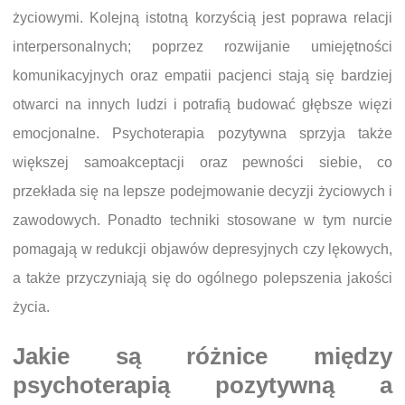
życiowymi. Kolejną istotną korzyścią jest poprawa relacji
interpersonalnych; poprzez rozwijanie umiejętności
komunikacyjnych oraz empatii pacjenci stają się bardziej
otwarci na innych ludzi i potrafią budować głębsze więzi
emocjonalne. Psychoterapia pozytywna sprzyja także
większej samoakceptacji oraz pewności siebie, co
przekłada się na lepsze podejmowanie decyzji życiowych i
zawodowych. Ponadto techniki stosowane w tym nurcie
pomagają w redukcji objawów depresyjnych czy lękowych,
a także przyczyniają się do ogólnego polepszenia jakości
życia.
Jakie są różnice między
psychoterapią pozytywną a