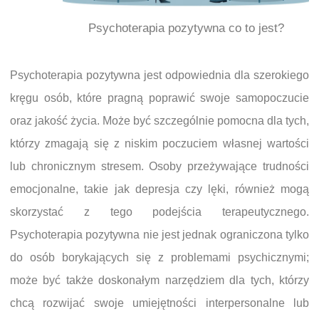
Psychoterapia pozytywna co to jest?
Psychoterapia pozytywna jest odpowiednia dla szerokiego
kręgu osób, które pragną poprawić swoje samopoczucie
oraz jakość życia. Może być szczególnie pomocna dla tych,
którzy zmagają się z niskim poczuciem własnej wartości
lub chronicznym stresem. Osoby przeżywające trudności
emocjonalne, takie jak depresja czy lęki, również mogą
skorzystać z tego podejścia terapeutycznego.
Psychoterapia pozytywna nie jest jednak ograniczona tylko
do osób borykających się z problemami psychicznymi;
może być także doskonałym narzędziem dla tych, którzy
chcą rozwijać swoje umiejętności interpersonalne lub