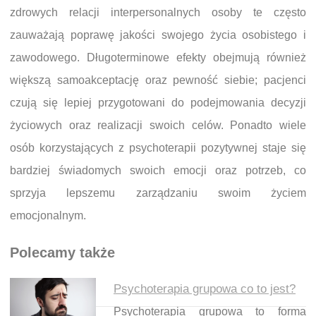
zdrowych relacji interpersonalnych osoby te często
zauważają poprawę jakości swojego życia osobistego i
zawodowego. Długoterminowe efekty obejmują również
większą samoakceptację oraz pewność siebie; pacjenci
czują się lepiej przygotowani do podejmowania decyzji
życiowych oraz realizacji swoich celów. Ponadto wiele
osób korzystających z psychoterapii pozytywnej staje się
bardziej świadomych swoich emocji oraz potrzeb, co
sprzyja lepszemu zarządzaniu swoim życiem
emocjonalnym.
Polecamy także
Psychoterapia grupowa co to jest?
Psychoterapia grupowa to forma