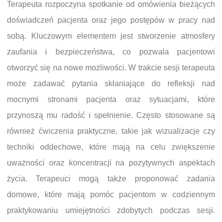
Terapeuta rozpoczyna spotkanie od omówienia bieżących
doświadczeń pacjenta oraz jego postępów w pracy nad
sobą. Kluczowym elementem jest stworzenie atmosfery
zaufania i bezpieczeństwa, co pozwala pacjentowi
otworzyć się na nowe możliwości. W trakcie sesji terapeuta
może zadawać pytania skłaniające do refleksji nad
mocnymi stronami pacjenta oraz sytuacjami, które
przynoszą mu radość i spełnienie. Często stosowane są
również ćwiczenia praktyczne, takie jak wizualizacje czy
techniki oddechowe, które mają na celu zwiększenie
uważności oraz koncentracji na pozytywnych aspektach
życia. Terapeuci mogą także proponować zadania
domowe, które mają pomóc pacjentom w codziennym
praktykowaniu umiejętności zdobytych podczas sesji.