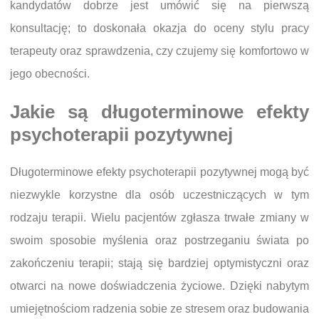
kandydatów dobrze jest umówić się na pierwszą
konsultację; to doskonała okazja do oceny stylu pracy
terapeuty oraz sprawdzenia, czy czujemy się komfortowo w
jego obecności.
Jakie są długoterminowe efekty
psychoterapii pozytywnej
Długoterminowe efekty psychoterapii pozytywnej mogą być
niezwykle korzystne dla osób uczestniczących w tym
rodzaju terapii. Wielu pacjentów zgłasza trwałe zmiany w
swoim sposobie myślenia oraz postrzeganiu świata po
zakończeniu terapii; stają się bardziej optymistyczni oraz
otwarci na nowe doświadczenia życiowe. Dzięki nabytym
umiejętnościom radzenia sobie ze stresem oraz budowania