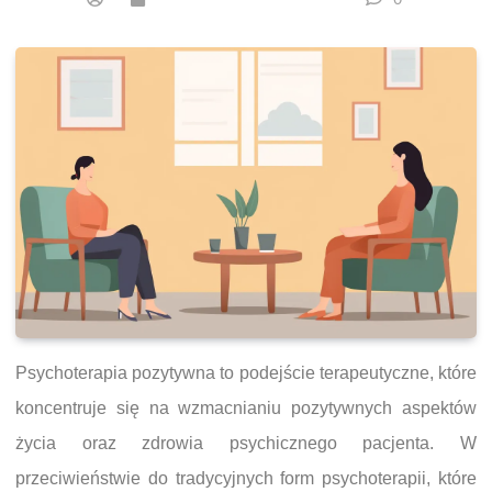
Psychoterapia pozytywna to podejście terapeutyczne, które
koncentruje się na wzmacnianiu pozytywnych aspektów
życia oraz zdrowia psychicznego pacjenta. W
przeciwieństwie do tradycyjnych form psychoterapii, które