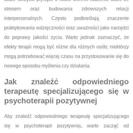
stresem oraz budowania zdrowszych relacji
interpersonalnych. Często podkreślają znaczenie
praktykowania wdzięczności oraz uważności jako narzędzi
do poprawy jakości życia. Warto jednak zaznaczyć, że
efekty terapii mogą być różne dla różnych osób; niektórzy
mogą potrzebować więcej czasu na przystosowanie się do
nowego sposobu myślenia czy działania.
Jak znaleźć odpowiedniego
terapeutę specjalizującego się w
psychoterapii pozytywnej
Aby znaleźć odpowiedniego terapeutę specjalizującego
się w psychoterapii pozytywnej, warto zacząć od