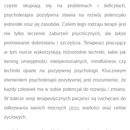
często skupiają się na problemach i deficytach,
psychoterapia pozytywna stawia na rozwój potencjału
jednostki oraz jej zasobów. Celem tego rodzaju terapii jest
nie tylko leczenie zaburzeń psychicznych, ale także
promowanie dobrostanu i szczęścia. Terapeuci pracujący
w tym nurcie wykorzystują różnorodne techniki, takie jak
trening umiejętności interpersonalnych, mindfulness czy
techniki oparte na pozytywnej psychologii. Kluczowym
elementem psychoterapii pozytywnej jest zrozumienie, że
każdy człowiek ma w sobie potencjał do rozwoju i zmiany.
W trakcie sesji terapeutycznych pacjenci są zachęcani do
odkrywania swoich mocnych
stron
, wartości oraz celów
życiowych.