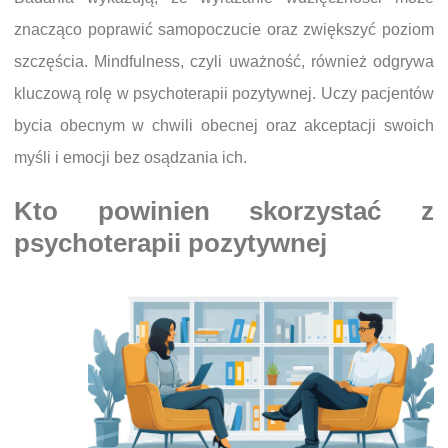
znacząco poprawić samopoczucie oraz zwiększyć poziom
szczęścia. Mindfulness, czyli uważność, również odgrywa
kluczową rolę w psychoterapii pozytywnej. Uczy pacjentów
bycia obecnym w chwili obecnej oraz akceptacji swoich
myśli i emocji bez osądzania ich.
Kto powinien skorzystać z
psychoterapii pozytywnej