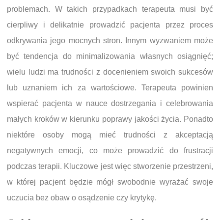
problemach. W takich przypadkach terapeuta musi być
cierpliwy i delikatnie prowadzić pacjenta przez proces
odkrywania jego mocnych stron. Innym wyzwaniem może
być tendencja do minimalizowania własnych osiągnięć;
wielu ludzi ma trudności z docenieniem swoich sukcesów
lub uznaniem ich za wartościowe. Terapeuta powinien
wspierać pacjenta w nauce dostrzegania i celebrowania
małych kroków w kierunku poprawy jakości życia. Ponadto
niektóre osoby mogą mieć trudności z akceptacją
negatywnych emocji, co może prowadzić do frustracji
podczas terapii. Kluczowe jest więc stworzenie przestrzeni,
w której pacjent będzie mógł swobodnie wyrażać swoje
uczucia bez obaw o osądzenie czy krytykę.