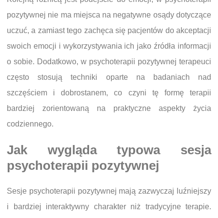
pozytywnej nie ma miejsca na negatywne osądy dotyczące
uczuć, a zamiast tego zachęca się pacjentów do akceptacji
swoich emocji i wykorzystywania ich jako źródła informacji
o sobie. Dodatkowo, w psychoterapii pozytywnej terapeuci
często stosują techniki oparte na badaniach nad
szczęściem i dobrostanem, co czyni tę formę terapii
bardziej zorientowaną na praktyczne aspekty życia
codziennego.
Jak wygląda typowa sesja
psychoterapii pozytywnej
Sesje psychoterapii pozytywnej mają zazwyczaj luźniejszy
i bardziej interaktywny charakter niż tradycyjne terapie.