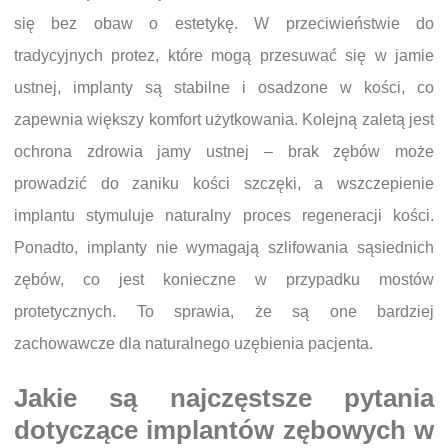
się bez obaw o estetykę. W przeciwieństwie do
tradycyjnych protez, które mogą przesuwać się w jamie
ustnej, implanty są stabilne i osadzone w kości, co
zapewnia większy komfort użytkowania. Kolejną zaletą jest
ochrona zdrowia jamy ustnej – brak zębów może
prowadzić do zaniku kości szczęki, a wszczepienie
implantu stymuluje naturalny proces regeneracji kości.
Ponadto, implanty nie wymagają szlifowania sąsiednich
zębów, co jest konieczne w przypadku mostów
protetycznych. To sprawia, że są one bardziej
zachowawcze dla naturalnego uzębienia pacjenta.
Jakie są najczęstsze pytania
dotyczące implantów zębowych w