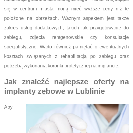
się w centrum miasta mogą mieć wyższe ceny niż te
położone na obrzeżach. Ważnym aspektem jest także
zakres usług dodatkowych, takich jak przygotowanie do
zabiegu, zdjęcia rentgenowskie czy konsultacje
specjalistyczne. Warto również pamiętać o ewentualnych
kosztach związanych z rehabilitacją po zabiegu oraz
potrzebą wykonania koronki protetycznej na implancie.
Jak znaleźć najlepsze oferty na
implanty zębowe w Lublinie
Aby