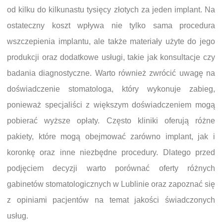
od kilku do kilkunastu tysięcy złotych za jeden implant. Na
ostateczny koszt wpływa nie tylko sama procedura
wszczepienia implantu, ale także materiały użyte do jego
produkcji oraz dodatkowe usługi, takie jak konsultacje czy
badania diagnostyczne. Warto również zwrócić uwagę na
doświadczenie stomatologa, który wykonuje zabieg,
ponieważ specjaliści z większym doświadczeniem mogą
pobierać wyższe opłaty. Często kliniki oferują różne
pakiety, które mogą obejmować zarówno implant, jak i
koronkę oraz inne niezbędne procedury. Dlatego przed
podjęciem decyzji warto porównać oferty różnych
gabinetów stomatologicznych w Lublinie oraz zapoznać się
z opiniami pacjentów na temat jakości świadczonych
usług.