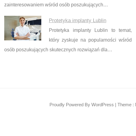
zainteresowaniem wśród osób poszukujących…
Protetyka implanty Lublin
Protetyka implanty Lublin to temat,
który zyskuje na popularności wśród
osób poszukujących skutecznych rozwiązań dla…
Proudly Powered By WordPress
|
Theme : 