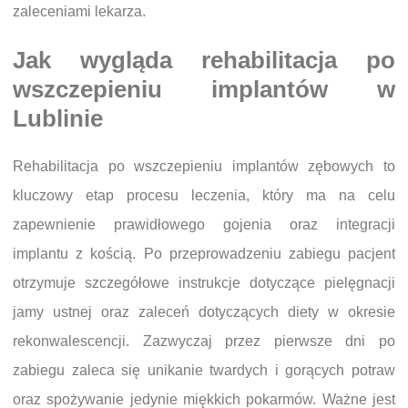
zaleceniami lekarza.
Jak wygląda rehabilitacja po
wszczepieniu implantów w
Lublinie
Rehabilitacja po wszczepieniu implantów zębowych to
kluczowy etap procesu leczenia, który ma na celu
zapewnienie prawidłowego gojenia oraz integracji
implantu z kością. Po przeprowadzeniu zabiegu pacjent
otrzymuje szczegółowe instrukcje dotyczące pielęgnacji
jamy ustnej oraz zaleceń dotyczących diety w okresie
rekonwalescencji. Zazwyczaj przez pierwsze dni po
zabiegu zaleca się unikanie twardych i gorących potraw
oraz spożywanie jedynie miękkich pokarmów. Ważne jest