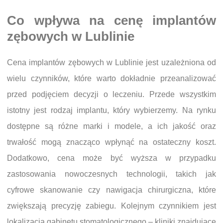
Co wpływa na cenę implantów
zębowych w Lublinie
Cena implantów zębowych w Lublinie jest uzależniona od
wielu czynników, które warto dokładnie przeanalizować
przed podjęciem decyzji o leczeniu. Przede wszystkim
istotny jest rodzaj implantu, który wybierzemy. Na rynku
dostępne są różne marki i modele, a ich jakość oraz
trwałość mogą znacząco wpłynąć na ostateczny koszt.
Dodatkowo, cena może być wyższa w przypadku
zastosowania nowoczesnych technologii, takich jak
cyfrowe skanowanie czy nawigacja chirurgiczna, które
zwiększają precyzję zabiegu. Kolejnym czynnikiem jest
lokalizacja gabinetu stomatologicznego – kliniki znajdujące