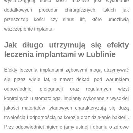
wystarczającej ilości kości możliwe jest wykonanie
dodatkowych procedur chirurgicznych, takich jak
przeszczep kości czy sinus lift, które umożliwią
wszczepienie implantu.
Jak długo utrzymują się efekty
leczenia implantami w Lublinie
Efekty leczenia implantami zębowymi mogą utrzymywać
się przez wiele lat, a nawet dekad, pod warunkiem
odpowiedniej pielęgnacji oraz regularnych wizyt
kontrolnych u stomatologa. Implanty wykonane z wysokiej
jakości materiałów tytanowych charakteryzują się dużą
trwałością i odpornością na korozję oraz działanie bakterii.
Przy odpowiedniej higienie jamy ustnej i dbaniu o zdrowe