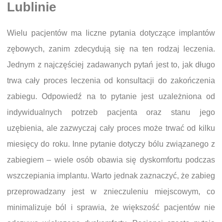
Lublinie
Wielu pacjentów ma liczne pytania dotyczące implantów
zębowych, zanim zdecydują się na ten rodzaj leczenia.
Jednym z najczęściej zadawanych pytań jest to, jak długo
trwa cały proces leczenia od konsultacji do zakończenia
zabiegu. Odpowiedź na to pytanie jest uzależniona od
indywidualnych potrzeb pacjenta oraz stanu jego
uzębienia, ale zazwyczaj cały proces może trwać od kilku
miesięcy do roku. Inne pytanie dotyczy bólu związanego z
zabiegiem – wiele osób obawia się dyskomfortu podczas
wszczepiania implantu. Warto jednak zaznaczyć, że zabieg
przeprowadzany jest w znieczuleniu miejscowym, co
minimalizuje ból i sprawia, że większość pacjentów nie