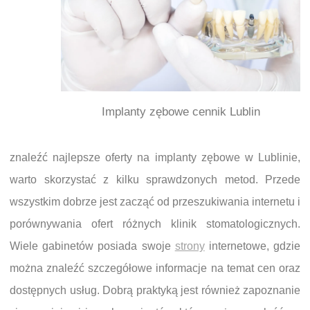
Implanty zębowe cennik Lublin
znaleźć najlepsze oferty na implanty zębowe w Lublinie,
warto skorzystać z kilku sprawdzonych metod. Przede
wszystkim dobrze jest zacząć od przeszukiwania internetu i
porównywania ofert różnych klinik stomatologicznych.
Wiele gabinetów posiada swoje
strony
internetowe, gdzie
można znaleźć szczegółowe informacje na temat cen oraz
dostępnych usług. Dobrą praktyką jest również zapoznanie