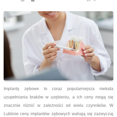
Implanty zębowe to coraz popularniejsza metoda
uzupełniania braków w uzębieniu, a ich ceny mogą się
znacznie różnić w zależności od wielu czynników. W
Lublinie ceny implantów zębowych wahają się zazwyczaj