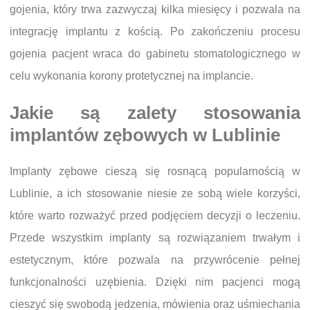
gojenia, który trwa zazwyczaj kilka miesięcy i pozwala na
integrację implantu z kością. Po zakończeniu procesu
gojenia pacjent wraca do gabinetu stomatologicznego w
celu wykonania korony protetycznej na implancie.
Jakie są zalety stosowania
implantów zębowych w Lublinie
Implanty zębowe cieszą się rosnącą popularnością w
Lublinie, a ich stosowanie niesie ze sobą wiele korzyści,
które warto rozważyć przed podjęciem decyzji o leczeniu.
Przede wszystkim implanty są rozwiązaniem trwałym i
estetycznym, które pozwala na przywrócenie pełnej
funkcjonalności uzębienia. Dzięki nim pacjenci mogą
cieszyć się swobodą jedzenia, mówienia oraz uśmiechania