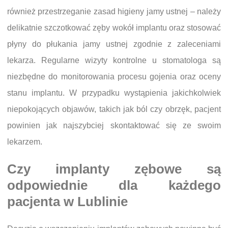
również przestrzeganie zasad higieny jamy ustnej – należy
delikatnie szczotkować zęby wokół implantu oraz stosować
płyny do płukania jamy ustnej zgodnie z zaleceniami
lekarza. Regularne wizyty kontrolne u stomatologa są
niezbędne do monitorowania procesu gojenia oraz oceny
stanu implantu. W przypadku wystąpienia jakichkolwiek
niepokojących objawów, takich jak ból czy obrzęk, pacjent
powinien jak najszybciej skontaktować się ze swoim
lekarzem.
Czy implanty zębowe są
odpowiednie dla każdego
pacjenta w Lublinie