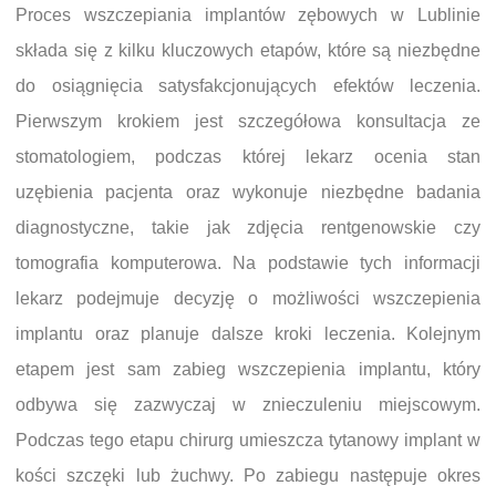
Proces wszczepiania implantów zębowych w Lublinie
składa się z kilku kluczowych etapów, które są niezbędne
do osiągnięcia satysfakcjonujących efektów leczenia.
Pierwszym krokiem jest szczegółowa konsultacja ze
stomatologiem, podczas której lekarz ocenia stan
uzębienia pacjenta oraz wykonuje niezbędne badania
diagnostyczne, takie jak zdjęcia rentgenowskie czy
tomografia komputerowa. Na podstawie tych informacji
lekarz podejmuje decyzję o możliwości wszczepienia
implantu oraz planuje dalsze kroki leczenia. Kolejnym
etapem jest sam zabieg wszczepienia implantu, który
odbywa się zazwyczaj w znieczuleniu miejscowym.
Podczas tego etapu chirurg umieszcza tytanowy implant w
kości szczęki lub żuchwy. Po zabiegu następuje okres