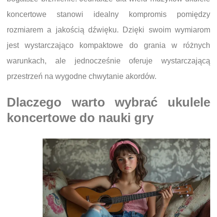
koncertowe stanowi idealny kompromis pomiędzy
rozmiarem a jakością dźwięku. Dzięki swoim wymiarom
jest wystarczająco kompaktowe do grania w różnych
warunkach, ale jednocześnie oferuje wystarczającą
przestrzeń na wygodne chwytanie akordów.
Dlaczego warto wybrać ukulele
koncertowe do nauki gry