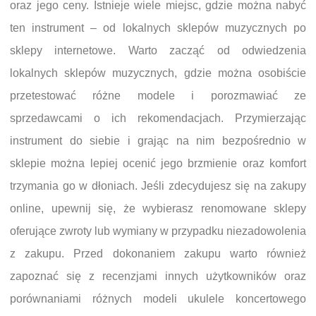
oraz jego ceny. Istnieje wiele miejsc, gdzie można nabyć
ten instrument – od lokalnych sklepów muzycznych po
sklepy internetowe. Warto zacząć od odwiedzenia
lokalnych sklepów muzycznych, gdzie można osobiście
przetestować różne modele i porozmawiać ze
sprzedawcami o ich rekomendacjach. Przymierzając
instrument do siebie i grając na nim bezpośrednio w
sklepie można lepiej ocenić jego brzmienie oraz komfort
trzymania go w dłoniach. Jeśli zdecydujesz się na zakupy
online, upewnij się, że wybierasz renomowane sklepy
oferujące zwroty lub wymiany w przypadku niezadowolenia
z zakupu. Przed dokonaniem zakupu warto również
zapoznać się z recenzjami innych użytkowników oraz
porównaniami różnych modeli ukulele koncertowego