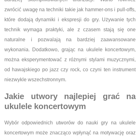
zwrócić uwagę na techniki takie jak hammer-ons i pull-offs,
które dodają dynamiki i ekspresji do gry. Używanie tych
technik wymaga praktyki, ale z czasem stają się one
naturalne i pozwalają na bardziej zaawansowane
wykonania. Dodatkowo, grając na ukulele koncertowym,
można eksperymentować z różnymi stylami muzycznymi,
od hawajskiego po jazz czy rock, co czyni ten instrument
niezwykle wszechstronnym.
Jakie utwory najlepiej grać na
ukulele koncertowym
Wybór odpowiednich utworów do nauki gry na ukulele
koncertowym może znacząco wpłynąć na motywację oraz