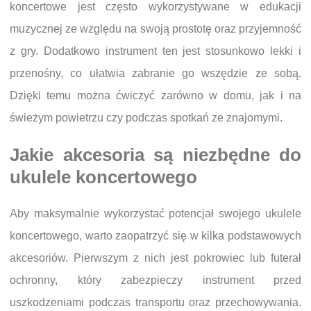
koncertowe jest często wykorzystywane w edukacji
muzycznej ze względu na swoją prostotę oraz przyjemność
z gry. Dodatkowo instrument ten jest stosunkowo lekki i
przenośny, co ułatwia zabranie go wszędzie ze sobą.
Dzięki temu można ćwiczyć zarówno w domu, jak i na
świeżym powietrzu czy podczas spotkań ze znajomymi.
Jakie akcesoria są niezbędne do
ukulele koncertowego
Aby maksymalnie wykorzystać potencjał swojego ukulele
koncertowego, warto zaopatrzyć się w kilka podstawowych
akcesoriów. Pierwszym z nich jest pokrowiec lub futerał
ochronny, który zabezpieczy instrument przed
uszkodzeniami podczas transportu oraz przechowywania.