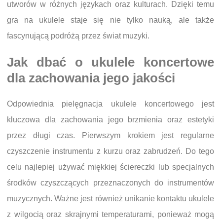
utworów w różnych językach oraz kulturach. Dzięki temu
gra na ukulele staje się nie tylko nauką, ale także
fascynującą podróżą przez świat muzyki.
Jak dbać o ukulele koncertowe
dla zachowania jego jakości
Odpowiednia pielęgnacja ukulele koncertowego jest
kluczowa dla zachowania jego brzmienia oraz estetyki
przez długi czas. Pierwszym krokiem jest regularne
czyszczenie instrumentu z kurzu oraz zabrudzeń. Do tego
celu najlepiej używać miękkiej ściereczki lub specjalnych
środków czyszczących przeznaczonych do instrumentów
muzycznych. Ważne jest również unikanie kontaktu ukulele
z wilgocią oraz skrajnymi temperaturami, ponieważ mogą