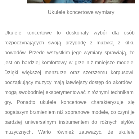
Ukulele koncertowe wymiary
Ukulele koncertowe to doskonały wybór dla osób
rozpoczynających swoją przygodę z muzyką z kilku
powodów. Przede wszystkim jego wymiary sprawiają, że
jest on bardziej komfortowy w grze niż mniejsze modele.
Dzięki większej menzurze oraz szerszemu korpusowi,
początkujący muzycy mają łatwiejszy dostęp do akordów i
mogą swobodniej eksperymentować z różnymi technikami
gry. Ponadto ukulele koncertowe charakteryzuje się
bogatszym brzmieniem niż sopranowe modele, co czyni je
bardziej uniwersalnym instrumentem do różnych stylów
muzycznych. Warto również zauważyć, że ukulele