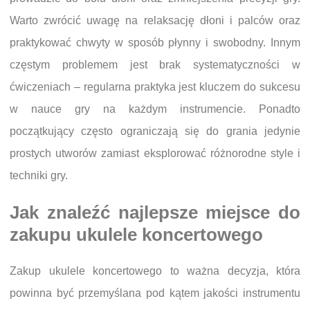
Warto zwrócić uwagę na relaksację dłoni i palców oraz
praktykować chwyty w sposób płynny i swobodny. Innym
częstym problemem jest brak systematyczności w
ćwiczeniach – regularna praktyka jest kluczem do sukcesu
w nauce gry na każdym instrumencie. Ponadto
początkujący często ograniczają się do grania jedynie
prostych utworów zamiast eksplorować różnorodne style i
techniki gry.
Jak znaleźć najlepsze miejsce do
zakupu ukulele koncertowego
Zakup ukulele koncertowego to ważna decyzja, która
powinna być przemyślana pod kątem jakości instrumentu