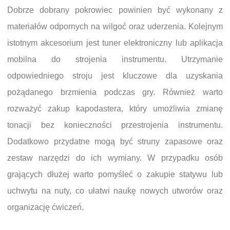
Dobrze dobrany pokrowiec powinien być wykonany z
materiałów odpornych na wilgoć oraz uderzenia. Kolejnym
istotnym akcesorium jest tuner elektroniczny lub aplikacja
mobilna do strojenia instrumentu. Utrzymanie
odpowiedniego stroju jest kluczowe dla uzyskania
pożądanego brzmienia podczas gry. Również warto
rozważyć zakup kapodastera, który umożliwia zmianę
tonacji bez konieczności przestrojenia instrumentu.
Dodatkowo przydatne mogą być struny zapasowe oraz
zestaw narzędzi do ich wymiany. W przypadku osób
grających dłużej warto pomyśleć o zakupie statywu lub
uchwytu na nuty, co ułatwi naukę nowych utworów oraz
organizację ćwiczeń.