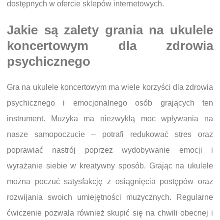
dostępnych w ofercie sklepów internetowych.
Jakie są zalety grania na ukulele
koncertowym dla zdrowia
psychicznego
Gra na ukulele koncertowym ma wiele korzyści dla zdrowia
psychicznego i emocjonalnego osób grających ten
instrument. Muzyka ma niezwykłą moc wpływania na
nasze samopoczucie – potrafi redukować stres oraz
poprawiać nastrój poprzez wydobywanie emocji i
wyrażanie siebie w kreatywny sposób. Grając na ukulele
można poczuć satysfakcję z osiągnięcia postępów oraz
rozwijania swoich umiejętności muzycznych. Regularne
ćwiczenie pozwala również skupić się na chwili obecnej i