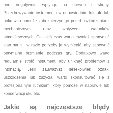
one negatywnie wpłynąć na drewno i struny.
Przechowywanie instrumentu w odpowiednim futerale lub
pokrowcu pomoże zabezpieczyć go przed uszkodzeniami
mechanicznymi oraz wpływem warunków
atmosferycznych. Co jakiś czas warto również sprawdzić
stan strun i w razie potrzeby je wymienić, aby zapewnić
optymalne brzmienie podczas gry. Dodatkowo warto
regularnie stroić instrument, aby uniknąć problemów z
intonacją. Jeśli zauważysz jakiekolwiek oznaki
uszkodzenia lub zużycia, warto skonsultować się z
profesjonalnym lutnikiem, który pomoże w naprawie lub
konserwacji ukulele.
Jakie są najczęstsze błędy