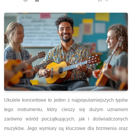
Ukulele koncertowe to jeden z najpopularniejszych typów
tego instrumentu, który cieszy się dużym uznaniem
zarówno wśród początkujących, jak i doświadczonych
muzyków. Jego wymiary są kluczowe dla brzmienia oraz