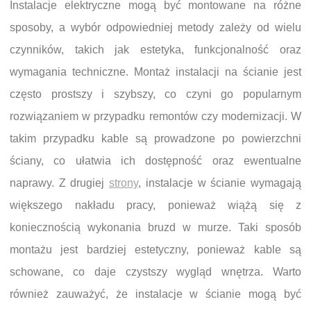
Instalacje elektryczne mogą być montowane na różne
sposoby, a wybór odpowiedniej metody zależy od wielu
czynników, takich jak estetyka, funkcjonalność oraz
wymagania techniczne. Montaż instalacji na ścianie jest
często prostszy i szybszy, co czyni go popularnym
rozwiązaniem w przypadku remontów czy modernizacji. W
takim przypadku kable są prowadzone po powierzchni
ściany, co ułatwia ich dostępność oraz ewentualne
naprawy. Z drugiej
strony
, instalacje w ścianie wymagają
większego nakładu pracy, ponieważ wiążą się z
koniecznością wykonania bruzd w murze. Taki sposób
montażu jest bardziej estetyczny, ponieważ kable są
schowane, co daje czystszy wygląd wnętrza. Warto
również zauważyć, że instalacje w ścianie mogą być