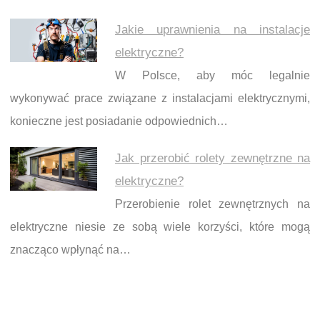
Jakie uprawnienia na instalacje
elektryczne?
W Polsce, aby móc legalnie
wykonywać prace związane z instalacjami elektrycznymi,
konieczne jest posiadanie odpowiednich…
Jak przerobić rolety zewnętrzne na
elektryczne?
Przerobienie rolet zewnętrznych na
elektryczne niesie ze sobą wiele korzyści, które mogą
znacząco wpłynąć na…