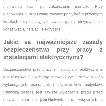
malowanie ścian po zakończeniu montażu. Przy
planowaniu budżetu warto również pomyśleć o przyszłych
kosztach eksploatacyjnych związanych z utrzymaniem i
konserwacją instalacji elektrycznej.
Jakie są najważniejsze zasady
bezpieczeństwa przy pracy z
instalacjami elektrycznymi?
Bezpieczeństwo przy pracy z instalacjami elektrycznymi
jest kluczowe dla ochrony zdrowia i życia zarówno osób
wykonujących prace, jak i użytkowników budynków.
Pierwszą zasadą jest zawsze wyłączanie prądu przed
przystąpieniem do jakichkolwiek prac związanych z