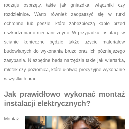
rodzaju osprzęty, takie jak gniazdka, włączniki czy
rozdzielnice. Warto również zaopatrzyć się w rurki
ochronne lub peszle, które zabezpieczą kable przed
uszkodzeniami mechanicznymi. W przypadku instalacji w
ścianie konieczne będzie także użycie materiałów
budowlanych do wykonania bruzd oraz ich późniejszego
zasypania. Niezbędne będą narzędzia takie jak wiertarka,
młotek czy poziomica, które ułatwią precyzyjne wykonanie
wszystkich prac.
Jak prawidłowo wykonać montaż
instalacji elektrycznych?
Montaż