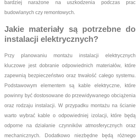
bardziej narażone na uszkodzenia podczas prac
budowlanych czy remontowych.
Jakie materiały są potrzebne do
instalacji elektrycznych?
Przy planowaniu montażu instalacji elektrycznych
kluczowe jest dobranie odpowiednich materiałów, które
zapewnią bezpieczeństwo oraz trwałość całego systemu.
Podstawowym elementem są kable elektryczne, które
powinny być dostosowane do przewidywanego obciążenia
oraz rodzaju instalacji. W przypadku montażu na ścianie
warto wybrać kable o odpowiedniej izolacji, które będą
odporne na działanie czynników atmosferycznych oraz
mechanicznych. Dodatkowo niezbędne będą różnego