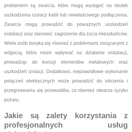
problemem są zwarcia, które mogą wystąpić na skutek
uszkodzenia izolacji kabli lub niewłaściwego podłączenia.
Zwarcia mogą prowadzić do poważnych uszkodzeń
instalacji oraz stanowić zagrożenie dla życia mieszkańców.
Wiele osób boryka się również z problemami związanymi z
wilgocią, która może wpływać na działanie instalacji,
prowadząc do korozji elementów metalowych oraz
uszkodzeń izolacji. Dodatkowo, nieprawidłowe wykonanie
połączeń elektrycznych może prowadzić do iskrzenia i
przegrzewania się przewodów, co również stwarza ryzyko
pożaru.
Jakie są zalety korzystania z
profesjonalnych usług