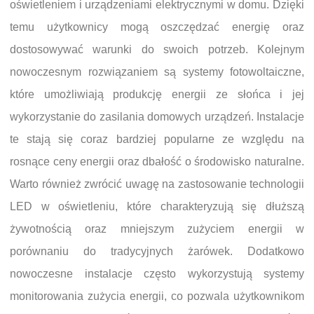
oświetleniem i urządzeniami elektrycznymi w domu. Dzięki
temu użytkownicy mogą oszczędzać energię oraz
dostosowywać warunki do swoich potrzeb. Kolejnym
nowoczesnym rozwiązaniem są systemy fotowoltaiczne,
które umożliwiają produkcję energii ze słońca i jej
wykorzystanie do zasilania domowych urządzeń. Instalacje
te stają się coraz bardziej popularne ze względu na
rosnące ceny energii oraz dbałość o środowisko naturalne.
Warto również zwrócić uwagę na zastosowanie technologii
LED w oświetleniu, które charakteryzują się dłuższą
żywotnością oraz mniejszym zużyciem energii w
porównaniu do tradycyjnych żarówek. Dodatkowo
nowoczesne instalacje często wykorzystują systemy
monitorowania zużycia energii, co pozwala użytkownikom