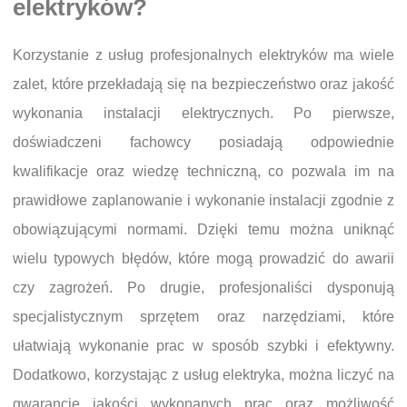
elektryków?
Korzystanie z usług profesjonalnych elektryków ma wiele
zalet, które przekładają się na bezpieczeństwo oraz jakość
wykonania instalacji elektrycznych. Po pierwsze,
doświadczeni fachowcy posiadają odpowiednie
kwalifikacje oraz wiedzę techniczną, co pozwala im na
prawidłowe zaplanowanie i wykonanie instalacji zgodnie z
obowiązującymi normami. Dzięki temu można uniknąć
wielu typowych błędów, które mogą prowadzić do awarii
czy zagrożeń. Po drugie, profesjonaliści dysponują
specjalistycznym sprzętem oraz narzędziami, które
ułatwiają wykonanie prac w sposób szybki i efektywny.
Dodatkowo, korzystając z usług elektryka, można liczyć na
gwarancję jakości wykonanych prac oraz możliwość