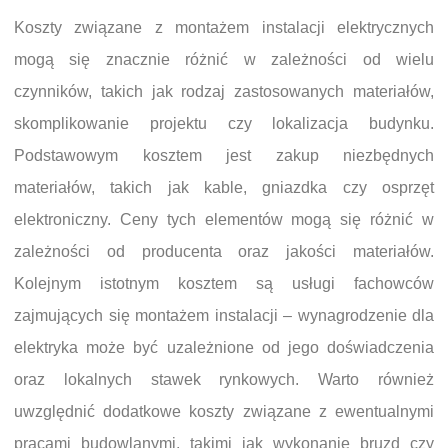
Koszty związane z montażem instalacji elektrycznych
mogą się znacznie różnić w zależności od wielu
czynników, takich jak rodzaj zastosowanych materiałów,
skomplikowanie projektu czy lokalizacja budynku.
Podstawowym kosztem jest zakup niezbędnych
materiałów, takich jak kable, gniazdka czy osprzęt
elektroniczny. Ceny tych elementów mogą się różnić w
zależności od producenta oraz jakości materiałów.
Kolejnym istotnym kosztem są usługi fachowców
zajmujących się montażem instalacji – wynagrodzenie dla
elektryka może być uzależnione od jego doświadczenia
oraz lokalnych stawek rynkowych. Warto również
uwzględnić dodatkowe koszty związane z ewentualnymi
pracami budowlanymi, takimi jak wykonanie bruzd czy