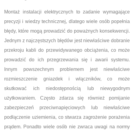
Montaż instalacji elektrycznych to zadanie wymagające
precyzji i wiedzy technicznej, dlatego wiele osób popełnia
błędy, które mogą prowadzić do poważnych konsekwencji.
Jednym z najczęstszych błędów jest niewłaściwe dobranie
przekroju kabli do przewidywanego obciążenia, co może
prowadzić do ich przegrzewania się i awarii systemu.
Innym powszechnym problemem jest niewłaściwe
rozmieszczenie gniazdek i włączników, co może
skutkować ich niedostępnością lub niewygodnym
użytkowaniem. Często zdarza się również pomijanie
zabezpieczeń przeciwnapięciowych lub niewłaściwe
podłączenie uziemienia, co stwarza zagrożenie porażenia
prądem. Ponadto wiele osób nie zwraca uwagi na normy