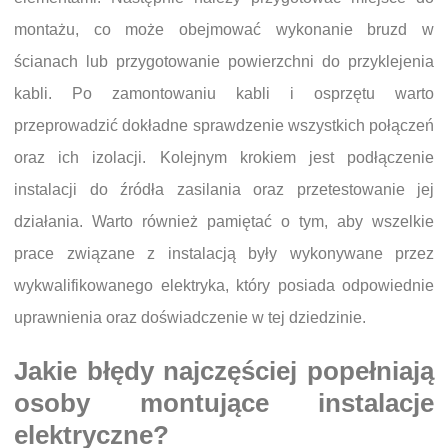
montażu, co może obejmować wykonanie bruzd w
ścianach lub przygotowanie powierzchni do przyklejenia
kabli. Po zamontowaniu kabli i osprzętu warto
przeprowadzić dokładne sprawdzenie wszystkich połączeń
oraz ich izolacji. Kolejnym krokiem jest podłączenie
instalacji do źródła zasilania oraz przetestowanie jej
działania. Warto również pamiętać o tym, aby wszelkie
prace związane z instalacją były wykonywane przez
wykwalifikowanego elektryka, który posiada odpowiednie
uprawnienia oraz doświadczenie w tej dziedzinie.
Jakie błędy najczęściej popełniają
osoby montujące instalacje
elektryczne?