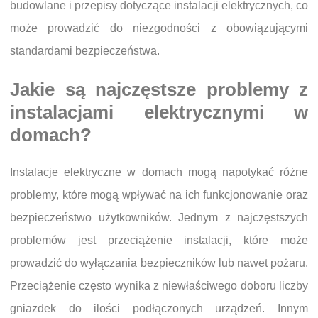
budowlane i przepisy dotyczące instalacji elektrycznych, co
może prowadzić do niezgodności z obowiązującymi
standardami bezpieczeństwa.
Jakie są najczęstsze problemy z
instalacjami elektrycznymi w
domach?
Instalacje elektryczne w domach mogą napotykać różne
problemy, które mogą wpływać na ich funkcjonowanie oraz
bezpieczeństwo użytkowników. Jednym z najczęstszych
problemów jest przeciążenie instalacji, które może
prowadzić do wyłączania bezpieczników lub nawet pożaru.
Przeciążenie często wynika z niewłaściwego doboru liczby
gniazdek do ilości podłączonych urządzeń. Innym