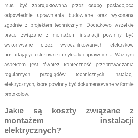
musi być zaprojektowana przez osobę posiadającą
odpowiednie uprawnienia budowlane oraz wykonana
zgodnie z projektem technicznym. Dodatkowo wszelkie
prace związane z montażem instalacji powinny być
wykonywane przez wykwalifikowanych elektryków
posiadających stosowne certyfikaty i uprawnienia. Ważnym
aspektem jest również konieczność przeprowadzania
regularnych przeglądów technicznych instalacji
elektrycznych, które powinny być dokumentowane w formie
protokołów.
Jakie są koszty związane z
montażem instalacji
elektrycznych?