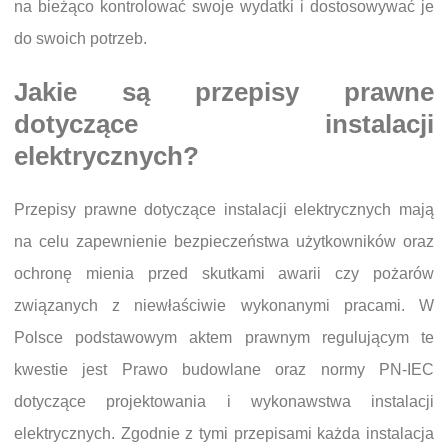
na bieżąco kontrolować swoje wydatki i dostosowywać je
do swoich potrzeb.
Jakie są przepisy prawne
dotyczące instalacji
elektrycznych?
Przepisy prawne dotyczące instalacji elektrycznych mają
na celu zapewnienie bezpieczeństwa użytkowników oraz
ochronę mienia przed skutkami awarii czy pożarów
związanych z niewłaściwie wykonanymi pracami. W
Polsce podstawowym aktem prawnym regulującym te
kwestie jest Prawo budowlane oraz normy PN-IEC
dotyczące projektowania i wykonawstwa instalacji
elektrycznych. Zgodnie z tymi przepisami każda instalacja