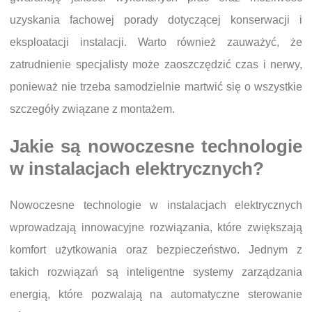
uzyskania fachowej porady dotyczącej konserwacji i
eksploatacji instalacji. Warto również zauważyć, że
zatrudnienie specjalisty może zaoszczędzić czas i nerwy,
ponieważ nie trzeba samodzielnie martwić się o wszystkie
szczegóły związane z montażem.
Jakie są nowoczesne technologie
w instalacjach elektrycznych?
Nowoczesne technologie w instalacjach elektrycznych
wprowadzają innowacyjne rozwiązania, które zwiększają
komfort użytkowania oraz bezpieczeństwo. Jednym z
takich rozwiązań są inteligentne systemy zarządzania
energią, które pozwalają na automatyczne sterowanie