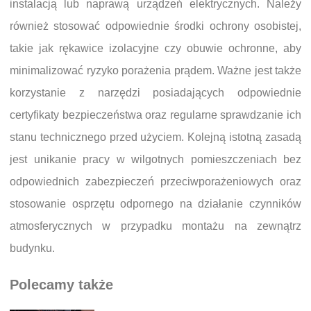
instalacją lub naprawą urządzeń elektrycznych. Należy
również stosować odpowiednie środki ochrony osobistej,
takie jak rękawice izolacyjne czy obuwie ochronne, aby
minimalizować ryzyko porażenia prądem. Ważne jest także
korzystanie z narzędzi posiadających odpowiednie
certyfikaty bezpieczeństwa oraz regularne sprawdzanie ich
stanu technicznego przed użyciem. Kolejną istotną zasadą
jest unikanie pracy w wilgotnych pomieszczeniach bez
odpowiednich zabezpieczeń przeciwporażeniowych oraz
stosowanie osprzętu odpornego na działanie czynników
atmosferycznych w przypadku montażu na zewnątrz
budynku.
Polecamy także