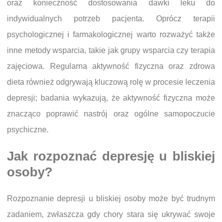
oraz konieczność dostosowania dawki leku do
indywidualnych potrzeb pacjenta. Oprócz terapii
psychologicznej i farmakologicznej warto rozważyć także
inne metody wsparcia, takie jak grupy wsparcia czy terapia
zajęciowa. Regularna aktywność fizyczna oraz zdrowa
dieta również odgrywają kluczową rolę w procesie leczenia
depresji; badania wykazują, że aktywność fizyczna może
znacząco poprawić nastrój oraz ogólne samopoczucie
psychiczne.
Jak rozpoznać depresję u bliskiej
osoby?
Rozpoznanie depresji u bliskiej osoby może być trudnym
zadaniem, zwłaszcza gdy chory stara się ukrywać swoje