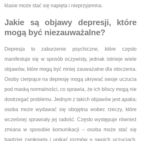
klasie może stać się napięta i nieprzyjemna.
Jakie są objawy depresji, które
mogą być niezauważalne?
Depresja to zaburzenie psychiczne, które często
manifestuje się w sposób oczywisty, jednak istnieje wiele
objawów, które mogą być mniej zauważalne dla otoczenia.
Osoby cierpiące na depresję mogą ukrywać swoje uczucia
pod maską normalności, co sprawia, że ich bliscy mogą nie
dostrzegać problemu. Jednym z takich objawów jest apatia;
osoba może wydawać się obojętna wobec rzeczy, które
wcześniej sprawiały jej radość. Często występuje również
zmiana w sposobie komunikacji – osoba może stać się
bardziej zamknięta i unikać rozmów o swoich uczuciach.