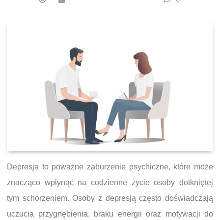
Depresja to poważne zaburzenie psychiczne, które może
znacząco wpłynąć na codzienne życie osoby dotkniętej
tym schorzeniem. Osoby z depresją często doświadczają
uczucia przygnębienia, braku energii oraz motywacji do