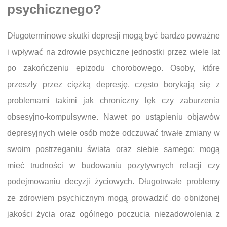
psychicznego?
Długoterminowe skutki depresji mogą być bardzo poważne
i wpływać na zdrowie psychiczne jednostki przez wiele lat
po zakończeniu epizodu chorobowego. Osoby, które
przeszły przez ciężką depresję, często borykają się z
problemami takimi jak chroniczny lęk czy zaburzenia
obsesyjno-kompulsywne. Nawet po ustąpieniu objawów
depresyjnych wiele osób może odczuwać trwałe zmiany w
swoim postrzeganiu świata oraz siebie samego; mogą
mieć trudności w budowaniu pozytywnych relacji czy
podejmowaniu decyzji życiowych. Długotrwałe problemy
ze zdrowiem psychicznym mogą prowadzić do obniżonej
jakości życia oraz ogólnego poczucia niezadowolenia z