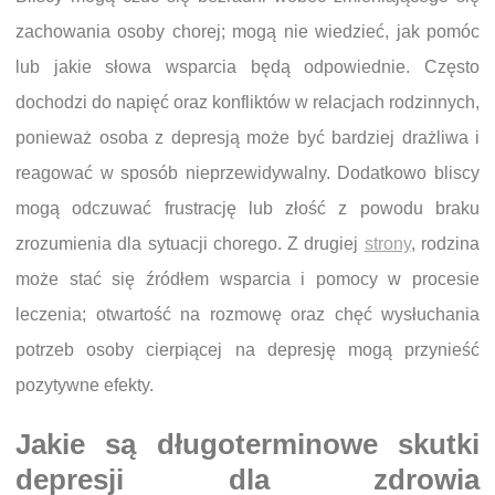
zachowania osoby chorej; mogą nie wiedzieć, jak pomóc
lub jakie słowa wsparcia będą odpowiednie. Często
dochodzi do napięć oraz konfliktów w relacjach rodzinnych,
ponieważ osoba z depresją może być bardziej drażliwa i
reagować w sposób nieprzewidywalny. Dodatkowo bliscy
mogą odczuwać frustrację lub złość z powodu braku
zrozumienia dla sytuacji chorego. Z drugiej
strony
, rodzina
może stać się źródłem wsparcia i pomocy w procesie
leczenia; otwartość na rozmowę oraz chęć wysłuchania
potrzeb osoby cierpiącej na depresję mogą przynieść
pozytywne efekty.
Jakie są długoterminowe skutki
depresji dla zdrowia