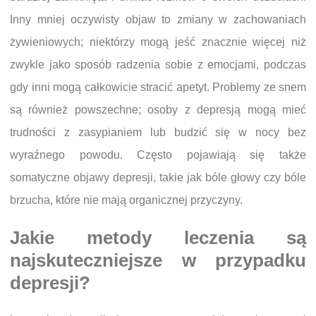
Inny mniej oczywisty objaw to zmiany w zachowaniach
żywieniowych; niektórzy mogą jeść znacznie więcej niż
zwykle jako sposób radzenia sobie z emocjami, podczas
gdy inni mogą całkowicie stracić apetyt. Problemy ze snem
są również powszechne; osoby z depresją mogą mieć
trudności z zasypianiem lub budzić się w nocy bez
wyraźnego powodu. Często pojawiają się także
somatyczne objawy depresji, takie jak bóle głowy czy bóle
brzucha, które nie mają organicznej przyczyny.
Jakie metody leczenia są
najskuteczniejsze w przypadku
depresji?