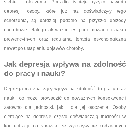
siebie i otoczenia. Ponadto istnieje ryzyko nawrotu
depresji; osoby, które już raz doświadczyły tego
schorzenia, są bardziej podatne na przyszłe epizody
chorobowe. Dlatego tak ważne jest podejmowanie działań
prewencyjnych oraz regularna terapia psychologiczna
nawet po ustąpieniu objawów choroby.
Jak depresja wpływa na zdolność
do pracy i nauki?
Depresja ma znaczący wpływ na zdolność do pracy oraz
nauki, co może prowadzić do poważnych konsekwencji
zarówno dla jednostki, jak i dla jej otoczenia. Osoby
cierpiące na depresję często doświadczają trudności w
koncentracji, co sprawia, że wykonywanie codziennych