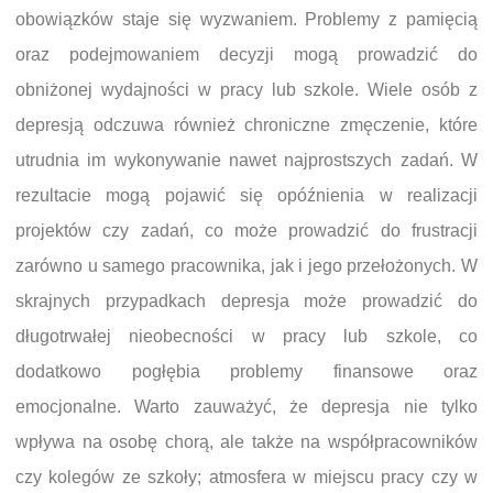
obowiązków staje się wyzwaniem. Problemy z pamięcią
oraz podejmowaniem decyzji mogą prowadzić do
obniżonej wydajności w pracy lub szkole. Wiele osób z
depresją odczuwa również chroniczne zmęczenie, które
utrudnia im wykonywanie nawet najprostszych zadań. W
rezultacie mogą pojawić się opóźnienia w realizacji
projektów czy zadań, co może prowadzić do frustracji
zarówno u samego pracownika, jak i jego przełożonych. W
skrajnych przypadkach depresja może prowadzić do
długotrwałej nieobecności w pracy lub szkole, co
dodatkowo pogłębia problemy finansowe oraz
emocjonalne. Warto zauważyć, że depresja nie tylko
wpływa na osobę chorą, ale także na współpracowników
czy kolegów ze szkoły; atmosfera w miejscu pracy czy w