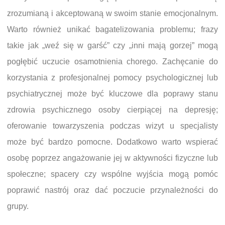
zrozumianą i akceptowaną w swoim stanie emocjonalnym.
Warto również unikać bagatelizowania problemu; frazy
takie jak „weź się w garść” czy „inni mają gorzej” mogą
pogłębić uczucie osamotnienia chorego. Zachęcanie do
korzystania z profesjonalnej pomocy psychologicznej lub
psychiatrycznej może być kluczowe dla poprawy stanu
zdrowia psychicznego osoby cierpiącej na depresję;
oferowanie towarzyszenia podczas wizyt u specjalisty
może być bardzo pomocne. Dodatkowo warto wspierać
osobę poprzez angażowanie jej w aktywności fizyczne lub
społeczne; spacery czy wspólne wyjścia mogą pomóc
poprawić nastrój oraz dać poczucie przynależności do
grupy.