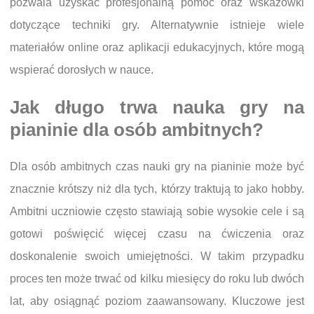
pozwala uzyskać profesjonalną pomoc oraz wskazówki
dotyczące techniki gry. Alternatywnie istnieje wiele
materiałów online oraz aplikacji edukacyjnych, które mogą
wspierać dorosłych w nauce.
Jak długo trwa nauka gry na
pianinie dla osób ambitnych?
Dla osób ambitnych czas nauki gry na pianinie może być
znacznie krótszy niż dla tych, którzy traktują to jako hobby.
Ambitni uczniowie często stawiają sobie wysokie cele i są
gotowi poświęcić więcej czasu na ćwiczenia oraz
doskonalenie swoich umiejętności. W takim przypadku
proces ten może trwać od kilku miesięcy do roku lub dwóch
lat, aby osiągnąć poziom zaawansowany. Kluczowe jest