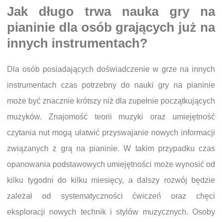
Jak długo trwa nauka gry na
pianinie dla osób grających już na
innych instrumentach?
Dla osób posiadających doświadczenie w grze na innych
instrumentach czas potrzebny do nauki gry na pianinie
może być znacznie krótszy niż dla zupełnie początkujących
muzyków. Znajomość teorii muzyki oraz umiejętność
czytania nut mogą ułatwić przyswajanie nowych informacji
związanych z grą na pianinie. W takim przypadku czas
opanowania podstawowych umiejętności może wynosić od
kilku tygodni do kilku miesięcy, a dalszy rozwój będzie
zależał od systematyczności ćwiczeń oraz chęci
eksploracji nowych technik i stylów muzycznych. Osoby