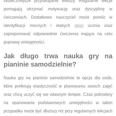
skuteczniejsze przyswajanie wiedzy. Regularne lekcje
pomagają utrzymać motywację oraz dyscyplinę w
ćwiczeniach. Dodatkowo nauczyciel może pomóc w
identyfikacji mocnych i słabych
stron
ucznia oraz
zaproponować odpowiednie ćwiczenia mające na celu
poprawę umiejętności.
Jak długo trwa nauka gry na
pianinie samodzielnie?
Nauka gry na pianinie samodzielnie to opcja dla osób,
które preferują elastyczność w planowaniu swoich zajęć
oraz chcą uczyć się we własnym tempie. Czas potrzebny
na opanowanie podstawowych umiejętności w takim
przypadku może być dłuższy niż przy regularnych lekcjach