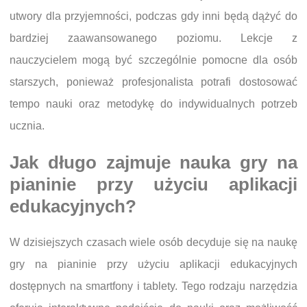
utwory dla przyjemności, podczas gdy inni będą dążyć do
bardziej zaawansowanego poziomu. Lekcje z
nauczycielem mogą być szczególnie pomocne dla osób
starszych, ponieważ profesjonalista potrafi dostosować
tempo nauki oraz metodykę do indywidualnych potrzeb
ucznia.
Jak długo zajmuje nauka gry na
pianinie przy użyciu aplikacji
edukacyjnych?
W dzisiejszych czasach wiele osób decyduje się na naukę
gry na pianinie przy użyciu aplikacji edukacyjnych
dostępnych na smartfony i tablety. Tego rodzaju narzędzia