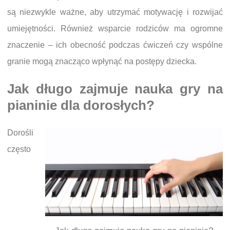
są niezwykle ważne, aby utrzymać motywację i rozwijać
umiejętności. Również wsparcie rodziców ma ogromne
znaczenie – ich obecność podczas ćwiczeń czy wspólne
granie mogą znacząco wpłynąć na postępy dziecka.
Jak długo zajmuje nauka gry na
pianinie dla dorosłych?
Dorośli
często