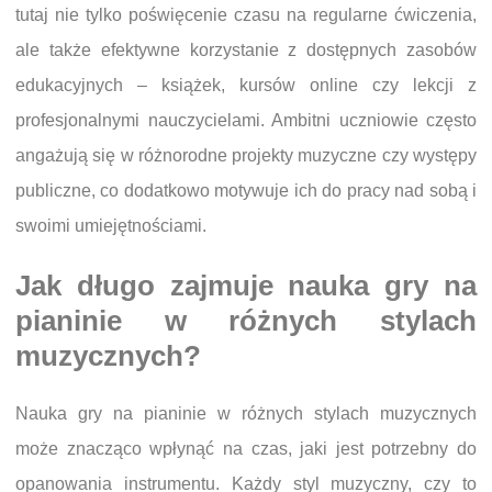
tutaj nie tylko poświęcenie czasu na regularne ćwiczenia,
ale także efektywne korzystanie z dostępnych zasobów
edukacyjnych – książek, kursów online czy lekcji z
profesjonalnymi nauczycielami. Ambitni uczniowie często
angażują się w różnorodne projekty muzyczne czy występy
publiczne, co dodatkowo motywuje ich do pracy nad sobą i
swoimi umiejętnościami.
Jak długo zajmuje nauka gry na
pianinie w różnych stylach
muzycznych?
Nauka gry na pianinie w różnych stylach muzycznych
może znacząco wpłynąć na czas, jaki jest potrzebny do
opanowania instrumentu. Każdy styl muzyczny, czy to