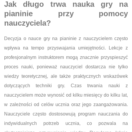
Jak długo trwa nauka gry na
pianinie przy pomocy
nauczyciela?
Decyzja o nauce gry na pianinie z nauczycielem często
wpływa na tempo przyswajania umiejętności. Lekcje z
profesjonalnym instruktorem mogą znacznie przyspieszyć
proces nauki, ponieważ nauczyciel dostarcza nie tylko
wiedzy teoretycznej, ale także praktycznych wskazówek
dotyczących techniki gry. Czas trwania nauki z
nauczycielem może wynosić od kilku miesięcy do kilku lat,
w zależności od celów ucznia oraz jego zaangażowania.
Nauczyciele często dostosowują program nauczania do
indywidualnych potrzeb ucznia, co pozwala na