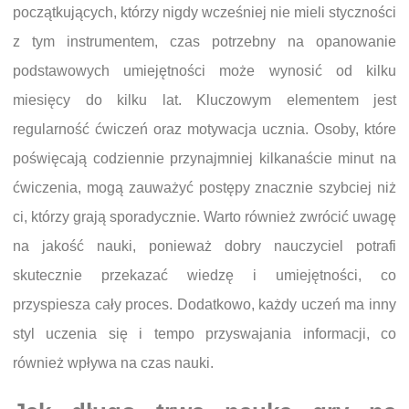
początkujących, którzy nigdy wcześniej nie mieli styczności
z tym instrumentem, czas potrzebny na opanowanie
podstawowych umiejętności może wynosić od kilku
miesięcy do kilku lat. Kluczowym elementem jest
regularność ćwiczeń oraz motywacja ucznia. Osoby, które
poświęcają codziennie przynajmniej kilkanaście minut na
ćwiczenia, mogą zauważyć postępy znacznie szybciej niż
ci, którzy grają sporadycznie. Warto również zwrócić uwagę
na jakość nauki, ponieważ dobry nauczyciel potrafi
skutecznie przekazać wiedzę i umiejętności, co
przyspiesza cały proces. Dodatkowo, każdy uczeń ma inny
styl uczenia się i tempo przyswajania informacji, co
również wpływa na czas nauki.