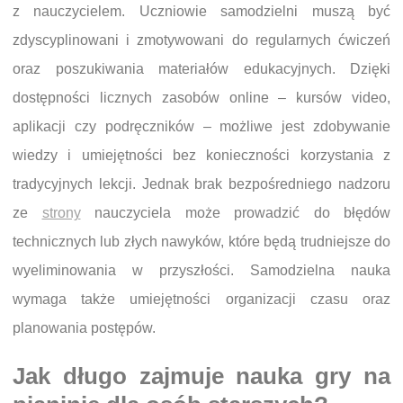
z nauczycielem. Uczniowie samodzielni muszą być
zdyscyplinowani i zmotywowani do regularnych ćwiczeń
oraz poszukiwania materiałów edukacyjnych. Dzięki
dostępności licznych zasobów online – kursów video,
aplikacji czy podręczników – możliwe jest zdobywanie
wiedzy i umiejętności bez konieczności korzystania z
tradycyjnych lekcji. Jednak brak bezpośredniego nadzoru
ze
strony
nauczyciela może prowadzić do błędów
technicznych lub złych nawyków, które będą trudniejsze do
wyeliminowania w przyszłości. Samodzielna nauka
wymaga także umiejętności organizacji czasu oraz
planowania postępów.
Jak długo zajmuje nauka gry na