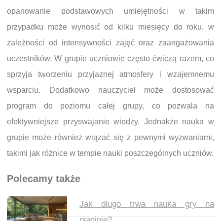
opanowanie podstawowych umiejętności w takim
przypadku może wynosić od kilku miesięcy do roku, w
zależności od intensywności zajęć oraz zaangażowania
uczestników. W grupie uczniowie często ćwiczą razem, co
sprzyja tworzeniu przyjaznej atmosfery i wzajemnemu
wsparciu. Dodatkowo nauczyciel może dostosować
program do poziomu całej grupy, co pozwala na
efektywniejsze przyswajanie wiedzy. Jednakże nauka w
grupie może również wiązać się z pewnymi wyzwaniami,
takimi jak różnice w tempie nauki poszczególnych uczniów.
Polecamy także
Jak długo trwa nauka gry na
pianinie?