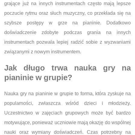
grające już na innych instrumentach często mają lepsze
poczucie rytmu oraz słuch muzyczny, co przekłada się na
szybsze postępy w grze na pianinie. Dodatkowo
doświadczenie zdobyte podczas grania na innych
instrumentach pozwala lepiej radzić sobie z wyzwaniami
związanymi z nowym instrumentem.
Jak długo trwa nauka gry na
pianinie w grupie?
Nauka gry na pianinie w grupie to forma, która zyskuje na
popularności, zwłaszcza wśród dzieci i młodzieży.
Uczestnictwo w zajęciach grupowych może być bardzo
motywujące, ponieważ uczniowie mają okazję do wspólnej
nauki oraz wymiany doświadczeń. Czas potrzebny na