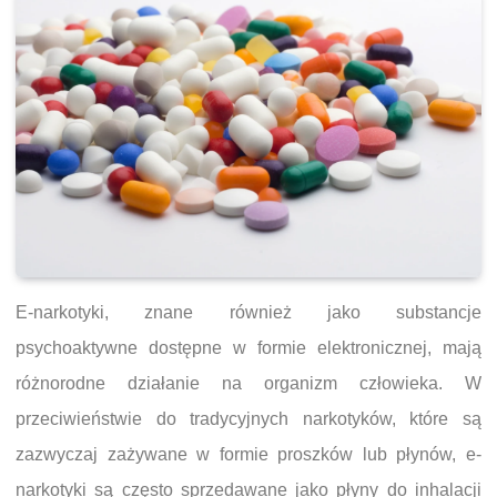
E-narkotyki, znane również jako substancje
psychoaktywne dostępne w formie elektronicznej, mają
różnorodne działanie na organizm człowieka. W
przeciwieństwie do tradycyjnych narkotyków, które są
zazwyczaj zażywane w formie proszków lub płynów, e-
narkotyki są często sprzedawane jako płyny do inhalacji