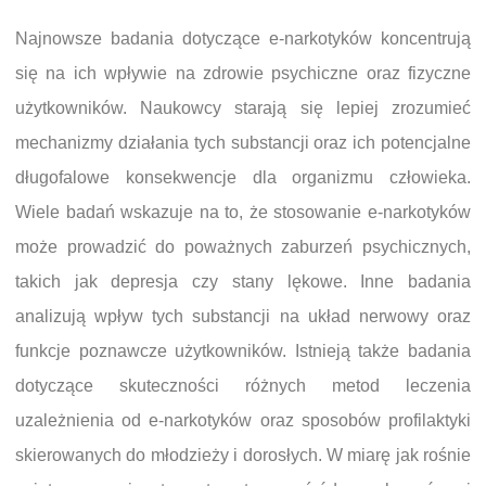
Najnowsze badania dotyczące e-narkotyków koncentrują
się na ich wpływie na zdrowie psychiczne oraz fizyczne
użytkowników. Naukowcy starają się lepiej zrozumieć
mechanizmy działania tych substancji oraz ich potencjalne
długofalowe konsekwencje dla organizmu człowieka.
Wiele badań wskazuje na to, że stosowanie e-narkotyków
może prowadzić do poważnych zaburzeń psychicznych,
takich jak depresja czy stany lękowe. Inne badania
analizują wpływ tych substancji na układ nerwowy oraz
funkcje poznawcze użytkowników. Istnieją także badania
dotyczące skuteczności różnych metod leczenia
uzależnienia od e-narkotyków oraz sposobów profilaktyki
skierowanych do młodzieży i dorosłych. W miarę jak rośnie