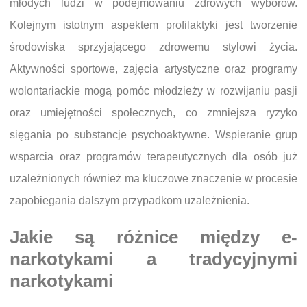
młodych ludzi w podejmowaniu zdrowych wyborów.
Kolejnym istotnym aspektem profilaktyki jest tworzenie
środowiska sprzyjającego zdrowemu stylowi życia.
Aktywności sportowe, zajęcia artystyczne oraz programy
wolontariackie mogą pomóc młodzieży w rozwijaniu pasji
oraz umiejętności społecznych, co zmniejsza ryzyko
sięgania po substancje psychoaktywne. Wspieranie grup
wsparcia oraz programów terapeutycznych dla osób już
uzależnionych również ma kluczowe znaczenie w procesie
zapobiegania dalszym przypadkom uzależnienia.
Jakie są różnice między e-
narkotykami a tradycyjnymi
narkotykami