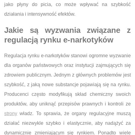
jako płyny do picia, co może wpływać na szybkość
działania i intensywność efektów.
Jakie są wyzwania związane z
regulacją rynku e-narkotyków
Regulacja rynku e-narkotyków stanowi ogromne wyzwanie
dla organów państwowych oraz instytucji zajmujących się
zdrowiem publicznym. Jednym z głównych problemów jest
szybkość, z jaką nowe substancje pojawiają się na rynku.
Producenci często modyfikują skład chemiczny swoich
produktów, aby uniknąć przepisów prawnych i kontroli ze
strony
władz. To sprawia, że organy regulacyjne muszą
działać niezwykle szybko i elastycznie, aby nadążyć za
dynamicznie zmieniającym się rynkiem. Ponadto wiele