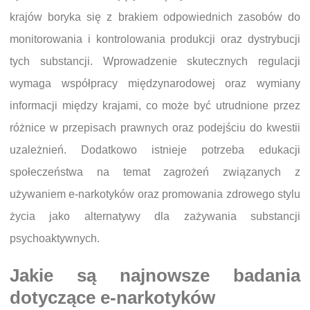
krajów boryka się z brakiem odpowiednich zasobów do
monitorowania i kontrolowania produkcji oraz dystrybucji
tych substancji. Wprowadzenie skutecznych regulacji
wymaga współpracy międzynarodowej oraz wymiany
informacji między krajami, co może być utrudnione przez
różnice w przepisach prawnych oraz podejściu do kwestii
uzależnień. Dodatkowo istnieje potrzeba edukacji
społeczeństwa na temat zagrożeń związanych z
używaniem e-narkotyków oraz promowania zdrowego stylu
życia jako alternatywy dla zażywania substancji
psychoaktywnych.
Jakie są najnowsze badania
dotyczące e-narkotyków