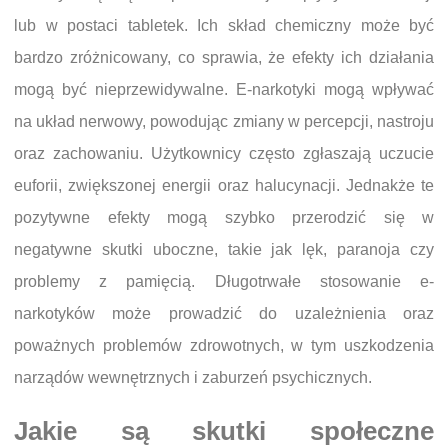
lub w postaci tabletek. Ich skład chemiczny może być
bardzo zróżnicowany, co sprawia, że efekty ich działania
mogą być nieprzewidywalne. E-narkotyki mogą wpływać
na układ nerwowy, powodując zmiany w percepcji, nastroju
oraz zachowaniu. Użytkownicy często zgłaszają uczucie
euforii, zwiększonej energii oraz halucynacji. Jednakże te
pozytywne efekty mogą szybko przerodzić się w
negatywne skutki uboczne, takie jak lęk, paranoja czy
problemy z pamięcią. Długotrwałe stosowanie e-
narkotyków może prowadzić do uzależnienia oraz
poważnych problemów zdrowotnych, w tym uszkodzenia
narządów wewnętrznych i zaburzeń psychicznych.
Jakie są skutki społeczne