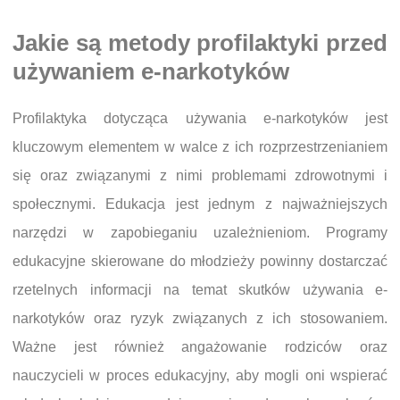
Jakie są metody profilaktyki przed
używaniem e-narkotyków
Profilaktyka dotycząca używania e-narkotyków jest
kluczowym elementem w walce z ich rozprzestrzenianiem
się oraz związanymi z nimi problemami zdrowotnymi i
społecznymi. Edukacja jest jednym z najważniejszych
narzędzi w zapobieganiu uzależnieniom. Programy
edukacyjne skierowane do młodzieży powinny dostarczać
rzetelnych informacji na temat skutków używania e-
narkotyków oraz ryzyk związanych z ich stosowaniem.
Ważne jest również angażowanie rodziców oraz
nauczycieli w proces edukacyjny, aby mogli oni wspierać