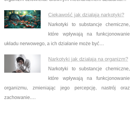
Ciekawość jak działają narkotyki?
Narkotyki to substancje chemiczne,
które wpływają na funkcjonowanie
układu nerwowego, a ich działanie może być…
Narkotyki jak działają na organizm?
Narkotyki to substancje chemiczne,
które wpływają na funkcjonowanie
organizmu, zmieniając jego percepcję, nastrój oraz
zachowanie.…