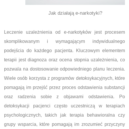
Jak działają e-narkotyki?
Leczenie uzależnienia od e-narkotyków jest procesem
skomplikowanym i wymagającym indywidualnego
podejścia do każdego pacjenta. Kluczowym elementem
terapii jest diagnoza oraz ocena stopnia uzależnienia, co
pozwala na dostosowanie odpowiedniego planu leczenia.
Wiele osób korzysta z programów detoksykacyjnych, które
pomagają im przejść przez proces odstawienia substancji
oraz radzenia sobie z objawami odstawienia. Po
detoksykacji pacjenci często uczestniczą w terapiach
psychologicznych, takich jak terapia behawioralna czy
grupy wsparcia, które pomagają im zrozumieć przyczyny