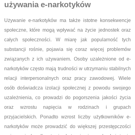
używania e-narkotyków
Używanie e-narkotyków ma także istotne konsekwencje
społeczne, które mogą wpływać na życie jednostek oraz
całych społeczności. W miarę jak popularność tych
substancji rośnie, pojawia się coraz więcej problemów
związanych z ich używaniem. Osoby uzależnione od e-
narkotyków często mają trudności w utrzymaniu stabilnych
relacji interpersonalnych oraz pracy zawodowej. Wiele
osób doświadcza izolacji społecznej z powodu swojego
uzależnienia, co prowadzi do pogorszenia jakości życia
oraz wzrostu napięcia w rodzinach i grupach
przyjacielskich. Ponadto wzrost liczby użytkowników e-
narkotyków może prowadzić do większej przestępczości