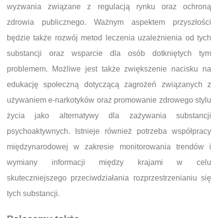
wyzwania związane z regulacją rynku oraz ochroną
zdrowia publicznego. Ważnym aspektem przyszłości
będzie także rozwój metod leczenia uzależnienia od tych
substancji oraz wsparcie dla osób dotkniętych tym
problemem. Możliwe jest także zwiększenie nacisku na
edukację społeczną dotyczącą zagrożeń związanych z
używaniem e-narkotyków oraz promowanie zdrowego stylu
życia jako alternatywy dla zażywania substancji
psychoaktywnych. Istnieje również potrzeba współpracy
międzynarodowej w zakresie monitorowania trendów i
wymiany informacji między krajami w celu
skuteczniejszego przeciwdziałania rozprzestrzenianiu się
tych substancji.