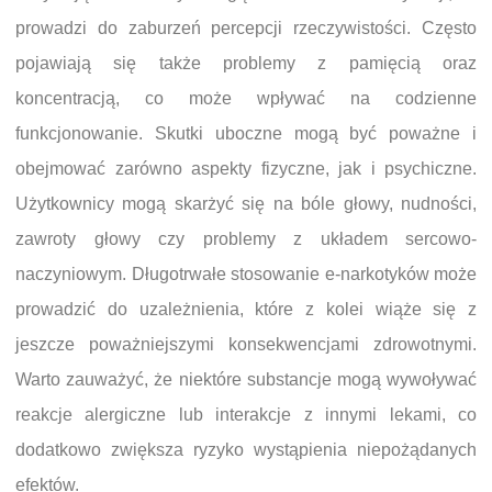
prowadzi do zaburzeń percepcji rzeczywistości. Często
pojawiają się także problemy z pamięcią oraz
koncentracją, co może wpływać na codzienne
funkcjonowanie. Skutki uboczne mogą być poważne i
obejmować zarówno aspekty fizyczne, jak i psychiczne.
Użytkownicy mogą skarżyć się na bóle głowy, nudności,
zawroty głowy czy problemy z układem sercowo-
naczyniowym. Długotrwałe stosowanie e-narkotyków może
prowadzić do uzależnienia, które z kolei wiąże się z
jeszcze poważniejszymi konsekwencjami zdrowotnymi.
Warto zauważyć, że niektóre substancje mogą wywoływać
reakcje alergiczne lub interakcje z innymi lekami, co
dodatkowo zwiększa ryzyko wystąpienia niepożądanych
efektów.