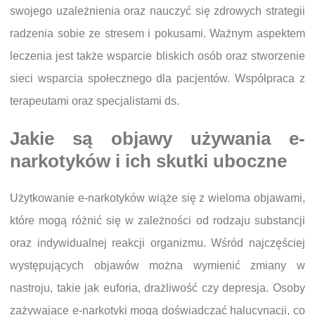
swojego uzależnienia oraz nauczyć się zdrowych strategii
radzenia sobie ze stresem i pokusami. Ważnym aspektem
leczenia jest także wsparcie bliskich osób oraz stworzenie
sieci wsparcia społecznego dla pacjentów. Współpraca z
terapeutami oraz specjalistami ds.
Jakie są objawy używania e-
narkotyków i ich skutki uboczne
Użytkowanie e-narkotyków wiąże się z wieloma objawami,
które mogą różnić się w zależności od rodzaju substancji
oraz indywidualnej reakcji organizmu. Wśród najczęściej
występujących objawów można wymienić zmiany w
nastroju, takie jak euforia, drażliwość czy depresja. Osoby
zażywające e-narkotyki mogą doświadczać halucynacji, co