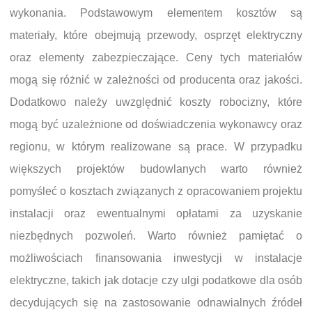
wykonania. Podstawowym elementem kosztów są
materiały, które obejmują przewody, osprzęt elektryczny
oraz elementy zabezpieczające. Ceny tych materiałów
mogą się różnić w zależności od producenta oraz jakości.
Dodatkowo należy uwzględnić koszty robocizny, które
mogą być uzależnione od doświadczenia wykonawcy oraz
regionu, w którym realizowane są prace. W przypadku
większych projektów budowlanych warto również
pomyśleć o kosztach związanych z opracowaniem projektu
instalacji oraz ewentualnymi opłatami za uzyskanie
niezbędnych pozwoleń. Warto również pamiętać o
możliwościach finansowania inwestycji w instalacje
elektryczne, takich jak dotacje czy ulgi podatkowe dla osób
decydujących się na zastosowanie odnawialnych źródeł