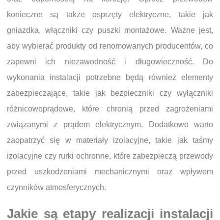
konieczne są także osprzęty elektryczne, takie jak
gniazdka, włączniki czy puszki montażowe. Ważne jest,
aby wybierać produkty od renomowanych producentów, co
zapewni ich niezawodność i długowieczność. Do
wykonania instalacji potrzebne będą również elementy
zabezpieczające, takie jak bezpieczniki czy wyłączniki
różnicowoprądowe, które chronią przed zagrożeniami
związanymi z prądem elektrycznym. Dodatkowo warto
zaopatrzyć się w materiały izolacyjne, takie jak taśmy
izolacyjne czy rurki ochronne, które zabezpieczą przewody
przed uszkodzeniami mechanicznymi oraz wpływem
czynników atmosferycznych.
Jakie są etapy realizacji instalacji