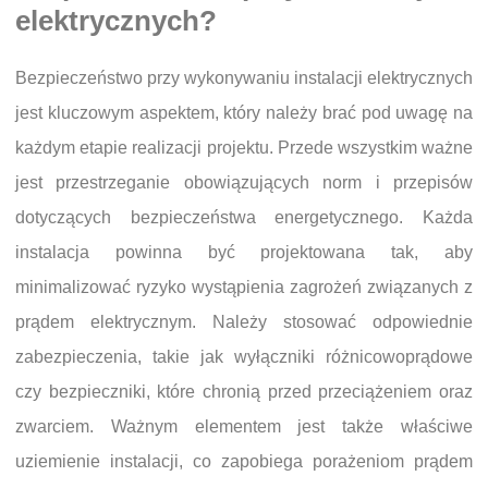
elektrycznych?
Bezpieczeństwo przy wykonywaniu instalacji elektrycznych
jest kluczowym aspektem, który należy brać pod uwagę na
każdym etapie realizacji projektu. Przede wszystkim ważne
jest przestrzeganie obowiązujących norm i przepisów
dotyczących bezpieczeństwa energetycznego. Każda
instalacja powinna być projektowana tak, aby
minimalizować ryzyko wystąpienia zagrożeń związanych z
prądem elektrycznym. Należy stosować odpowiednie
zabezpieczenia, takie jak wyłączniki różnicowoprądowe
czy bezpieczniki, które chronią przed przeciążeniem oraz
zwarciem. Ważnym elementem jest także właściwe
uziemienie instalacji, co zapobiega porażeniom prądem