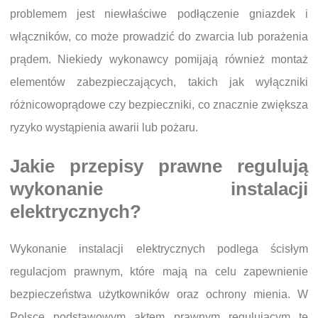
problemem jest niewłaściwe podłączenie gniazdek i
włączników, co może prowadzić do zwarcia lub porażenia
prądem. Niekiedy wykonawcy pomijają również montaż
elementów zabezpieczających, takich jak wyłączniki
różnicowoprądowe czy bezpieczniki, co znacznie zwiększa
ryzyko wystąpienia awarii lub pożaru.
Jakie przepisy prawne regulują
wykonanie instalacji
elektrycznych?
Wykonanie instalacji elektrycznych podlega ścisłym
regulacjom prawnym, które mają na celu zapewnienie
bezpieczeństwa użytkowników oraz ochrony mienia. W
Polsce podstawowym aktem prawnym regulującym te