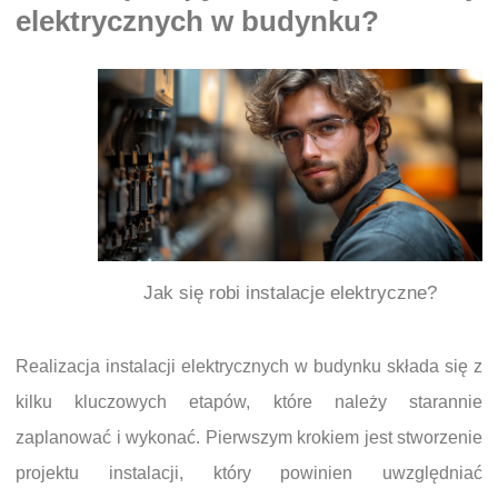
elektrycznych w budynku?
Jak się robi instalacje elektryczne?
Realizacja instalacji elektrycznych w budynku składa się z
kilku kluczowych etapów, które należy starannie
zaplanować i wykonać. Pierwszym krokiem jest stworzenie
projektu instalacji, który powinien uwzględniać