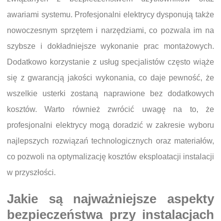
awariami systemu. Profesjonalni elektrycy dysponują także
nowoczesnym sprzętem i narzędziami, co pozwala im na
szybsze i dokładniejsze wykonanie prac montażowych.
Dodatkowo korzystanie z usług specjalistów często wiąże
się z gwarancją jakości wykonania, co daje pewność, że
wszelkie usterki zostaną naprawione bez dodatkowych
kosztów. Warto również zwrócić uwagę na to, że
profesjonalni elektrycy mogą doradzić w zakresie wyboru
najlepszych rozwiązań technologicznych oraz materiałów,
co pozwoli na optymalizację kosztów eksploatacji instalacji
w przyszłości.
Jakie są najważniejsze aspekty
bezpieczeństwa przy instalacjach