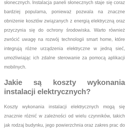
słonecznych. Instalacja paneli słonecznych staje się coraz
bardziej popularna, ponieważ pozwala na znaczne
obniżenie kosztów związanych z energią elektryczną oraz
przyczynia się do ochrony środowiska. Warto również
zwrócić uwagę na rozwój technologii smart home, które
integrują różne urządzenia elektryczne w jedną sieć,
umożliwiając ich zdalne sterowanie za pomocą aplikacji
mobilnych.
Jakie są koszty wykonania
instalacji elektrycznych?
Koszty wykonania instalacji elektrycznych mogą się
znacznie różnić w zależności od wielu czynników, takich
jak rodzaj budynku, jego powierzchnia oraz zakres prac do