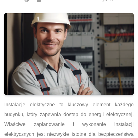
Instalacje elektryczne to kluczowy element każdego
budynku, który zapewnia dostęp do energii elektrycznej.
Właściwe zaplanowanie i wykonanie instalacji
elektrycznych jest niezwykle istotne dla bezpieczeństwa