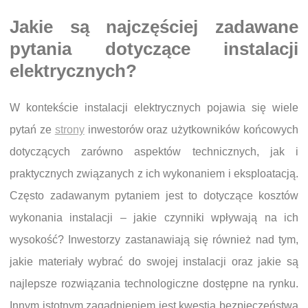
Jakie są najczęściej zadawane
pytania dotyczące instalacji
elektrycznych?
W kontekście instalacji elektrycznych pojawia się wiele
pytań ze
strony
inwestorów oraz użytkowników końcowych
dotyczących zarówno aspektów technicznych, jak i
praktycznych związanych z ich wykonaniem i eksploatacją.
Często zadawanym pytaniem jest to dotyczące kosztów
wykonania instalacji – jakie czynniki wpływają na ich
wysokość? Inwestorzy zastanawiają się również nad tym,
jakie materiały wybrać do swojej instalacji oraz jakie są
najlepsze rozwiązania technologiczne dostępne na rynku.
Innym istotnym zagadnieniem jest kwestia bezpieczeństwa