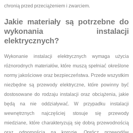
chronią przed przeciążeniem i zwarciem.
Jakie materiały są potrzebne do
wykonania instalacji
elektrycznych?
Wykonanie instalacji elektrycznych wymaga użycia
różnorodnych materiałów, które muszą spełniać określone
normy jakościowe oraz bezpieczeństwa. Przede wszystkim
niezbędne są przewody elektryczne, które powinny być
dostosowane do rodzaju instalacji oraz obciążenia, jakie
będą na nie oddziaływać. W przypadku instalacji
wewnętrznych najczęściej stosuje się przewody
miedziane, które charakteryzują się dobrą przewodnością
oraz odpornością na korozję. Oprócz przewodów