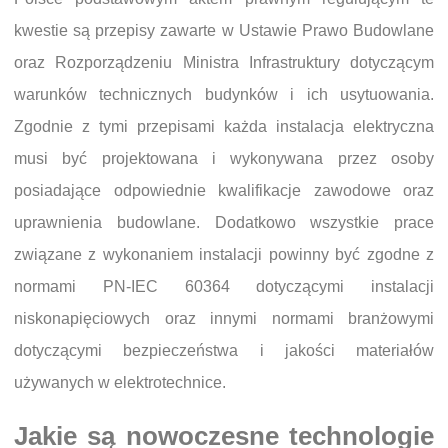
kwestie są przepisy zawarte w Ustawie Prawo Budowlane
oraz Rozporządzeniu Ministra Infrastruktury dotyczącym
warunków technicznych budynków i ich usytuowania.
Zgodnie z tymi przepisami każda instalacja elektryczna
musi być projektowana i wykonywana przez osoby
posiadające odpowiednie kwalifikacje zawodowe oraz
uprawnienia budowlane. Dodatkowo wszystkie prace
związane z wykonaniem instalacji powinny być zgodne z
normami PN-IEC 60364 dotyczącymi instalacji
niskonapięciowych oraz innymi normami branżowymi
dotyczącymi bezpieczeństwa i jakości materiałów
używanych w elektrotechnice.
Jakie są nowoczesne technologie