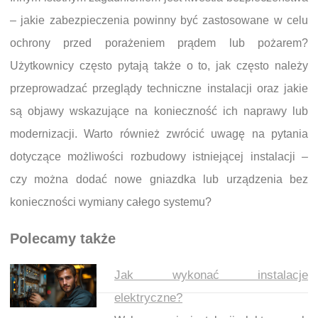
– jakie zabezpieczenia powinny być zastosowane w celu
ochrony przed porażeniem prądem lub pożarem?
Użytkownicy często pytają także o to, jak często należy
przeprowadzać przeglądy techniczne instalacji oraz jakie
są objawy wskazujące na konieczność ich naprawy lub
modernizacji. Warto również zwrócić uwagę na pytania
dotyczące możliwości rozbudowy istniejącej instalacji –
czy można dodać nowe gniazdka lub urządzenia bez
konieczności wymiany całego systemu?
Polecamy także
Jak wykonać instalacje
elektryczne?
Nawigacja wpisu