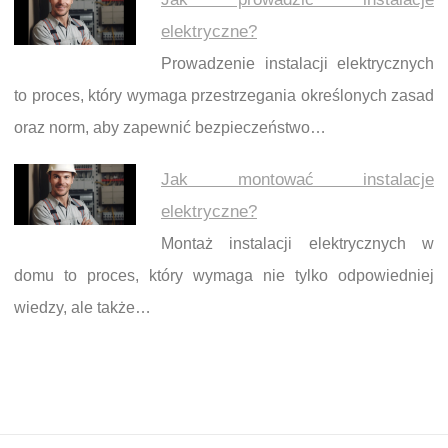
elektryczne?
Prowadzenie instalacji elektrycznych
to proces, który wymaga przestrzegania określonych zasad
oraz norm, aby zapewnić bezpieczeństwo…
Jak montować instalacje
elektryczne?
Montaż instalacji elektrycznych w
domu to proces, który wymaga nie tylko odpowiedniej
wiedzy, ale także…