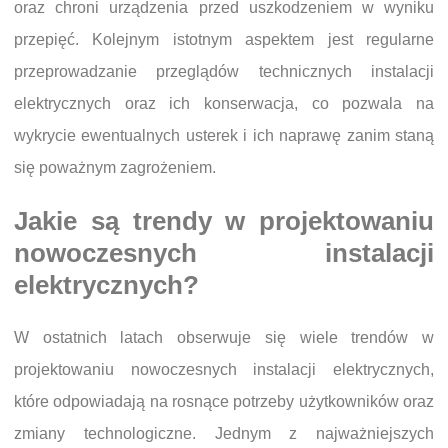
oraz chroni urządzenia przed uszkodzeniem w wyniku
przepięć. Kolejnym istotnym aspektem jest regularne
przeprowadzanie przeglądów technicznych instalacji
elektrycznych oraz ich konserwacja, co pozwala na
wykrycie ewentualnych usterek i ich naprawę zanim staną
się poważnym zagrożeniem.
Jakie są trendy w projektowaniu
nowoczesnych instalacji
elektrycznych?
W ostatnich latach obserwuje się wiele trendów w
projektowaniu nowoczesnych instalacji elektrycznych,
które odpowiadają na rosnące potrzeby użytkowników oraz
zmiany technologiczne. Jednym z najważniejszych