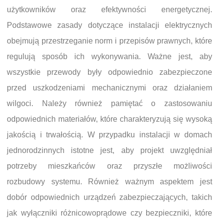
użytkowników oraz efektywności energetycznej.
Podstawowe zasady dotyczące instalacji elektrycznych
obejmują przestrzeganie norm i przepisów prawnych, które
regulują sposób ich wykonywania. Ważne jest, aby
wszystkie przewody były odpowiednio zabezpieczone
przed uszkodzeniami mechanicznymi oraz działaniem
wilgoci. Należy również pamiętać o zastosowaniu
odpowiednich materiałów, które charakteryzują się wysoką
jakością i trwałością. W przypadku instalacji w domach
jednorodzinnych istotne jest, aby projekt uwzględniał
potrzeby mieszkańców oraz przyszłe możliwości
rozbudowy systemu. Również ważnym aspektem jest
dobór odpowiednich urządzeń zabezpieczających, takich
jak wyłączniki różnicowoprądowe czy bezpieczniki, które