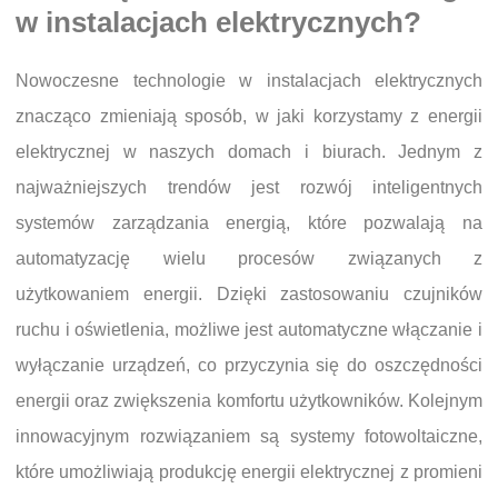
w instalacjach elektrycznych?
Nowoczesne technologie w instalacjach elektrycznych
znacząco zmieniają sposób, w jaki korzystamy z energii
elektrycznej w naszych domach i biurach. Jednym z
najważniejszych trendów jest rozwój inteligentnych
systemów zarządzania energią, które pozwalają na
automatyzację wielu procesów związanych z
użytkowaniem energii. Dzięki zastosowaniu czujników
ruchu i oświetlenia, możliwe jest automatyczne włączanie i
wyłączanie urządzeń, co przyczynia się do oszczędności
energii oraz zwiększenia komfortu użytkowników. Kolejnym
innowacyjnym rozwiązaniem są systemy fotowoltaiczne,
które umożliwiają produkcję energii elektrycznej z promieni