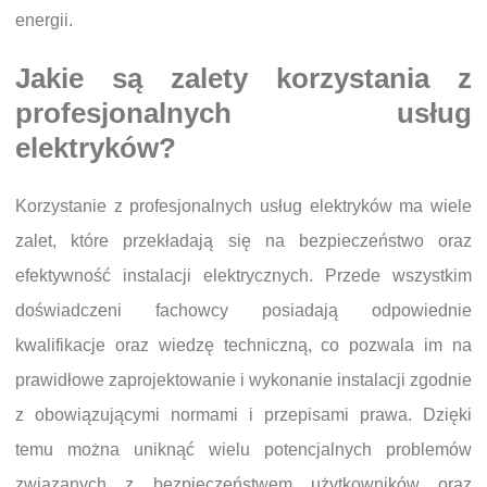
energii.
Jakie są zalety korzystania z
profesjonalnych usług
elektryków?
Korzystanie z profesjonalnych usług elektryków ma wiele
zalet, które przekładają się na bezpieczeństwo oraz
efektywność instalacji elektrycznych. Przede wszystkim
doświadczeni fachowcy posiadają odpowiednie
kwalifikacje oraz wiedzę techniczną, co pozwala im na
prawidłowe zaprojektowanie i wykonanie instalacji zgodnie
z obowiązującymi normami i przepisami prawa. Dzięki
temu można uniknąć wielu potencjalnych problemów
związanych z bezpieczeństwem użytkowników oraz