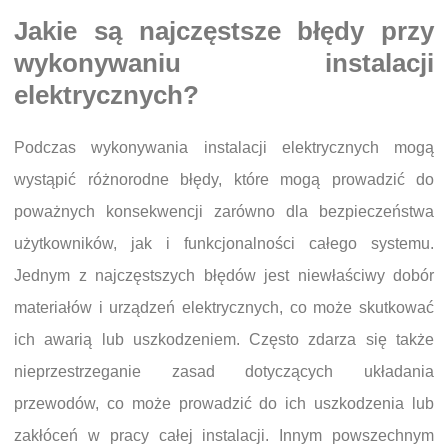
Jakie są najczęstsze błędy przy
wykonywaniu instalacji
elektrycznych?
Podczas wykonywania instalacji elektrycznych mogą
wystąpić różnorodne błędy, które mogą prowadzić do
poważnych konsekwencji zarówno dla bezpieczeństwa
użytkowników, jak i funkcjonalności całego systemu.
Jednym z najczęstszych błędów jest niewłaściwy dobór
materiałów i urządzeń elektrycznych, co może skutkować
ich awarią lub uszkodzeniem. Często zdarza się także
nieprzestrzeganie zasad dotyczących układania
przewodów, co może prowadzić do ich uszkodzenia lub
zakłóceń w pracy całej instalacji. Innym powszechnym