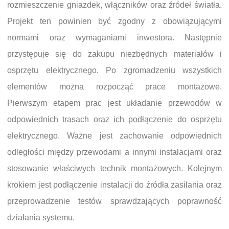
rozmieszczenie gniazdek, włączników oraz źródeł światła.
Projekt ten powinien być zgodny z obowiązującymi
normami oraz wymaganiami inwestora. Następnie
przystępuje się do zakupu niezbędnych materiałów i
osprzętu elektrycznego. Po zgromadzeniu wszystkich
elementów można rozpocząć prace montażowe.
Pierwszym etapem prac jest układanie przewodów w
odpowiednich trasach oraz ich podłączenie do osprzętu
elektrycznego. Ważne jest zachowanie odpowiednich
odległości między przewodami a innymi instalacjami oraz
stosowanie właściwych technik montażowych. Kolejnym
krokiem jest podłączenie instalacji do źródła zasilania oraz
przeprowadzenie testów sprawdzających poprawność
działania systemu.