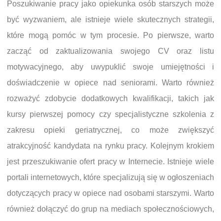
Poszukiwanie pracy jako opiekunka osób starszych może
być wyzwaniem, ale istnieje wiele skutecznych strategii,
które mogą pomóc w tym procesie. Po pierwsze, warto
zacząć od zaktualizowania swojego CV oraz listu
motywacyjnego, aby uwypuklić swoje umiejętności i
doświadczenie w opiece nad seniorami. Warto również
rozważyć zdobycie dodatkowych kwalifikacji, takich jak
kursy pierwszej pomocy czy specjalistyczne szkolenia z
zakresu opieki geriatrycznej, co może zwiększyć
atrakcyjność kandydata na rynku pracy. Kolejnym krokiem
jest przeszukiwanie ofert pracy w Internecie. Istnieje wiele
portali internetowych, które specjalizują się w ogłoszeniach
dotyczących pracy w opiece nad osobami starszymi. Warto
również dołączyć do grup na mediach społecznościowych,