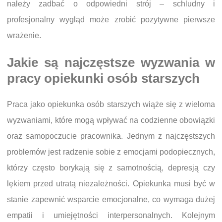
należy zadbać o odpowiedni strój – schludny i
profesjonalny wygląd może zrobić pozytywne pierwsze
wrażenie.
Jakie są najczęstsze wyzwania w
pracy opiekunki osób starszych
Praca jako opiekunka osób starszych wiąże się z wieloma
wyzwaniami, które mogą wpływać na codzienne obowiązki
oraz samopoczucie pracownika. Jednym z najczęstszych
problemów jest radzenie sobie z emocjami podopiecznych,
którzy często borykają się z samotnością, depresją czy
lękiem przed utratą niezależności. Opiekunka musi być w
stanie zapewnić wsparcie emocjonalne, co wymaga dużej
empatii i umiejętności interpersonalnych. Kolejnym