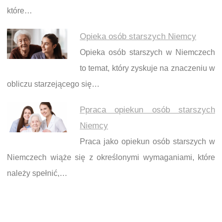
które…
Opieka osób starszych Niemcy
Opieka osób starszych w Niemczech
to temat, który zyskuje na znaczeniu w
obliczu starzejącego się…
Ppraca opiekun osób starszych
Niemcy
Praca jako opiekun osób starszych w
Niemczech wiąże się z określonymi wymaganiami, które
należy spełnić,…