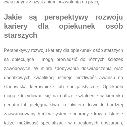
związanymi z uzyskaniem pozwolenia na pracę.
Jakie są perspektywy rozwoju
kariery dla opiekunek osób
starszych
Perspektywy rozwoju kariery dla opiekunek osób starszych
są obiecujące i mogą prowadzić do różnych ścieżek
zawodowych. W miarę zdobywania doświadczenia oraz
dodatkowych kwalifikacji istnieje możliwość awansu na
stanowiska kierownicze lub specjalistyczne. Opiekunki
mogą zdecydować się na dalsze kształcenie w kierunku
geriatrii lub pielęgniarstwa, co otwiera drzwi do bardziej
zaawansowanych ról w systemie ochrony zdrowia. Istnieje
także możliwość specjalizacji w określonych obszarach,