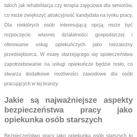
takich jak rehabilitacja czy terapia zajęciowa dla seniorów,
co może zwiększyć atrakcyjność kandydata na rynku pracy.
Dla niektórych osób interesującą opcją może być
rozpoczęcie własnej działalności gospodarczej i
oferowanie usług opiekuńczych jako niezależny
przedsiębiorca. W miarę starzejącego się społeczeństwa
zapotrzebowanie na usługi opiekuńcze będzie rosło, co
stwarza dodatkowe możliwości zawodowe dla osób
pracujących w tej branży.
Jakie są najważniejsze aspekty
bezpieczeństwa pracy jako
opiekunka osób starszych
Bezpieczeństwo pracy jako opiekunka osób starszych to