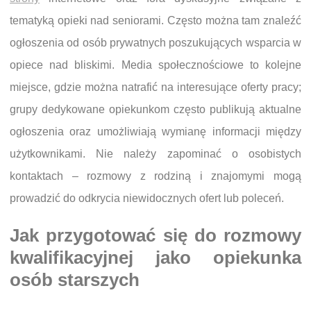
tematyką opieki nad seniorami. Często można tam znaleźć
ogłoszenia od osób prywatnych poszukujących wsparcia w
opiece nad bliskimi. Media społecznościowe to kolejne
miejsce, gdzie można natrafić na interesujące oferty pracy;
grupy dedykowane opiekunkom często publikują aktualne
ogłoszenia oraz umożliwiają wymianę informacji między
użytkownikami. Nie należy zapominać o osobistych
kontaktach – rozmowy z rodziną i znajomymi mogą
prowadzić do odkrycia niewidocznych ofert lub poleceń.
Jak przygotować się do rozmowy
kwalifikacyjnej jako opiekunka
osób starszych