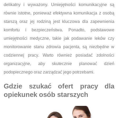
delikatny i wyważony. Umiejętności komunikacyjne są
równie istotne, ponieważ efektywna komunikacja z osobą
starszą oraz jej rodziną jest kluczowa dla zapewnienia
komfortu i bezpieczeństwa. Ponadto, podstawowe
umiejętności medyczne, takie jak podawanie leków czy
monitorowanie stanu zdrowia pacjenta, są niezbędne w
codziennej pracy. Warto również posiadać zdolności
organizacyjne, aby skutecznie planować dzień
podopiecznego oraz zarządzać jego potrzebami.
Gdzie szukać ofert pracy dla
opiekunek osób starszych