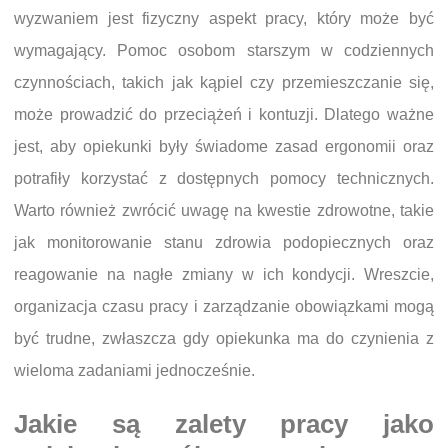
wyzwaniem jest fizyczny aspekt pracy, który może być
wymagający. Pomoc osobom starszym w codziennych
czynnościach, takich jak kąpiel czy przemieszczanie się,
może prowadzić do przeciążeń i kontuzji. Dlatego ważne
jest, aby opiekunki były świadome zasad ergonomii oraz
potrafiły korzystać z dostępnych pomocy technicznych.
Warto również zwrócić uwagę na kwestie zdrowotne, takie
jak monitorowanie stanu zdrowia podopiecznych oraz
reagowanie na nagłe zmiany w ich kondycji. Wreszcie,
organizacja czasu pracy i zarządzanie obowiązkami mogą
być trudne, zwłaszcza gdy opiekunka ma do czynienia z
wieloma zadaniami jednocześnie.
Jakie są zalety pracy jako