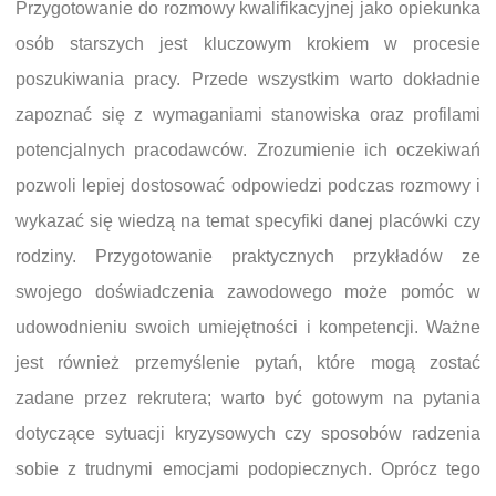
Przygotowanie do rozmowy kwalifikacyjnej jako opiekunka
osób starszych jest kluczowym krokiem w procesie
poszukiwania pracy. Przede wszystkim warto dokładnie
zapoznać się z wymaganiami stanowiska oraz profilami
potencjalnych pracodawców. Zrozumienie ich oczekiwań
pozwoli lepiej dostosować odpowiedzi podczas rozmowy i
wykazać się wiedzą na temat specyfiki danej placówki czy
rodziny. Przygotowanie praktycznych przykładów ze
swojego doświadczenia zawodowego może pomóc w
udowodnieniu swoich umiejętności i kompetencji. Ważne
jest również przemyślenie pytań, które mogą zostać
zadane przez rekrutera; warto być gotowym na pytania
dotyczące sytuacji kryzysowych czy sposobów radzenia
sobie z trudnymi emocjami podopiecznych. Oprócz tego