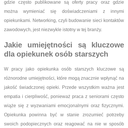
gdzie często publikowane są oferty pracy oraz gdzie
można wymieniać się doświadczeniami z innymi
opiekunkami. Networking, czyli budowanie sieci kontaktów
zawodowych, jest niezwykle istotny w tej branży.
Jakie umiejętności są kluczowe
dla opiekunek osób starszych
W pracy jako opiekunka osób starszych kluczowe są
różnorodne umiejętności, które mogą znacznie wpłynąć na
jakość świadczonej opieki. Przede wszystkim ważna jest
empatia i cierpliwość, ponieważ praca z seniorami często
wiąże się z wyzwaniami emocjonalnymi oraz fizycznymi.
Opiekunka powinna być w stanie zrozumieć potrzeby
swoich podopiecznych oraz reagować na nie w sposób