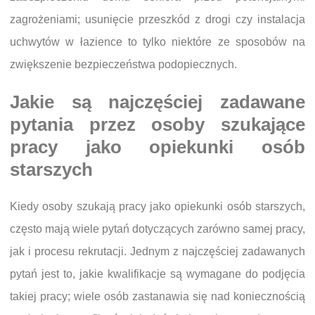
zagrożeniami; usunięcie przeszkód z drogi czy instalacja
uchwytów w łazience to tylko niektóre ze sposobów na
zwiększenie bezpieczeństwa podopiecznych.
Jakie są najczęściej zadawane
pytania przez osoby szukające
pracy jako opiekunki osób
starszych
Kiedy osoby szukają pracy jako opiekunki osób starszych,
często mają wiele pytań dotyczących zarówno samej pracy,
jak i procesu rekrutacji. Jednym z najczęściej zadawanych
pytań jest to, jakie kwalifikacje są wymagane do podjęcia
takiej pracy; wiele osób zastanawia się nad koniecznością