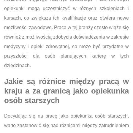
opiekunki mogą uczestniczyć w różnych szkoleniach i
kursach, co zwiększa ich kwalifikacje oraz otwiera nowe
możliwości zawodowe. Praca w tej branży często wiąże się
również z możliwością zdobycia doświadczenia w zakresie
medycyny i opieki zdrowotnej, co może być przydatne w
przyszłości dla osób planujących karierę w tych
dziedzinach.
Jakie są różnice między pracą w
kraju a za granicą jako opiekunka
osób starszych
Decydując się na pracę jako opiekunka osób starszych,
warto zastanowić się nad różnicami między zatrudnieniem