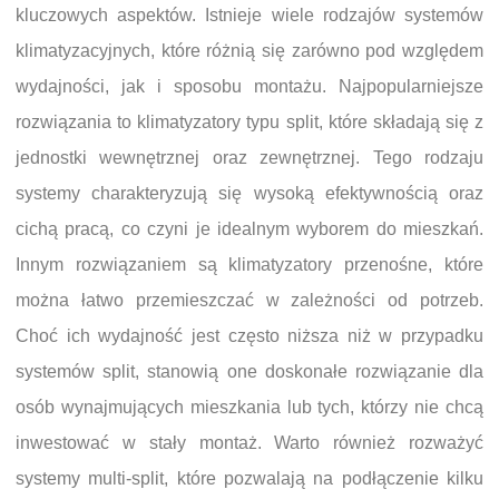
kluczowych aspektów. Istnieje wiele rodzajów systemów
klimatyzacyjnych, które różnią się zarówno pod względem
wydajności, jak i sposobu montażu. Najpopularniejsze
rozwiązania to klimatyzatory typu split, które składają się z
jednostki wewnętrznej oraz zewnętrznej. Tego rodzaju
systemy charakteryzują się wysoką efektywnością oraz
cichą pracą, co czyni je idealnym wyborem do mieszkań.
Innym rozwiązaniem są klimatyzatory przenośne, które
można łatwo przemieszczać w zależności od potrzeb.
Choć ich wydajność jest często niższa niż w przypadku
systemów split, stanowią one doskonałe rozwiązanie dla
osób wynajmujących mieszkania lub tych, którzy nie chcą
inwestować w stały montaż. Warto również rozważyć
systemy multi-split, które pozwalają na podłączenie kilku