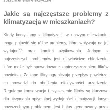
zużycie energii elektrycznej.
Jakie są najczęstsze problemy z
klimatyzacją w mieszkaniach?
Kiedy korzystamy z klimatyzacji w naszym mieszkaniu,
mogą pojawić się różne problemy, które wpływają na jej
wydajność oraz komfort użytkowania. Jednym z
najczęstszych problemów jest niewłaściwe chłodzenie,
które może być spowodowane zanieczyszczeniem filtrów
powietrza. Zatkane filtry ograniczają przepływ powietrza,
co prowadzi do obniżenia efektywności urządzenia.
Regularna konserwacja i czyszczenie filtrów są kluczowe
dla utrzymania optymalnej wydajności klimatyzacji. Innym
powszechnym problemem jest hałas generowany przez