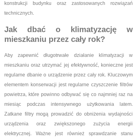
konstrukcji budynku oraz zastosowanych rozwiązań
technicznych.
Jak dbać o klimatyzację w
mieszkaniu przez cały rok?
Aby zapewnić długotrwałe działanie klimatyzacji w
mieszkaniu oraz utrzymać jej efektywność, konieczne jest
regularne dbanie o urządzenie przez cały rok. Kluczowym
elementem konserwacji jest regularne czyszczenie filtrów
powietrza, które powinno odbywać się co najmniej raz na
miesiąc podczas intensywnego użytkowania latem.
Zatkane filtry mogą prowadzić do obniżenia wydajności
urządzenia oraz zwiększonego zużycia energii
elektrycznej. Ważne jest również sprawdzanie stanu