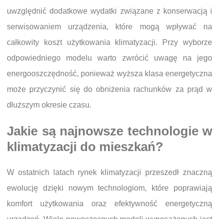
uwzględnić dodatkowe wydatki związane z konserwacją i
serwisowaniem urządzenia, które mogą wpływać na
całkowity koszt użytkowania klimatyzacji. Przy wyborze
odpowiedniego modelu warto zwrócić uwagę na jego
energooszczędność, ponieważ wyższa klasa energetyczna
może przyczynić się do obniżenia rachunków za prąd w
dłuższym okresie czasu.
Jakie są najnowsze technologie w
klimatyzacji do mieszkań?
W ostatnich latach rynek klimatyzacji przeszedł znaczną
ewolucję dzięki nowym technologiom, które poprawiają
komfort użytkowania oraz efektywność energetyczną