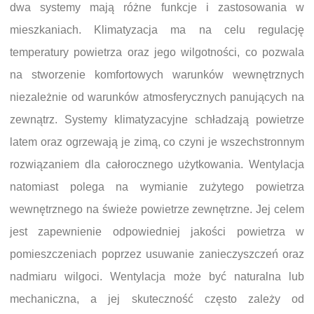
dwa systemy mają różne funkcje i zastosowania w
mieszkaniach. Klimatyzacja ma na celu regulację
temperatury powietrza oraz jego wilgotności, co pozwala
na stworzenie komfortowych warunków wewnętrznych
niezależnie od warunków atmosferycznych panujących na
zewnątrz. Systemy klimatyzacyjne schładzają powietrze
latem oraz ogrzewają je zimą, co czyni je wszechstronnym
rozwiązaniem dla całorocznego użytkowania. Wentylacja
natomiast polega na wymianie zużytego powietrza
wewnętrznego na świeże powietrze zewnętrzne. Jej celem
jest zapewnienie odpowiedniej jakości powietrza w
pomieszczeniach poprzez usuwanie zanieczyszczeń oraz
nadmiaru wilgoci. Wentylacja może być naturalna lub
mechaniczna, a jej skuteczność często zależy od