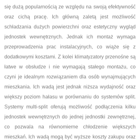
się dużą popularnością ze względu na swoją efektywność
oraz cichą pracę. Ich główną zaletą jest możliwość
schładzania dużych powierzchni oraz estetyczny wygląd
jednostek wewnętrznych. Jednak ich montaż wymaga
przeprowadzenia prac instalacyjnych, co wiąże się z
dodatkowymi kosztami. Z kolei klimatyzatory przenośne są
łatwe w obsłudze i nie wymagają stałego montażu, co
czyni je idealnym rozwiązaniem dla osób wynajmujących
mieszkania. Ich wadą jest jednak niższa wydajność oraz
większy poziom hałasu w porównaniu do systemów split.
Systemy multi-split oferują możliwość podłączenia kilku
jednostek wewnętrznych do jednej jednostki zewnętrznej,
co pozwala na równomierne chłodzenie większych
mieszkań. Ich wadą mogą być wyższe koszty zakupu oraz