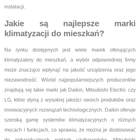
instalacji.
Jakie są najlepsze marki
klimatyzacji do mieszkań?
Na rynku dostępnych jest wiele marek oferujących
klimatyzatory do mieszkań, a wybór odpowiedniej firmy
może znacząco wpłynąć na jakość urządzenia oraz jego
niezawodność. Wśród najpopularniejszych producentów
znajdują się takie marki jak Daikin, Mitsubishi Electric czy
LG, które słyną z wysokiej jakości swoich produktów oraz
innowacyjnych rozwiązań technologicznych. Daikin oferuje
szeroką gamę systemów klimatyzacyjnych o różnych
mocach i funkcjach, co sprawia, że można je dostosować
do indywidualnych potrzeb użytkowników. Mitsubishi