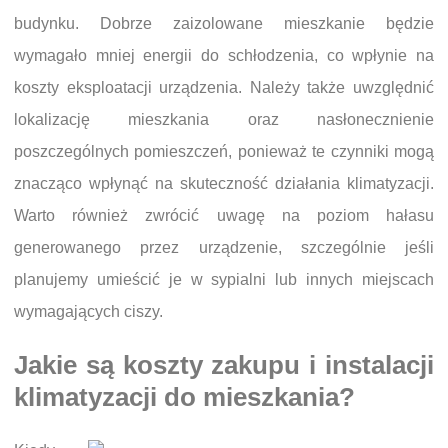
budynku. Dobrze zaizolowane mieszkanie będzie
wymagało mniej energii do schłodzenia, co wpłynie na
koszty eksploatacji urządzenia. Należy także uwzględnić
lokalizację mieszkania oraz nasłonecznienie
poszczególnych pomieszczeń, ponieważ te czynniki mogą
znacząco wpłynąć na skuteczność działania klimatyzacji.
Warto również zwrócić uwagę na poziom hałasu
generowanego przez urządzenie, szczególnie jeśli
planujemy umieścić je w sypialni lub innych miejscach
wymagających ciszy.
Jakie są koszty zakupu i instalacji
klimatyzacji do mieszkania?