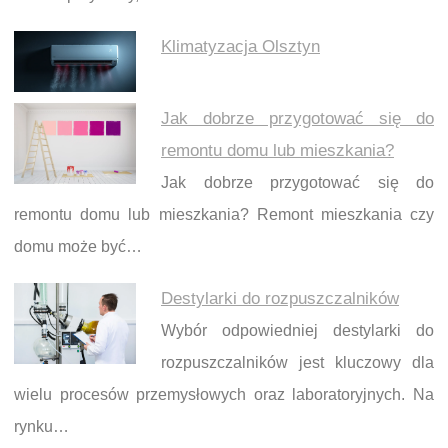
Klimatyzacja Olsztyn
Jak dobrze przygotować się do
remontu domu lub mieszkania?
Jak dobrze przygotować się do
remontu domu lub mieszkania? Remont mieszkania czy
domu może być…
Destylarki do rozpuszczalników
Wybór odpowiedniej destylarki do
rozpuszczalników jest kluczowy dla
wielu procesów przemysłowych oraz laboratoryjnych. Na
rynku…