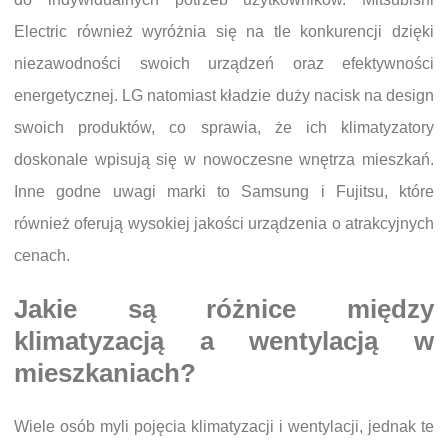
Electric również wyróżnia się na tle konkurencji dzięki
niezawodności swoich urządzeń oraz efektywności
energetycznej. LG natomiast kładzie duży nacisk na design
swoich produktów, co sprawia, że ich klimatyzatory
doskonale wpisują się w nowoczesne wnętrza mieszkań.
Inne godne uwagi marki to Samsung i Fujitsu, które
również oferują wysokiej jakości urządzenia o atrakcyjnych
cenach.
Jakie są różnice między
klimatyzacją a wentylacją w
mieszkaniach?
Wiele osób myli pojęcia klimatyzacji i wentylacji, jednak te