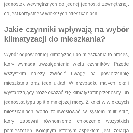
jednostek wewnętrznych do jednej jednostki zewnętrznej,
co jest korzystne w większych mieszkaniach.
Jakie czynniki wpływają na wybór
klimatyzacji do mieszkania?
Wybór odpowiedniej klimatyzacji do mieszkania to proces,
który wymaga uwzględnienia wielu czynników. Przede
wszystkim należy zwrócić uwagę na powierzchnię
mieszkania oraz jego układ. W przypadku małych lokali
wystarczający może okazać się klimatyzator przenośny lub
jednostka typu split o mniejszej mocy. Z kolei w większych
mieszkaniach warto zainwestować w system multi-split,
który zapewni równomierne chłodzenie wszystkich
pomieszczeń. Kolejnym istotnym aspektem jest izolacja