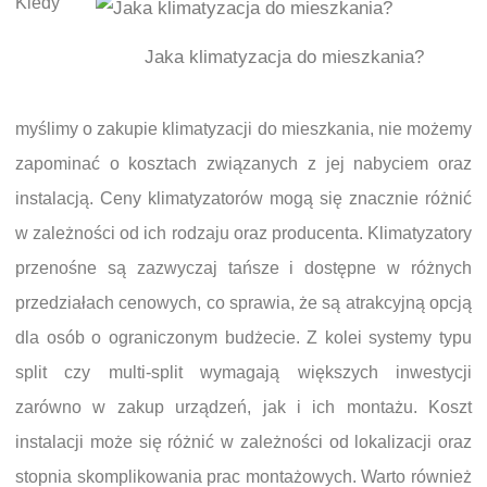
Kiedy
Jaka klimatyzacja do mieszkania?
myślimy o zakupie klimatyzacji do mieszkania, nie możemy
zapominać o kosztach związanych z jej nabyciem oraz
instalacją. Ceny klimatyzatorów mogą się znacznie różnić
w zależności od ich rodzaju oraz producenta. Klimatyzatory
przenośne są zazwyczaj tańsze i dostępne w różnych
przedziałach cenowych, co sprawia, że są atrakcyjną opcją
dla osób o ograniczonym budżecie. Z kolei systemy typu
split czy multi-split wymagają większych inwestycji
zarówno w zakup urządzeń, jak i ich montażu. Koszt
instalacji może się różnić w zależności od lokalizacji oraz
stopnia skomplikowania prac montażowych. Warto również