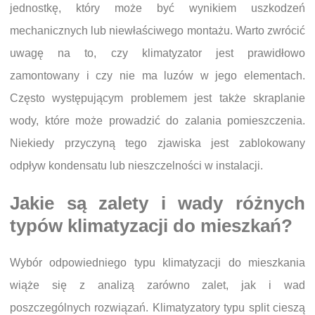
jednostkę, który może być wynikiem uszkodzeń
mechanicznych lub niewłaściwego montażu. Warto zwrócić
uwagę na to, czy klimatyzator jest prawidłowo
zamontowany i czy nie ma luzów w jego elementach.
Często występującym problemem jest także skraplanie
wody, które może prowadzić do zalania pomieszczenia.
Niekiedy przyczyną tego zjawiska jest zablokowany
odpływ kondensatu lub nieszczelności w instalacji.
Jakie są zalety i wady różnych
typów klimatyzacji do mieszkań?
Wybór odpowiedniego typu klimatyzacji do mieszkania
wiąże się z analizą zarówno zalet, jak i wad
poszczególnych rozwiązań. Klimatyzatory typu split cieszą