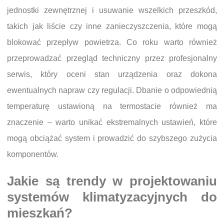
jednostki zewnętrznej i usuwanie wszelkich przeszkód,
takich jak liście czy inne zanieczyszczenia, które mogą
blokować przepływ powietrza. Co roku warto również
przeprowadzać przegląd techniczny przez profesjonalny
serwis, który oceni stan urządzenia oraz dokona
ewentualnych napraw czy regulacji. Dbanie o odpowiednią
temperaturę ustawioną na termostacie również ma
znaczenie – warto unikać ekstremalnych ustawień, które
mogą obciążać system i prowadzić do szybszego zużycia
komponentów.
Jakie są trendy w projektowaniu
systemów klimatyzacyjnych do
mieszkań?