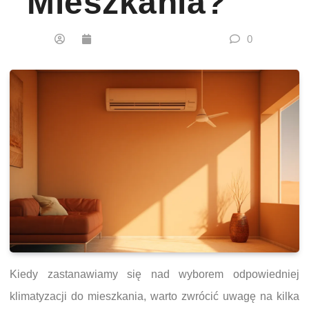
Mieszkania?
0
Kiedy zastanawiamy się nad wyborem odpowiedniej
klimatyzacji do mieszkania, warto zwrócić uwagę na kilka