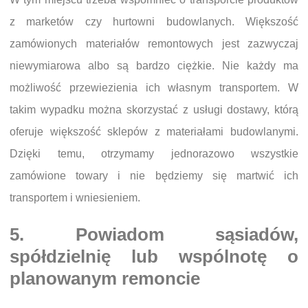
z marketów czy hurtowni budowlanych. Większość
zamówionych materiałów remontowych jest zazwyczaj
niewymiarowa albo są bardzo ciężkie. Nie każdy ma
możliwość przewiezienia ich własnym transportem. W
takim wypadku można skorzystać z usługi dostawy, którą
oferuje większość sklepów z materiałami budowlanymi.
Dzięki temu, otrzymamy jednorazowo wszystkie
zamówione towary i nie będziemy się martwić ich
transportem i wniesieniem.
5. Powiadom sąsiadów,
spółdzielnię lub wspólnotę o
planowanym remoncie