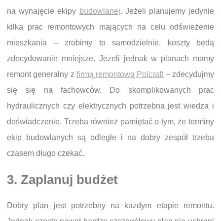
na wynajęcie ekipy
budowlanej
. Jeżeli planujemy jedynie
kilka prac remontowych mających na celu odświeżenie
mieszkania – zrobimy to samodzielnie, koszty będą
zdecydowanie mniejsze. Jeżeli jednak w planach mamy
remont generalny z
firmą remontową Polcraft
– zdecydujmy
się się na fachowców. Do skomplikowanych prac
hydraulicznych czy elektrycznych potrzebna jest wiedza i
doświadczenie. Trzeba również pamiętać o tym, że terminy
ekip budowlanych są odległe i na dobry zespół trzeba
czasem długo czekać.
3. Zaplanuj budżet
Dobry plan jest potrzebny na każdym etapie remontu.