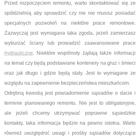
Przed rozpoczęciem remontu, warto skontaktować się ze
spółdzielnią aby sprawdzić czy nie nie musisz posiadać
specjalnych pozwoleń na niektóre prace remontowe.
Zazwyczaj jest wymagana taka zgoda, jeżeli zamierzasz
wyburzać ściany lub prowadzić zaawansowane prace
hydrauliczne
. Niektóre wspólnoty żądają także informacji
na temat czy będą podstawiane kontenery na gruz i śmieci
oraz jak długo i gdzie będą stały. Jest to wymagane ze
względu na zapewnienie bezpieczeństwa mieszkańcom.
Odrębną kwestią jest powiadomienie sąsiadów o dacie i
terminie planowanego remontu. Nie jest to obligatoryjne,
ale jeżeli chcemy utrzymywać poprawne sąsiedzkie
kontakty, taka informacja będzie na pewno istotna. Warto
również uwzględnić uwagi i prośby sąsiadów dotyczące