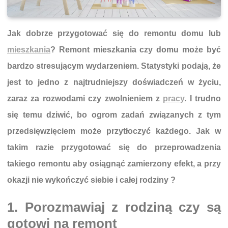
Jak dobrze przygotować się do remontu domu lub
mieszkania
? Remont mieszkania czy domu może być
bardzo stresującym wydarzeniem. Statystyki podają, że
jest to jedno z najtrudniejszy doświadczeń w życiu,
zaraz za rozwodami czy zwolnieniem z
pracy
. I trudno
się temu dziwić, bo ogrom zadań związanych z tym
przedsięwzięciem może przytłoczyć każdego. Jak w
takim razie przygotować się do przeprowadzenia
takiego remontu aby osiągnąć zamierzony efekt, a przy
okazji nie wykończyć siebie i całej rodziny ?
1. Porozmawiaj z rodziną czy są
gotowi na remont