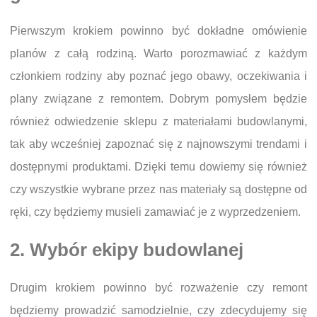
Pierwszym krokiem powinno być dokładne omówienie
planów z całą rodziną. Warto porozmawiać z każdym
członkiem rodziny aby poznać jego obawy, oczekiwania i
plany związane z remontem. Dobrym pomysłem będzie
również odwiedzenie sklepu z materiałami budowlanymi,
tak aby wcześniej zapoznać się z najnowszymi trendami i
dostępnymi produktami. Dzięki temu dowiemy się również
czy wszystkie wybrane przez nas materiały są dostępne od
ręki, czy będziemy musieli zamawiać je z wyprzedzeniem.
2. Wybór ekipy budowlanej
Drugim krokiem powinno być rozważenie czy remont
będziemy prowadzić samodzielnie, czy zdecydujemy się