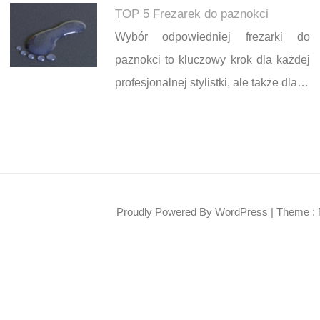
TOP 5 Frezarek do paznokci
Wybór odpowiedniej frezarki do
paznokci to kluczowy krok dla każdej
profesjonalnej stylistki, ale także dla…
Proudly Powered By WordPress
|
Theme : 