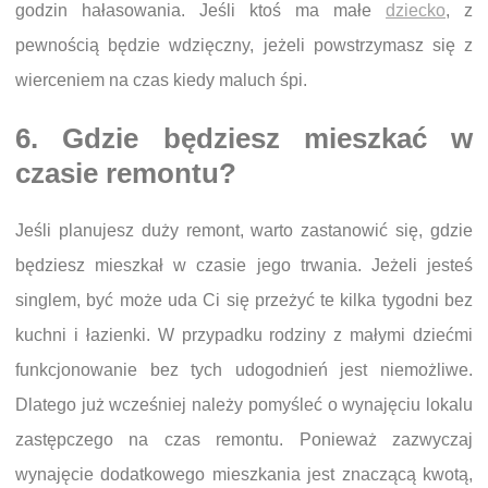
godzin hałasowania. Jeśli ktoś ma małe
dziecko
, z
pewnością będzie wdzięczny, jeżeli powstrzymasz się z
wierceniem na czas kiedy maluch śpi.
6. Gdzie będziesz mieszkać w
czasie remontu?
Jeśli planujesz duży remont, warto zastanowić się, gdzie
będziesz mieszkał w czasie jego trwania. Jeżeli jesteś
singlem, być może uda Ci się przeżyć te kilka tygodni bez
kuchni i łazienki. W przypadku rodziny z małymi dziećmi
funkcjonowanie bez tych udogodnień jest niemożliwe.
Dlatego już wcześniej należy pomyśleć o wynajęciu lokalu
zastępczego na czas remontu. Ponieważ zazwyczaj
wynajęcie dodatkowego mieszkania jest znaczącą kwotą,