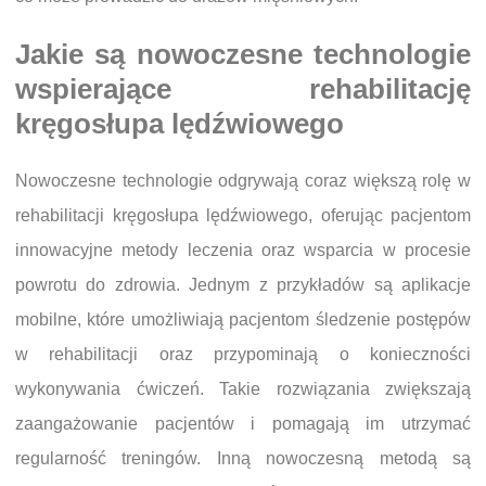
Jakie są nowoczesne technologie
wspierające rehabilitację
kręgosłupa lędźwiowego
Nowoczesne technologie odgrywają coraz większą rolę w
rehabilitacji kręgosłupa lędźwiowego, oferując pacjentom
innowacyjne metody leczenia oraz wsparcia w procesie
powrotu do zdrowia. Jednym z przykładów są aplikacje
mobilne, które umożliwiają pacjentom śledzenie postępów
w rehabilitacji oraz przypominają o konieczności
wykonywania ćwiczeń. Takie rozwiązania zwiększają
zaangażowanie pacjentów i pomagają im utrzymać
regularność treningów. Inną nowoczesną metodą są