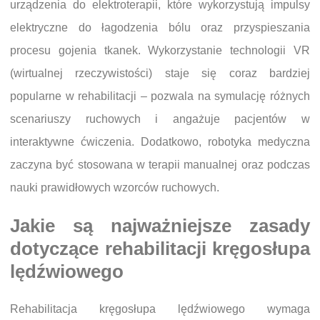
urządzenia do elektroterapii, które wykorzystują impulsy
elektryczne do łagodzenia bólu oraz przyspieszania
procesu gojenia tkanek. Wykorzystanie technologii VR
(wirtualnej rzeczywistości) staje się coraz bardziej
popularne w rehabilitacji – pozwala na symulację różnych
scenariuszy ruchowych i angażuje pacjentów w
interaktywne ćwiczenia. Dodatkowo, robotyka medyczna
zaczyna być stosowana w terapii manualnej oraz podczas
nauki prawidłowych wzorców ruchowych.
Jakie są najważniejsze zasady
dotyczące rehabilitacji kręgosłupa
lędźwiowego
Rehabilitacja kręgosłupa lędźwiowego wymaga