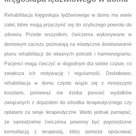
Rehabilitacja kręgosłupa lędźwiowego w domu ma wiele
zalet, które mogą przyczynić się do szybszego powrotu do
zdrowia. Przede wszystkim, ćwiczenia wykonywane w
domowym zaciszu pozwalają na elastyczne dostosowanie
planu rehabilitacji do własnych potrzeb i harmonogramu.
Pacjenci mogą ćwiczyć w dogodnym dla siebie czasie, co
zwiększa ich motywację i regularność. Dodatkowo,
rehabilitacja w domu często wiąże się z mniejszymi
kosztami, ponieważ nie trzeba ponosić wydatków
związanych z dojazdem do ośrodka terapeutycznego czy
opłatami za sesje terapeutyczne. Warto jednak pamiętać,
że samodzielne ćwiczenia powinny być poprzedzone
konsultacją z terapeutą, który pomoże opracować