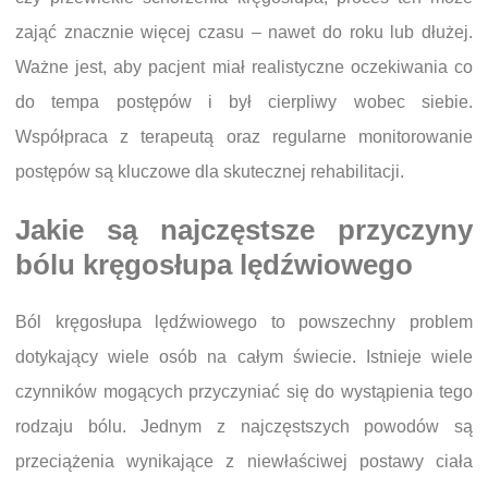
zająć znacznie więcej czasu – nawet do roku lub dłużej.
Ważne jest, aby pacjent miał realistyczne oczekiwania co
do tempa postępów i był cierpliwy wobec siebie.
Współpraca z terapeutą oraz regularne monitorowanie
postępów są kluczowe dla skutecznej rehabilitacji.
Jakie są najczęstsze przyczyny
bólu kręgosłupa lędźwiowego
Ból kręgosłupa lędźwiowego to powszechny problem
dotykający wiele osób na całym świecie. Istnieje wiele
czynników mogących przyczyniać się do wystąpienia tego
rodzaju bólu. Jednym z najczęstszych powodów są
przeciążenia wynikające z niewłaściwej postawy ciała