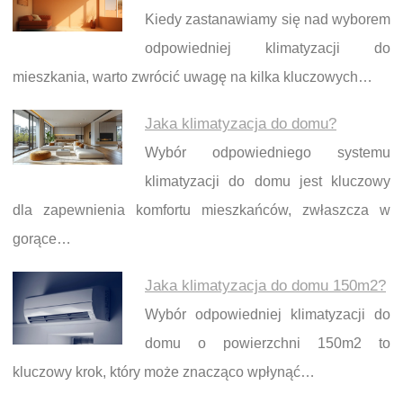
Kiedy zastanawiamy się nad wyborem
odpowiedniej klimatyzacji do
mieszkania, warto zwrócić uwagę na kilka kluczowych…
Jaka klimatyzacja do domu?
Wybór odpowiedniego systemu
klimatyzacji do domu jest kluczowy
dla zapewnienia komfortu mieszkańców, zwłaszcza w
gorące…
Jaka klimatyzacja do domu 150m2?
Wybór odpowiedniej klimatyzacji do
domu o powierzchni 150m2 to
kluczowy krok, który może znacząco wpłynąć…