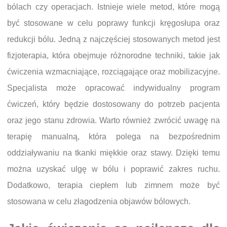
bólach czy operacjach. Istnieje wiele metod, które mogą
być stosowane w celu poprawy funkcji kręgosłupa oraz
redukcji bólu. Jedną z najczęściej stosowanych metod jest
fizjoterapia, która obejmuje różnorodne techniki, takie jak
ćwiczenia wzmacniające, rozciągające oraz mobilizacyjne.
Specjalista może opracować indywidualny program
ćwiczeń, który będzie dostosowany do potrzeb pacjenta
oraz jego stanu zdrowia. Warto również zwrócić uwagę na
terapię manualną, która polega na bezpośrednim
oddziaływaniu na tkanki miękkie oraz stawy. Dzięki temu
można uzyskać ulgę w bólu i poprawić zakres ruchu.
Dodatkowo, terapia ciepłem lub zimnem może być
stosowana w celu złagodzenia objawów bólowych.