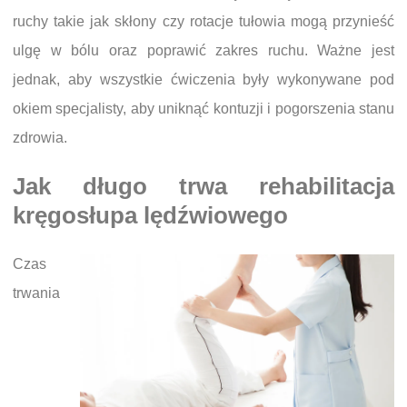
ruchy takie jak skłony czy rotacje tułowia mogą przynieść
ulgę w bólu oraz poprawić zakres ruchu. Ważne jest
jednak, aby wszystkie ćwiczenia były wykonywane pod
okiem specjalisty, aby uniknąć kontuzji i pogorszenia stanu
zdrowia.
Jak długo trwa rehabilitacja
kręgosłupa lędźwiowego
Czas
trwania