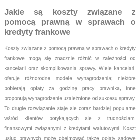
Jakie są koszty związane z
pomocą prawną w sprawach o
kredyty frankowe
Koszty związane z pomocą prawną w sprawach o kredyty
frankowe mogą się znacznie różnić w zależności od
kancelarii oraz skomplikowania sprawy. Wiele kancelarii
oferuje różnorodne modele wynagrodzenia; niektóre
pobierają opłaty za godzinę pracy prawnika, inne
proponują wynagrodzenie uzależnione od sukcesu sprawy.
To drugie rozwiązanie staje się coraz bardziej popularne
wśród klientów borykających się z trudnościami
finansowymi związanymi z kredytami walutowymi. Koszt
usług prawnych może obejmować także opłaty sądowe