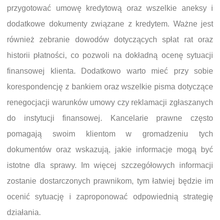
przygotować umowę kredytową oraz wszelkie aneksy i
dodatkowe dokumenty związane z kredytem. Ważne jest
również zebranie dowodów dotyczących spłat rat oraz
historii płatności, co pozwoli na dokładną ocenę sytuacji
finansowej klienta. Dodatkowo warto mieć przy sobie
korespondencję z bankiem oraz wszelkie pisma dotyczące
renegocjacji warunków umowy czy reklamacji zgłaszanych
do instytucji finansowej. Kancelarie prawne często
pomagają swoim klientom w gromadzeniu tych
dokumentów oraz wskazują, jakie informacje mogą być
istotne dla sprawy. Im więcej szczegółowych informacji
zostanie dostarczonych prawnikom, tym łatwiej będzie im
ocenić sytuację i zaproponować odpowiednią strategię
działania.