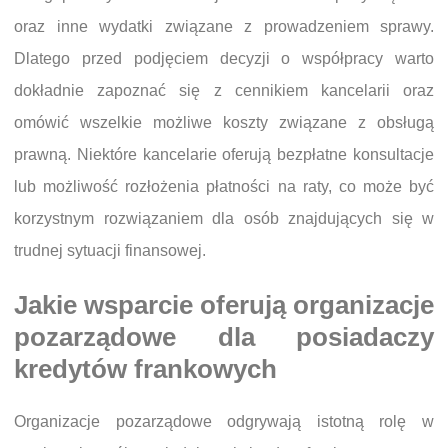
oraz inne wydatki związane z prowadzeniem sprawy.
Dlatego przed podjęciem decyzji o współpracy warto
dokładnie zapoznać się z cennikiem kancelarii oraz
omówić wszelkie możliwe koszty związane z obsługą
prawną. Niektóre kancelarie oferują bezpłatne konsultacje
lub możliwość rozłożenia płatności na raty, co może być
korzystnym rozwiązaniem dla osób znajdujących się w
trudnej sytuacji finansowej.
Jakie wsparcie oferują organizacje
pozarządowe dla posiadaczy
kredytów frankowych
Organizacje pozarządowe odgrywają istotną rolę w