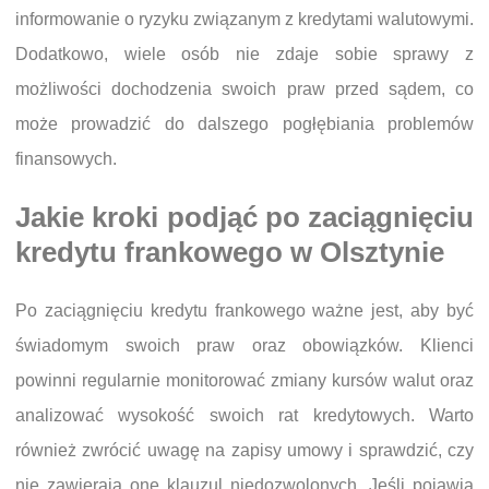
informowanie o ryzyku związanym z kredytami walutowymi.
Dodatkowo, wiele osób nie zdaje sobie sprawy z
możliwości dochodzenia swoich praw przed sądem, co
może prowadzić do dalszego pogłębiania problemów
finansowych.
Jakie kroki podjąć po zaciągnięciu
kredytu frankowego w Olsztynie
Po zaciągnięciu kredytu frankowego ważne jest, aby być
świadomym swoich praw oraz obowiązków. Klienci
powinni regularnie monitorować zmiany kursów walut oraz
analizować wysokość swoich rat kredytowych. Warto
również zwrócić uwagę na zapisy umowy i sprawdzić, czy
nie zawierają one klauzul niedozwolonych. Jeśli pojawią