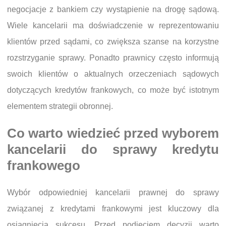
negocjacje z bankiem czy wystąpienie na drogę sądową.
Wiele kancelarii ma doświadczenie w reprezentowaniu
klientów przed sądami, co zwiększa szanse na korzystne
rozstrzyganie sprawy. Ponadto prawnicy często informują
swoich klientów o aktualnych orzeczeniach sądowych
dotyczących kredytów frankowych, co może być istotnym
elementem strategii obronnej.
Co warto wiedzieć przed wyborem
kancelarii do sprawy kredytu
frankowego
Wybór odpowiedniej kancelarii prawnej do sprawy
związanej z kredytami frankowymi jest kluczowy dla
osiągnięcia sukcesu. Przed podjęciem decyzji warto