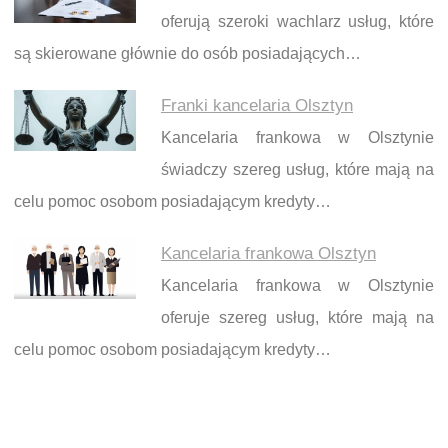
oferują szeroki wachlarz usług, które
są skierowane głównie do osób posiadających…
Franki kancelaria Olsztyn
Kancelaria frankowa w Olsztynie
świadczy szereg usług, które mają na
celu pomoc osobom posiadającym kredyty…
Kancelaria frankowa Olsztyn
Kancelaria frankowa w Olsztynie
oferuje szereg usług, które mają na
celu pomoc osobom posiadającym kredyty…