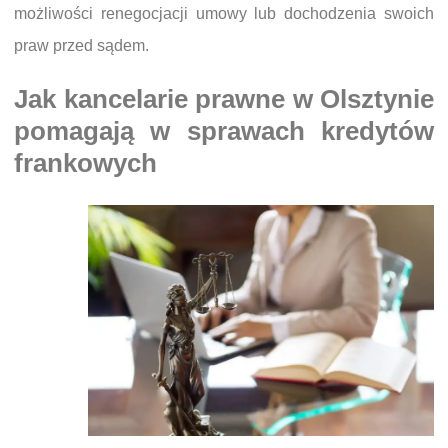
możliwości renegocjacji umowy lub dochodzenia swoich
praw przed sądem.
Jak kancelarie prawne w Olsztynie
pomagają w sprawach kredytów
frankowych