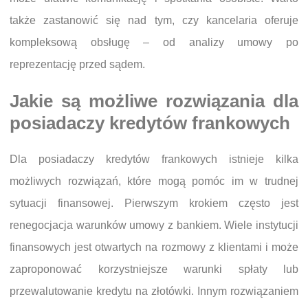
także zastanowić się nad tym, czy kancelaria oferuje
kompleksową obsługę – od analizy umowy po
reprezentację przed sądem.
Jakie są możliwe rozwiązania dla
posiadaczy kredytów frankowych
Dla posiadaczy kredytów frankowych istnieje kilka
możliwych rozwiązań, które mogą pomóc im w trudnej
sytuacji finansowej. Pierwszym krokiem często jest
renegocjacja warunków umowy z bankiem. Wiele instytucji
finansowych jest otwartych na rozmowy z klientami i może
zaproponować korzystniejsze warunki spłaty lub
przewalutowanie kredytu na złotówki. Innym rozwiązaniem