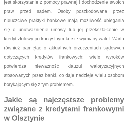
jest skorzystanie z pomocy prawnej i dochodzenie swoich
praw przed sądem. Osoby poszkodowane przez
nieuczciwe praktyki bankowe mają możliwość ubiegania
się o unieważnienie umowy lub jej przekształcenie w
kredyt złotowy po korzystnym kursie wymiany walut. Warto
również pamiętać o aktualnych orzeczeniach sądowych
dotyczących kredytów frankowych; wiele wyroków
potwierdza nieważność klauzul waloryzacyjnych
stosowanych przez banki, co daje nadzieję wielu osobom
borykającym się z tym problemem.
Jakie są najczęstsze problemy
związane z kredytami frankowymi
w Olsztynie