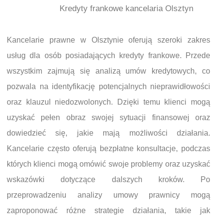
Kredyty frankowe kancelaria Olsztyn
Kancelarie prawne w Olsztynie oferują szeroki zakres
usług dla osób posiadających kredyty frankowe. Przede
wszystkim zajmują się analizą umów kredytowych, co
pozwala na identyfikację potencjalnych nieprawidłowości
oraz klauzul niedozwolonych. Dzięki temu klienci mogą
uzyskać pełen obraz swojej sytuacji finansowej oraz
dowiedzieć się, jakie mają możliwości działania.
Kancelarie często oferują bezpłatne konsultacje, podczas
których klienci mogą omówić swoje problemy oraz uzyskać
wskazówki dotyczące dalszych kroków. Po
przeprowadzeniu analizy umowy prawnicy mogą
zaproponować różne strategie działania, takie jak