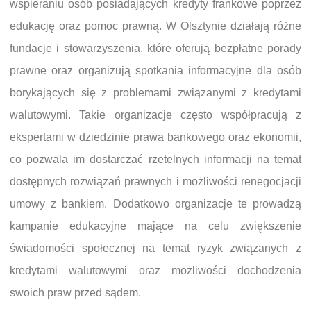
wspieraniu osób posiadających kredyty frankowe poprzez
edukację oraz pomoc prawną. W Olsztynie działają różne
fundacje i stowarzyszenia, które oferują bezpłatne porady
prawne oraz organizują spotkania informacyjne dla osób
borykających się z problemami związanymi z kredytami
walutowymi. Takie organizacje często współpracują z
ekspertami w dziedzinie prawa bankowego oraz ekonomii,
co pozwala im dostarczać rzetelnych informacji na temat
dostępnych rozwiązań prawnych i możliwości renegocjacji
umowy z bankiem. Dodatkowo organizacje te prowadzą
kampanie edukacyjne mające na celu zwiększenie
świadomości społecznej na temat ryzyk związanych z
kredytami walutowymi oraz możliwości dochodzenia
swoich praw przed sądem.