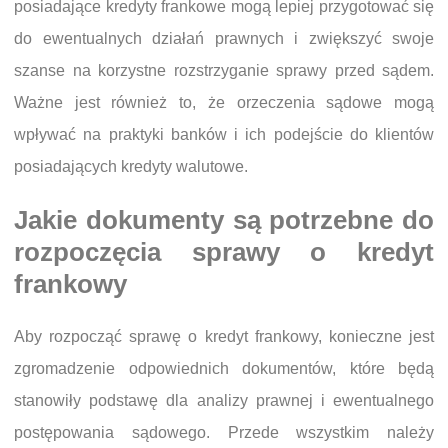
posiadające kredyty frankowe mogą lepiej przygotować się
do ewentualnych działań prawnych i zwiększyć swoje
szanse na korzystne rozstrzyganie sprawy przed sądem.
Ważne jest również to, że orzeczenia sądowe mogą
wpływać na praktyki banków i ich podejście do klientów
posiadających kredyty walutowe.
Jakie dokumenty są potrzebne do
rozpoczęcia sprawy o kredyt
frankowy
Aby rozpocząć sprawę o kredyt frankowy, konieczne jest
zgromadzenie odpowiednich dokumentów, które będą
stanowiły podstawę dla analizy prawnej i ewentualnego
postępowania sądowego. Przede wszystkim należy