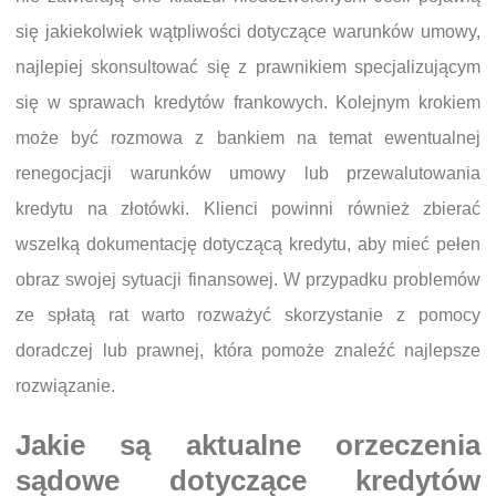
się jakiekolwiek wątpliwości dotyczące warunków umowy,
najlepiej skonsultować się z prawnikiem specjalizującym
się w sprawach kredytów frankowych. Kolejnym krokiem
może być rozmowa z bankiem na temat ewentualnej
renegocjacji warunków umowy lub przewalutowania
kredytu na złotówki. Klienci powinni również zbierać
wszelką dokumentację dotyczącą kredytu, aby mieć pełen
obraz swojej sytuacji finansowej. W przypadku problemów
ze spłatą rat warto rozważyć skorzystanie z pomocy
doradczej lub prawnej, która pomoże znaleźć najlepsze
rozwiązanie.
Jakie są aktualne orzeczenia
sądowe dotyczące kredytów