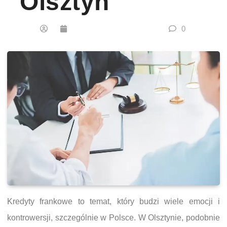
Olsztyn
0
Kredyty frankowe to temat, który budzi wiele emocji i
kontrowersji, szczególnie w Polsce. W Olsztynie, podobnie