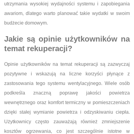
utrzymania wysokiej wydajności systemu i zapobiegania
awariom, dlatego warto planować takie wydatki w swoim
budżecie domowym.
Jakie są opinie użytkowników na
temat rekuperacji?
Opinie użytkowników na temat rekuperacji są zazwyczaj
pozytywne i wskazują na liczne korzyści płynące z
zastosowania tego systemu wentylacyjnego. Wiele osób
podkreśla znaczną poprawę jakości powietrza
wewnętrznego oraz komfort termiczny w pomieszczeniach
dzięki stałej wymianie powietrza i odzyskiwaniu ciepła.
Użytkownicy często zauważają również zmniejszenie
kosztów ogrzewania, co jest szczególnie istotne w