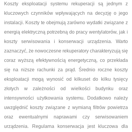
Koszty eksploatacji systemu rekuperacji są jednym z
kluczowych czynników wpływających na decyzję o jego
instalacji. Koszty te obejmują zarówno wydatki związane z
energią elektryczną potrzebną do pracy wentylatorów, jak i
koszty serwisowania i konserwacji urządzenia. Warto
zaznaczyć, że nowoczesne rekuperatory charakteryzują się
coraz wyższą efektywnością energetyczną, co przekłada
się na niższe rachunki za prąd. Średnio roczne koszty
eksploatacji mogą wynosić od kilkuset do kilku tysięcy
złotych w zależności od wielkości budynku oraz
intensywności użytkowania systemu. Dodatkowo należy
uwzględnić koszty związane z wymianą filtrów powietrza
oraz ewentualnymi naprawami czy serwisowaniem
urządzenia. Regularna konserwacja jest kluczowa dla