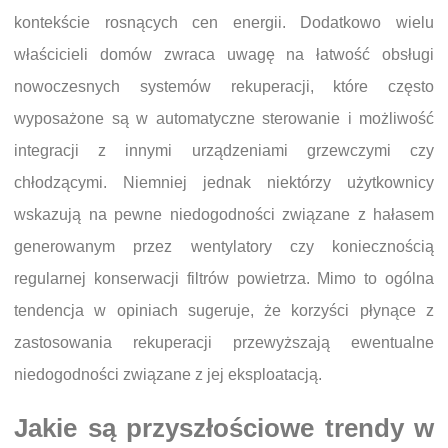
kontekście rosnących cen energii. Dodatkowo wielu
właścicieli domów zwraca uwagę na łatwość obsługi
nowoczesnych systemów rekuperacji, które często
wyposażone są w automatyczne sterowanie i możliwość
integracji z innymi urządzeniami grzewczymi czy
chłodzącymi. Niemniej jednak niektórzy użytkownicy
wskazują na pewne niedogodności związane z hałasem
generowanym przez wentylatory czy koniecznością
regularnej konserwacji filtrów powietrza. Mimo to ogólna
tendencja w opiniach sugeruje, że korzyści płynące z
zastosowania rekuperacji przewyższają ewentualne
niedogodności związane z jej eksploatacją.
Jakie są przyszłościowe trendy w