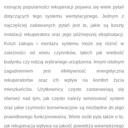
rosnącej popularności rekuperacji pojawia się wiele pytań
dotyczących tego systemu wentylacyjnego. Jednym z
najczęściej zadawanych pytań jest to, jakie są koszty
instalacji rekuperatora oraz jego późniejszej eksploatacji.
Koszt zakupu i montażu systemu może się różnić w
zależności od wielu czynników, takich jak wielkość
budynku czy rodzaj wybranego urządzenia. Innym istotnym
zagadnieniem jest efektywność energetyczna
rekuperatorów oraz ich wpływ na komfort życia
mieszkańców. Użytkownicy często zastanawiają się
również nad tym, jak często należy serwisować system
oraz jakie czynności konserwacyjne są niezbędne do jego
prawidłowego funkcjonowania. Wiele osób pyta także o to,
jak rekuperacja wpływa na jakość powietrza wewnętrznego