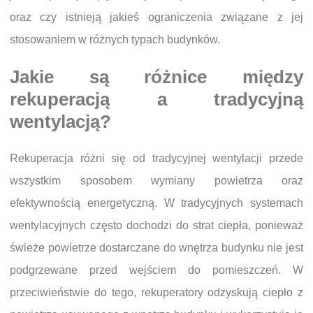
oraz czy istnieją jakieś ograniczenia związane z jej
stosowaniem w różnych typach budynków.
Jakie są różnice między
rekuperacją a tradycyjną
wentylacją?
Rekuperacja różni się od tradycyjnej wentylacji przede
wszystkim sposobem wymiany powietrza oraz
efektywnością energetyczną. W tradycyjnych systemach
wentylacyjnych często dochodzi do strat ciepła, ponieważ
świeże powietrze dostarczane do wnętrza budynku nie jest
podgrzewane przed wejściem do pomieszczeń. W
przeciwieństwie do tego, rekuperatory odzyskują ciepło z