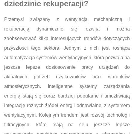
dziedzinie rekuperacji?
Przemysł związany z wentylacją mechaniczną i
rekuperacją dynamicznie się rozwija i można
zaobserwować kilka interesujących trendów dotyczących
przyszłości tego sektora. Jednym z nich jest rosnąca
automatyzacja systemów wentylacyjnych, która pozwala na
jeszcze lepsze dostosowanie pracy urządzeń do
aktualnych potrzeb użytkowników oraz warunków
atmosferycznych. Inteligentne systemy zarządzania
energią stają się coraz bardziej popularne i umożliwiają
integrację różnych źródeł energii odnawialnej z systemem
wentylacyjnym. Kolejnym trendem jest rozwój technologii
filtracyjnych, które mają na celu jeszcze lepsze