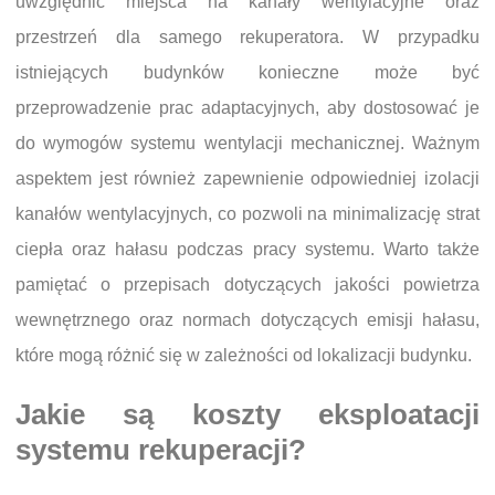
uwzględnić miejsca na kanały wentylacyjne oraz
przestrzeń dla samego rekuperatora. W przypadku
istniejących budynków konieczne może być
przeprowadzenie prac adaptacyjnych, aby dostosować je
do wymogów systemu wentylacji mechanicznej. Ważnym
aspektem jest również zapewnienie odpowiedniej izolacji
kanałów wentylacyjnych, co pozwoli na minimalizację strat
ciepła oraz hałasu podczas pracy systemu. Warto także
pamiętać o przepisach dotyczących jakości powietrza
wewnętrznego oraz normach dotyczących emisji hałasu,
które mogą różnić się w zależności od lokalizacji budynku.
Jakie są koszty eksploatacji
systemu rekuperacji?