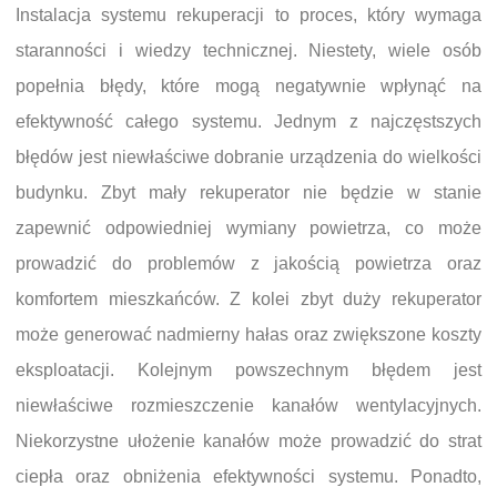
Instalacja systemu rekuperacji to proces, który wymaga
staranności i wiedzy technicznej. Niestety, wiele osób
popełnia błędy, które mogą negatywnie wpłynąć na
efektywność całego systemu. Jednym z najczęstszych
błędów jest niewłaściwe dobranie urządzenia do wielkości
budynku. Zbyt mały rekuperator nie będzie w stanie
zapewnić odpowiedniej wymiany powietrza, co może
prowadzić do problemów z jakością powietrza oraz
komfortem mieszkańców. Z kolei zbyt duży rekuperator
może generować nadmierny hałas oraz zwiększone koszty
eksploatacji. Kolejnym powszechnym błędem jest
niewłaściwe rozmieszczenie kanałów wentylacyjnych.
Niekorzystne ułożenie kanałów może prowadzić do strat
ciepła oraz obniżenia efektywności systemu. Ponadto,