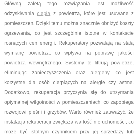
Główną zaletą tego rozwiązania jest możliwość
odzyskiwania
ciepła
z powietrza, które jest usuwane z
pomieszczeń. Dzięki temu można znacznie obniżyć koszty
ogrzewania, co jest szczególnie istotne w kontekście
rosnących cen energii. Rekuperatory pozwalają na stałą
wymianę powietrza, co wpływa na poprawę jakości
powietrza wewnętrznego. Systemy te filtrują powietrze,
eliminując zanieczyszczenia oraz alergeny, co jest
korzystne dla osób cierpiących na alergie czy astmę.
Dodatkowo, rekuperacja przyczynia się do utrzymania
optymalnej wilgotności w pomieszczeniach, co zapobiega
rozwojowi pleśni i grzybów. Warto również zauważyć, że
instalacja rekuperacji zwiększa wartość nieruchomości, co
może być istotnym czynnikiem przy jej sprzedaży lub