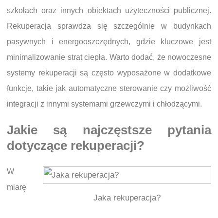
szkołach oraz innych obiektach użyteczności publicznej.
Rekuperacja sprawdza się szczególnie w budynkach
pasywnych i energooszczędnych, gdzie kluczowe jest
minimalizowanie strat ciepła. Warto dodać, że nowoczesne
systemy rekuperacji są często wyposażone w dodatkowe
funkcje, takie jak automatyczne sterowanie czy możliwość
integracji z innymi systemami grzewczymi i chłodzącymi.
Jakie są najczęstsze pytania
dotyczące rekuperacji?
W
miarę
Jaka rekuperacja?