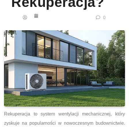
Rekuperacja?
0
Rekuperacja to system wentylacji mechanicznej, który
zyskuje na popularności w nowoczesnym budownictwie.