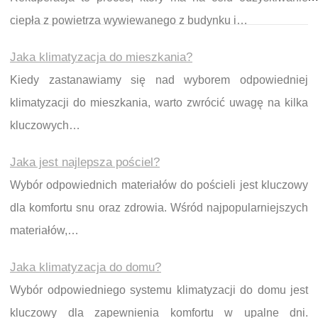
ciepła z powietrza wywiewanego z budynku i…
Jaka klimatyzacja do mieszkania?
Kiedy zastanawiamy się nad wyborem odpowiedniej
klimatyzacji do mieszkania, warto zwrócić uwagę na kilka
kluczowych…
Jaka jest najlepsza pościel?
Wybór odpowiednich materiałów do pościeli jest kluczowy
dla komfortu snu oraz zdrowia. Wśród najpopularniejszych
materiałów,…
Jaka klimatyzacja do domu?
Wybór odpowiedniego systemu klimatyzacji do domu jest
kluczowy dla zapewnienia komfortu w upalne dni.