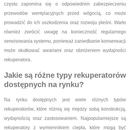
często zapomina się o odpowiednim zabezpieczeniu
przewodów wentylacyjnych przed wilgocią, co może
prowadzić do ich uszkodzenia oraz rozwoju pleśni. Warto
również zwrócić uwagę na konieczność regularnego
serwisowania systemu, ponieważ zaniedbanie konserwacji
może skutkować awariami oraz obniżeniem wydajności
rekuperatora.
Jakie są różne typy rekuperatorów
dostępnych na rynku?
Na rynku dostępnych jest wiele różnych typów
rekuperatorów, które różnią się między sobą konstrukcją,
wydajnością oraz zastosowaniem. Najpopularniejsze są
rekuperatory z wymiennikiem ciepła, które mogą być