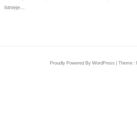
Istnieje…
Proudly Powered By WordPress
|
Theme : 