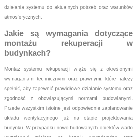
działania systemu do aktualnych potrzeb oraz warunków
atmosferycznych.
Jakie są wymagania dotyczące
montażu rekuperacji w
budynkach?
Montaż systemu rekuperacji wiąże się z określonymi
wymaganiami technicznymi oraz prawnymi, które należy
spełnić, aby zapewnić prawidłowe działanie systemu oraz
zgodność z obowiązującymi normami budowlanymi.
Przede wszystkim istotne jest odpowiednie zaplanowanie
układu wentylacyjnego już na etapie projektowania
budynku. W przypadku nowo budowanych obiektów warto