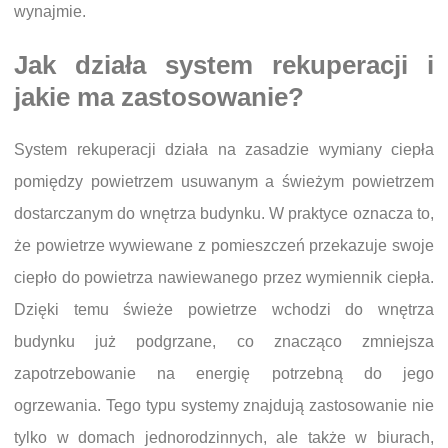
wynajmie.
Jak działa system rekuperacji i
jakie ma zastosowanie?
System rekuperacji działa na zasadzie wymiany ciepła
pomiędzy powietrzem usuwanym a świeżym powietrzem
dostarczanym do wnętrza budynku. W praktyce oznacza to,
że powietrze wywiewane z pomieszczeń przekazuje swoje
ciepło do powietrza nawiewanego przez wymiennik ciepła.
Dzięki temu świeże powietrze wchodzi do wnętrza
budynku już podgrzane, co znacząco zmniejsza
zapotrzebowanie na energię potrzebną do jego
ogrzewania. Tego typu systemy znajdują zastosowanie nie
tylko w domach jednorodzinnych, ale także w biurach,