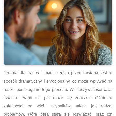
Terapia dla par w filmach często przedstawiana jest w
sposób dramatyczny i emocjonalny, co może wpływać na
nasze postrzeganie tego procesu. W rzeczywistości czas
trwania terapii dla par może się znacznie różnić w
zależności od wielu czynników, takich jak rodzaj
problemów, które para stara się rozwiązać, oraz ich