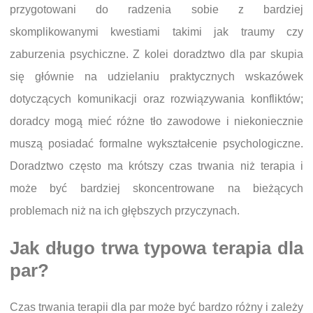
przygotowani do radzenia sobie z bardziej
skomplikowanymi kwestiami takimi jak traumy czy
zaburzenia psychiczne. Z kolei doradztwo dla par skupia
się głównie na udzielaniu praktycznych wskazówek
dotyczących komunikacji oraz rozwiązywania konfliktów;
doradcy mogą mieć różne tło zawodowe i niekoniecznie
muszą posiadać formalne wykształcenie psychologiczne.
Doradztwo często ma krótszy czas trwania niż terapia i
może być bardziej skoncentrowane na bieżących
problemach niż na ich głębszych przyczynach.
Jak długo trwa typowa terapia dla
par?
Czas trwania terapii dla par może być bardzo różny i zależy