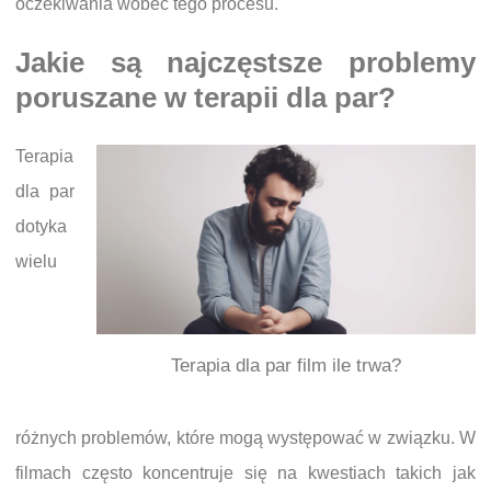
oczekiwania wobec tego procesu.
Jakie są najczęstsze problemy
poruszane w terapii dla par?
Terapia
dla par
dotyka
wielu
Terapia dla par film ile trwa?
różnych problemów, które mogą występować w związku. W
filmach często koncentruje się na kwestiach takich jak