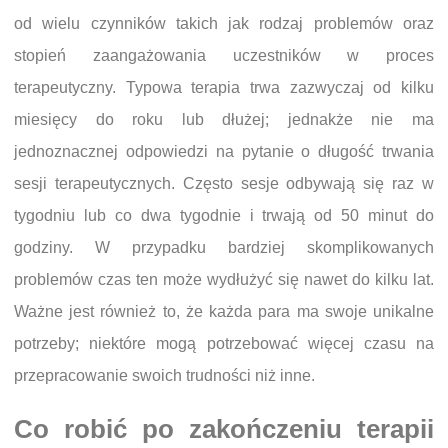
od wielu czynników takich jak rodzaj problemów oraz
stopień zaangażowania uczestników w proces
terapeutyczny. Typowa terapia trwa zazwyczaj od kilku
miesięcy do roku lub dłużej; jednakże nie ma
jednoznacznej odpowiedzi na pytanie o długość trwania
sesji terapeutycznych. Często sesje odbywają się raz w
tygodniu lub co dwa tygodnie i trwają od 50 minut do
godziny. W przypadku bardziej skomplikowanych
problemów czas ten może wydłużyć się nawet do kilku lat.
Ważne jest również to, że każda para ma swoje unikalne
potrzeby; niektóre mogą potrzebować więcej czasu na
przepracowanie swoich trudności niż inne.
Co robić po zakończeniu terapii