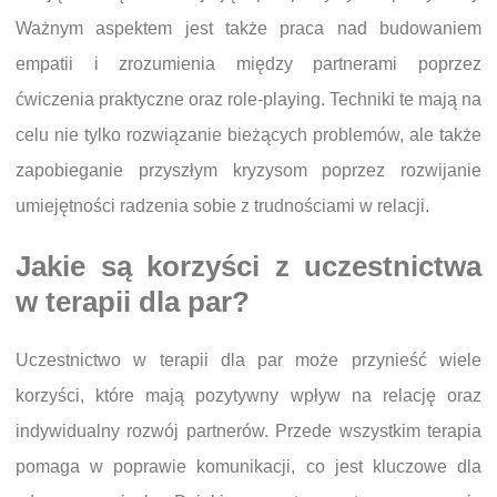
Ważnym aspektem jest także praca nad budowaniem
empatii i zrozumienia między partnerami poprzez
ćwiczenia praktyczne oraz role-playing. Techniki te mają na
celu nie tylko rozwiązanie bieżących problemów, ale także
zapobieganie przyszłym kryzysom poprzez rozwijanie
umiejętności radzenia sobie z trudnościami w relacji.
Jakie są korzyści z uczestnictwa
w terapii dla par?
Uczestnictwo w terapii dla par może przynieść wiele
korzyści, które mają pozytywny wpływ na relację oraz
indywidualny rozwój partnerów. Przede wszystkim terapia
pomaga w poprawie komunikacji, co jest kluczowe dla