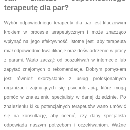
terapeutę dla par?
Wybór odpowiedniego terapeuty dla par jest kluczowym
krokiem w procesie terapeutycznym i może znacząco
wpłynąć na jego efektywność. Istotne jest, aby terapeuta
miał odpowiednie kwalifikacje oraz doświadczenie w pracy
z parami. Warto zacząć od poszukiwań w internecie lub
zapytać znajomych o rekomendacje. Dobrym pomysłem
jest również skorzystanie z usług profesjonalnych
organizacji zajmujących się psychoterapią, które mogą
pomóc w znalezieniu specjalisty w danej dziedzinie. Po
znalezieniu kilku potencjalnych terapeutów warto umówić
się na konsultację, aby ocenić, czy dany specjalista
odpowiada naszym potrzebom i oczekiwaniom. Ważne