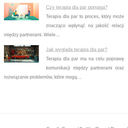
Czy terapia dla par pomaga?
Terapia dla par to proces, który może
znacząco wpłynąć na jakość relacji
między partnerami. Wiele…
Jak wygląda terapia dla par?
Terapia dla par ma na celu poprawę
komunikacji między partnerami oraz
rozwiązanie problemów, które mogą…