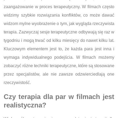
zaangażowanie w proces terapeutyczny. W filmach często
widzimy szybkie rozwiązania konfliktów, co może dawać
widzom mylne wyobrażenie o tym, jak wygląda rzeczywista
terapia. Zazwyczaj sesje terapeutyczne odbywają się raz w
tygodniu i mogą trwać od kilku miesięcy do nawet kilku lat.
Kluczowym elementem jest to, że każda para jest inna i
wymaga indywidualnego podejścia. W filmach możemy
zobaczyć różne techniki terapeutyczne, które są stosowane
przez specjalistów, ale nie zawsze odzwierciedlają one
rzeczywistość.
Czy terapia dla par w filmach jest
realistyczna?