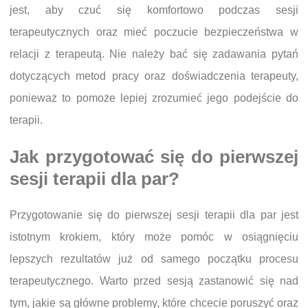
jest, aby czuć się komfortowo podczas sesji
terapeutycznych oraz mieć poczucie bezpieczeństwa w
relacji z terapeutą. Nie należy bać się zadawania pytań
dotyczących metod pracy oraz doświadczenia terapeuty,
ponieważ to pomoże lepiej zrozumieć jego podejście do
terapii.
Jak przygotować się do pierwszej
sesji terapii dla par?
Przygotowanie się do pierwszej sesji terapii dla par jest
istotnym krokiem, który może pomóc w osiągnięciu
lepszych rezultatów już od samego początku procesu
terapeutycznego. Warto przed sesją zastanowić się nad
tym, jakie są główne problemy, które chcecie poruszyć oraz