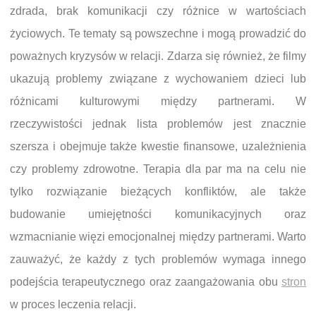
zdrada, brak komunikacji czy różnice w wartościach
życiowych. Te tematy są powszechne i mogą prowadzić do
poważnych kryzysów w relacji. Zdarza się również, że filmy
ukazują problemy związane z wychowaniem dzieci lub
różnicami kulturowymi między partnerami. W
rzeczywistości jednak lista problemów jest znacznie
szersza i obejmuje także kwestie finansowe, uzależnienia
czy problemy zdrowotne. Terapia dla par ma na celu nie
tylko rozwiązanie bieżących konfliktów, ale także
budowanie umiejętności komunikacyjnych oraz
wzmacnianie więzi emocjonalnej między partnerami. Warto
zauważyć, że każdy z tych problemów wymaga innego
podejścia terapeutycznego oraz zaangażowania obu
stron
w proces leczenia relacji.