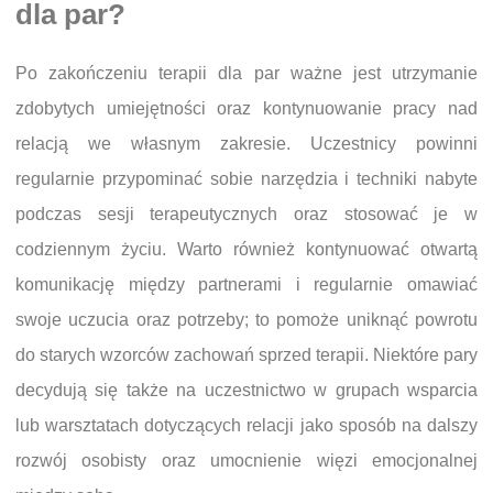
dla par?
Po zakończeniu terapii dla par ważne jest utrzymanie
zdobytych umiejętności oraz kontynuowanie pracy nad
relacją we własnym zakresie. Uczestnicy powinni
regularnie przypominać sobie narzędzia i techniki nabyte
podczas sesji terapeutycznych oraz stosować je w
codziennym życiu. Warto również kontynuować otwartą
komunikację między partnerami i regularnie omawiać
swoje uczucia oraz potrzeby; to pomoże uniknąć powrotu
do starych wzorców zachowań sprzed terapii. Niektóre pary
decydują się także na uczestnictwo w grupach wsparcia
lub warsztatach dotyczących relacji jako sposób na dalszy
rozwój osobisty oraz umocnienie więzi emocjonalnej