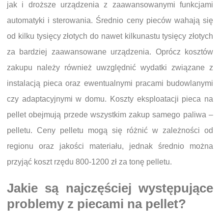
jak i droższe urządzenia z zaawansowanymi funkcjami
automatyki i sterowania. Średnio ceny pieców wahają się
od kilku tysięcy złotych do nawet kilkunastu tysięcy złotych
za bardziej zaawansowane urządzenia. Oprócz kosztów
zakupu należy również uwzględnić wydatki związane z
instalacją pieca oraz ewentualnymi pracami budowlanymi
czy adaptacyjnymi w domu. Koszty eksploatacji pieca na
pellet obejmują przede wszystkim zakup samego paliwa –
pelletu. Ceny pelletu mogą się różnić w zależności od
regionu oraz jakości materiału, jednak średnio można
przyjąć koszt rzędu 800-1200 zł za tonę pelletu.
Jakie są najczęściej występujące
problemy z piecami na pellet?