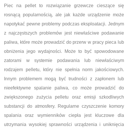
Piec na pellet to rozwiązanie grzewcze cieszące się
rosnącą popularnością, ale jak każde urządzenie może
napotykać pewne problemy podczas eksploatacji. Jednym
z najczęstszych problemów jest niewłaściwe podawanie
paliwa, które może prowadzić do przerw w pracy pieca lub
obniżenia jego wydajności. Może to być spowodowane
zatorami w systemie podawania lub niewłaściwym
rodzajem pelletu, który nie spełnia norm jakościowych.
Innym problemem mogą być trudności z zapłonem lub
nieefektywne spalanie paliwa, co może prowadzić do
zwiększonego zużycia pelletu oraz emisji szkodliwych
substancji do atmosfery. Regularne czyszczenie komory
spalania oraz wymienników ciepła jest kluczowe dla
utrzymania wysokiej sprawności urządzenia i uniknięcia