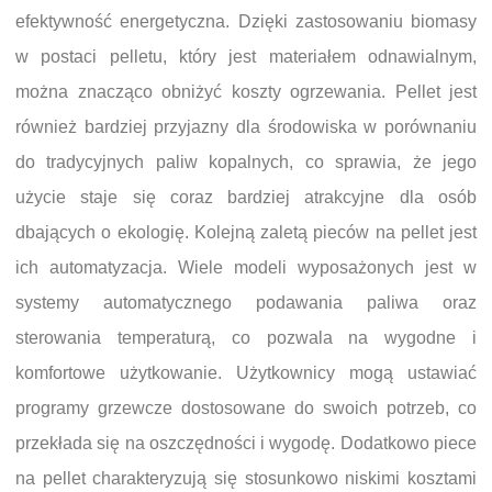
efektywność energetyczna. Dzięki zastosowaniu biomasy
w postaci pelletu, który jest materiałem odnawialnym,
można znacząco obniżyć koszty ogrzewania. Pellet jest
również bardziej przyjazny dla środowiska w porównaniu
do tradycyjnych paliw kopalnych, co sprawia, że jego
użycie staje się coraz bardziej atrakcyjne dla osób
dbających o ekologię. Kolejną zaletą pieców na pellet jest
ich automatyzacja. Wiele modeli wyposażonych jest w
systemy automatycznego podawania paliwa oraz
sterowania temperaturą, co pozwala na wygodne i
komfortowe użytkowanie. Użytkownicy mogą ustawiać
programy grzewcze dostosowane do swoich potrzeb, co
przekłada się na oszczędności i wygodę. Dodatkowo piece
na pellet charakteryzują się stosunkowo niskimi kosztami