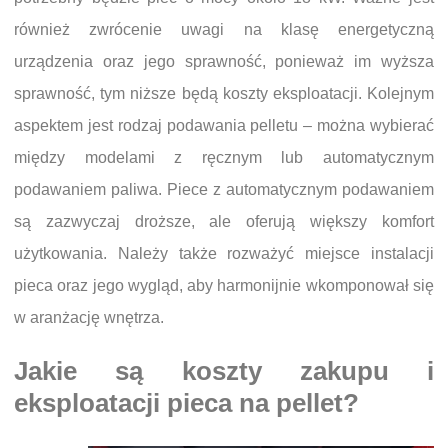
również zwrócenie uwagi na klasę energetyczną
urządzenia oraz jego sprawność, ponieważ im wyższa
sprawność, tym niższe będą koszty eksploatacji. Kolejnym
aspektem jest rodzaj podawania pelletu – można wybierać
między modelami z ręcznym lub automatycznym
podawaniem paliwa. Piece z automatycznym podawaniem
są zazwyczaj droższe, ale oferują większy komfort
użytkowania. Należy także rozważyć miejsce instalacji
pieca oraz jego wygląd, aby harmonijnie wkomponował się
w aranżację wnętrza.
Jakie są koszty zakupu i
eksploatacji pieca na pellet?