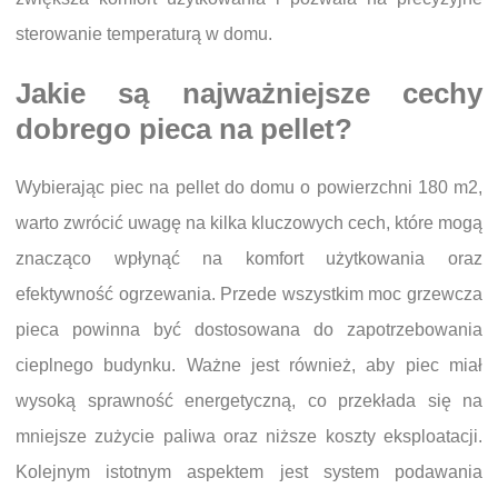
sterowanie temperaturą w domu.
Jakie są najważniejsze cechy
dobrego pieca na pellet?
Wybierając piec na pellet do domu o powierzchni 180 m2,
warto zwrócić uwagę na kilka kluczowych cech, które mogą
znacząco wpłynąć na komfort użytkowania oraz
efektywność ogrzewania. Przede wszystkim moc grzewcza
pieca powinna być dostosowana do zapotrzebowania
cieplnego budynku. Ważne jest również, aby piec miał
wysoką sprawność energetyczną, co przekłada się na
mniejsze zużycie paliwa oraz niższe koszty eksploatacji.
Kolejnym istotnym aspektem jest system podawania