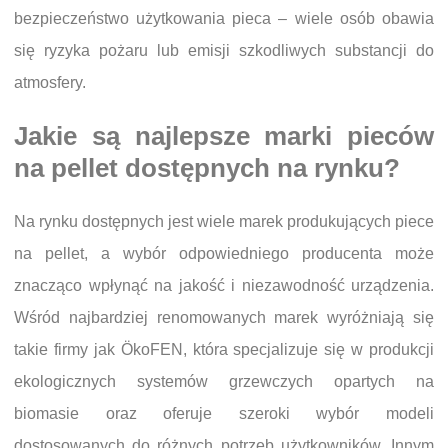
bezpieczeństwo użytkowania pieca – wiele osób obawia
się ryzyka pożaru lub emisji szkodliwych substancji do
atmosfery.
Jakie są najlepsze marki pieców
na pellet dostępnych na rynku?
Na rynku dostępnych jest wiele marek produkujących piece
na pellet, a wybór odpowiedniego producenta może
znacząco wpłynąć na jakość i niezawodność urządzenia.
Wśród najbardziej renomowanych marek wyróżniają się
takie firmy jak ÖkoFEN, która specjalizuje się w produkcji
ekologicznych systemów grzewczych opartych na
biomasie oraz oferuje szeroki wybór modeli
dostosowanych do różnych potrzeb użytkowników. Innym