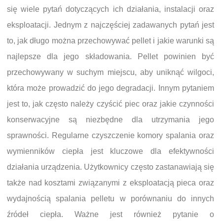
się wiele pytań dotyczących ich działania, instalacji oraz
eksploatacji. Jednym z najczęściej zadawanych pytań jest
to, jak długo można przechowywać pellet i jakie warunki są
najlepsze dla jego składowania. Pellet powinien być
przechowywany w suchym miejscu, aby uniknąć wilgoci,
która może prowadzić do jego degradacji. Innym pytaniem
jest to, jak często należy czyścić piec oraz jakie czynności
konserwacyjne są niezbędne dla utrzymania jego
sprawności. Regularne czyszczenie komory spalania oraz
wymienników ciepła jest kluczowe dla efektywności
działania urządzenia. Użytkownicy często zastanawiają się
także nad kosztami związanymi z eksploatacją pieca oraz
wydajnością spalania pelletu w porównaniu do innych
źródeł ciepła. Ważne jest również pytanie o