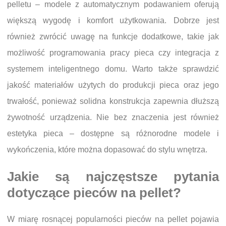
pelletu – modele z automatycznym podawaniem oferują
większą wygodę i komfort użytkowania. Dobrze jest
również zwrócić uwagę na funkcje dodatkowe, takie jak
możliwość programowania pracy pieca czy integracja z
systemem inteligentnego domu. Warto także sprawdzić
jakość materiałów użytych do produkcji pieca oraz jego
trwałość, ponieważ solidna konstrukcja zapewnia dłuższą
żywotność urządzenia. Nie bez znaczenia jest również
estetyka pieca – dostępne są różnorodne modele i
wykończenia, które można dopasować do stylu wnętrza.
Jakie są najczęstsze pytania
dotyczące pieców na pellet?
W miarę rosnącej popularności pieców na pellet pojawia