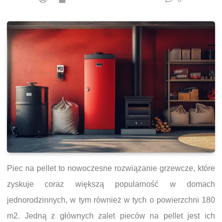
Piec na pellet to nowoczesne rozwiązanie grzewcze, które
zyskuje coraz większą popularność w domach
jednorodzinnych, w tym również w tych o powierzchni 180
m2. Jedną z głównych zalet pieców na pellet jest ich