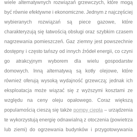
wiele alternatywnych rozwiązań grzewczych, które mogą
być równie efektywne i ekonomiczne. Jednym z najczęściej
wybieranych rozwiązań są piece gazowe, które
charakteryzują się łatwością obsługi oraz szybkim czasem
nagrzewania pomieszczeń. Gaz ziemny jest powszechnie
dostępny i często tańszy od innych źródeł energii, co czyni
go atrakcyjnym wyborem dla wielu gospodarstw
domowych. Inną alternatywą są kotły olejowe, które
również oferują wysoką wydajność grzewczą; jednak ich
eksploatacja może wiązać się z wyższymi kosztami ze
względu na ceny oleju opałowego. Coraz większą
popularnością cieszą się także
pompy ciepła
– urządzenia
te wykorzystują energię odnawialną z otoczenia (powietrza
lub ziemi) do ogrzewania budynków i przygotowywania