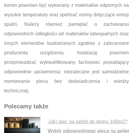
komin powinien być wykonany z materiałów odpornych na
wysokie temperatury oraz spełniać normy dotyczące emisji
spalin. Należy również pamiętać o zachowaniu
odpowiednich odległości od materiałów łatwopalnych oraz
innych elementów budowlanych zgodnie z zaleceniami
producenta urządzenia. Instalację powinien
przeprowadzać wykwalifikowany fachowiec posiadający
odpowiednie uprawnienia; niezalecane jest samodzielne
montowanie pieca bez doświadczenia i wiedzy
technicznej.
Polecamy także
Jaki piec na pellet do domu 100m2?
Wybór odpowiedniego pieca na pellet