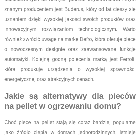
znanym producentem jest Buderus, który od lat cieszy się
uznaniem dzięki wysokiej jakości swoich produktów oraz
innowacyjnym rozwiązaniom technologicznym. Warto
również zwrócić uwagę na markę Defro, która oferuje piece
o nowoczesnym designie oraz zaawansowane funkcje
automatyki. Kolejną godną polecenia marką jest Ferroli,
która produkuje urządzenia o wysokiej sprawności
energetycznej oraz atrakcyjnych cenach.
Jakie są alternatywy dla pieców
na pellet w ogrzewaniu domu?
Choć piece na pellet stają się coraz bardziej popularne
jako źródło ciepła w domach jednorodzinnych, istnieje