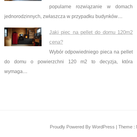
popularne rozwiązanie w domach
jednorodzinnych, zwłaszcza w przypadku budynków…
Jaki piec na pellet do domu 120m2
cena?
Wybór odpowiedniego pieca na pellet
do domu o powierzchni 120 m2 to decyzja, która
wymaga…
Proudly Powered By WordPress
|
Theme : 