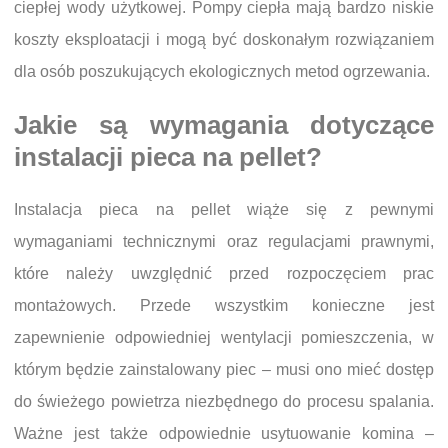
ciepłej wody użytkowej. Pompy ciepła mają bardzo niskie
koszty eksploatacji i mogą być doskonałym rozwiązaniem
dla osób poszukujących ekologicznych metod ogrzewania.
Jakie są wymagania dotyczące
instalacji pieca na pellet?
Instalacja pieca na pellet wiąże się z pewnymi
wymaganiami technicznymi oraz regulacjami prawnymi,
które należy uwzględnić przed rozpoczęciem prac
montażowych. Przede wszystkim konieczne jest
zapewnienie odpowiedniej wentylacji pomieszczenia, w
którym będzie zainstalowany piec – musi ono mieć dostęp
do świeżego powietrza niezbędnego do procesu spalania.
Ważne jest także odpowiednie usytuowanie komina –