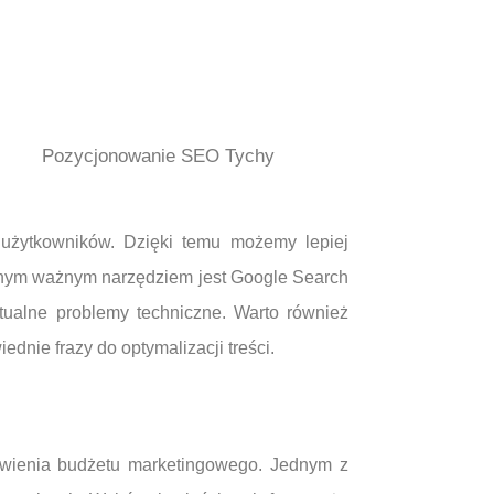
Pozycjonowanie SEO Tychy
ń użytkowników. Dzięki temu możemy lepiej
lejnym ważnym narzędziem jest Google Search
ualne problemy techniczne. Warto również
dnie frazy do optymalizacji treści.
wienia budżetu marketingowego. Jednym z