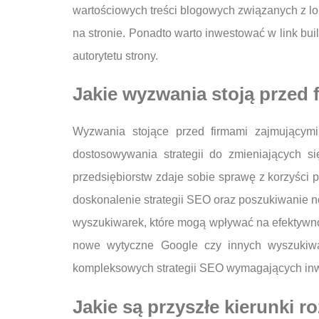
wartościowych treści blogowych związanych z 
na stronie. Ponadto warto inwestować w link bui
autorytetu strony.
Jakie wyzwania stoją przed
Wyzwania stojące przed firmami zajmującym
dostosowywania strategii do zmieniających 
przedsiębiorstw zdaje sobie sprawę z korzyści 
doskonalenie strategii SEO oraz poszukiwanie 
wyszukiwarek, które mogą wpływać na efektywno
nowe wytyczne Google czy innych wyszukiwar
kompleksowych strategii SEO wymagających inwe
Jakie są przyszłe kierunki