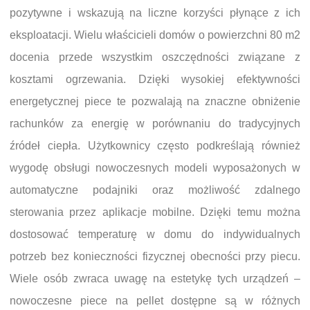
pozytywne i wskazują na liczne korzyści płynące z ich
eksploatacji. Wielu właścicieli domów o powierzchni 80 m2
docenia przede wszystkim oszczędności związane z
kosztami ogrzewania. Dzięki wysokiej efektywności
energetycznej piece te pozwalają na znaczne obniżenie
rachunków za energię w porównaniu do tradycyjnych
źródeł ciepła. Użytkownicy często podkreślają również
wygodę obsługi nowoczesnych modeli wyposażonych w
automatyczne podajniki oraz możliwość zdalnego
sterowania przez aplikacje mobilne. Dzięki temu można
dostosować temperaturę w domu do indywidualnych
potrzeb bez konieczności fizycznej obecności przy piecu.
Wiele osób zwraca uwagę na estetykę tych urządzeń –
nowoczesne piece na pellet dostępne są w różnych