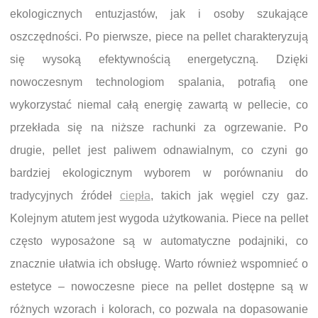
ekologicznych entuzjastów, jak i osoby szukające
oszczędności. Po pierwsze, piece na pellet charakteryzują
się wysoką efektywnością energetyczną. Dzięki
nowoczesnym technologiom spalania, potrafią one
wykorzystać niemal całą energię zawartą w pellecie, co
przekłada się na niższe rachunki za ogrzewanie. Po
drugie, pellet jest paliwem odnawialnym, co czyni go
bardziej ekologicznym wyborem w porównaniu do
tradycyjnych źródeł
ciepła
, takich jak węgiel czy gaz.
Kolejnym atutem jest wygoda użytkowania. Piece na pellet
często wyposażone są w automatyczne podajniki, co
znacznie ułatwia ich obsługę. Warto również wspomnieć o
estetyce – nowoczesne piece na pellet dostępne są w
różnych wzorach i kolorach, co pozwala na dopasowanie