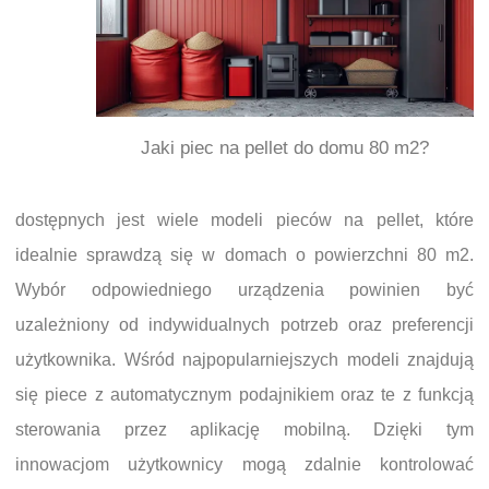
Jaki piec na pellet do domu 80 m2?
dostępnych jest wiele modeli pieców na pellet, które
idealnie sprawdzą się w domach o powierzchni 80 m2.
Wybór odpowiedniego urządzenia powinien być
uzależniony od indywidualnych potrzeb oraz preferencji
użytkownika. Wśród najpopularniejszych modeli znajdują
się piece z automatycznym podajnikiem oraz te z funkcją
sterowania przez aplikację mobilną. Dzięki tym
innowacjom użytkownicy mogą zdalnie kontrolować