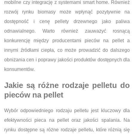
mobilne czy integrację z systemami smart home. Również
rozwój rynku biomasy może wpłynąć pozytywnie na
dostępność i cenę pellety drzewnego jako paliwa
odnawialnego. Warto również zauważyć rosnącą
konkurencję między producentami pieców na pellet a
innymi źródłami ciepła, co może prowadzić do dalszego
obniżania cen i poprawy jakości produktów dostępnych dla
konsumentów.
Jakie są różne rodzaje pelletu do
pieców na pellet
Wybór odpowiedniego rodzaju pelletu jest kluczowy dla
efektywności pieca na pellet oraz jakości spalania. Na
rynku dostępne są różne rodzaje pelletu, które różnią się