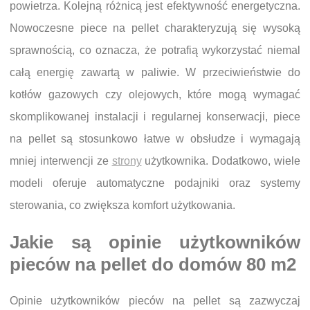
powietrza. Kolejną różnicą jest efektywność energetyczna.
Nowoczesne piece na pellet charakteryzują się wysoką
sprawnością, co oznacza, że potrafią wykorzystać niemal
całą energię zawartą w paliwie. W przeciwieństwie do
kotłów gazowych czy olejowych, które mogą wymagać
skomplikowanej instalacji i regularnej konserwacji, piece
na pellet są stosunkowo łatwe w obsłudze i wymagają
mniej interwencji ze
strony
użytkownika. Dodatkowo, wiele
modeli oferuje automatyczne podajniki oraz systemy
sterowania, co zwiększa komfort użytkowania.
Jakie są opinie użytkowników
pieców na pellet do domów 80 m2
Opinie użytkowników pieców na pellet są zazwyczaj