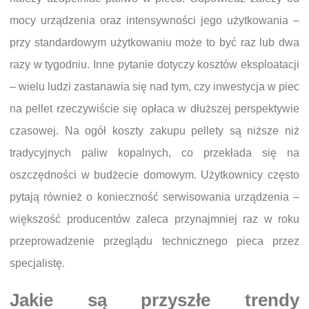
mocy urządzenia oraz intensywności jego użytkowania –
przy standardowym użytkowaniu może to być raz lub dwa
razy w tygodniu. Inne pytanie dotyczy kosztów eksploatacji
– wielu ludzi zastanawia się nad tym, czy inwestycja w piec
na pellet rzeczywiście się opłaca w dłuższej perspektywie
czasowej. Na ogół koszty zakupu pellety są niższe niż
tradycyjnych paliw kopalnych, co przekłada się na
oszczędności w budżecie domowym. Użytkownicy często
pytają również o konieczność serwisowania urządzenia –
większość producentów zaleca przynajmniej raz w roku
przeprowadzenie przeglądu technicznego pieca przez
specjalistę.
Jakie są przyszłe trendy