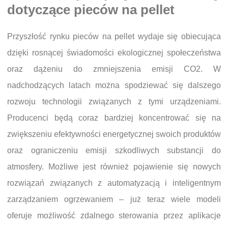
dotyczące pieców na pellet
Przyszłość rynku pieców na pellet wydaje się obiecująca
dzięki rosnącej świadomości ekologicznej społeczeństwa
oraz dążeniu do zmniejszenia emisji CO2. W
nadchodzących latach można spodziewać się dalszego
rozwoju technologii związanych z tymi urządzeniami.
Producenci będą coraz bardziej koncentrować się na
zwiększeniu efektywności energetycznej swoich produktów
oraz ograniczeniu emisji szkodliwych substancji do
atmosfery. Możliwe jest również pojawienie się nowych
rozwiązań związanych z automatyzacją i inteligentnym
zarządzaniem ogrzewaniem – już teraz wiele modeli
oferuje możliwość zdalnego sterowania przez aplikacje