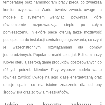
temperaturę oraz harmonogram pracy pieca, co zwiększa
komfort użytkowania. Warto również zwrócić uwagę na
modele z systemem wentylacji powietrza, które
równomiernie rozprowadzają ciepło po całym
pomieszczeniu. Niektóre piece oferują także możliwość
podłączenia do instalacji centralnego ogrzewania, co czyni
je wszechstronnymi rozwiązaniami dla domów
jednorodzinnych. Popularne marki takie jak Edilkamin czy
Klover oferują szeroką gamę produktów dostosowanych do
różnych potrzeb klientów. Przy wyborze modelu warto
również zwrócić uwagę na jego klasę energetyczną oraz
emisję spalin, co ma istotne znaczenie dla ochrony
środowiska oraz zdrowia mieszkańców.
Jakie są koszty zakupu i