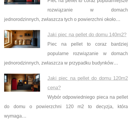
Piec na pellet to coraz popularniejsze
rozwiązanie w domach
jednorodzinnych, zwłaszcza tych o powierzchni około…
Jaki piec na pellet do domu 140m2?
Piec na pellet to coraz bardziej
popularne rozwiązanie w domach
jednorodzinnych, zwłaszcza w przypadku budynków…
Jaki piec na pellet do domu 120m2
cena?
Wybór odpowiedniego pieca na pellet
do domu o powierzchni 120 m2 to decyzja, która
wymaga…