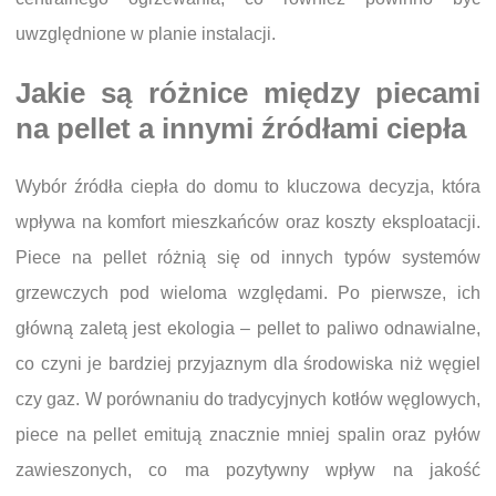
uwzględnione w planie instalacji.
Jakie są różnice między piecami
na pellet a innymi źródłami ciepła
Wybór źródła ciepła do domu to kluczowa decyzja, która
wpływa na komfort mieszkańców oraz koszty eksploatacji.
Piece na pellet różnią się od innych typów systemów
grzewczych pod wieloma względami. Po pierwsze, ich
główną zaletą jest ekologia – pellet to paliwo odnawialne,
co czyni je bardziej przyjaznym dla środowiska niż węgiel
czy gaz. W porównaniu do tradycyjnych kotłów węglowych,
piece na pellet emitują znacznie mniej spalin oraz pyłów
zawieszonych, co ma pozytywny wpływ na jakość