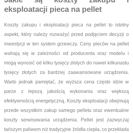
eksploatacji pieca na pellet
Koszty zakupu i eksploatacji pieca na pellet to istotny
aspekt, który należy rozważyć przed podjęciem decyzji o
inwestycji w ten system grzewczy. Ceny pieców na pellet
wahają się w zależności od producenta oraz modelu i
mogą wynosić od kilku tysięcy złotych do nawet kilkunastu
tysięcy złotych za bardziej zaawansowane urządzenia.
Warto jednak pamiętać, że wyższa cena często idzie w
parze z lepszą jakością wykonania oraz większą
efektywnością energetyczną. Koszty eksploatacji obejmują
przede wszystkim zakup samego pelletu oraz ewentualne
koszty serwisowania urządzenia. Pellet jest zazwyczaj
tańszym paliwem niż tradycyjne źródła ciepła, co przekłada