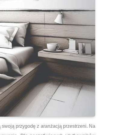
swoją przygodę z aranżacją przestrzeni. Na