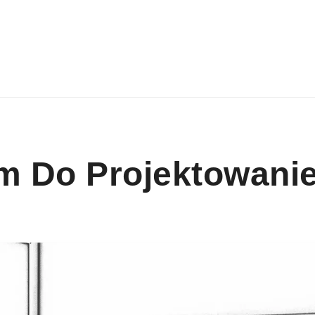
m Do Projektowani