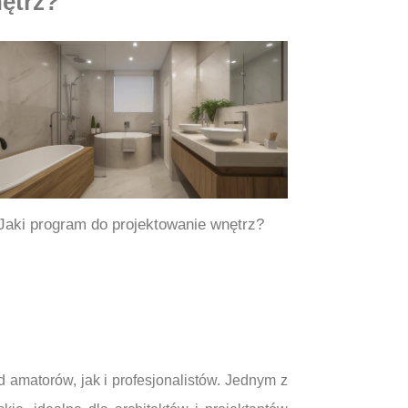
ętrz?
Jaki program do projektowanie wnętrz?
 amatorów, jak i profesjonalistów. Jednym z