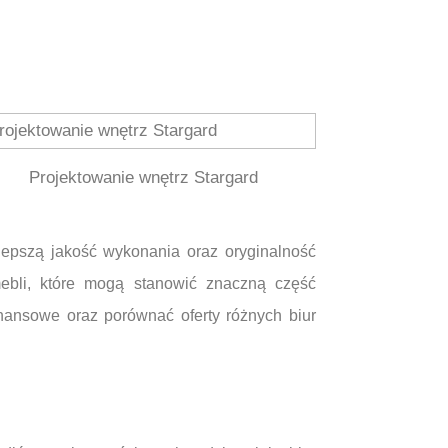
Projektowanie wnętrz Stargard
lepszą jakość wykonania oraz oryginalność
ebli, które mogą stanowić znaczną część
nansowe oraz porównać oferty różnych biur