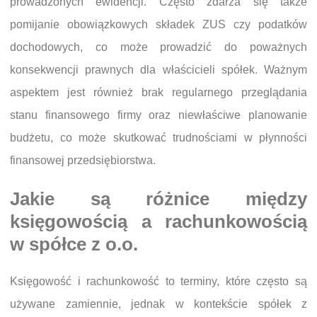
prowadzonych ewidencji. Często zdarza się także
pomijanie obowiązkowych składek ZUS czy podatków
dochodowych, co może prowadzić do poważnych
konsekwencji prawnych dla właścicieli spółek. Ważnym
aspektem jest również brak regularnego przeglądania
stanu finansowego firmy oraz niewłaściwe planowanie
budżetu, co może skutkować trudnościami w płynności
finansowej przedsiębiorstwa.
Jakie są różnice między
księgowością a rachunkowością
w spółce z o.o.
Księgowość i rachunkowość to terminy, które często są
używane zamiennie, jednak w kontekście spółek z