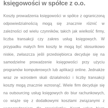
księgowości w spółce z o.o.
Koszty prowadzenia księgowości w spółce z ograniczoną
odpowiedzialnością mogą się znacznie różnić w
zależności od wielu czynników, takich jak wielkość firmy,
liczba transakcji czy zakres usług księgowych. W
przypadku małych firm koszty te mogą być stosunkowo
niskie, zwłaszcza jeśli przedsiębiorca decyduje się na
samodzielne prowadzenie księgowości przy użyciu
programów komputerowych lub aplikacji online. Jednakże
wraz ze wzrostem skali działalności i liczby transakcji
koszty mogą znacznie wzrosnąć. Wiele firm decyduje się
na outsourcing usług księgowych do biur rachunkowych,
co wiąże się z dodatkowymi kosztami związanymi z