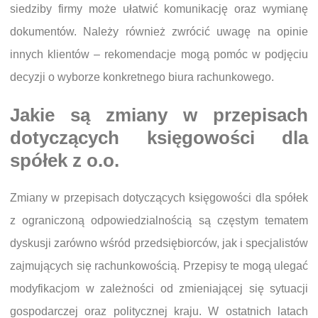
siedziby firmy może ułatwić komunikację oraz wymianę
dokumentów. Należy również zwrócić uwagę na opinie
innych klientów – rekomendacje mogą pomóc w podjęciu
decyzji o wyborze konkretnego biura rachunkowego.
Jakie są zmiany w przepisach
dotyczących księgowości dla
spółek z o.o.
Zmiany w przepisach dotyczących księgowości dla spółek
z ograniczoną odpowiedzialnością są częstym tematem
dyskusji zarówno wśród przedsiębiorców, jak i specjalistów
zajmujących się rachunkowością. Przepisy te mogą ulegać
modyfikacjom w zależności od zmieniającej się sytuacji
gospodarczej oraz politycznej kraju. W ostatnich latach