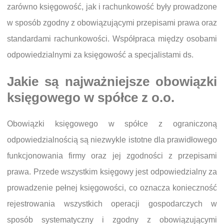
zarówno księgowość, jak i rachunkowość były prowadzone
w sposób zgodny z obowiązującymi przepisami prawa oraz
standardami rachunkowości. Współpraca między osobami
odpowiedzialnymi za księgowość a specjalistami ds.
Jakie są najważniejsze obowiązki
księgowego w spółce z o.o.
Obowiązki księgowego w spółce z ograniczoną
odpowiedzialnością są niezwykle istotne dla prawidłowego
funkcjonowania firmy oraz jej zgodności z przepisami
prawa. Przede wszystkim księgowy jest odpowiedzialny za
prowadzenie pełnej księgowości, co oznacza konieczność
rejestrowania wszystkich operacji gospodarczych w
sposób systematyczny i zgodny z obowiązującymi