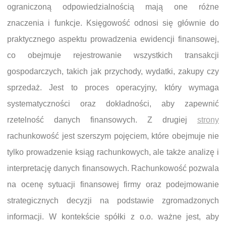
ograniczoną odpowiedzialnością mają one różne
znaczenia i funkcje. Księgowość odnosi się głównie do
praktycznego aspektu prowadzenia ewidencji finansowej,
co obejmuje rejestrowanie wszystkich transakcji
gospodarczych, takich jak przychody, wydatki, zakupy czy
sprzedaż. Jest to proces operacyjny, który wymaga
systematyczności oraz dokładności, aby zapewnić
rzetelność danych finansowych. Z drugiej
strony
rachunkowość jest szerszym pojęciem, które obejmuje nie
tylko prowadzenie ksiąg rachunkowych, ale także analizę i
interpretację danych finansowych. Rachunkowość pozwala
na ocenę sytuacji finansowej firmy oraz podejmowanie
strategicznych decyzji na podstawie zgromadzonych
informacji. W kontekście spółki z o.o. ważne jest, aby