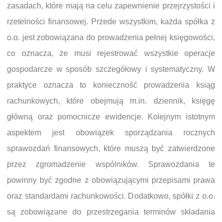
zasadach, które mają na celu zapewnienie przejrzystości i
rzetelności finansowej. Przede wszystkim, każda spółka z
o.o. jest zobowiązana do prowadzenia pełnej księgowości,
co oznacza, że musi rejestrować wszystkie operacje
gospodarcze w sposób szczegółowy i systematyczny. W
praktyce oznacza to konieczność prowadzenia ksiąg
rachunkowych, które obejmują m.in. dziennik, księgę
główną oraz pomocnicze ewidencje. Kolejnym istotnym
aspektem jest obowiązek sporządzania rocznych
sprawozdań finansowych, które muszą być zatwierdzone
przez zgromadzenie wspólników. Sprawozdania te
powinny być zgodne z obowiązującymi przepisami prawa
oraz standardami rachunkowości. Dodatkowo, spółki z o.o.
są zobowiązane do przestrzegania terminów składania