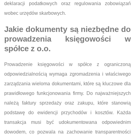
deklaracji podatkowych oraz regulowania zobowiązań
wobec urzędów skarbowych.
Jakie dokumenty są niezbędne do
prowadzenia księgowości w
spółce z o.o.
Prowadzenie księgowości w spółce z ograniczoną
odpowiedzialnością wymaga zgromadzenia i właściwego
zarządzania wieloma dokumentami, które są kluczowe dla
prawidłowego funkcjonowania firmy. Do najważniejszych
należą faktury sprzedaży oraz zakupu, które stanowią
podstawę do ewidencji przychodów i kosztów. Każda
transakcja musi być udokumentowana odpowiednim
dowodem, co pozwala na zachowanie transparentności