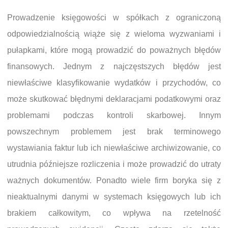
Prowadzenie księgowości w spółkach z ograniczoną
odpowiedzialnością wiąże się z wieloma wyzwaniami i
pułapkami, które mogą prowadzić do poważnych błędów
finansowych. Jednym z najczęstszych błędów jest
niewłaściwe klasyfikowanie wydatków i przychodów, co
może skutkować błędnymi deklaracjami podatkowymi oraz
problemami podczas kontroli skarbowej. Innym
powszechnym problemem jest brak terminowego
wystawiania faktur lub ich niewłaściwe archiwizowanie, co
utrudnia późniejsze rozliczenia i może prowadzić do utraty
ważnych dokumentów. Ponadto wiele firm boryka się z
nieaktualnymi danymi w systemach księgowych lub ich
brakiem całkowitym, co wpływa na rzetelność