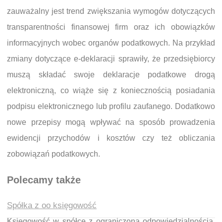
zauważalny jest trend zwiększania wymogów dotyczących
transparentności finansowej firm oraz ich obowiązków
informacyjnych wobec organów podatkowych. Na przykład
zmiany dotyczące e-deklaracji sprawiły, że przedsiębiorcy
muszą składać swoje deklaracje podatkowe drogą
elektroniczną, co wiąże się z koniecznością posiadania
podpisu elektronicznego lub profilu zaufanego. Dodatkowo
nowe przepisy mogą wpływać na sposób prowadzenia
ewidencji przychodów i kosztów czy też obliczania
zobowiązań podatkowych.
Polecamy także
Spółka z oo księgowość
Księgowość w spółce z ograniczoną odpowiedzialnością,