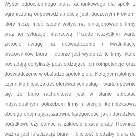
Wybór odpowiedniego biura rachunkowego dla spółki z
ograniczoną odpowiedzialnością jest kluczowym krokiem,
który może mieć istotny wpływ na funkcjonowanie firmy
oraz jej sytuację finansową. Przede wszystkim warto
zwrócić uwagę na doświadczenie i kwalifikacje
pracowników biura – dobrze jest wybierać te firmy, które
posiadają certyfikaty potwierdzające ich kompetencje oraz
doświadczenie w obsłudze spółek z o.o. Kolejnym istotnym
czynnikiem jest zakres oferowanych usług – warto upewnić
się, że biuro rachunkowe jest w stanie sprostać
indywidualnym potrzebom firmy i oferuje kompleksową
obsługę obejmującą zarówno księgowość, jak i doradztwo
podatkowe czy pomoc w zakresie prawa pracy. Również
ważna jest lokalizacja biura – bliskość siedziby biura do