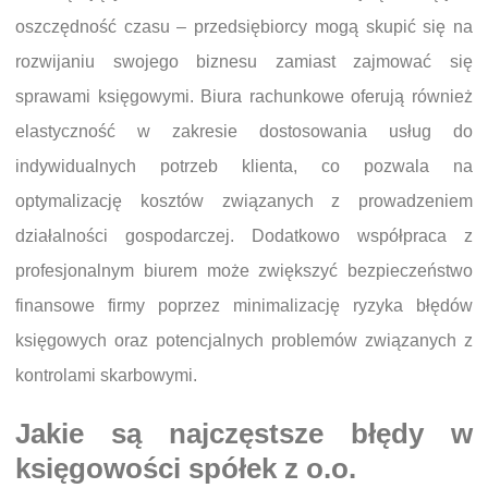
oszczędność czasu – przedsiębiorcy mogą skupić się na
rozwijaniu swojego biznesu zamiast zajmować się
sprawami księgowymi. Biura rachunkowe oferują również
elastyczność w zakresie dostosowania usług do
indywidualnych potrzeb klienta, co pozwala na
optymalizację kosztów związanych z prowadzeniem
działalności gospodarczej. Dodatkowo współpraca z
profesjonalnym biurem może zwiększyć bezpieczeństwo
finansowe firmy poprzez minimalizację ryzyka błędów
księgowych oraz potencjalnych problemów związanych z
kontrolami skarbowymi.
Jakie są najczęstsze błędy w
księgowości spółek z o.o.