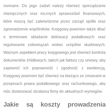
normami. Do jego zadań należy również sporządzanie
miesięcznych oraz rocznych sprawozdań finansowych,
które muszą być zatwierdzone przez zarząd spółki oraz
zgromadzenie wspólników. Księgowy powinien także dbać
o terminowe składanie deklaracji podatkowych oraz
regulowanie zobowiązań wobec urzędów skarbowych.
Ważnym aspektem pracy księgowego jest również kontrola
dokumentów źródłowych, takich jak faktury czy umowy, aby
zapewnić ich poprawność i zgodność z ewidencją.
Księgowy powinien być również na bieżąco ze zmianami w
przepisach prawa podatkowego oraz rachunkowego, aby
móc dostosować działania firmy do aktualnych wymogów.
Jakie są koszty prowadzenia