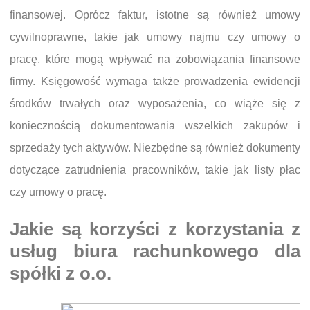
finansowej. Oprócz faktur, istotne są również umowy
cywilnoprawne, takie jak umowy najmu czy umowy o
pracę, które mogą wpływać na zobowiązania finansowe
firmy. Księgowość wymaga także prowadzenia ewidencji
środków trwałych oraz wyposażenia, co wiąże się z
koniecznością dokumentowania wszelkich zakupów i
sprzedaży tych aktywów. Niezbędne są również dokumenty
dotyczące zatrudnienia pracowników, takie jak listy płac
czy umowy o pracę.
Jakie są korzyści z korzystania z
usług biura rachunkowego dla
spółki z o.o.