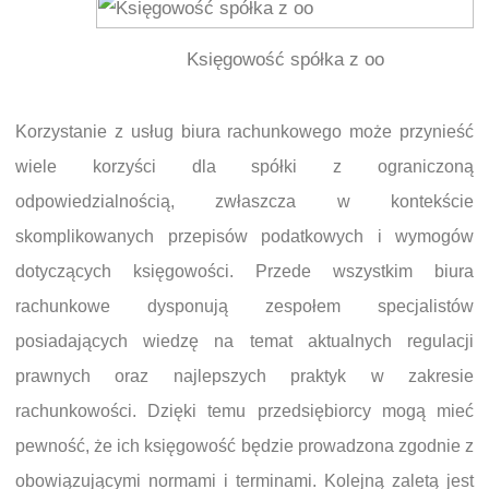
Księgowość spółka z oo
Korzystanie z usług biura rachunkowego może przynieść
wiele korzyści dla spółki z ograniczoną
odpowiedzialnością, zwłaszcza w kontekście
skomplikowanych przepisów podatkowych i wymogów
dotyczących księgowości. Przede wszystkim biura
rachunkowe dysponują zespołem specjalistów
posiadających wiedzę na temat aktualnych regulacji
prawnych oraz najlepszych praktyk w zakresie
rachunkowości. Dzięki temu przedsiębiorcy mogą mieć
pewność, że ich księgowość będzie prowadzona zgodnie z
obowiązującymi normami i terminami. Kolejną zaletą jest