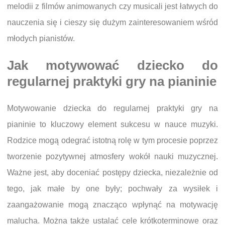
melodii z filmów animowanych czy musicali jest łatwych do
nauczenia się i cieszy się dużym zainteresowaniem wśród
młodych pianistów.
Jak motywować dziecko do
regularnej praktyki gry na pianinie
Motywowanie dziecka do regularnej praktyki gry na
pianinie to kluczowy element sukcesu w nauce muzyki.
Rodzice mogą odegrać istotną rolę w tym procesie poprzez
tworzenie pozytywnej atmosfery wokół nauki muzycznej.
Ważne jest, aby doceniać postępy dziecka, niezależnie od
tego, jak małe by one były; pochwały za wysiłek i
zaangażowanie mogą znacząco wpłynąć na motywację
malucha. Można także ustalać cele krótkoterminowe oraz