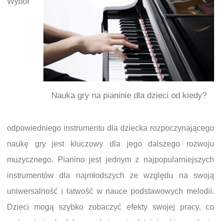
Wybór
Nauka gry na pianinie dla dzieci od kiedy?
odpowiedniego instrumentu dla dziecka rozpoczynającego
naukę gry jest kluczowy dla jego dalszego rozwoju
muzycznego. Pianino jest jednym z najpopularniejszych
instrumentów dla najmłodszych ze względu na swoją
uniwersalność i łatwość w nauce podstawowych melodii.
Dzieci mogą szybko zobaczyć efekty swojej pracy, co