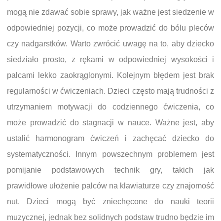
mogą nie zdawać sobie sprawy, jak ważne jest siedzenie w
odpowiedniej pozycji, co może prowadzić do bólu pleców
czy nadgarstków. Warto zwrócić uwagę na to, aby dziecko
siedziało prosto, z rękami w odpowiedniej wysokości i
palcami lekko zaokrąglonymi. Kolejnym błędem jest brak
regularności w ćwiczeniach. Dzieci często mają trudności z
utrzymaniem motywacji do codziennego ćwiczenia, co
może prowadzić do stagnacji w nauce. Ważne jest, aby
ustalić harmonogram ćwiczeń i zachęcać dziecko do
systematyczności. Innym powszechnym problemem jest
pomijanie podstawowych technik gry, takich jak
prawidłowe ułożenie palców na klawiaturze czy znajomość
nut. Dzieci mogą być zniechęcone do nauki teorii
muzycznej, jednak bez solidnych podstaw trudno będzie im