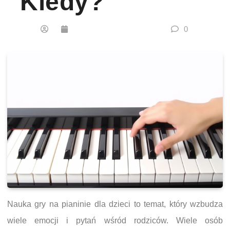
Kiedy?
0
Nauka gry na pianinie dla dzieci to temat, który wzbudza
wiele emocji i pytań wśród rodziców. Wiele osób