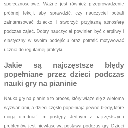
społecznościowe. Ważne jest również przeprowadzenie
próbnej lekcji, aby sprawdzić, czy nauczyciel potrafi
zainteresować dziecko i stworzyć przyjazną atmosferę
podczas zajęć. Dobry nauczyciel powinien być cierpliwy i
elastyczny w swoim podejściu oraz potrafić motywować
ucznia do regularnej praktyki.
Jakie są najczęstsze błędy
popełniane przez dzieci podczas
nauki gry na pianinie
Nauka gry na pianinie to proces, który wiąże się z wieloma
wyzwaniami, a dzieci często popełniają pewne błędy, które
mogą utrudniać im postępy. Jednym z najczęstszych
problemów jest niewłaściwa postawa podczas gry. Dzieci