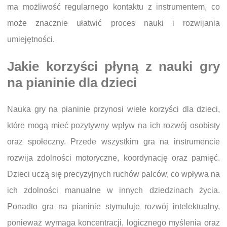
ma możliwość regularnego kontaktu z instrumentem, co
może znacznie ułatwić proces nauki i rozwijania
umiejętności.
Jakie korzyści płyną z nauki gry
na pianinie dla dzieci
Nauka gry na pianinie przynosi wiele korzyści dla dzieci,
które mogą mieć pozytywny wpływ na ich rozwój osobisty
oraz społeczny. Przede wszystkim gra na instrumencie
rozwija zdolności motoryczne, koordynację oraz pamięć.
Dzieci uczą się precyzyjnych ruchów palców, co wpływa na
ich zdolności manualne w innych dziedzinach życia.
Ponadto gra na pianinie stymuluje rozwój intelektualny,
ponieważ wymaga koncentracji, logicznego myślenia oraz