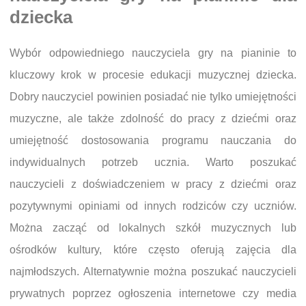
dziecka
Wybór odpowiedniego nauczyciela gry na pianinie to
kluczowy krok w procesie edukacji muzycznej dziecka.
Dobry nauczyciel powinien posiadać nie tylko umiejętności
muzyczne, ale także zdolność do pracy z dziećmi oraz
umiejętność dostosowania programu nauczania do
indywidualnych potrzeb ucznia. Warto poszukać
nauczycieli z doświadczeniem w pracy z dziećmi oraz
pozytywnymi opiniami od innych rodziców czy uczniów.
Można zacząć od lokalnych szkół muzycznych lub
ośrodków kultury, które często oferują zajęcia dla
najmłodszych. Alternatywnie można poszukać nauczycieli
prywatnych poprzez ogłoszenia internetowe czy media