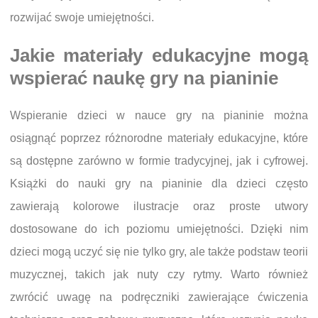
rozwijać swoje umiejętności.
Jakie materiały edukacyjne mogą
wspierać naukę gry na pianinie
Wspieranie dzieci w nauce gry na pianinie można
osiągnąć poprzez różnorodne materiały edukacyjne, które
są dostępne zarówno w formie tradycyjnej, jak i cyfrowej.
Książki do nauki gry na pianinie dla dzieci często
zawierają kolorowe ilustracje oraz proste utwory
dostosowane do ich poziomu umiejętności. Dzięki nim
dzieci mogą uczyć się nie tylko gry, ale także podstaw teorii
muzycznej, takich jak nuty czy rytmy. Warto również
zwrócić uwagę na podręczniki zawierające ćwiczenia