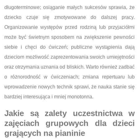
długoterminowe; osiąganie małych sukcesów sprawia, że
dziecko czuje się zmotywowane do dalszej pracy.
Organizowanie występów przed rodziną lub przyjaciółmi
może być świetnym sposobem na zwiększenie pewności
siebie i chęci do ćwiczeń; publiczne wystąpienia dają
dzieciom możliwość zaprezentowania swoich umiejętności
oraz otrzymania uznania od bliskich. Warto również zadbać
o różnorodność w ćwiczeniach; zmiana repertuaru lub
wprowadzenie nowych technik sprawi, że nauka stanie się
bardziej interesująca i mniej monotonna.
Jakie są zalety uczestnictwa w
zajęciach grupowych dla dzieci
grających na pianinie