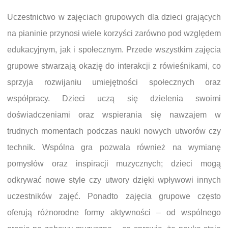
Uczestnictwo w zajęciach grupowych dla dzieci grających
na pianinie przynosi wiele korzyści zarówno pod względem
edukacyjnym, jak i społecznym. Przede wszystkim zajęcia
grupowe stwarzają okazję do interakcji z rówieśnikami, co
sprzyja rozwijaniu umiejętności społecznych oraz
współpracy. Dzieci uczą się dzielenia swoimi
doświadczeniami oraz wspierania się nawzajem w
trudnych momentach podczas nauki nowych utworów czy
technik. Wspólna gra pozwala również na wymianę
pomysłów oraz inspiracji muzycznych; dzieci mogą
odkrywać nowe style czy utwory dzięki wpływowi innych
uczestników zajęć. Ponadto zajęcia grupowe często
oferują różnorodne formy aktywności – od wspólnego