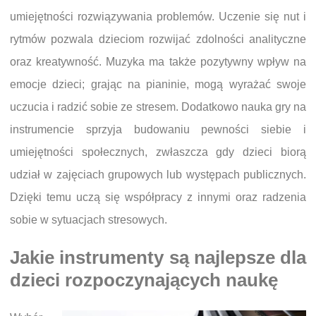
umiejętności rozwiązywania problemów. Uczenie się nut i
rytmów pozwala dzieciom rozwijać zdolności analityczne
oraz kreatywność. Muzyka ma także pozytywny wpływ na
emocje dzieci; grając na pianinie, mogą wyrażać swoje
uczucia i radzić sobie ze stresem. Dodatkowo nauka gry na
instrumencie sprzyja budowaniu pewności siebie i
umiejętności społecznych, zwłaszcza gdy dzieci biorą
udział w zajęciach grupowych lub występach publicznych.
Dzięki temu uczą się współpracy z innymi oraz radzenia
sobie w sytuacjach stresowych.
Jakie instrumenty są najlepsze dla
dzieci rozpoczynających naukę