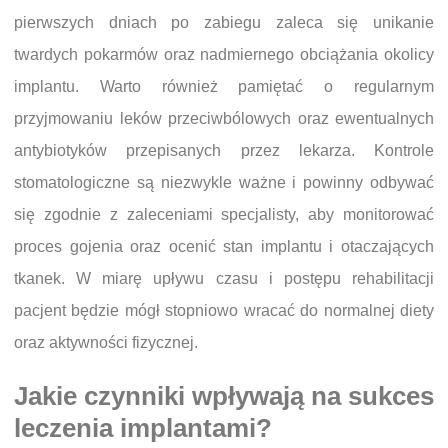
pierwszych dniach po zabiegu zaleca się unikanie
twardych pokarmów oraz nadmiernego obciążania okolicy
implantu. Warto również pamiętać o regularnym
przyjmowaniu leków przeciwbólowych oraz ewentualnych
antybiotyków przepisanych przez lekarza. Kontrole
stomatologiczne są niezwykle ważne i powinny odbywać
się zgodnie z zaleceniami specjalisty, aby monitorować
proces gojenia oraz ocenić stan implantu i otaczających
tkanek. W miarę upływu czasu i postępu rehabilitacji
pacjent będzie mógł stopniowo wracać do normalnej diety
oraz aktywności fizycznej.
Jakie czynniki wpływają na sukces
leczenia implantami?