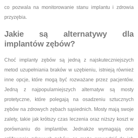
co pozwala na monitorowanie stanu implantu i zdrowia
przyzębia.
Jakie są alternatywy dla
implantów zębów?
Choć implanty zębów są jedną z najskuteczniejszych
metod uzupełniania braków w uzębieniu, istnieją również
inne opcje, które mogą być rozważane przez pacjentów.
Jedną z najpopularniejszych alternatyw są mosty
protetyczne, które polegają na osadzeniu sztucznych
zębów na zdrowych zębach sąsiednich. Mosty mają swoje
zalety, takie jak krótszy czas leczenia oraz niższy koszt w
porównaniu do implantów. Jednakże wymagają one