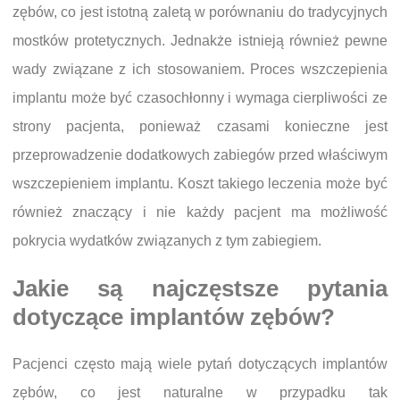
zębów, co jest istotną zaletą w porównaniu do tradycyjnych
mostków protetycznych. Jednakże istnieją również pewne
wady związane z ich stosowaniem. Proces wszczepienia
implantu może być czasochłonny i wymaga cierpliwości ze
strony pacjenta, ponieważ czasami konieczne jest
przeprowadzenie dodatkowych zabiegów przed właściwym
wszczepieniem implantu. Koszt takiego leczenia może być
również znaczący i nie każdy pacjent ma możliwość
pokrycia wydatków związanych z tym zabiegiem.
Jakie są najczęstsze pytania
dotyczące implantów zębów?
Pacjenci często mają wiele pytań dotyczących implantów
zębów, co jest naturalne w przypadku tak