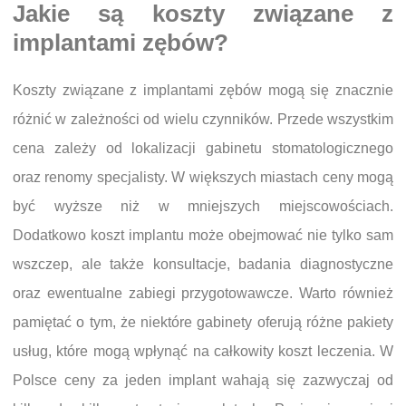
Jakie są koszty związane z
implantami zębów?
Koszty związane z implantami zębów mogą się znacznie
różnić w zależności od wielu czynników. Przede wszystkim
cena zależy od lokalizacji gabinetu stomatologicznego
oraz renomy specjalisty. W większych miastach ceny mogą
być wyższe niż w mniejszych miejscowościach.
Dodatkowo koszt implantu może obejmować nie tylko sam
wszczep, ale także konsultacje, badania diagnostyczne
oraz ewentualne zabiegi przygotowawcze. Warto również
pamiętać o tym, że niektóre gabinety oferują różne pakiety
usług, które mogą wpłynąć na całkowity koszt leczenia. W
Polsce ceny za jeden implant wahają się zazwyczaj od