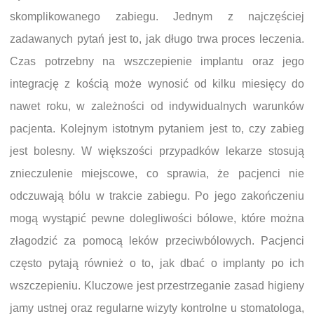
skomplikowanego zabiegu. Jednym z najczęściej
zadawanych pytań jest to, jak długo trwa proces leczenia.
Czas potrzebny na wszczepienie implantu oraz jego
integrację z kością może wynosić od kilku miesięcy do
nawet roku, w zależności od indywidualnych warunków
pacjenta. Kolejnym istotnym pytaniem jest to, czy zabieg
jest bolesny. W większości przypadków lekarze stosują
znieczulenie miejscowe, co sprawia, że pacjenci nie
odczuwają bólu w trakcie zabiegu. Po jego zakończeniu
mogą wystąpić pewne dolegliwości bólowe, które można
złagodzić za pomocą leków przeciwbólowych. Pacjenci
często pytają również o to, jak dbać o implanty po ich
wszczepieniu. Kluczowe jest przestrzeganie zasad higieny
jamy ustnej oraz regularne wizyty kontrolne u stomatologa,