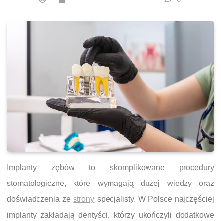
Implanty zębów to skomplikowane procedury
stomatologiczne, które wymagają dużej wiedzy oraz
doświadczenia ze
strony
specjalisty. W Polsce najczęściej
implanty zakładają dentyści, którzy ukończyli dodatkowe