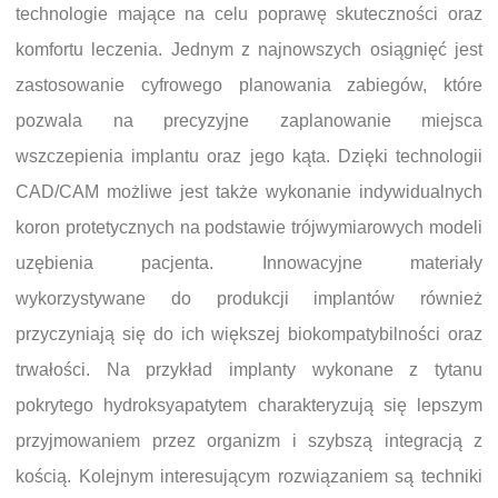
technologie mające na celu poprawę skuteczności oraz
komfortu leczenia. Jednym z najnowszych osiągnięć jest
zastosowanie cyfrowego planowania zabiegów, które
pozwala na precyzyjne zaplanowanie miejsca
wszczepienia implantu oraz jego kąta. Dzięki technologii
CAD/CAM możliwe jest także wykonanie indywidualnych
koron protetycznych na podstawie trójwymiarowych modeli
uzębienia pacjenta. Innowacyjne materiały
wykorzystywane do produkcji implantów również
przyczyniają się do ich większej biokompatybilności oraz
trwałości. Na przykład implanty wykonane z tytanu
pokrytego hydroksyapatytem charakteryzują się lepszym
przyjmowaniem przez organizm i szybszą integracją z
kością. Kolejnym interesującym rozwiązaniem są techniki