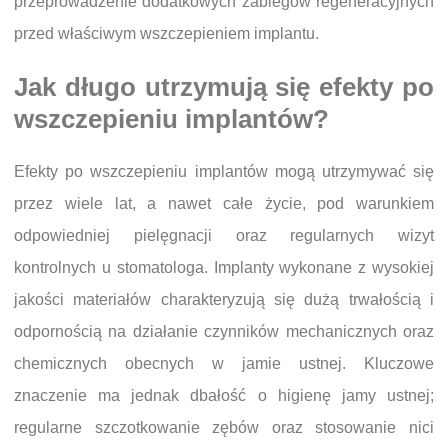
przeprowadzenie dodatkowych zabiegów regeneracyjnych
przed właściwym wszczepieniem implantu.
Jak długo utrzymują się efekty po
wszczepieniu implantów?
Efekty po wszczepieniu implantów mogą utrzymywać się
przez wiele lat, a nawet całe życie, pod warunkiem
odpowiedniej pielęgnacji oraz regularnych wizyt
kontrolnych u stomatologa. Implanty wykonane z wysokiej
jakości materiałów charakteryzują się dużą trwałością i
odpornością na działanie czynników mechanicznych oraz
chemicznych obecnych w jamie ustnej. Kluczowe
znaczenie ma jednak dbałość o higienę jamy ustnej;
regularne szczotkowanie zębów oraz stosowanie nici