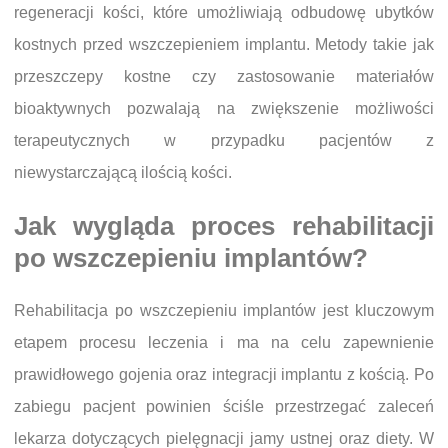
regeneracji kości, które umożliwiają odbudowę ubytków
kostnych przed wszczepieniem implantu. Metody takie jak
przeszczepy kostne czy zastosowanie materiałów
bioaktywnych pozwalają na zwiększenie możliwości
terapeutycznych w przypadku pacjentów z
niewystarczającą ilością kości.
Jak wygląda proces rehabilitacji
po wszczepieniu implantów?
Rehabilitacja po wszczepieniu implantów jest kluczowym
etapem procesu leczenia i ma na celu zapewnienie
prawidłowego gojenia oraz integracji implantu z kością. Po
zabiegu pacjent powinien ściśle przestrzegać zaleceń
lekarza dotyczących pielęgnacji jamy ustnej oraz diety. W