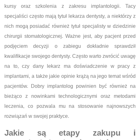
kursy oraz szkolenia z zakresu implantologii. Tacy
specjaliści często mają tytuł lekarza dentysty, a niektórzy z
nich mogą posiadać również tytuł specjalisty w dziedzinie
chirurgii stomatologicznej. Ważne jest, aby pacjent przed
podjęciem decyzji o zabiegu dokładnie sprawdził
kwalifikacje swojego dentysty. Często warto zwrócić uwagę
na to, czy dany lekarz ma doświadczenie w pracy z
implantami, a także jakie opinie krążą na jego temat wśród
pacjentów. Dobry implantolog powinien być również na
bieżąco z nowinkami technologicznymi oraz metodami
leczenia, co pozwala mu na stosowanie najnowszych
rozwiązań w swojej praktyce.
Jakie są etapy zakupu i