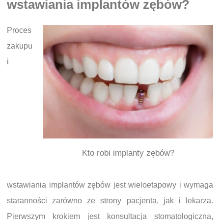
wstawiania implantów zębów?
Proces
zakupu
i
Kto robi implanty zębów?
wstawiania implantów zębów jest wieloetapowy i wymaga
staranności zarówno ze strony pacjenta, jak i lekarza.
Pierwszym krokiem jest konsultacja stomatologiczna,