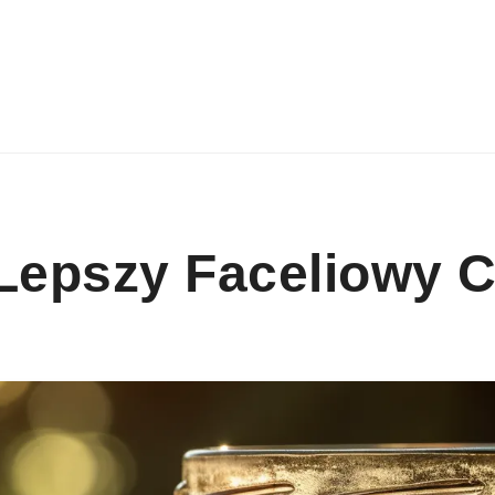
 Lepszy Faceliowy 