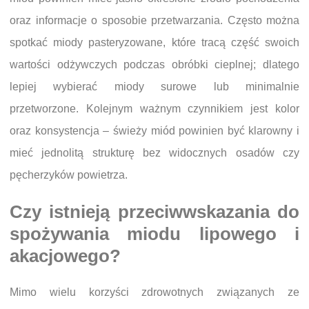
oraz informacje o sposobie przetwarzania. Często można
spotkać miody pasteryzowane, które tracą część swoich
wartości odżywczych podczas obróbki cieplnej; dlatego
lepiej wybierać miody surowe lub minimalnie
przetworzone. Kolejnym ważnym czynnikiem jest kolor
oraz konsystencja – świeży miód powinien być klarowny i
mieć jednolitą strukturę bez widocznych osadów czy
pęcherzyków powietrza.
Czy istnieją przeciwwskazania do
spożywania miodu lipowego i
akacjowego?
Mimo wielu korzyści zdrowotnych związanych ze