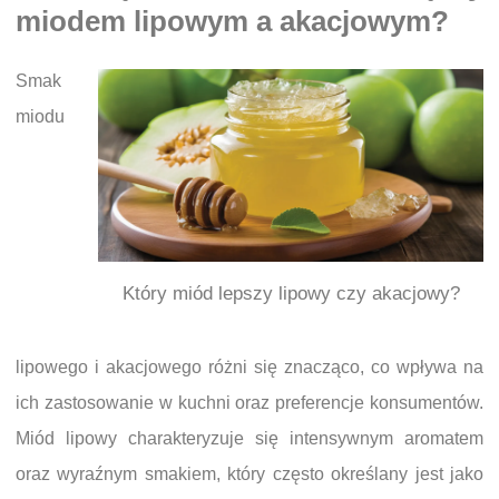
miodem lipowym a akacjowym?
Smak
miodu
Który miód lepszy lipowy czy akacjowy?
lipowego i akacjowego różni się znacząco, co wpływa na
ich zastosowanie w kuchni oraz preferencje konsumentów.
Miód lipowy charakteryzuje się intensywnym aromatem
oraz wyraźnym smakiem, który często określany jest jako