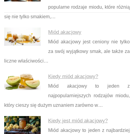
popularne rodzaje miodu, które różnią
się nie tylko smakiem,…
Miód akacjowy
Miód akacjowy jest ceniony nie tylko
za swój wyjątkowy smak, ale także za
liczne właściwości…
Kiedy miód akacjowy?
Miód akacjowy to jeden z
najpopularniejszych rodzajów miodu,
który cieszy się dużym uznaniem zarówno w…
Kiedy jest miód akacjowy?
Miód akacjowy to jeden z najbardziej