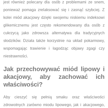
jest również polecany dla osób z problemami ze snem,
ponieważ pomaga zrelaksować się i zasnąć szybciej. Z
kolei miód akacjowy dzięki swojemu niskiemu indeksowi
glikemicznemu jest często rekomendowany dla osób z
cukrzycą jako zdrowsza alternatywa dla tradycyjnych
słodzików. Działa także korzystnie na układ pokarmowy,
wspomagając trawienie i łagodząc objawy zgagi czy
niestrawności.
Jak przechowywać miód lipowy i
akacjowy, aby zachować ich
właściwości?
Aby cieszyć się pełnią smaku oraz właściwości
zdrowotnych zarówno miodu lipowego, jak i akacjowego,