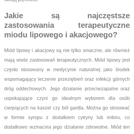
Jakie są najczęstsze
zastosowania terapeutyczne
miodu lipowego i akacjowego?
Miód lipowy i akacjowy są nie tylko smaczne, ale również
mają wiele zastosowań terapeutycznych. Miód lipowy jest
często stosowany w medycynie naturalnej jako środek
wspomagający leczenie przeziębień oraz infekcji górnych
dróg oddechowych. Jego działanie przeciwzapalne oraz
uspokajające czyni go idealnym wyborem dla osób
cierpiących na kaszel czy ból gardła. Można go stosować
w formie syropu z dodatkiem cytryny lub imbiru, co
dodatkowo wzmacnia jego działanie zdrowotne. Miód ten