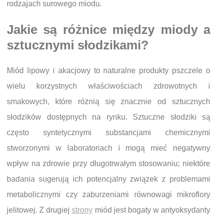
rodzajach surowego miodu.
Jakie są różnice między miody a
sztucznymi słodzikami?
Miód lipowy i akacjowy to naturalne produkty pszczele o
wielu korzystnych właściwościach zdrowotnych i
smakowych, które różnią się znacznie od sztucznych
słodzików dostępnych na rynku. Sztuczne słodziki są
często syntetycznymi substancjami chemicznymi
stworzonymi w laboratoriach i mogą mieć negatywny
wpływ na zdrowie przy długotrwałym stosowaniu; niektóre
badania sugerują ich potencjalny związek z problemami
metabolicznymi czy zaburzeniami równowagi mikroflory
jelitowej. Z drugiej
strony
miód jest bogaty w antyoksydanty