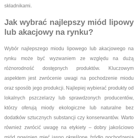
składnikami.
Jak wybrać najlepszy miód lipowy
lub akacjowy na rynku?
Wybór najlepszego miodu lipowego lub akacjowego na
rynku może być wyzwaniem ze względu na dużą
różnorodność dostępnych produktów. Kluczowym
aspektem jest zwrócenie uwagi na pochodzenie miodu
oraz sposób jego produkcji. Najlepiej wybierać produkty od
lokalnych pszczelarzy lub sprawdzonych producentów,
którzy oferują miody ekologiczne lub naturalne bez
dodatków sztucznych substancji czy konserwantów. Warto
również zwrócić uwagę na etykiety – dobry jakościowo
miód powinien mieć jasno określone źródło pochodzenia