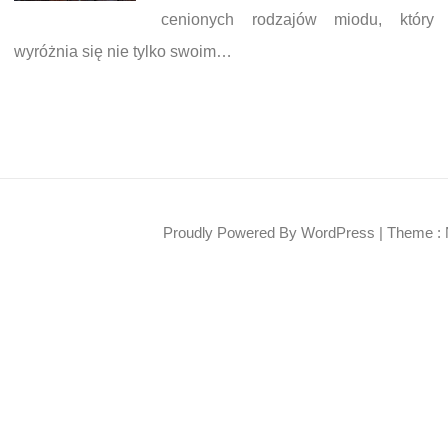
cenionych rodzajów miodu, który
wyróżnia się nie tylko swoim…
Proudly Powered By WordPress
|
Theme : 