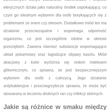
eterycznych działa jako naturalny środek uspokajający, co
czyni go idealnym wyborem dla osób borykających się z
problemami ze snem czy stresem. Dodatkowo miód ten ma
działanie przeciwzapalne i wspomaga odporność
organizmu, co jest szczególnie istotne w okresie
przeziębień. Zawiera również substancje wspomagające
układ pokarmowy oraz łagodzące objawy kaszlu. Miód
akacjowy z kolei wyróżnia się niskim indeksem
glikemicznym, co sprawia, że jest bezpieczniejszym
wyborem dla osób z cukrzycą. Jego działanie
antybakteryjne i przeciwgrzybicze sprawia, że może być
stosowany w leczeniu drobnych ran czy infekcji skórnych.
Jakie są różnice w smaku między