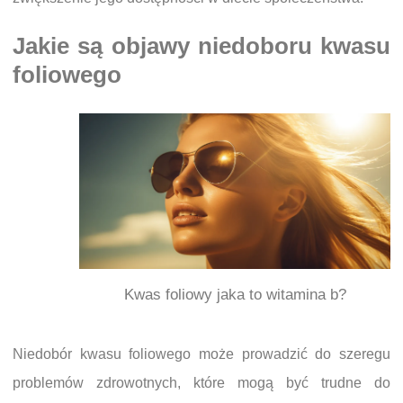
Jakie są objawy niedoboru kwasu
foliowego
Kwas foliowy jaka to witamina b?
Niedobór kwasu foliowego może prowadzić do szeregu
problemów zdrowotnych, które mogą być trudne do