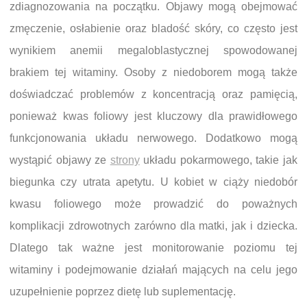
zdiagnozowania na początku. Objawy mogą obejmować
zmęczenie, osłabienie oraz bladość skóry, co często jest
wynikiem anemii megaloblastycznej spowodowanej
brakiem tej witaminy. Osoby z niedoborem mogą także
doświadczać problemów z koncentracją oraz pamięcią,
ponieważ kwas foliowy jest kluczowy dla prawidłowego
funkcjonowania układu nerwowego. Dodatkowo mogą
wystąpić objawy ze
strony
układu pokarmowego, takie jak
biegunka czy utrata apetytu. U kobiet w ciąży niedobór
kwasu foliowego może prowadzić do poważnych
komplikacji zdrowotnych zarówno dla matki, jak i dziecka.
Dlatego tak ważne jest monitorowanie poziomu tej
witaminy i podejmowanie działań mających na celu jego
uzupełnienie poprzez dietę lub suplementację.