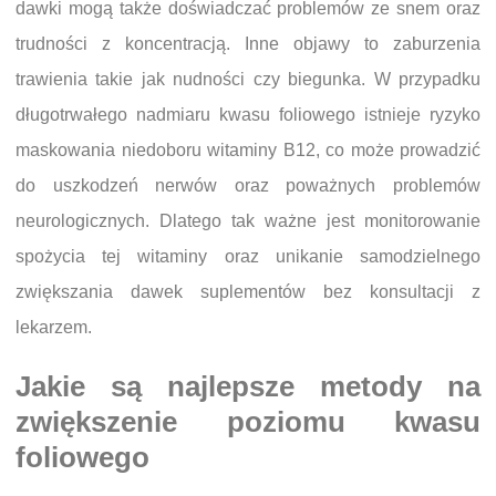
dawki mogą także doświadczać problemów ze snem oraz
trudności z koncentracją. Inne objawy to zaburzenia
trawienia takie jak nudności czy biegunka. W przypadku
długotrwałego nadmiaru kwasu foliowego istnieje ryzyko
maskowania niedoboru witaminy B12, co może prowadzić
do uszkodzeń nerwów oraz poważnych problemów
neurologicznych. Dlatego tak ważne jest monitorowanie
spożycia tej witaminy oraz unikanie samodzielnego
zwiększania dawek suplementów bez konsultacji z
lekarzem.
Jakie są najlepsze metody na
zwiększenie poziomu kwasu
foliowego