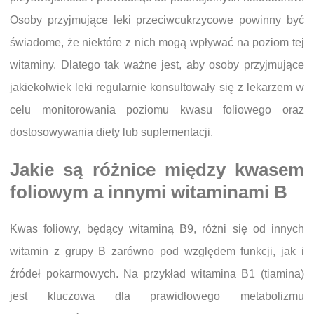
Osoby przyjmujące leki przeciwcukrzycowe powinny być
świadome, że niektóre z nich mogą wpływać na poziom tej
witaminy. Dlatego tak ważne jest, aby osoby przyjmujące
jakiekolwiek leki regularnie konsultowały się z lekarzem w
celu monitorowania poziomu kwasu foliowego oraz
dostosowywania diety lub suplementacji.
Jakie są różnice między kwasem
foliowym a innymi witaminami B
Kwas foliowy, będący witaminą B9, różni się od innych
witamin z grupy B zarówno pod względem funkcji, jak i
źródeł pokarmowych. Na przykład witamina B1 (tiamina)
jest kluczowa dla prawidłowego metabolizmu