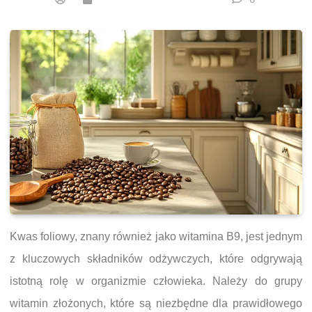
Kwas foliowy, znany również jako witamina B9, jest jednym
z kluczowych składników odżywczych, które odgrywają
istotną rolę w organizmie człowieka. Należy do grupy
witamin złożonych, które są niezbędne dla prawidłowego