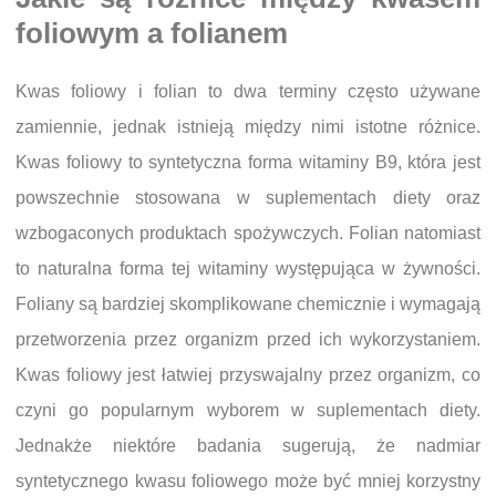
foliowym a folianem
Kwas foliowy i folian to dwa terminy często używane
zamiennie, jednak istnieją między nimi istotne różnice.
Kwas foliowy to syntetyczna forma witaminy B9, która jest
powszechnie stosowana w suplementach diety oraz
wzbogaconych produktach spożywczych. Folian natomiast
to naturalna forma tej witaminy występująca w żywności.
Foliany są bardziej skomplikowane chemicznie i wymagają
przetworzenia przez organizm przed ich wykorzystaniem.
Kwas foliowy jest łatwiej przyswajalny przez organizm, co
czyni go popularnym wyborem w suplementach diety.
Jednakże niektóre badania sugerują, że nadmiar
syntetycznego kwasu foliowego może być mniej korzystny