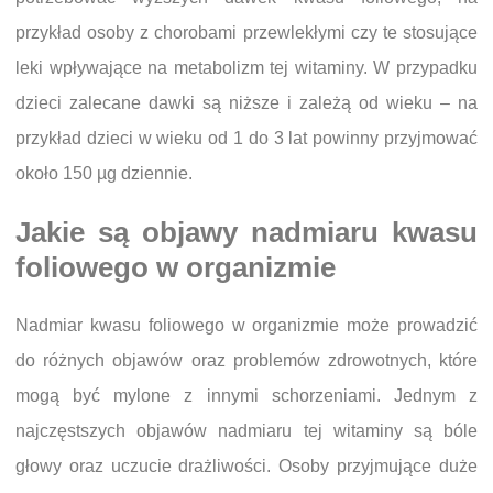
przykład osoby z chorobami przewlekłymi czy te stosujące
leki wpływające na metabolizm tej witaminy. W przypadku
dzieci zalecane dawki są niższe i zależą od wieku – na
przykład dzieci w wieku od 1 do 3 lat powinny przyjmować
około 150 µg dziennie.
Jakie są objawy nadmiaru kwasu
foliowego w organizmie
Nadmiar kwasu foliowego w organizmie może prowadzić
do różnych objawów oraz problemów zdrowotnych, które
mogą być mylone z innymi schorzeniami. Jednym z
najczęstszych objawów nadmiaru tej witaminy są bóle
głowy oraz uczucie drażliwości. Osoby przyjmujące duże