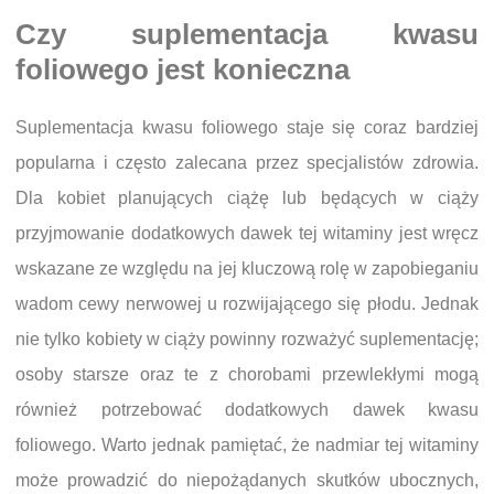
Czy suplementacja kwasu
foliowego jest konieczna
Suplementacja kwasu foliowego staje się coraz bardziej
popularna i często zalecana przez specjalistów zdrowia.
Dla kobiet planujących ciążę lub będących w ciąży
przyjmowanie dodatkowych dawek tej witaminy jest wręcz
wskazane ze względu na jej kluczową rolę w zapobieganiu
wadom cewy nerwowej u rozwijającego się płodu. Jednak
nie tylko kobiety w ciąży powinny rozważyć suplementację;
osoby starsze oraz te z chorobami przewlekłymi mogą
również potrzebować dodatkowych dawek kwasu
foliowego. Warto jednak pamiętać, że nadmiar tej witaminy
może prowadzić do niepożądanych skutków ubocznych,