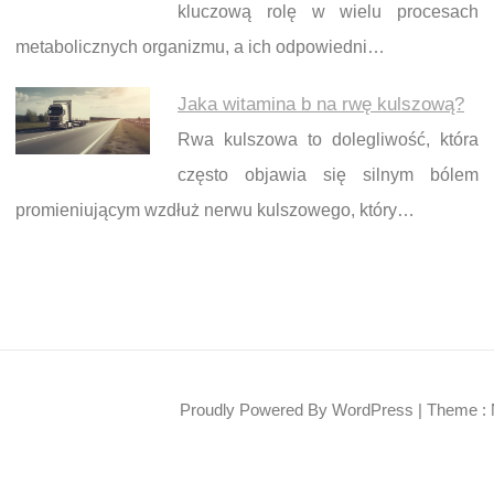
kluczową rolę w wielu procesach
metabolicznych organizmu, a ich odpowiedni…
Jaka witamina b na rwę kulszową?
Rwa kulszowa to dolegliwość, która
często objawia się silnym bólem
promieniującym wzdłuż nerwu kulszowego, który…
Proudly Powered By WordPress
|
Theme : 