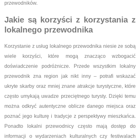
przewodników.
Jakie są korzyści z korzystania z
lokalnego przewodnika
Korzystanie z usług lokalnego przewodnika niesie ze sobą
wiele korzyści, które mogą znacząco wzbogacić
doświadczenie podróżnicze. Przede wszystkim lokalny
przewodnik zna region jak nikt inny – potrafi wskazać
ukryte skarby oraz mniej znane atrakcje turystyczne, które
często umykają uwadze przeciętnego turysty. Dzięki temu
można odkryć autentyczne oblicze danego miejsca oraz
poznać jego kulturę i tradycje z perspektywy mieszkańca.
Ponadto lokalni przewodnicy często mają dostęp do
informacji o wydarzeniach kulturalnych czy festiwalach