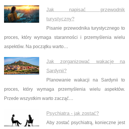
Jak napisać przewodnik
turystyczny?
Pisanie przewodnika turystycznego to
proces, który wymaga staranności i przemyślenia wielu
aspektów. Na początku warto…
Jak zorganizować wakacje na
Sardynii?
Planowanie wakacji na Sardynii to
proces, który wymaga przemyślenia wielu aspektów.
Przede wszystkim warto zacząć…
Psychiatra - jak zostać?
Aby zostać psychiatrą, konieczne jest