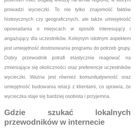
prowadzi wycieczki. To nie tylko znajomość faktów
historycznych czy geograficznych, ale także umiejętność
opowiadania o miejscach w sposób interesujący i
angażujący dla uczestników. Kolejnym istotnym aspektem
jest umiejętność dostosowania programu do potrzeb grupy.
Dobry przewodnik potrafi elastycznie reagować na
zmieniające się okoliczności oraz preferencje uczestników
wycieczki. Ważna jest również komunikatywność oraz
umiejętność budowania relacji z klientami, co sprawia, że
wycieczka staje się bardziej osobista i przyjemna.
Gdzie szukać lokalnych
przewodników w internecie