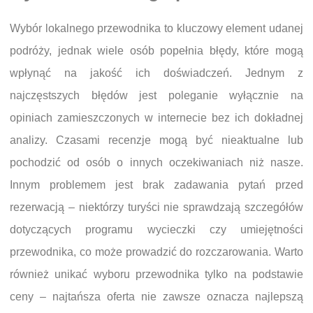
Wybór lokalnego przewodnika to kluczowy element udanej
podróży, jednak wiele osób popełnia błędy, które mogą
wpłynąć na jakość ich doświadczeń. Jednym z
najczęstszych błędów jest poleganie wyłącznie na
opiniach zamieszczonych w internecie bez ich dokładnej
analizy. Czasami recenzje mogą być nieaktualne lub
pochodzić od osób o innych oczekiwaniach niż nasze.
Innym problemem jest brak zadawania pytań przed
rezerwacją – niektórzy turyści nie sprawdzają szczegółów
dotyczących programu wycieczki czy umiejętności
przewodnika, co może prowadzić do rozczarowania. Warto
również unikać wyboru przewodnika tylko na podstawie
ceny – najtańsza oferta nie zawsze oznacza najlepszą