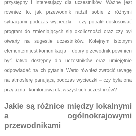
przystępny i interesujący dla uczestników. Ważne jest
również to, jak przewodnik radził sobie z różnymi
sytuacjami podczas wycieczki – czy potrafił dostosować
program do zmieniających się okoliczności oraz czy był
otwarty na sugestie uczestników. Kolejnym istotnym
elementem jest komunikacja – dobry przewodnik powinien
być łatwo dostępny dla uczestników oraz umiejętnie
odpowiadać na ich pytania. Warto również zwrócić uwagę
na atmosferę panującą podczas wycieczki – czy była ona
przyjazna i komfortowa dla wszystkich uczestników?
Jakie są różnice między lokalnymi
a ogólnokrajowymi
przewodnikami