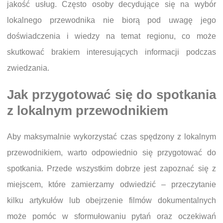
jakość usług. Często osoby decydujące się na wybór
lokalnego przewodnika nie biorą pod uwagę jego
doświadczenia i wiedzy na temat regionu, co może
skutkować brakiem interesujących informacji podczas
zwiedzania.
Jak przygotować się do spotkania
z lokalnym przewodnikiem
Aby maksymalnie wykorzystać czas spędzony z lokalnym
przewodnikiem, warto odpowiednio się przygotować do
spotkania. Przede wszystkim dobrze jest zapoznać się z
miejscem, które zamierzamy odwiedzić – przeczytanie
kilku artykułów lub obejrzenie filmów dokumentalnych
może pomóc w sformułowaniu pytań oraz oczekiwań