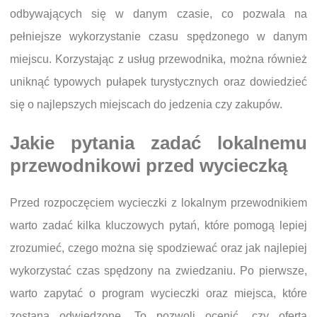
odbywających się w danym czasie, co pozwala na
pełniejsze wykorzystanie czasu spędzonego w danym
miejscu. Korzystając z usług przewodnika, można również
uniknąć typowych pułapek turystycznych oraz dowiedzieć
się o najlepszych miejscach do jedzenia czy zakupów.
Jakie pytania zadać lokalnemu
przewodnikowi przed wycieczką
Przed rozpoczęciem wycieczki z lokalnym przewodnikiem
warto zadać kilka kluczowych pytań, które pomogą lepiej
zrozumieć, czego można się spodziewać oraz jak najlepiej
wykorzystać czas spędzony na zwiedzaniu. Po pierwsze,
warto zapytać o program wycieczki oraz miejsca, które
zostaną odwiedzone. To pozwoli ocenić, czy oferta