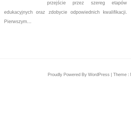
przejście przez szereg etapów
edukacyjnych oraz zdobycie odpowiednich kwalifikacji.
Pierwszym…
Proudly Powered By WordPress
|
Theme : 