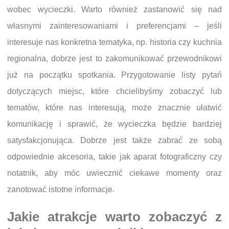
wobec wycieczki. Warto również zastanowić się nad
własnymi zainteresowaniami i preferencjami – jeśli
interesuje nas konkretna tematyka, np. historia czy kuchnia
regionalna, dobrze jest to zakomunikować przewodnikowi
już na początku spotkania. Przygotowanie listy pytań
dotyczących miejsc, które chcielibyśmy zobaczyć lub
tematów, które nas interesują, może znacznie ułatwić
komunikację i sprawić, że wycieczka będzie bardziej
satysfakcjonująca. Dobrze jest także zabrać ze sobą
odpowiednie akcesoria, takie jak aparat fotograficzny czy
notatnik, aby móc uwiecznić ciekawe momenty oraz
zanotować istotne informacje.
Jakie atrakcje warto zobaczyć z