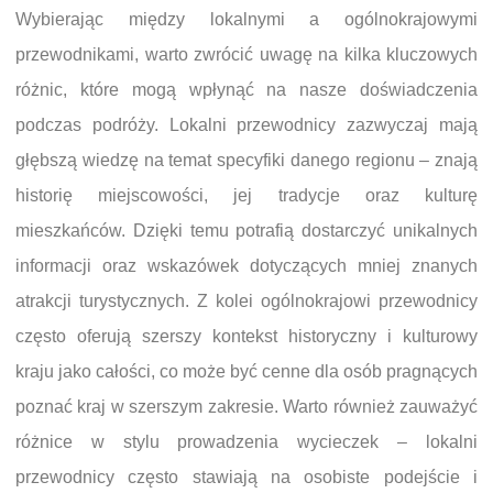
Wybierając między lokalnymi a ogólnokrajowymi
przewodnikami, warto zwrócić uwagę na kilka kluczowych
różnic, które mogą wpłynąć na nasze doświadczenia
podczas podróży. Lokalni przewodnicy zazwyczaj mają
głębszą wiedzę na temat specyfiki danego regionu – znają
historię miejscowości, jej tradycje oraz kulturę
mieszkańców. Dzięki temu potrafią dostarczyć unikalnych
informacji oraz wskazówek dotyczących mniej znanych
atrakcji turystycznych. Z kolei ogólnokrajowi przewodnicy
często oferują szerszy kontekst historyczny i kulturowy
kraju jako całości, co może być cenne dla osób pragnących
poznać kraj w szerszym zakresie. Warto również zauważyć
różnice w stylu prowadzenia wycieczek – lokalni
przewodnicy często stawiają na osobiste podejście i