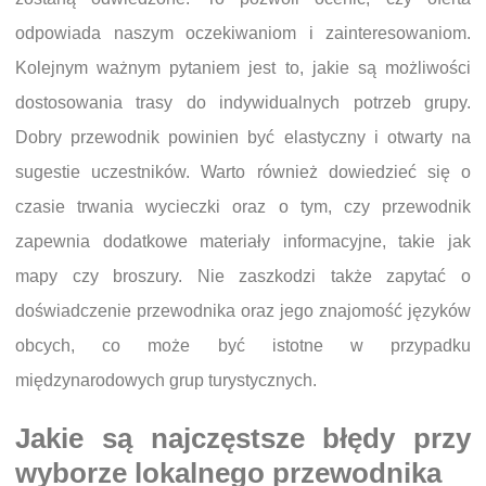
odpowiada naszym oczekiwaniom i zainteresowaniom.
Kolejnym ważnym pytaniem jest to, jakie są możliwości
dostosowania trasy do indywidualnych potrzeb grupy.
Dobry przewodnik powinien być elastyczny i otwarty na
sugestie uczestników. Warto również dowiedzieć się o
czasie trwania wycieczki oraz o tym, czy przewodnik
zapewnia dodatkowe materiały informacyjne, takie jak
mapy czy broszury. Nie zaszkodzi także zapytać o
doświadczenie przewodnika oraz jego znajomość języków
obcych, co może być istotne w przypadku
międzynarodowych grup turystycznych.
Jakie są najczęstsze błędy przy
wyborze lokalnego przewodnika