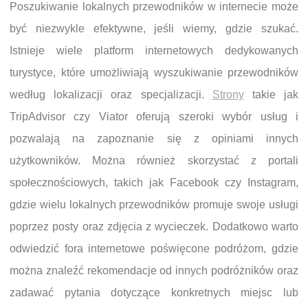
Poszukiwanie lokalnych przewodników w internecie może
być niezwykle efektywne, jeśli wiemy, gdzie szukać.
Istnieje wiele platform internetowych dedykowanych
turystyce, które umożliwiają wyszukiwanie przewodników
według lokalizacji oraz specjalizacji.
Strony
takie jak
TripAdvisor czy Viator oferują szeroki wybór usług i
pozwalają na zapoznanie się z opiniami innych
użytkowników. Można również skorzystać z portali
społecznościowych, takich jak Facebook czy Instagram,
gdzie wielu lokalnych przewodników promuje swoje usługi
poprzez posty oraz zdjęcia z wycieczek. Dodatkowo warto
odwiedzić fora internetowe poświęcone podróżom, gdzie
można znaleźć rekomendacje od innych podróżników oraz
zadawać pytania dotyczące konkretnych miejsc lub