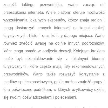
znaleźć takiego przewodnika, warto zacząć od
przeszukania internetu. Wiele platform oferuje możliwość
wyszukiwania lokalnych ekspertów, którzy znają region i
mogą dostarczyć cennych informacji na temat atrakcji
turystycznych, historii oraz kultury danego miejsca. Warto
również zwrócić uwagę na opinie innych podróżników,
które mogą pomóc w podjęciu decyzji. Kolejnym krokiem
może być skontaktowanie się z lokalnymi biurami
turystycznymi, które często mają listy rekomendowanych
przewodników. Warto także rozważyć korzystanie z
mediów społecznościowych, gdzie można znaleźć grupy i
fora poświęcone podróżom, w których użytkownicy dzielą
się swoimi doświadczeniami i poleceniami.