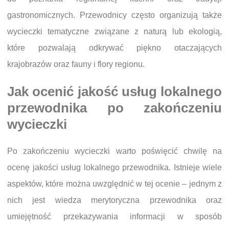
gastronomicznych. Przewodnicy często organizują także
wycieczki tematyczne związane z naturą lub ekologią,
które pozwalają odkrywać piękno otaczających
krajobrazów oraz fauny i flory regionu.
Jak ocenić jakość usług lokalnego
przewodnika po zakończeniu
wycieczki
Po zakończeniu wycieczki warto poświęcić chwilę na
ocenę jakości usług lokalnego przewodnika. Istnieje wiele
aspektów, które można uwzględnić w tej ocenie – jednym z
nich jest wiedza merytoryczna przewodnika oraz
umiejętność przekazywania informacji w sposób