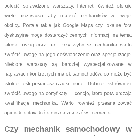
polecić sprawdzone warsztaty. Internet również oferuje
wiele możliwości, aby znaleźć mechaników w Twojej
okolicy. Portale takie jak Google Maps czy lokalne fora
dyskusyjne mogą dostarczyć cennych informacji na temat
jakości usług oraz cen. Przy wyborze mechanika warto
zwrócić uwagę na jego doświadczenie oraz specjalizację.
Niektóre warsztaty są bardziej wyspecjalizowane w
naprawach konkretnych marek samochodów, co może być
istotne, jeśli posiadasz rzadki model. Dobrze jest również
zwrócić uwagę na certyfikaty i licencje, które potwierdzają
kwalifikacje mechanika. Warto również przeanalizować
opinie klientów, które można znaleźć w Internecie.
Czy mechanik samochodowy w