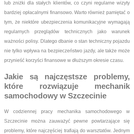
lub zniżki dla stałych klientów, co czyni regularne wizyty
bardziej opłacalnymi finansowo. Warto również pamiętać o
tym, że niektóre ubezpieczenia komunikacyjne wymagają
regularnych przeglądów technicznych jako warunek
ważności polisy. Dlatego dbanie o stan techniczny pojazdu
nie tylko wpływa na bezpieczeństwo jazdy, ale także może
przynieść korzyści finansowe w dłuższym okresie czasu.
Jakie są najczęstsze problemy,
które rozwiązuje mechanik
samochodowy w Szczecinie
W codziennej pracy mechanika samochodowego w
Szczecinie można zauważyć pewne powtarzające się
problemy, które najczęściej trafiają do warsztatów. Jednym