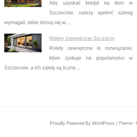
Aby uzyskać kredyt na dom w
Szczecinie, należy spełnić szereg
wymagań, które różnią się w…
Rolety zewnętrzne Szczecin
Rolety zewnętrzne to rozwiązanie,
które zyskuje na popularności w
Szczecinie, a ich zalety są liczne…
Proudly Powered By WordPress
|
Theme : 