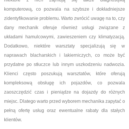
komputerową, co pozwala na szybsze i dokładniejsze
zidentyfikowanie problemu. Warto zwrócić uwagę na to, czy
dany mechanik oferuje również usługi związane z
układami hamulcowymi, zawieszeniem czy klimatyzacją.
Dodatkowo, niektóre warsztaty specjalizują się w
naprawach blacharskich i lakierniczych, co może być
przydatne po stłuczce lub innym uszkodzeniu nadwozia.
Klienci często poszukują warsztatów, które oferują
kompleksową obsługę ich pojazdów, co pozwala
zaoszczędzić czas i pieniądze na dojazdy do różnych
miejsc. Dlatego warto przed wyborem mechanika zapytać o
pełną ofertę usług oraz ewentualne rabaty dla stałych
klientów.