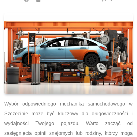
Wybór odpowiedniego mechanika samochodowego w
Szczecinie może być kluczowy dla długowieczności i
wydajności Twojego pojazdu. Warto zacząć od
zasięgnięcia opinii znajomych lub rodziny, którzy mogą