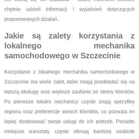
chętnie udzieli informacji i wyjaśnień dotyczących
proponowanych działań.
Jakie są zalety korzystania z
lokalnego mechanika
samochodowego w Szczecinie
Korzystanie z lokalnego mechanika samochodowego w
Szczecinie ma wiele zalet, które mogą przekładać się na
lepszą obsługę oraz większe zaufanie ze strony klientów.
Po pierwsze lokalni mechanicy często znają specyfikę
regionu oraz preferencje swoich klientów, co pozwala im
lepiej dostosować swoje usługi do ich potrzeb. Ponadto
mniejsze warsztaty często oferują bardziej osobiste