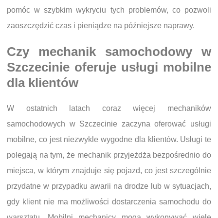
pomóc w szybkim wykryciu tych problemów, co pozwoli
zaoszczędzić czas i pieniądze na późniejsze naprawy.
Czy mechanik samochodowy w
Szczecinie oferuje usługi mobilne
dla klientów
W ostatnich latach coraz więcej mechaników
samochodowych w Szczecinie zaczyna oferować usługi
mobilne, co jest niezwykle wygodne dla klientów. Usługi te
polegają na tym, że mechanik przyjeżdża bezpośrednio do
miejsca, w którym znajduje się pojazd, co jest szczególnie
przydatne w przypadku awarii na drodze lub w sytuacjach,
gdy klient nie ma możliwości dostarczenia samochodu do
warsztatu. Mobilni mechanicy mogą wykonywać wiele