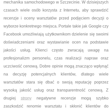
mechanika samochodowego w Szczecinie. W dzisiejszych
czasach wiele osób korzysta z Internetu, aby sprawdzić
recenzje i oceny warsztatów przed podjęciem decyzji o
wyborze konkretnego miejsca. Portale takie jak Google czy
Facebook umożliwiają użytkownikom dzielenie się swoimi
doświadczeniami oraz wystawianie ocen na podstawie
jakości usług. Klienci często zwracają uwagę na
profesjonalizm personelu, czas realizacji napraw oraz
uczciwość cenową. Dobre opinie mogą znacząco wpłynąć
na decyzję potencjalnych klientów, dlatego wiele
warsztatów stara się dbać o swoją reputację poprzez
wysoką jakość usług oraz transparentność cenową. Z
drugiej
strony
negatywne recenzje mogą szybko
zaszkodzić renomie warsztatu i skłonić klientów do