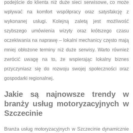
podejście do klienta niż duże sieci serwisowe, co może
wpływać na komfort współpracy oraz satysfakcję z
wykonanej usługi. Kolejną zaletą jest możliwość
szybszego umówienia wizyty oraz krótszego czasu
oczekiwania na naprawę – lokalni mechanicy często mają
mniej obłożone terminy niż duże serwisy. Warto również
zwrócić uwagę na to, że wspierając lokalny biznes
przyczyniasz się do rozwoju swojej społeczności oraz
gospodarki regionalnej.
Jakie są najnowsze trendy w
branży usług motoryzacyjnych w
Szczecinie
Branża usług motoryzacyjnych w Szczecinie dynamicznie