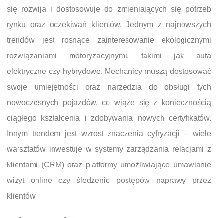
się rozwija i dostosowuje do zmieniających się potrzeb
rynku oraz oczekiwań klientów. Jednym z najnowszych
trendów jest rosnące zainteresowanie ekologicznymi
rozwiązaniami motoryzacyjnymi, takimi jak auta
elektryczne czy hybrydowe. Mechanicy muszą dostosować
swoje umiejętności oraz narzędzia do obsługi tych
nowoczesnych pojazdów, co wiąże się z koniecznością
ciągłego kształcenia i zdobywania nowych certyfikatów.
Innym trendem jest wzrost znaczenia cyfryzacji – wiele
warsztatów inwestuje w systemy zarządzania relacjami z
klientami (CRM) oraz platformy umożliwiające umawianie
wizyt online czy śledzenie postępów naprawy przez
klientów.