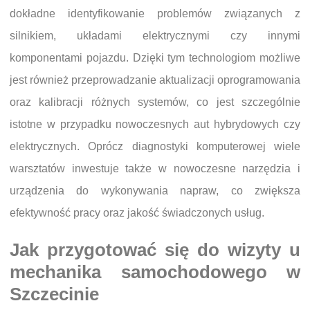
dokładne identyfikowanie problemów związanych z
silnikiem, układami elektrycznymi czy innymi
komponentami pojazdu. Dzięki tym technologiom możliwe
jest również przeprowadzanie aktualizacji oprogramowania
oraz kalibracji różnych systemów, co jest szczególnie
istotne w przypadku nowoczesnych aut hybrydowych czy
elektrycznych. Oprócz diagnostyki komputerowej wiele
warsztatów inwestuje także w nowoczesne narzędzia i
urządzenia do wykonywania napraw, co zwiększa
efektywność pracy oraz jakość świadczonych usług.
Jak przygotować się do wizyty u
mechanika samochodowego w
Szczecinie