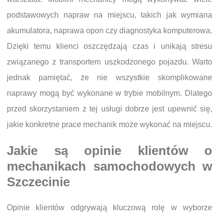
podstawowych napraw na miejscu, takich jak wymiana
akumulatora, naprawa opon czy diagnostyka komputerowa.
Dzięki temu klienci oszczędzają czas i unikają stresu
związanego z transportem uszkodzonego pojazdu. Warto
jednak pamiętać, że nie wszystkie skomplikowane
naprawy mogą być wykonane w trybie mobilnym. Dlatego
przed skorzystaniem z tej usługi dobrze jest upewnić się,
jakie konkretne prace mechanik może wykonać na miejscu.
Jakie są opinie klientów o
mechanikach samochodowych w
Szczecinie
Opinie klientów odgrywają kluczową rolę w wyborze