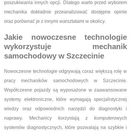
poszukiwania innych opcji. Dlatego warto przed wyborem
mechanika dokładnie przeanalizować dostępne opinie
oraz porównać je z innymi warsztatami w okolicy.
Jakie nowoczesne technologie
wykorzystuje mechanik
samochodowy w Szczecinie
Nowoczesne technologie odgrywają coraz większą rolę w
pracy mechaników samochodowych w Szczecinie.
Współczesne pojazdy są wyposażone w zaawansowane
systemy elektroniczne, które wymagają specjalistycznej
wiedzy oraz odpowiednich narzędzi do diagnostyki i
naprawy. Mechanicy korzystają z komputerowych
systemów diagnostycznych, które pozwalają na szybkie i