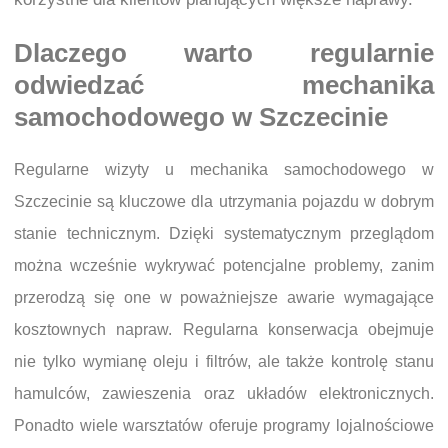
Dlaczego warto regularnie
odwiedzać mechanika
samochodowego w Szczecinie
Regularne wizyty u mechanika samochodowego w
Szczecinie są kluczowe dla utrzymania pojazdu w dobrym
stanie technicznym. Dzięki systematycznym przeglądom
można wcześnie wykrywać potencjalne problemy, zanim
przerodzą się one w poważniejsze awarie wymagające
kosztownych napraw. Regularna konserwacja obejmuje
nie tylko wymianę oleju i filtrów, ale także kontrolę stanu
hamulców, zawieszenia oraz układów elektronicznych.
Ponadto wiele warsztatów oferuje programy lojalnościowe