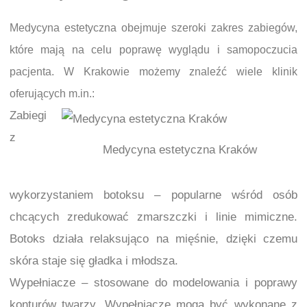
Medycyna estetyczna obejmuje szeroki zakres zabiegów,
które mają na celu poprawę wyglądu i samopoczucia
pacjenta. W Krakowie możemy znaleźć wiele klinik
oferujących m.in.:
Zabiegi
z
Medycyna estetyczna Kraków
wykorzystaniem botoksu – popularne wśród osób
chcących zredukować zmarszczki i linie mimiczne.
Botoks działa relaksująco na mięśnie, dzięki czemu
skóra staje się gładka i młodsza.
Wypełniacze – stosowane do modelowania i poprawy
konturów twarzy. Wypełniacze mogą być wykonane z