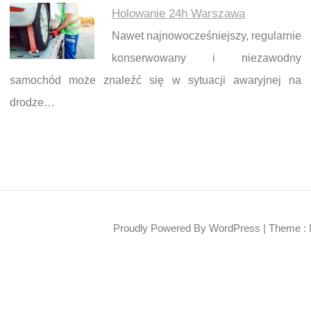
Holowanie 24h Warszawa
Nawet najnowocześniejszy, regularnie
konserwowany i niezawodny
samochód może znaleźć się w sytuacji awaryjnej na
drodze…
Proudly Powered By WordPress
|
Theme : 