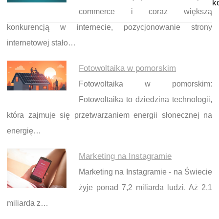
k
commerce i coraz większą
konkurencją w internecie, pozycjonowanie strony
internetowej stało…
Fotowoltaika w pomorskim
Fotowoltaika w pomorskim:
Fotowoltaika to dziedzina technologii,
która zajmuje się przetwarzaniem energii słonecznej na
energię…
Marketing na Instagramie
Marketing na Instagramie - na Świecie
żyje ponad 7,2 miliarda ludzi. Aż 2,1
miliarda z…