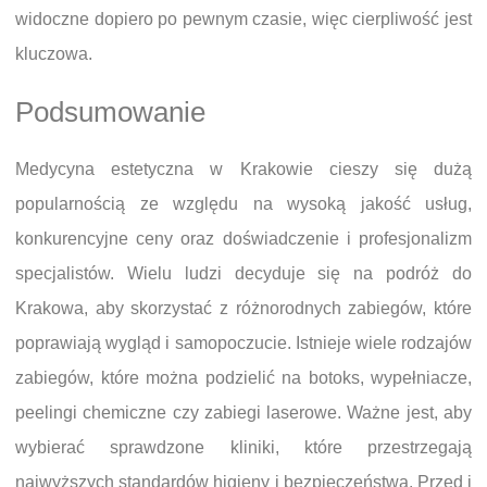
widoczne dopiero po pewnym czasie, więc cierpliwość jest
kluczowa.
Podsumowanie
Medycyna estetyczna w Krakowie cieszy się dużą
popularnością ze względu na wysoką jakość usług,
konkurencyjne ceny oraz doświadczenie i profesjonalizm
specjalistów. Wielu ludzi decyduje się na podróż do
Krakowa, aby skorzystać z różnorodnych zabiegów, które
poprawiają wygląd i samopoczucie. Istnieje wiele rodzajów
zabiegów, które można podzielić na botoks, wypełniacze,
peelingi chemiczne czy zabiegi laserowe. Ważne jest, aby
wybierać sprawdzone kliniki, które przestrzegają
najwyższych standardów higieny i bezpieczeństwa. Przed i