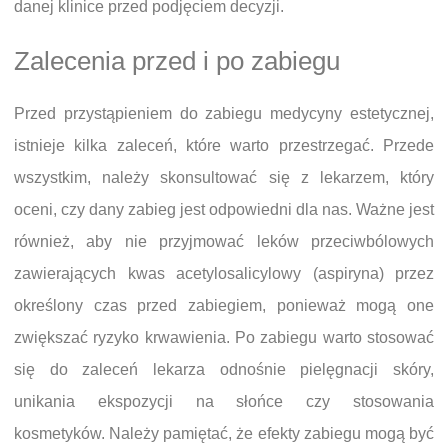
danej klinice przed podjęciem decyzji.
Zalecenia przed i po zabiegu
Przed przystąpieniem do zabiegu medycyny estetycznej,
istnieje kilka zaleceń, które warto przestrzegać. Przede
wszystkim, należy skonsultować się z lekarzem, który
oceni, czy dany zabieg jest odpowiedni dla nas. Ważne jest
również, aby nie przyjmować leków przeciwbólowych
zawierających kwas acetylosalicylowy (aspiryna) przez
określony czas przed zabiegiem, ponieważ mogą one
zwiększać ryzyko krwawienia. Po zabiegu warto stosować
się do zaleceń lekarza odnośnie pielęgnacji skóry,
unikania ekspozycji na słońce czy stosowania
kosmetyków. Należy pamiętać, że efekty zabiegu mogą być