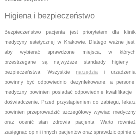
Higiena i bezpieczeństwo
Bezpieczeństwo pacjenta jest priorytetem dla klinik
medycyny estetycznej w Krakowie. Dlatego ważne jest,
aby wybierać sprawdzone miejsca, w których
przestrzegane są najwyższe standardy higieny i
bezpieczeństwa. Wszystkie
narzędzia
i urządzenia
powinny być odpowiednio dezynfekowane, a personel
medyczny powinien posiadać odpowiednie kwalifikacje i
doświadczenie. Przed przystąpieniem do zabiegu, lekarz
powinien przeprowadzić szczegółowy wywiad medyczny
oraz ocenić stan zdrowia pacjenta. Warto również
zasięgnąć opinii innych pacjentów oraz sprawdzić opinie o