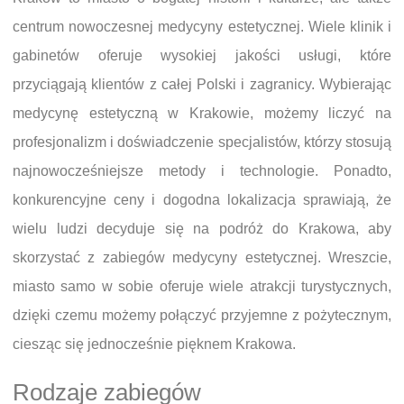
centrum nowoczesnej medycyny estetycznej. Wiele klinik i
gabinetów oferuje wysokiej jakości usługi, które
przyciągają klientów z całej Polski i zagranicy. Wybierając
medycynę estetyczną w Krakowie, możemy liczyć na
profesjonalizm i doświadczenie specjalistów, którzy stosują
najnowocześniejsze metody i technologie. Ponadto,
konkurencyjne ceny i dogodna lokalizacja sprawiają, że
wielu ludzi decyduje się na podróż do Krakowa, aby
skorzystać z zabiegów medycyny estetycznej. Wreszcie,
miasto samo w sobie oferuje wiele atrakcji turystycznych,
dzięki czemu możemy połączyć przyjemne z pożytecznym,
ciesząc się jednocześnie pięknem Krakowa.
Rodzaje zabiegów