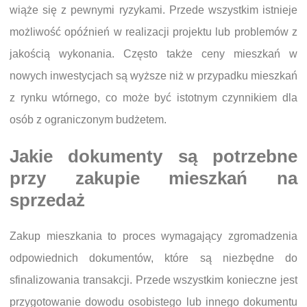
wiąże się z pewnymi ryzykami. Przede wszystkim istnieje
możliwość opóźnień w realizacji projektu lub problemów z
jakością wykonania. Często także ceny mieszkań w
nowych inwestycjach są wyższe niż w przypadku mieszkań
z rynku wtórnego, co może być istotnym czynnikiem dla
osób z ograniczonym budżetem.
Jakie dokumenty są potrzebne
przy zakupie mieszkań na
sprzedaż
Zakup mieszkania to proces wymagający zgromadzenia
odpowiednich dokumentów, które są niezbędne do
sfinalizowania transakcji. Przede wszystkim konieczne jest
przygotowanie dowodu osobistego lub innego dokumentu