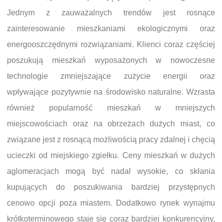
Jednym z zauważalnych trendów jest rosnące
zainteresowanie mieszkaniami ekologicznymi oraz
energooszczędnymi rozwiązaniami. Klienci coraz częściej
poszukują mieszkań wyposażonych w nowoczesne
technologie zmniejszające zużycie energii oraz
wpływające pozytywnie na środowisko naturalne. Wzrasta
również popularność mieszkań w mniejszych
miejscowościach oraz na obrzeżach dużych miast, co
związane jest z rosnącą możliwością pracy zdalnej i chęcią
ucieczki od miejskiego zgiełku. Ceny mieszkań w dużych
aglomeracjach mogą być nadal wysokie, co skłania
kupujących do poszukiwania bardziej przystępnych
cenowo opcji poza miastem. Dodatkowo rynek wynajmu
krótkoterminowego staje się coraz bardziej konkurencyjny,