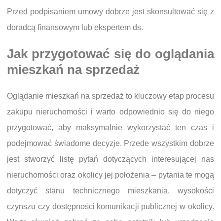
Przed podpisaniem umowy dobrze jest skonsultować się z
doradcą finansowym lub ekspertem ds.
Jak przygotować się do oglądania
mieszkań na sprzedaż
Oglądanie mieszkań na sprzedaż to kluczowy etap procesu
zakupu nieruchomości i warto odpowiednio się do niego
przygotować, aby maksymalnie wykorzystać ten czas i
podejmować świadome decyzje. Przede wszystkim dobrze
jest stworzyć listę pytań dotyczących interesującej nas
nieruchomości oraz okolicy jej położenia – pytania te mogą
dotyczyć stanu technicznego mieszkania, wysokości
czynszu czy dostępności komunikacji publicznej w okolicy.