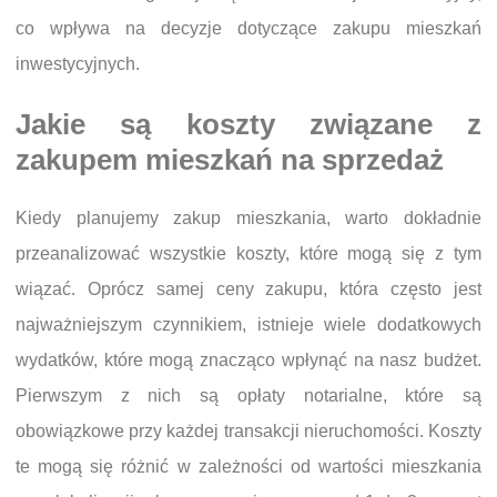
co wpływa na decyzje dotyczące zakupu mieszkań
inwestycyjnych.
Jakie są koszty związane z
zakupem mieszkań na sprzedaż
Kiedy planujemy zakup mieszkania, warto dokładnie
przeanalizować wszystkie koszty, które mogą się z tym
wiązać. Oprócz samej ceny zakupu, która często jest
najważniejszym czynnikiem, istnieje wiele dodatkowych
wydatków, które mogą znacząco wpłynąć na nasz budżet.
Pierwszym z nich są opłaty notarialne, które są
obowiązkowe przy każdej transakcji nieruchomości. Koszty
te mogą się różnić w zależności od wartości mieszkania