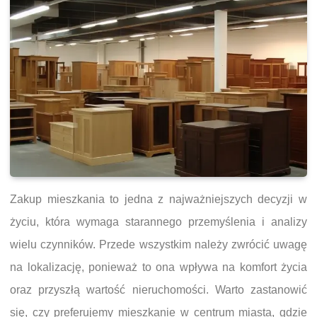
Zakup mieszkania to jedna z najważniejszych decyzji w
życiu, która wymaga starannego przemyślenia i analizy
wielu czynników. Przede wszystkim należy zwrócić uwagę
na lokalizację, ponieważ to ona wpływa na komfort życia
oraz przyszłą wartość nieruchomości. Warto zastanowić
się, czy preferujemy mieszkanie w centrum miasta, gdzie