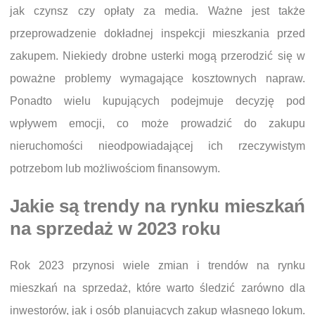
jak czynsz czy opłaty za media. Ważne jest także
przeprowadzenie dokładnej inspekcji mieszkania przed
zakupem. Niekiedy drobne usterki mogą przerodzić się w
poważne problemy wymagające kosztownych napraw.
Ponadto wielu kupujących podejmuje decyzję pod
wpływem emocji, co może prowadzić do zakupu
nieruchomości nieodpowiadającej ich rzeczywistym
potrzebom lub możliwościom finansowym.
Jakie są trendy na rynku mieszkań
na sprzedaż w 2023 roku
Rok 2023 przynosi wiele zmian i trendów na rynku
mieszkań na sprzedaż, które warto śledzić zarówno dla
inwestorów, jak i osób planujących zakup własnego lokum.