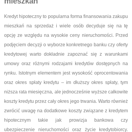
mieszkań
Kredyt hipoteczny to popularna forma finansowania zakupu
mieszkań na sprzedaż i wiele osób decyduje się na tę
opcję ze względu na wysokie ceny nieruchomości. Przed
podjęciem decyzji o wyborze konkretnego banku czy oferty
kredytowej warto dokładnie zapoznać się z warunkami
umowy oraz różnymi rodzajami kredytów dostępnych na
rynku. Istotnym elementem jest wysokość oprocentowania
oraz okres spłaty kredytu – im dłuższy okres spłaty, tym
niższa rata miesięczna, ale jednocześnie wyższe całkowite
koszty kredytu przez cały okres jego trwania. Warto również
zwrócić uwagę na dodatkowe koszty związane z kredytem
hipotecznym takie jak prowizja bankowa czy
ubezpieczenie nieruchomości oraz życie kredytobiorcy.