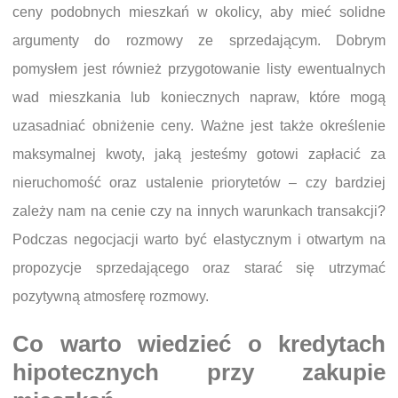
ceny podobnych mieszkań w okolicy, aby mieć solidne
argumenty do rozmowy ze sprzedającym. Dobrym
pomysłem jest również przygotowanie listy ewentualnych
wad mieszkania lub koniecznych napraw, które mogą
uzasadniać obniżenie ceny. Ważne jest także określenie
maksymalnej kwoty, jaką jesteśmy gotowi zapłacić za
nieruchomość oraz ustalenie priorytetów – czy bardziej
zależy nam na cenie czy na innych warunkach transakcji?
Podczas negocjacji warto być elastycznym i otwartym na
propozycje sprzedającego oraz starać się utrzymać
pozytywną atmosferę rozmowy.
Co warto wiedzieć o kredytach
hipotecznych przy zakupie