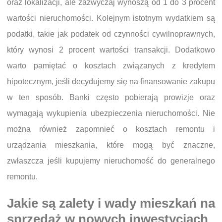
oraz lokalizacji, ale zazwyczaj wynoszą od 1 do 3 procent
wartości nieruchomości. Kolejnym istotnym wydatkiem są
podatki, takie jak podatek od czynności cywilnoprawnych,
który wynosi 2 procent wartości transakcji. Dodatkowo
warto pamiętać o kosztach związanych z kredytem
hipotecznym, jeśli decydujemy się na finansowanie zakupu
w ten sposób. Banki często pobierają prowizje oraz
wymagają wykupienia ubezpieczenia nieruchomości. Nie
można również zapomnieć o kosztach remontu i
urządzania mieszkania, które mogą być znaczne,
zwłaszcza jeśli kupujemy nieruchomość do generalnego
remontu.
Jakie są zalety i wady mieszkań na
sprzedaż w nowych inwestycjach