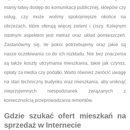
mamy łatwy dostęp do komunikacji publicznej, sklepów czy
usług, czy może wolimy spokojniejsze okolice na
obrzeżach, które oferują więcej zieleni i ciszy. Kolejnym
istotnym aspektem jest metraż oraz układ pomieszczeń.
Zastanówmy się, ile pokoi potrzebujemy oraz jakie są
nasze oczekiwania co do ich rozkładu. Nie bez znaczenia
są także koszty utrzymania mieszkania, takie jak czynsz,
opłaty za media czy podatki. Warto również zwrócić uwagę
na stan techniczny budynku oraz mieszkania, aby uniknąć
nieprzyjemnych niespodzianek związanych z
koniecznością przeprowadzania remontów.
Gdzie szukać ofert mieszkań na
sprzedaż w Internecie