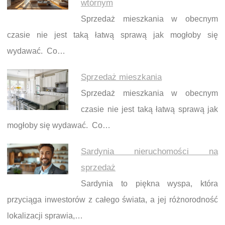
wtórnym
Sprzedaż mieszkania w obecnym
czasie nie jest taką łatwą sprawą jak mogłoby się
wydawać. Co…
Sprzedaż mieszkania
Sprzedaż mieszkania w obecnym
czasie nie jest taką łatwą sprawą jak
mogłoby się wydawać. Co…
Sardynia nieruchomości na
sprzedaż
Sardynia to piękna wyspa, która
przyciąga inwestorów z całego świata, a jej różnorodność
lokalizacji sprawia,…