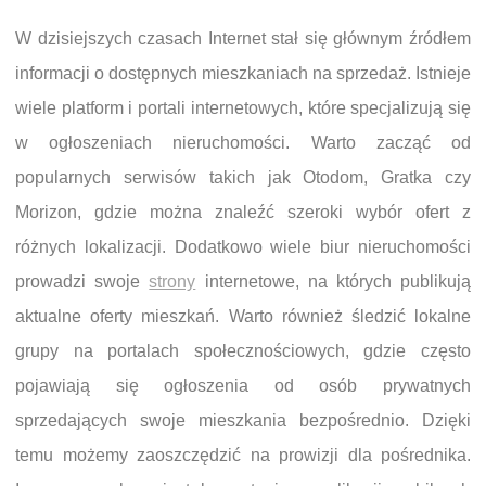
W dzisiejszych czasach Internet stał się głównym źródłem
informacji o dostępnych mieszkaniach na sprzedaż. Istnieje
wiele platform i portali internetowych, które specjalizują się
w ogłoszeniach nieruchomości. Warto zacząć od
popularnych serwisów takich jak Otodom, Gratka czy
Morizon, gdzie można znaleźć szeroki wybór ofert z
różnych lokalizacji. Dodatkowo wiele biur nieruchomości
prowadzi swoje
strony
internetowe, na których publikują
aktualne oferty mieszkań. Warto również śledzić lokalne
grupy na portalach społecznościowych, gdzie często
pojawiają się ogłoszenia od osób prywatnych
sprzedających swoje mieszkania bezpośrednio. Dzięki
temu możemy zaoszczędzić na prowizji dla pośrednika.