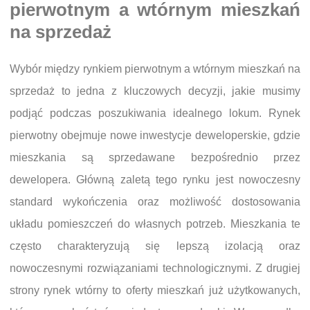
pierwotnym a wtórnym mieszkań
na sprzedaż
Wybór między rynkiem pierwotnym a wtórnym mieszkań na
sprzedaż to jedna z kluczowych decyzji, jakie musimy
podjąć podczas poszukiwania idealnego lokum. Rynek
pierwotny obejmuje nowe inwestycje deweloperskie, gdzie
mieszkania są sprzedawane bezpośrednio przez
dewelopera. Główną zaletą tego rynku jest nowoczesny
standard wykończenia oraz możliwość dostosowania
układu pomieszczeń do własnych potrzeb. Mieszkania te
często charakteryzują się lepszą izolacją oraz
nowoczesnymi rozwiązaniami technologicznymi. Z drugiej
strony rynek wtórny to oferty mieszkań już użytkowanych,