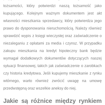
tożsamości, który potwierdzi naszą tożsamość jako
kupującego. Kolejnym ważnym dokumentem jest akt
własności mieszkania sprzedawcy, który potwierdza jego
prawo do dysponowania nieruchomością. Należy również
sprawdzić wypis z księgi wieczystej oraz zaświadczenie o
niezaleganiu z opłatami za media i czynsz. W przypadku
zakupu mieszkania na kredyt hipoteczny bank będzie
wymagał dodatkowych dokumentów dotyczących naszej
sytuacji finansowej, takich jak zaświadczenie o zarobkach
czy historia kredytowa. Jeśli kupujemy mieszkanie z rynku
wtórnego, warto również zwrócić uwagę na umowę
przedwstępną oraz wszelkie aneksy do niej.
Jakie są różnice między rynkiem