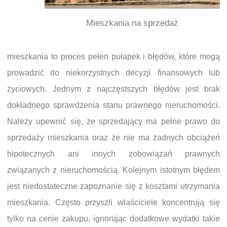
Mieszkania na sprzedaż
mieszkania to proces pełen pułapek i błędów, które mogą
prowadzić do niekorzystnych decyzji finansowych lub
życiowych. Jednym z najczęstszych błędów jest brak
dokładnego sprawdzenia stanu prawnego nieruchomości.
Należy upewnić się, że sprzedający ma pełne prawo do
sprzedaży mieszkania oraz że nie ma żadnych obciążeń
hipotecznych ani innych zobowiązań prawnych
związanych z nieruchomością. Kolejnym istotnym błędem
jest niedostateczne zapoznanie się z kosztami utrzymania
mieszkania. Często przyszli właściciele koncentrują się
tylko na cenie zakupu, ignorując dodatkowe wydatki takie