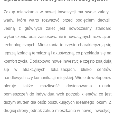
Zakup mieszkania w nowej inwestycji ma swoje zalety i
wady, które warto rozważyć przed podjęciem decyzji.
Jedną z głównych zalet jest nowoczesny standard
wykończenia oraz zastosowanie innowacyjnych rozwiązań
technologicznych. Mieszkania te często charakteryzują się
lepszą izolacją termiczną i akustyczną, co przekłada się na
komfort życia. Dodatkowo nowe inwestycje często znajdują
się w atrakcyjnych lokalizacjach, blisko centrów
handlowych czy komunikacji miejskiej. Wiele deweloperów
oferuje także możliwość dostosowania układu
pomieszczeń do indywidualnych potrzeb klientów, co jest
dużym atutem dla osób poszukujących idealnego lokum. Z
drugiej strony jednak zakup mieszkania w nowej inwestycji