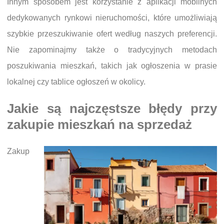
Innym sposobem jest korzystanie z aplikacji mobilnych
dedykowanych rynkowi nieruchomości, które umożliwiają
szybkie przeszukiwanie ofert według naszych preferencji.
Nie zapominajmy także o tradycyjnych metodach
poszukiwania mieszkań, takich jak ogłoszenia w prasie
lokalnej czy tablice ogłoszeń w okolicy.
Jakie są najczęstsze błędy przy
zakupie mieszkań na sprzedaż
Zakup