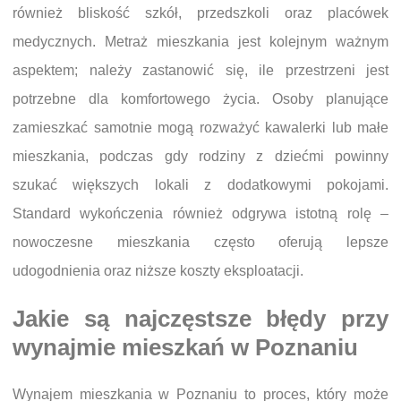
również bliskość szkół, przedszkoli oraz placówek
medycznych. Metraż mieszkania jest kolejnym ważnym
aspektem; należy zastanowić się, ile przestrzeni jest
potrzebne dla komfortowego życia. Osoby planujące
zamieszkać samotnie mogą rozważyć kawalerki lub małe
mieszkania, podczas gdy rodziny z dziećmi powinny
szukać większych lokali z dodatkowymi pokojami.
Standard wykończenia również odgrywa istotną rolę –
nowoczesne mieszkania często oferują lepsze
udogodnienia oraz niższe koszty eksploatacji.
Jakie są najczęstsze błędy przy
wynajmie mieszkań w Poznaniu
Wynajem mieszkania w Poznaniu to proces, który może