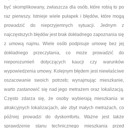
być skomplikowany, zwłaszcza dla osób, które robią to po
raz pierwszy. Istnieje wiele pułapek i błędów, które mogą
prowadzić do nieprzyjemnych sytuacji. Jednym z
najczęstszych błędów jest brak dokładnego zapoznania się
z umową najmu. Wiele osób podpisuje umowę bez jej
dokładnego przeczytania, co może prowadzić do
nieporozumień dotyczących kaucji czy warunków
wypowiedzenia umowy. Kolejnym błędem jest niewłaściwe
oszacowanie swoich potrzeb; wynajmując mieszkanie,
warto zastanowić się nad jego metrażem oraz lokalizacją.
Często zdarza się, że osoby wybierają mieszkania w
atrakcyjnych lokalizacjach, ale zbyt małych metrażach, co
później prowadzi do dyskomfortu. Ważne jest także
sprawdzenie stanu technicznego mieszkania przed