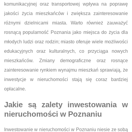
komunikacyjnej oraz transportowej wpływa na poprawę
jakości życia mieszkańców i zwiększa zainteresowanie
różnymi dzielnicami miasta. Warto również zauważyć
rosnącą popularność Poznania jako miejsca do życia dla
młodych ludzi oraz rodzin; miasto oferuje wiele możliwości
edukacyjnych oraz kulturalnych, co przyciąga nowych
mieszkańców. Zmiany demograficzne oraz rosnące
zainteresowanie rynkiem wynajmu mieszkań sprawiają, że
inwestycje w nieruchomości stają się coraz bardziej
opłacalne.
Jakie są zalety inwestowania w
nieruchomości w Poznaniu
Inwestowanie w nieruchomości w Poznaniu niesie ze sobą