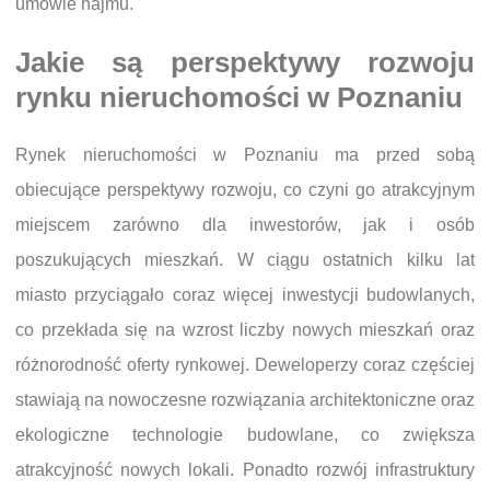
umowie najmu.
Jakie są perspektywy rozwoju
rynku nieruchomości w Poznaniu
Rynek nieruchomości w Poznaniu ma przed sobą
obiecujące perspektywy rozwoju, co czyni go atrakcyjnym
miejscem zarówno dla inwestorów, jak i osób
poszukujących mieszkań. W ciągu ostatnich kilku lat
miasto przyciągało coraz więcej inwestycji budowlanych,
co przekłada się na wzrost liczby nowych mieszkań oraz
różnorodność oferty rynkowej. Deweloperzy coraz częściej
stawiają na nowoczesne rozwiązania architektoniczne oraz
ekologiczne technologie budowlane, co zwiększa
atrakcyjność nowych lokali. Ponadto rozwój infrastruktury