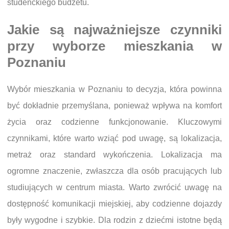
studenckiego budżetu.
Jakie są najważniejsze czynniki
przy wyborze mieszkania w
Poznaniu
Wybór mieszkania w Poznaniu to decyzja, która powinna
być dokładnie przemyślana, ponieważ wpływa na komfort
życia oraz codzienne funkcjonowanie. Kluczowymi
czynnikami, które warto wziąć pod uwagę, są lokalizacja,
metraż oraz standard wykończenia. Lokalizacja ma
ogromne znaczenie, zwłaszcza dla osób pracujących lub
studiujących w centrum miasta. Warto zwrócić uwagę na
dostępność komunikacji miejskiej, aby codzienne dojazdy
były wygodne i szybkie. Dla rodzin z dziećmi istotne będą