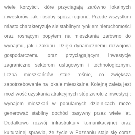
wiele korzyści, które przyciągają zarówno lokalnych
inwestorów, jak i osoby spoza regionu. Przede wszystkim
miasto charakteryzuje się stabilnym rynkiem nieruchomości
oraz rosnącym popytem na mieszkania zarówno do
wynajmu, jak i zakupu. Dzięki dynamicznemu rozwojowi
gospodarczemu oraz przyciągającym inwestycje
zagraniczne sektorom usługowym i technologicznym,
liczba mieszkańców stale rośnie, co zwiększa
zapotrzebowanie na lokale mieszkalne. Kolejną zaletą jest
możliwość uzyskania atrakcyjnych stóp zwrotu z inwestycji;
wynajem mieszkań w popularnych dzielnicach może
generować stabilny dochód pasywny przez wiele lat.
Dodatkowo rozwój infrastruktury komunikacyjnej oraz
kulturalnej sprawia, że życie w Poznaniu staje się coraz