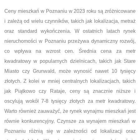
Ceny mieszkań w Poznaniu w 2023 roku są zróżnicowane
i zależą od wielu czynników, takich jak lokalizacja, metraż
oraz standard wykończenia. W ostatnich latach rynek
nieruchomości w Poznaniu przeżywa dynamiczny rozwój,
co wpływa na wzrost cen. Średnia cena za metr
kwadratowy w popularnych dzielnicach, takich jak Stare
Miasto czy Grunwald, może wynosić nawet 10 tysięcy
złotych. Z kolei w mniej centralnych lokalizacjach, takich
jak Piątkowo czy Rataje, ceny są znacznie niższe i
oscylują wokół 7-8 tysięcy złotych za metr kwadratowy.
Warto również zauważyć, że rynek wynajmu mieszkań jest
równie konkurencyjny. Czynsze za wynajem mieszkań w
Poznaniu różnią się w zależności od lokalizacji oraz