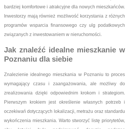
bardziej komfortowe i atrakcyjne dla nowych mieszkańców.
Inwestorzy mają również możliwość korzystania z różnych
programów wsparcia finansowego czy ulg podatkowych
związanych z inwestowaniem w nieruchomości.
Jak znaleźć idealne mieszkanie w
Poznaniu dla siebie
Znalezienie idealnego mieszkania w Poznaniu to proces
wymagający czasu i zaangażowania, ale możliwy do
zrealizowania dzięki odpowiednim krokom i strategiom.
Pierwszym krokiem jest określenie własnych potrzeb i
oczekiwań dotyczących lokalizacji, metrażu oraz standardu
wykończenia mieszkania. Warto stworzyć listę priorytetów,