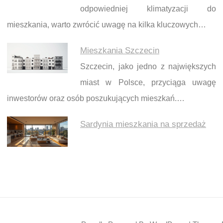
odpowiedniej klimatyzacji do
mieszkania, warto zwrócić uwagę na kilka kluczowych…
Mieszkania Szczecin
Szczecin, jako jedno z największych
miast w Polsce, przyciąga uwagę
inwestorów oraz osób poszukujących mieszkań.…
Sardynia mieszkania na sprzedaż