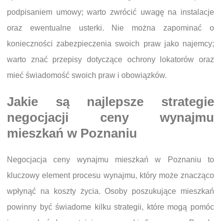
podpisaniem umowy; warto zwrócić uwagę na instalacje
oraz ewentualne usterki. Nie można zapominać o
konieczności zabezpieczenia swoich praw jako najemcy;
warto znać przepisy dotyczące ochrony lokatorów oraz
mieć świadomość swoich praw i obowiązków.
Jakie są najlepsze strategie
negocjacji ceny wynajmu
mieszkań w Poznaniu
Negocjacja ceny wynajmu mieszkań w Poznaniu to
kluczowy element procesu wynajmu, który może znacząco
wpłynąć na koszty życia. Osoby poszukujące mieszkań
powinny być świadome kilku strategii, które mogą pomóc