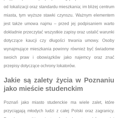
od lokalizacji oraz standardu mieszkania; im bliżej centrum
miasta, tym wyższe stawki czynszu. Ważnym elementem
jest także umowa najmu – przed jej podpisaniem warto
dokładnie przeczytać wszystkie zapisy oraz ustalić warunki
dotyczące kaucji czy długości trwania umowy. Osoby
wynajmujące mieszkania powinny również być świadome
swoich praw i obowiązków jako najemcy oraz znać
przepisy dotyczące ochrony lokatorów.
Jakie są zalety życia w Poznaniu
jako mieście studenckim
Poznań jako miasto studenckie ma wiele zalet, które
przyciągają młodych ludzi z całej Polski oraz zagranicy.