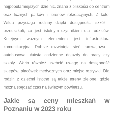
najpopularniejszych dzielnic, znana z bliskości do centrum
oraz licznych parków i terenów rekreacyjnych. Z kolei
Wilda przyciąga rodziny dzięki dostępności szkół i
przedszkoli, co jest istotnym czynnikiem dla rodziców.
Kolejnym ważnym elementem jest infrastruktura
komunikacyjna. Dobrze rozwinięta sieć tramwajowa i
autobusowa ułatwia codzienne dojazdy do pracy czy
szkoły. Warto również zwrócić uwagę na dostępność
sklepów, placówek medycznych oraz miejsc rozrywki. Dla
rodzin z dziećmi istotne są także tereny zielone, gdzie
można spędzać czas na świeżym powietrzu.
Jakie są ceny mieszkań w
Poznaniu w 2023 roku