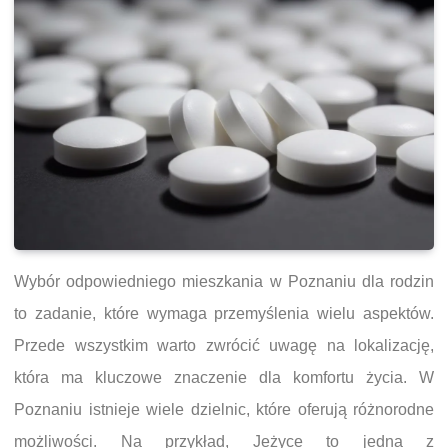
Wybór odpowiedniego mieszkania w Poznaniu dla rodzin
to zadanie, które wymaga przemyślenia wielu aspektów.
Przede wszystkim warto zwrócić uwagę na lokalizację,
która ma kluczowe znaczenie dla komfortu życia. W
Poznaniu istnieje wiele dzielnic, które oferują różnorodne
możliwości. Na przykład, Jeżyce to jedna z