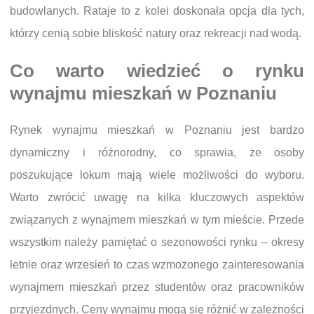
budowlanych. Rataje to z kolei doskonała opcja dla tych,
którzy cenią sobie bliskość natury oraz rekreacji nad wodą.
Co warto wiedzieć o rynku
wynajmu mieszkań w Poznaniu
Rynek wynajmu mieszkań w Poznaniu jest bardzo
dynamiczny i różnorodny, co sprawia, że osoby
poszukujące lokum mają wiele możliwości do wyboru.
Warto zwrócić uwagę na kilka kluczowych aspektów
związanych z wynajmem mieszkań w tym mieście. Przede
wszystkim należy pamiętać o sezonowości rynku – okresy
letnie oraz wrzesień to czas wzmożonego zainteresowania
wynajmem mieszkań przez studentów oraz pracowników
przyjezdnych. Ceny wynajmu mogą się różnić w zależności