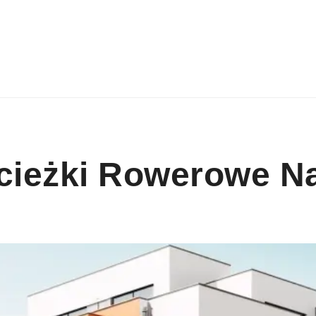
Ścieżki Rowerowe 