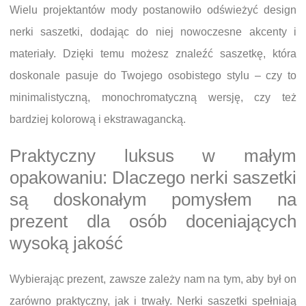
Wielu projektantów mody postanowiło odświeżyć design
nerki saszetki, dodając do niej nowoczesne akcenty i
materiały. Dzięki temu możesz znaleźć saszetkę, która
doskonale pasuje do Twojego osobistego stylu – czy to
minimalistyczną, monochromatyczną wersję, czy też
bardziej kolorową i ekstrawagancką.
Praktyczny luksus w małym
opakowaniu: Dlaczego nerki saszetki
są doskonałym pomysłem na
prezent dla osób doceniających
wysoką jakość
Wybierając prezent, zawsze zależy nam na tym, aby był on
zarówno praktyczny, jak i trwały. Nerki saszetki spełniają