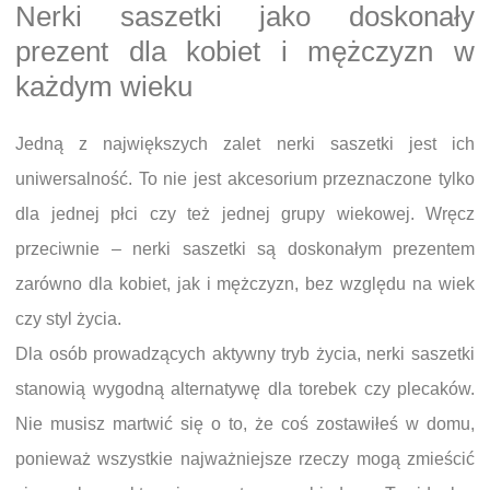
Nerki saszetki jako doskonały
prezent dla kobiet i mężczyzn w
każdym wieku
Jedną z największych zalet nerki saszetki jest ich
uniwersalność. To nie jest akcesorium przeznaczone tylko
dla jednej płci czy też jednej grupy wiekowej. Wręcz
przeciwnie – nerki saszetki są doskonałym prezentem
zarówno dla kobiet, jak i mężczyzn, bez względu na wiek
czy styl życia.
Dla osób prowadzących aktywny tryb życia, nerki saszetki
stanowią wygodną alternatywę dla torebek czy plecaków.
Nie musisz martwić się o to, że coś zostawiłeś w domu,
ponieważ wszystkie najważniejsze rzeczy mogą zmieścić