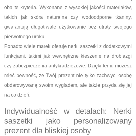
oba te kryteria. Wykonane z wysokiej jakości materiałów,
takich jak skóra naturalna czy wodoodporne tkaniny,
gwarantują długotrwałe użytkowanie bez utraty swojego
pierwotnego uroku.
Ponadto wiele marek oferuje nerki saszetki z dodatkowymi
funkcjami, takimi jak wewnętrzne kieszenie na drobiazgi
czy zabezpieczenia antykradzieżowe. Dzięki temu możesz
mieć pewność, że Twój prezent nie tylko zachwyci osobę
obdarowywaną swoim wyglądem, ale także przyda się jej
na co dzień.
Indywidualność w detalach: Nerki
saszetki jako personalizowany
prezent dla bliskiej osoby