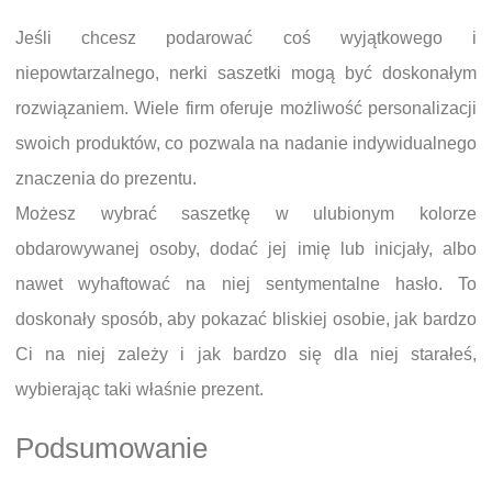
Jeśli chcesz podarować coś wyjątkowego i
niepowtarzalnego, nerki saszetki mogą być doskonałym
rozwiązaniem. Wiele firm oferuje możliwość personalizacji
swoich produktów, co pozwala na nadanie indywidualnego
znaczenia do prezentu.
Możesz wybrać saszetkę w ulubionym kolorze
obdarowywanej osoby, dodać jej imię lub inicjały, albo
nawet wyhaftować na niej sentymentalne hasło. To
doskonały sposób, aby pokazać bliskiej osobie, jak bardzo
Ci na niej zależy i jak bardzo się dla niej starałeś,
wybierając taki właśnie prezent.
Podsumowanie