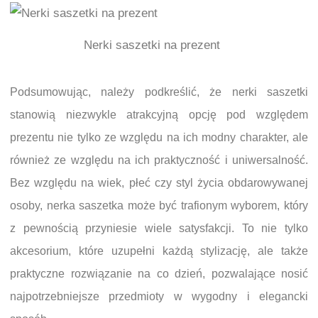
Nerki saszetki na prezent
Podsumowując, należy podkreślić, że nerki saszetki
stanowią niezwykle atrakcyjną opcję pod względem
prezentu nie tylko ze względu na ich modny charakter, ale
również ze względu na ich praktyczność i uniwersalność.
Bez względu na wiek, płeć czy styl życia obdarowywanej
osoby, nerka saszetka może być trafionym wyborem, który
z pewnością przyniesie wiele satysfakcji. To nie tylko
akcesorium, które uzupełni każdą stylizację, ale także
praktyczne rozwiązanie na co dzień, pozwalające nosić
najpotrzebniejsze przedmioty w wygodny i elegancki