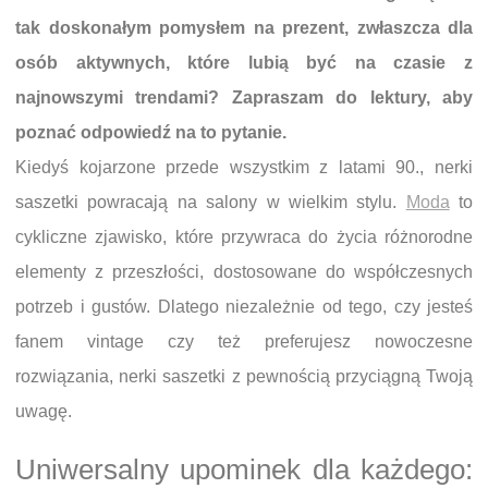
tak doskonałym pomysłem na prezent, zwłaszcza dla
osób aktywnych, które lubią być na czasie z
najnowszymi trendami? Zapraszam do lektury, aby
poznać odpowiedź na to pytanie.
Kiedyś kojarzone przede wszystkim z latami 90., nerki
saszetki powracają na salony w wielkim stylu.
Moda
to
cykliczne zjawisko, które przywraca do życia różnorodne
elementy z przeszłości, dostosowane do współczesnych
potrzeb i gustów. Dlatego niezależnie od tego, czy jesteś
fanem vintage czy też preferujesz nowoczesne
rozwiązania, nerki saszetki z pewnością przyciągną Twoją
uwagę.
Uniwersalny upominek dla każdego: