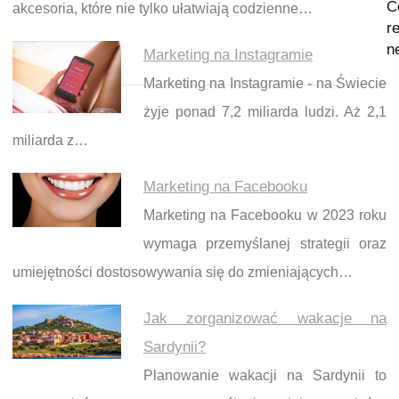
C
akcesoria, które nie tylko ułatwiają codzienne…
re
n
Marketing na Instagramie
Marketing na Instagramie - na Świecie
żyje ponad 7,2 miliarda ludzi. Aż 2,1
miliarda z…
Marketing na Facebooku
Marketing na Facebooku w 2023 roku
wymaga przemyślanej strategii oraz
umiejętności dostosowywania się do zmieniających…
Jak zorganizować wakacje na
Sardynii?
Planowanie wakacji na Sardynii to