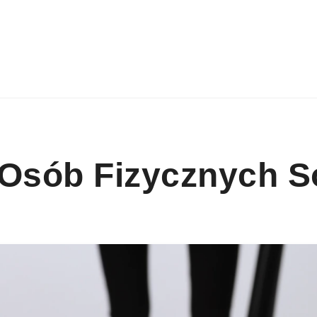
 Osób Fizycznych 