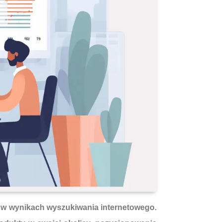
rm w wynikach wyszukiwania internetowego.