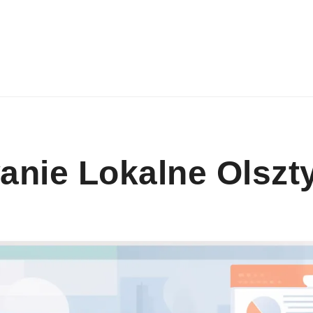
anie Lokalne Olszt