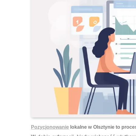
Pozycjonowanie
lokalne w Olsztynie to proce