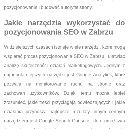
pozycjonowanie i budować autorytet strony.
Jakie narzędzia wykorzystać do
pozycjonowania SEO w Zabrzu
W dzisiejszych czasach istnieje wiele narzędzi, które mogą
wspierać proces pozycjonowania SEO w Zabrzu i ułatwiać
analizę skuteczności działań marketingowych. Jednym z
najpopularniejszych narzędzi jest Google Analytics, które
pozwala na monitorowanie ruchu na stronie oraz
zachowań użytkowników. Dzięki temu można lepiej
zrozumieć, jakie treści przyciągają odwiedzających i jakie
działania przynoszą najlepsze rezultaty. Innym cennym
narzędziem jest Google Search Console, które umożliwia