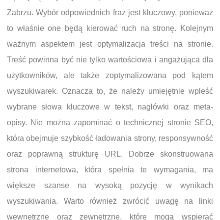
Zabrzu. Wybór odpowiednich fraz jest kluczowy, ponieważ
to właśnie one będą kierować ruch na stronę. Kolejnym
ważnym aspektem jest optymalizacja treści na stronie.
Treść powinna być nie tylko wartościowa i angażująca dla
użytkowników, ale także zoptymalizowana pod kątem
wyszukiwarek. Oznacza to, że należy umiejętnie wpleść
wybrane słowa kluczowe w tekst, nagłówki oraz meta-
opisy. Nie można zapominać o technicznej stronie SEO,
która obejmuje szybkość ładowania strony, responsywność
oraz poprawną strukturę URL. Dobrze skonstruowana
strona internetowa, która spełnia te wymagania, ma
większe szanse na wysoką pozycję w wynikach
wyszukiwania. Warto również zwrócić uwagę na linki
wewnętrzne oraz zewnętrzne, które mogą wspierać