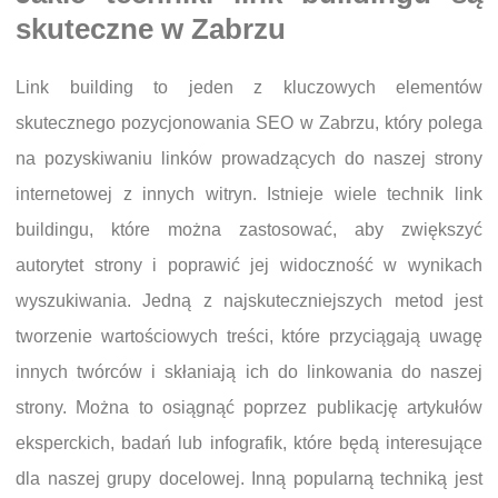
skuteczne w Zabrzu
Link building to jeden z kluczowych elementów
skutecznego pozycjonowania SEO w Zabrzu, który polega
na pozyskiwaniu linków prowadzących do naszej strony
internetowej z innych witryn. Istnieje wiele technik link
buildingu, które można zastosować, aby zwiększyć
autorytet strony i poprawić jej widoczność w wynikach
wyszukiwania. Jedną z najskuteczniejszych metod jest
tworzenie wartościowych treści, które przyciągają uwagę
innych twórców i skłaniają ich do linkowania do naszej
strony. Można to osiągnąć poprzez publikację artykułów
eksperckich, badań lub infografik, które będą interesujące
dla naszej grupy docelowej. Inną popularną techniką jest