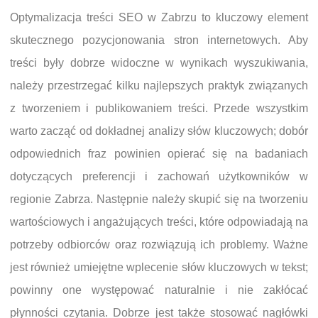
Optymalizacja treści SEO w Zabrzu to kluczowy element
skutecznego pozycjonowania stron internetowych. Aby
treści były dobrze widoczne w wynikach wyszukiwania,
należy przestrzegać kilku najlepszych praktyk związanych
z tworzeniem i publikowaniem treści. Przede wszystkim
warto zacząć od dokładnej analizy słów kluczowych; dobór
odpowiednich fraz powinien opierać się na badaniach
dotyczących preferencji i zachowań użytkowników w
regionie Zabrza. Następnie należy skupić się na tworzeniu
wartościowych i angażujących treści, które odpowiadają na
potrzeby odbiorców oraz rozwiązują ich problemy. Ważne
jest również umiejętne wplecenie słów kluczowych w tekst;
powinny one występować naturalnie i nie zakłócać
płynności czytania. Dobrze jest także stosować nagłówki