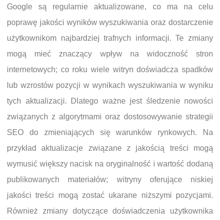
Google są regularnie aktualizowane, co ma na celu
poprawę jakości wyników wyszukiwania oraz dostarczenie
użytkownikom najbardziej trafnych informacji. Te zmiany
mogą mieć znaczący wpływ na widoczność stron
internetowych; co roku wiele witryn doświadcza spadków
lub wzrostów pozycji w wynikach wyszukiwania w wyniku
tych aktualizacji. Dlatego ważne jest śledzenie nowości
związanych z algorytmami oraz dostosowywanie strategii
SEO do zmieniających się warunków rynkowych. Na
przykład aktualizacje związane z jakością treści mogą
wymusić większy nacisk na oryginalność i wartość dodaną
publikowanych materiałów; witryny oferujące niskiej
jakości treści mogą zostać ukarane niższymi pozycjami.
Również zmiany dotyczące doświadczenia użytkownika