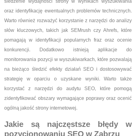
śledzenie wydajności strony w wynikach wyszukiwania
oraz identyfikację ewentualnych problemów technicznych.
Warto również rozważyć korzystanie z narzędzi do analizy
słów kluczowych, takich jak SEMrush czy Ahrefs, które
pomagają w identyfikacji popularnych fraz oraz ocenie
konkurencji. Dodatkowo istnieją aplikacje do
monitorowania pozycji w wyszukiwarkach, które pozwalają
na bieżąco śledzić efekty działań SEO i dostosowywać
strategię w oparciu o uzyskane wyniki. Warto także
korzystać z narzędzi do audytu SEO, które pomogą
zidentyfikować obszary wymagające poprawy oraz ocenić
ogólną jakość strony internetowej.
Jakie są najczęstsze błędy w
pozycjonowaniu SEO w Zabrzu