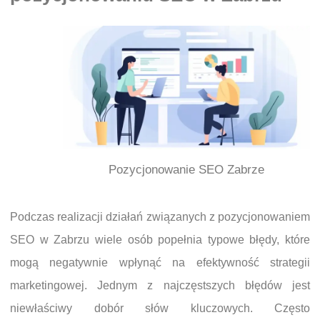
Pozycjonowanie SEO Zabrze
Podczas realizacji działań związanych z pozycjonowaniem
SEO w Zabrzu wiele osób popełnia typowe błędy, które
mogą negatywnie wpłynąć na efektywność strategii
marketingowej. Jednym z najczęstszych błędów jest
niewłaściwy dobór słów kluczowych. Często