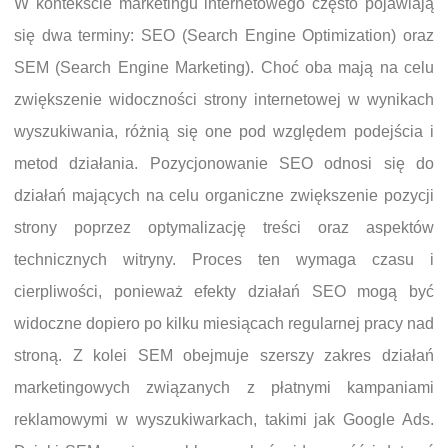
W kontekście marketingu internetowego często pojawiają
się dwa terminy: SEO (Search Engine Optimization) oraz
SEM (Search Engine Marketing). Choć oba mają na celu
zwiększenie widoczności strony internetowej w wynikach
wyszukiwania, różnią się one pod względem podejścia i
metod działania. Pozycjonowanie SEO odnosi się do
działań mających na celu organiczne zwiększenie pozycji
strony poprzez optymalizację treści oraz aspektów
technicznych witryny. Proces ten wymaga czasu i
cierpliwości, ponieważ efekty działań SEO mogą być
widoczne dopiero po kilku miesiącach regularnej pracy nad
stroną. Z kolei SEM obejmuje szerszy zakres działań
marketingowych związanych z płatnymi kampaniami
reklamowymi w wyszukiwarkach, takimi jak Google Ads.