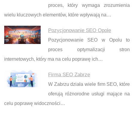
proces, który wymaga zrozumienia
wielu kluczowych elementów, które wpływają na…
Pozycjonowanie SEO Opole
Pozycjonowanie SEO w Opolu to
proces optymalizacji stron
internetowych, który ma na celu poprawę ich…
Firma SEO Zabrze
W Zabrzu działa wiele firm SEO, które
oferują różnorodne usługi mające na
celu poprawę widoczności…