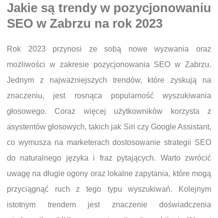
Jakie są trendy w pozycjonowaniu
SEO w Zabrzu na rok 2023
Rok 2023 przynosi ze sobą nowe wyzwania oraz
możliwości w zakresie pozycjonowania SEO w Zabrzu.
Jednym z najważniejszych trendów, które zyskują na
znaczeniu, jest rosnąca popularność wyszukiwania
głosowego. Coraz więcej użytkowników korzysta z
asystentów głosowych, takich jak Siri czy Google Assistant,
co wymusza na marketerach dostosowanie strategii SEO
do naturalnego języka i fraz pytających. Warto zwrócić
uwagę na długie ogony oraz lokalne zapytania, które mogą
przyciągnąć ruch z tego typu wyszukiwań. Kolejnym
istotnym trendem jest znaczenie doświadczenia