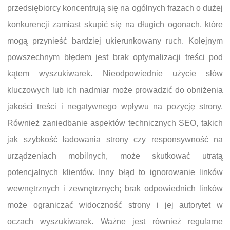
przedsiębiorcy koncentrują się na ogólnych frazach o dużej
konkurencji zamiast skupić się na długich ogonach, które
mogą przynieść bardziej ukierunkowany ruch. Kolejnym
powszechnym błędem jest brak optymalizacji treści pod
kątem wyszukiwarek. Nieodpowiednie użycie słów
kluczowych lub ich nadmiar może prowadzić do obniżenia
jakości treści i negatywnego wpływu na pozycję strony.
Również zaniedbanie aspektów technicznych SEO, takich
jak szybkość ładowania strony czy responsywność na
urządzeniach mobilnych, może skutkować utratą
potencjalnych klientów. Inny błąd to ignorowanie linków
wewnętrznych i zewnętrznych; brak odpowiednich linków
może ograniczać widoczność strony i jej autorytet w
oczach wyszukiwarek. Ważne jest również regularne