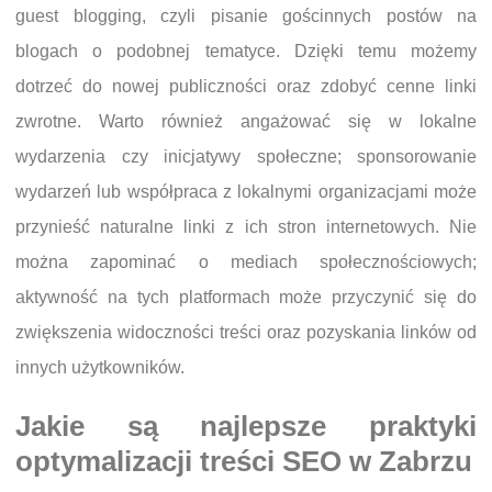
guest blogging, czyli pisanie gościnnych postów na
blogach o podobnej tematyce. Dzięki temu możemy
dotrzeć do nowej publiczności oraz zdobyć cenne linki
zwrotne. Warto również angażować się w lokalne
wydarzenia czy inicjatywy społeczne; sponsorowanie
wydarzeń lub współpraca z lokalnymi organizacjami może
przynieść naturalne linki z ich stron internetowych. Nie
można zapominać o mediach społecznościowych;
aktywność na tych platformach może przyczynić się do
zwiększenia widoczności treści oraz pozyskania linków od
innych użytkowników.
Jakie są najlepsze praktyki
optymalizacji treści SEO w Zabrzu