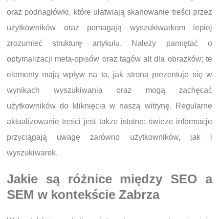
oraz podnagłówki, które ułatwiają skanowanie treści przez
użytkowników oraz pomagają wyszukiwarkom lepiej
zrozumieć strukturę artykułu. Należy pamiętać o
optymalizacji meta-opisów oraz tagów alt dla obrazków; te
elementy mają wpływ na to, jak strona prezentuje się w
wynikach wyszukiwania oraz mogą zachęcać
użytkowników do kliknięcia w naszą witrynę. Regularne
aktualizowanie treści jest także istotne; świeże informacje
przyciągają uwagę zarówno użytkowników, jak i
wyszukiwarek.
Jakie są różnice między SEO a
SEM w kontekście Zabrza