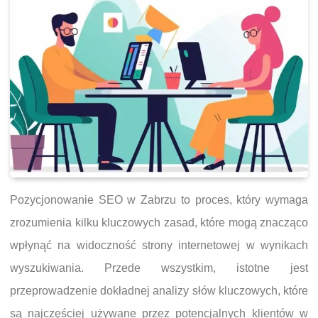
Pozycjonowanie SEO w Zabrzu to proces, który wymaga
zrozumienia kilku kluczowych zasad, które mogą znacząco
wpłynąć na widoczność strony internetowej w wynikach
wyszukiwania. Przede wszystkim, istotne jest
przeprowadzenie dokładnej analizy słów kluczowych, które
są najczęściej używane przez potencjalnych klientów w