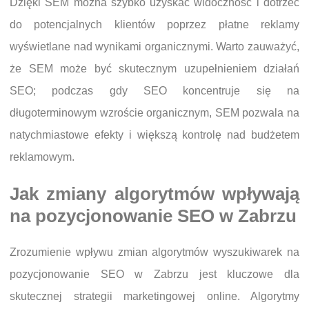
Dzięki SEM można szybko uzyskać widoczność i dotrzeć
do potencjalnych klientów poprzez płatne reklamy
wyświetlane nad wynikami organicznymi. Warto zauważyć,
że SEM może być skutecznym uzupełnieniem działań
SEO; podczas gdy SEO koncentruje się na
długoterminowym wzroście organicznym, SEM pozwala na
natychmiastowe efekty i większą kontrolę nad budżetem
reklamowym.
Jak zmiany algorytmów wpływają
na pozycjonowanie SEO w Zabrzu
Zrozumienie wpływu zmian algorytmów wyszukiwarek na
pozycjonowanie SEO w Zabrzu jest kluczowe dla
skutecznej strategii marketingowej online. Algorytmy