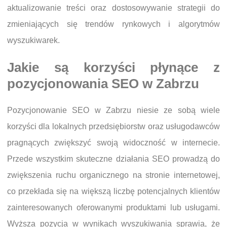
aktualizowanie treści oraz dostosowywanie strategii do
zmieniających się trendów rynkowych i algorytmów
wyszukiwarek.
Jakie są korzyści płynące z
pozycjonowania SEO w Zabrzu
Pozycjonowanie SEO w Zabrzu niesie ze sobą wiele
korzyści dla lokalnych przedsiębiorstw oraz usługodawców
pragnących zwiększyć swoją widoczność w internecie.
Przede wszystkim skuteczne działania SEO prowadzą do
zwiększenia ruchu organicznego na stronie internetowej,
co przekłada się na większą liczbę potencjalnych klientów
zainteresowanych oferowanymi produktami lub usługami.
Wyższa pozycja w wynikach wyszukiwania sprawia, że