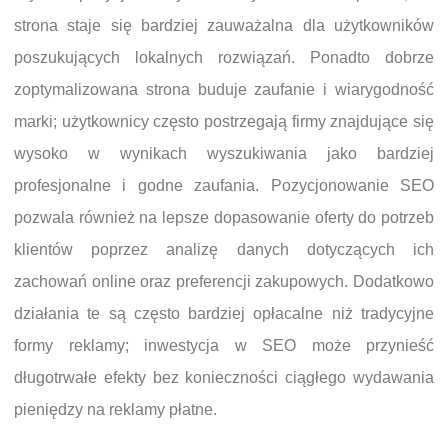
strona staje się bardziej zauważalna dla użytkowników
poszukujących lokalnych rozwiązań. Ponadto dobrze
zoptymalizowana strona buduje zaufanie i wiarygodność
marki; użytkownicy często postrzegają firmy znajdujące się
wysoko w wynikach wyszukiwania jako bardziej
profesjonalne i godne zaufania. Pozycjonowanie SEO
pozwala również na lepsze dopasowanie oferty do potrzeb
klientów poprzez analizę danych dotyczących ich
zachowań online oraz preferencji zakupowych. Dodatkowo
działania te są często bardziej opłacalne niż tradycyjne
formy reklamy; inwestycja w SEO może przynieść
długotrwałe efekty bez konieczności ciągłego wydawania
pieniędzy na reklamy płatne.