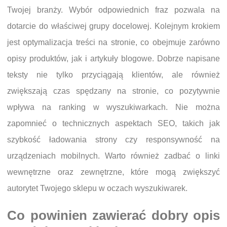
Twojej branży. Wybór odpowiednich fraz pozwala na
dotarcie do właściwej grupy docelowej. Kolejnym krokiem
jest optymalizacja treści na stronie, co obejmuje zarówno
opisy produktów, jak i artykuły blogowe. Dobrze napisane
teksty nie tylko przyciągają klientów, ale również
zwiększają czas spędzany na stronie, co pozytywnie
wpływa na ranking w wyszukiwarkach. Nie można
zapomnieć o technicznych aspektach SEO, takich jak
szybkość ładowania strony czy responsywność na
urządzeniach mobilnych. Warto również zadbać o linki
wewnętrzne oraz zewnętrzne, które mogą zwiększyć
autorytet Twojego sklepu w oczach wyszukiwarek.
Co powinien zawierać dobry opis