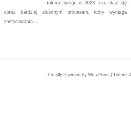
internetowego w 2023 roku staje się
coraz bardziej złożonym procesem, który wymaga
zastosowania…
Proudly Powered By WordPress
|
Theme : 