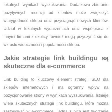
lokalnych wynikach wyszukiwania. Dodatkowo zbieranie
pozytywnych recenzji od klientów może zwiększyć
wiarygodność sklepu oraz przyciągnąć nowych klientów.
Udział w lokalnych wydarzeniach oraz współpraca z
innymi firmami z okolicy również mogą przyczynić się do
wzrostu widoczności i popularności sklepu.
Jakie strategie link buildingu są
skuteczne dla e-commerce
Link building to kluczowy element strategii SEO dla
sklepów internetowych i ma ogromny wpływ na
pozycjonowanie strony w wynikach wyszukiwania. Istnieje
wiele skutecznych strategii link buildingu, które można
zastosować w e-commerce. Jedną z nich jest tworzenie