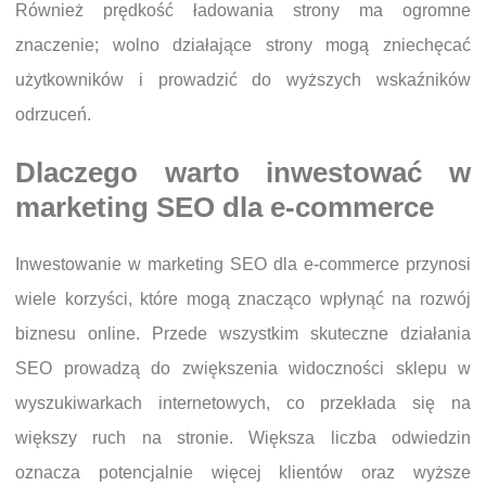
Również prędkość ładowania strony ma ogromne
znaczenie; wolno działające strony mogą zniechęcać
użytkowników i prowadzić do wyższych wskaźników
odrzuceń.
Dlaczego warto inwestować w
marketing SEO dla e-commerce
Inwestowanie w marketing SEO dla e-commerce przynosi
wiele korzyści, które mogą znacząco wpłynąć na rozwój
biznesu online. Przede wszystkim skuteczne działania
SEO prowadzą do zwiększenia widoczności sklepu w
wyszukiwarkach internetowych, co przekłada się na
większy ruch na stronie. Większa liczba odwiedzin
oznacza potencjalnie więcej klientów oraz wyższe