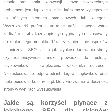
stronie oraz braku konwersji. Innym powszechnym
problemem jest duplikacja treści, która może występować
na różnych stronach produktowych lub kategorii.
Wyszukiwarki preferują unikalne treści, dlatego warto
zadbać o to, aby każdy opis był oryginalny i dostosowany
do konkretnego produktu. Również zaniedbanie aspektów
technicznych SEO, takich jak szybkość ładowania strony
czy responsywność, może prowadzić do frustracji
użytkowników i zwiększenia wskaźnika odrzuceń.
Niezastosowanie odpowiednich tagów nagłówków oraz
meta opisów to kolejny błąd, który wpływa na widoczność
strony w wynikach wyszukiwania.
Jakie są korzyści płynące z
lokalnego SEO dla sklepów