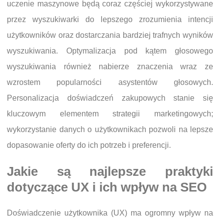
uczenie maszynowe będą coraz częściej wykorzystywane
przez wyszukiwarki do lepszego zrozumienia intencji
użytkowników oraz dostarczania bardziej trafnych wyników
wyszukiwania. Optymalizacja pod kątem głosowego
wyszukiwania również nabierze znaczenia wraz ze
wzrostem popularności asystentów głosowych.
Personalizacja doświadczeń zakupowych stanie się
kluczowym elementem strategii marketingowych;
wykorzystanie danych o użytkownikach pozwoli na lepsze
dopasowanie oferty do ich potrzeb i preferencji.
Jakie są najlepsze praktyki
dotyczące UX i ich wpływ na SEO
Doświadczenie użytkownika (UX) ma ogromny wpływ na