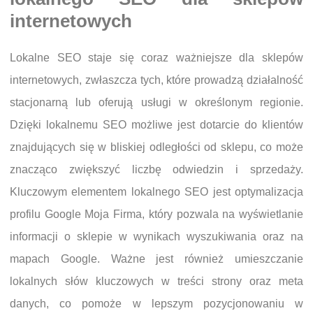
internetowych
Lokalne SEO staje się coraz ważniejsze dla sklepów
internetowych, zwłaszcza tych, które prowadzą działalność
stacjonarną lub oferują usługi w określonym regionie.
Dzięki lokalnemu SEO możliwe jest dotarcie do klientów
znajdujących się w bliskiej odległości od sklepu, co może
znacząco zwiększyć liczbę odwiedzin i sprzedaży.
Kluczowym elementem lokalnego SEO jest optymalizacja
profilu Google Moja Firma, który pozwala na wyświetlanie
informacji o sklepie w wynikach wyszukiwania oraz na
mapach Google. Ważne jest również umieszczanie
lokalnych słów kluczowych w treści strony oraz meta
danych, co pomoże w lepszym pozycjonowaniu w