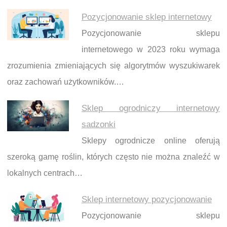
Pozycjonowanie sklep internetowy
Pozycjonowanie sklepu
internetowego w 2023 roku wymaga
zrozumienia zmieniających się algorytmów wyszukiwarek
oraz zachowań użytkowników.…
Sklep ogrodniczy internetowy
sadzonki
Sklepy ogrodnicze online oferują
szeroką gamę roślin, których często nie można znaleźć w
lokalnych centrach…
Sklep internetowy pozycjonowanie
Pozycjonowanie sklepu