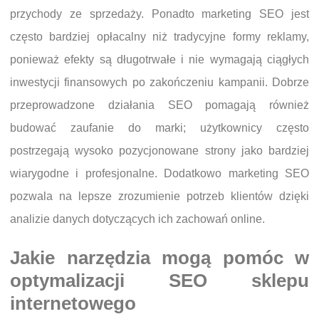
przychody ze sprzedaży. Ponadto marketing SEO jest
często bardziej opłacalny niż tradycyjne formy reklamy,
ponieważ efekty są długotrwałe i nie wymagają ciągłych
inwestycji finansowych po zakończeniu kampanii. Dobrze
przeprowadzone działania SEO pomagają również
budować zaufanie do marki; użytkownicy często
postrzegają wysoko pozycjonowane strony jako bardziej
wiarygodne i profesjonalne. Dodatkowo marketing SEO
pozwala na lepsze zrozumienie potrzeb klientów dzięki
analizie danych dotyczących ich zachowań online.
Jakie narzędzia mogą pomóc w
optymalizacji SEO sklepu
internetowego