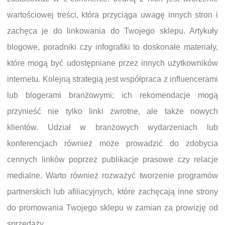
wartościowej treści, która przyciąga uwagę innych stron i
zachęca je do linkowania do Twojego sklepu. Artykuły
blogowe, poradniki czy infografiki to doskonałe materiały,
które mogą być udostępniane przez innych użytkowników
internetu. Kolejną strategią jest współpraca z influencerami
lub blogerami branżowymi; ich rekomendacje mogą
przynieść nie tylko linki zwrotne, ale także nowych
klientów. Udział w branżowych wydarzeniach lub
konferencjach również może prowadzić do zdobycia
cennych linków poprzez publikacje prasowe czy relacje
medialne. Warto również rozważyć tworzenie programów
partnerskich lub afiliacyjnych, które zachęcają inne strony
do promowania Twojego sklepu w zamian za prowizję od
sprzedaży.