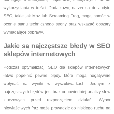
wykorzystania w treści. Dodatkowo, narzędzia do audytu
SEO, takie jak Moz lub Screaming Frog, mogą pomóc w
ocenie stanu technicznego strony oraz wskazać obszary
wymagające poprawy.
Jakie są najczęstsze błędy w SEO
sklepów internetowych
Podczas optymalizacji SEO dla sklepów internetowych
łatwo popełnić pewne błędy, które mogą negatywnie
wpłynąć na wyniki w wyszukiwarkach. Jednym z
najczęstszych błędów jest brak odpowiedniej analizy słów
kluczowych przed rozpoczęciem działań. Wybór
niewłaściwych fraz może prowadzić do niskiego ruchu na