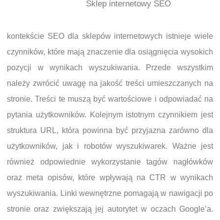
Sklep internetowy SEO
kontekście SEO dla sklepów internetowych istnieje wiele
czynników, które mają znaczenie dla osiągnięcia wysokich
pozycji w wynikach wyszukiwania. Przede wszystkim
należy zwrócić uwagę na jakość treści umieszczanych na
stronie. Treści te muszą być wartościowe i odpowiadać na
pytania użytkowników. Kolejnym istotnym czynnikiem jest
struktura URL, która powinna być przyjazna zarówno dla
użytkowników, jak i robotów wyszukiwarek. Ważne jest
również odpowiednie wykorzystanie tagów nagłówków
oraz meta opisów, które wpływają na CTR w wynikach
wyszukiwania. Linki wewnętrzne pomagają w nawigacji po
stronie oraz zwiększają jej autorytet w oczach Google’a.