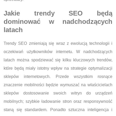
Jakie trendy SEO będą
dominować w nadchodzących
latach
Trendy SEO zmieniają się wraz z ewolucją technologii i
oczekiwań użytkowników internetu. W nadchodzących
latach można spodziewać się kilku kluczowych trendów,
które będą miały istotny wpływ na strategie optymalizacji
sklepów internetowych. Przede wszystkim rosnące
znaczenie mobilności będzie wymuszać na właścicielach
sklepów dostosowanie swoich witryn do urządzeń
mobilnych; szybkie ładowanie stron oraz responsywność
staną się standardem. Ponadto sztuczna inteligencja i