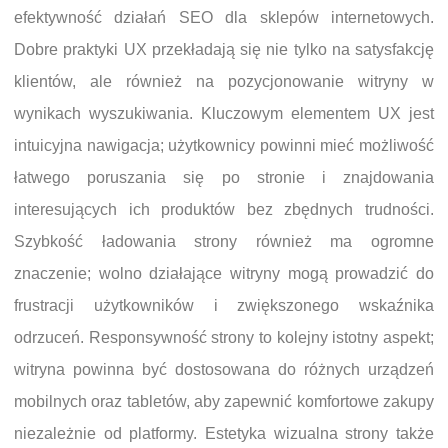
efektywność działań SEO dla sklepów internetowych.
Dobre praktyki UX przekładają się nie tylko na satysfakcję
klientów, ale również na pozycjonowanie witryny w
wynikach wyszukiwania. Kluczowym elementem UX jest
intuicyjna nawigacja; użytkownicy powinni mieć możliwość
łatwego poruszania się po stronie i znajdowania
interesujących ich produktów bez zbędnych trudności.
Szybkość ładowania strony również ma ogromne
znaczenie; wolno działające witryny mogą prowadzić do
frustracji użytkowników i zwiększonego wskaźnika
odrzuceń. Responsywność strony to kolejny istotny aspekt;
witryna powinna być dostosowana do różnych urządzeń
mobilnych oraz tabletów, aby zapewnić komfortowe zakupy
niezależnie od platformy. Estetyka wizualna strony także