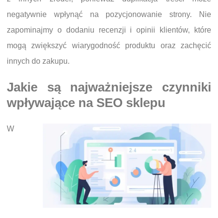
negatywnie wpłynąć na pozycjonowanie strony. Nie
zapominajmy o dodaniu recenzji i opinii klientów, które
mogą zwiększyć wiarygodność produktu oraz zachęcić
innych do zakupu.
Jakie są najważniejsze czynniki
wpływające na SEO sklepu
W