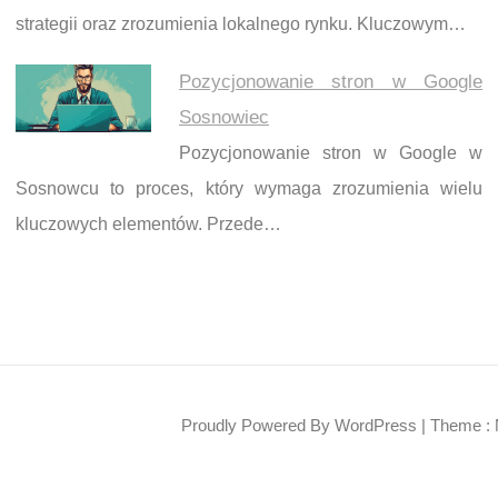
strategii oraz zrozumienia lokalnego rynku. Kluczowym…
Pozycjonowanie stron w Google
Sosnowiec
Pozycjonowanie stron w Google w
Sosnowcu to proces, który wymaga zrozumienia wielu
kluczowych elementów. Przede…
Proudly Powered By WordPress
|
Theme : 