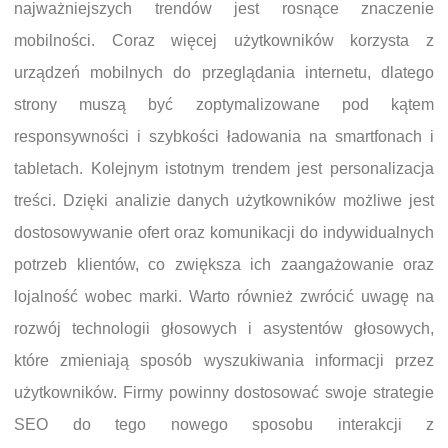
najważniejszych trendów jest rosnące znaczenie
mobilności. Coraz więcej użytkowników korzysta z
urządzeń mobilnych do przeglądania internetu, dlatego
strony muszą być zoptymalizowane pod kątem
responsywności i szybkości ładowania na smartfonach i
tabletach. Kolejnym istotnym trendem jest personalizacja
treści. Dzięki analizie danych użytkowników możliwe jest
dostosowywanie ofert oraz komunikacji do indywidualnych
potrzeb klientów, co zwiększa ich zaangażowanie oraz
lojalność wobec marki. Warto również zwrócić uwagę na
rozwój technologii głosowych i asystentów głosowych,
które zmieniają sposób wyszukiwania informacji przez
użytkowników. Firmy powinny dostosować swoje strategie
SEO do tego nowego sposobu interakcji z