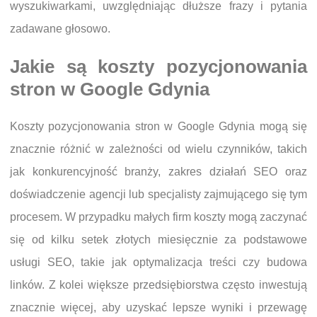
wyszukiwarkami, uwzględniając dłuższe frazy i pytania
zadawane głosowo.
Jakie są koszty pozycjonowania
stron w Google Gdynia
Koszty pozycjonowania stron w Google Gdynia mogą się
znacznie różnić w zależności od wielu czynników, takich
jak konkurencyjność branży, zakres działań SEO oraz
doświadczenie agencji lub specjalisty zajmującego się tym
procesem. W przypadku małych firm koszty mogą zaczynać
się od kilku setek złotych miesięcznie za podstawowe
usługi SEO, takie jak optymalizacja treści czy budowa
linków. Z kolei większe przedsiębiorstwa często inwestują
znacznie więcej, aby uzyskać lepsze wyniki i przewagę