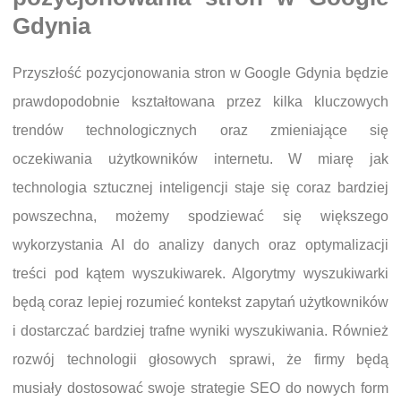
Gdynia
Przyszłość pozycjonowania stron w Google Gdynia będzie
prawdopodobnie kształtowana przez kilka kluczowych
trendów technologicznych oraz zmieniające się
oczekiwania użytkowników internetu. W miarę jak
technologia sztucznej inteligencji staje się coraz bardziej
powszechna, możemy spodziewać się większego
wykorzystania AI do analizy danych oraz optymalizacji
treści pod kątem wyszukiwarek. Algorytmy wyszukiwarki
będą coraz lepiej rozumieć kontekst zapytań użytkowników
i dostarczać bardziej trafne wyniki wyszukiwania. Również
rozwój technologii głosowych sprawi, że firmy będą
musiały dostosować swoje strategie SEO do nowych form