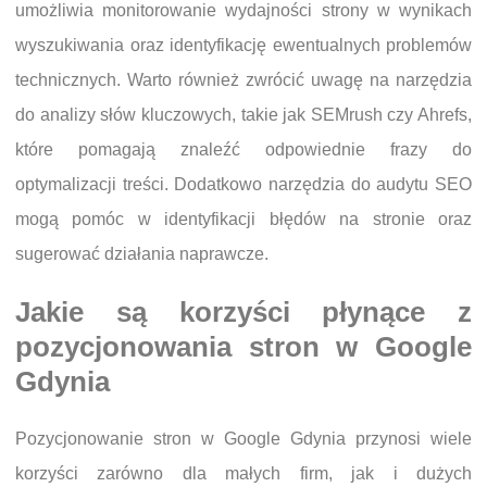
umożliwia monitorowanie wydajności strony w wynikach
wyszukiwania oraz identyfikację ewentualnych problemów
technicznych. Warto również zwrócić uwagę na narzędzia
do analizy słów kluczowych, takie jak SEMrush czy Ahrefs,
które pomagają znaleźć odpowiednie frazy do
optymalizacji treści. Dodatkowo narzędzia do audytu SEO
mogą pomóc w identyfikacji błędów na stronie oraz
sugerować działania naprawcze.
Jakie są korzyści płynące z
pozycjonowania stron w Google
Gdynia
Pozycjonowanie stron w Google Gdynia przynosi wiele
korzyści zarówno dla małych firm, jak i dużych