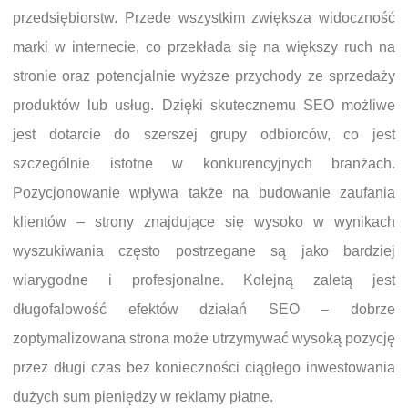
przedsiębiorstw. Przede wszystkim zwiększa widoczność
marki w internecie, co przekłada się na większy ruch na
stronie oraz potencjalnie wyższe przychody ze sprzedaży
produktów lub usług. Dzięki skutecznemu SEO możliwe
jest dotarcie do szerszej grupy odbiorców, co jest
szczególnie istotne w konkurencyjnych branżach.
Pozycjonowanie wpływa także na budowanie zaufania
klientów – strony znajdujące się wysoko w wynikach
wyszukiwania często postrzegane są jako bardziej
wiarygodne i profesjonalne. Kolejną zaletą jest
długofalowość efektów działań SEO – dobrze
zoptymalizowana strona może utrzymywać wysoką pozycję
przez długi czas bez konieczności ciągłego inwestowania
dużych sum pieniędzy w reklamy płatne.