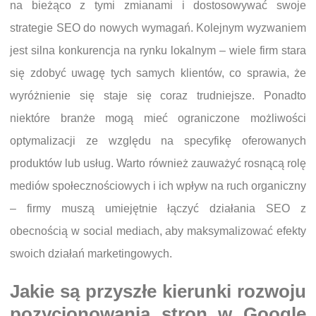
na bieżąco z tymi zmianami i dostosowywać swoje
strategie SEO do nowych wymagań. Kolejnym wyzwaniem
jest silna konkurencja na rynku lokalnym – wiele firm stara
się zdobyć uwagę tych samych klientów, co sprawia, że
wyróżnienie się staje się coraz trudniejsze. Ponadto
niektóre branże mogą mieć ograniczone możliwości
optymalizacji ze względu na specyfikę oferowanych
produktów lub usług. Warto również zauważyć rosnącą rolę
mediów społecznościowych i ich wpływ na ruch organiczny
– firmy muszą umiejętnie łączyć działania SEO z
obecnością w social mediach, aby maksymalizować efekty
swoich działań marketingowych.
Jakie są przyszłe kierunki rozwoju
pozycjonowania stron w Google