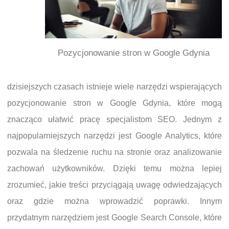
Pozycjonowanie stron w Google Gdynia
dzisiejszych czasach istnieje wiele narzędzi wspierających
pozycjonowanie stron w Google Gdynia, które mogą
znacząco ułatwić pracę specjalistom SEO. Jednym z
najpopularniejszych narzędzi jest Google Analytics, które
pozwala na śledzenie ruchu na stronie oraz analizowanie
zachowań użytkowników. Dzięki temu można lepiej
zrozumieć, jakie treści przyciągają uwagę odwiedzających
oraz gdzie można wprowadzić poprawki. Innym
przydatnym narzędziem jest Google Search Console, które