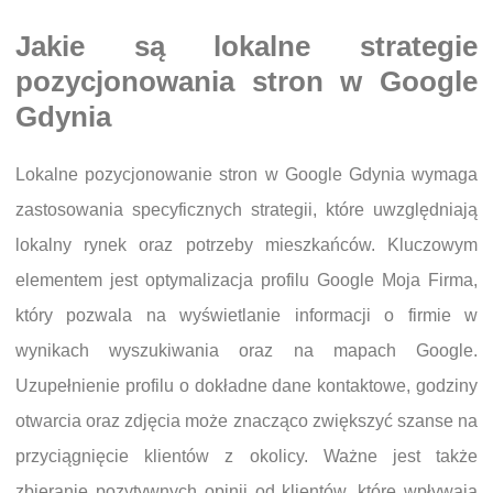
Jakie są lokalne strategie
pozycjonowania stron w Google
Gdynia
Lokalne pozycjonowanie stron w Google Gdynia wymaga
zastosowania specyficznych strategii, które uwzględniają
lokalny rynek oraz potrzeby mieszkańców. Kluczowym
elementem jest optymalizacja profilu Google Moja Firma,
który pozwala na wyświetlanie informacji o firmie w
wynikach wyszukiwania oraz na mapach Google.
Uzupełnienie profilu o dokładne dane kontaktowe, godziny
otwarcia oraz zdjęcia może znacząco zwiększyć szanse na
przyciągnięcie klientów z okolicy. Ważne jest także
zbieranie pozytywnych opinii od klientów, które wpływają