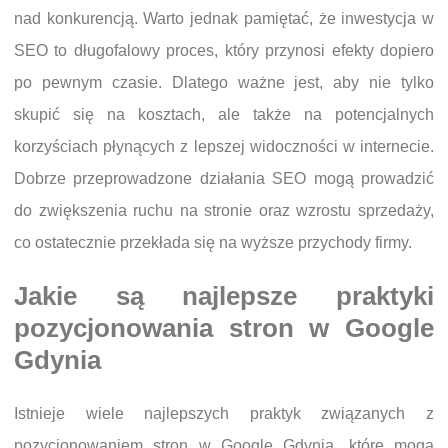
nad konkurencją. Warto jednak pamiętać, że inwestycja w
SEO to długofalowy proces, który przynosi efekty dopiero
po pewnym czasie. Dlatego ważne jest, aby nie tylko
skupić się na kosztach, ale także na potencjalnych
korzyściach płynących z lepszej widoczności w internecie.
Dobrze przeprowadzone działania SEO mogą prowadzić
do zwiększenia ruchu na stronie oraz wzrostu sprzedaży,
co ostatecznie przekłada się na wyższe przychody firmy.
Jakie są najlepsze praktyki
pozycjonowania stron w Google
Gdynia
Istnieje wiele najlepszych praktyk związanych z
pozycjonowaniem stron w Google Gdynia, które mogą