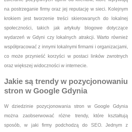
na postrzeganie firmy oraz jej reputację w sieci. Kolejnym
krokiem jest tworzenie treści skierowanych do lokalnej
społeczności, takich jak artykuły blogowe dotyczące
wydarzeń w Gdyni czy lokalnych atrakcji. Warto również
współpracować z innymi lokalnymi firmami i organizacjami,
co może przynieść korzyści w postaci linków zwrotnych
oraz większej widoczności w internecie.
Jakie są trendy w pozycjonowaniu
stron w Google Gdynia
W dziedzinie pozycjonowania stron w Google Gdynia
można zaobserwować różne trendy, które kształtują
sposób, w jaki firmy podchodzą do SEO. Jednym z