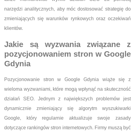
narzędzi analitycznych, aby móc dostosować strategię do
zmieniających się warunków rynkowych oraz oczekiwań
klientów.
Jakie są wyzwania związane z
pozycjonowaniem stron w Google
Gdynia
Pozycjonowanie stron w Google Gdynia wiąże się z
wieloma wyzwaniami, które mogą wpłynąć na skuteczność
działań SEO. Jednym z największych problemów jest
dynamicznie zmieniający się algorytm wyszukiwarki
Google, który regularnie aktualizuje swoje zasady
dotyczące rankingów stron internetowych. Firmy muszą być