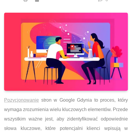
Pozycjonowanie
stron w Google Gdynia to proces, który
wymaga zrozumienia wielu kluczowych elementów. Przede
wszystkim ważne jest, aby zidentyfikować odpowiednie
słowa kluczowe, które potencjalni klienci wpisują w