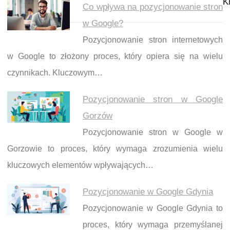
K
Co wpływa na pozycjonowanie stron
w Google?
Pozycjonowanie stron internetowych
w Google to złożony proces, który opiera się na wielu
czynnikach. Kluczowym…
Pozycjonowanie stron w Google
Gorzów
Pozycjonowanie stron w Google w
Gorzowie to proces, który wymaga zrozumienia wielu
kluczowych elementów wpływających…
Pozycjonowanie w Google Gdynia
Pozycjonowanie w Google Gdynia to
proces, który wymaga przemyślanej