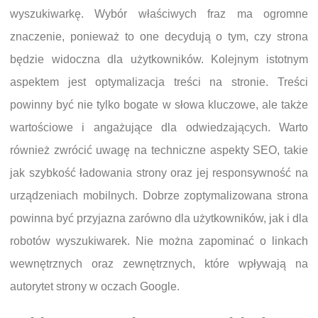
wyszukiwarkę. Wybór właściwych fraz ma ogromne
znaczenie, ponieważ to one decydują o tym, czy strona
będzie widoczna dla użytkowników. Kolejnym istotnym
aspektem jest optymalizacja treści na stronie. Treści
powinny być nie tylko bogate w słowa kluczowe, ale także
wartościowe i angażujące dla odwiedzających. Warto
również zwrócić uwagę na techniczne aspekty SEO, takie
jak szybkość ładowania strony oraz jej responsywność na
urządzeniach mobilnych. Dobrze zoptymalizowana strona
powinna być przyjazna zarówno dla użytkowników, jak i dla
robotów wyszukiwarek. Nie można zapominać o linkach
wewnętrznych oraz zewnętrznych, które wpływają na
autorytet strony w oczach Google.