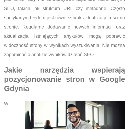
SEO, takich jak struktura URL czy metadane. Często
spotykanym błędem jest również brak aktualizacji treści na
stronie. Regularne dodawanie nowych informacji oraz
aktualizacja istniejących artykułów mogą poprawić
widoczność strony w wynikach wyszukiwania. Nie można
zapominać o analizie wyników działań SEO.
Jakie narzędzia wspierają
pozycjonowanie stron w Google
Gdynia
W