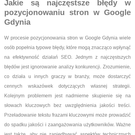
Jakie są najczęstsze błędy w
pozycjonowaniu stron w Google
Gdynia
W procesie pozycjonowania stron w Google Gdynia wiele
osób popełnia typowe błędy, które mogą znacząco wpłynąć
na efektywność działań SEO. Jednym z najczęstszych
błędów jest ignorowanie analizy konkurencji. Zrozumienie,
co działa u innych graczy w branży, może dostarczyć
cennych wskazówek dotyczących własnej strategii.
Kolejnym problemem jest nadmierne skupienie się na
słowach kluczowych bez uwzględnienia jakości treści.
Przeładowanie tekstu frazami kluczowymi może prowadzić
do spadku jakości i zaangażowania użytkowników. Ważne
jest także, aby nie zaniedbywać aspektów technicznych