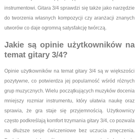
instrumentowi. Gitara 3/4 sprawdzi się także jako narzędzie
do tworzenia własnych kompozycji czy aranżacji znanych
utworów co daje ogromną satysfakcję twórczą.
Jakie są opinie użytkowników na
temat gitary 3/4?
Opinie użytkowników na temat gitary 3/4 są w większości
pozytywne, co potwierdza jej popularność wśród różnych
grup muzycznych. Wielu początkujących muzyków docenia
mniejszy rozmiar instrumentu, który ułatwia naukę oraz
sprawia, że gra staje się przyjemnością. Użytkownicy
często podkreślają komfort trzymania gitary 3/4, co pozwala
na dłuższe sesje ćwiczeniowe bez uczucia zmęczenia.