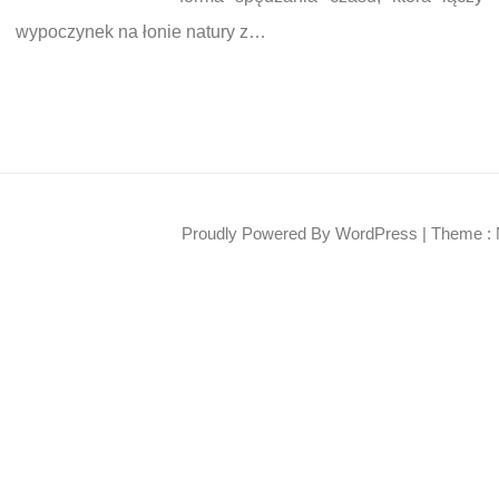
wypoczynek na łonie natury z…
Proudly Powered By WordPress
|
Theme : 