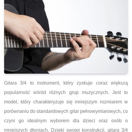
Gitara 3/4 to instrument, który zyskuje coraz większą
popularność wśród różnych grup muzycznych. Jest to
model, który charakteryzuje się mniejszym rozmiarem w
porównaniu do standardowych gitar pełnowymiarowych, co
czyni go idealnym wyborem dla dzieci oraz osób o
mniejszych dłoniach. Dzięki swojej konstrukcji, gitara 3/4