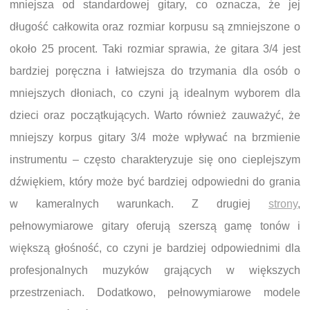
mniejsza od standardowej gitary, co oznacza, że jej
długość całkowita oraz rozmiar korpusu są zmniejszone o
około 25 procent. Taki rozmiar sprawia, że gitara 3/4 jest
bardziej poręczna i łatwiejsza do trzymania dla osób o
mniejszych dłoniach, co czyni ją idealnym wyborem dla
dzieci oraz początkujących. Warto również zauważyć, że
mniejszy korpus gitary 3/4 może wpływać na brzmienie
instrumentu – często charakteryzuje się ono cieplejszym
dźwiękiem, który może być bardziej odpowiedni do grania
w kameralnych warunkach. Z drugiej
strony
,
pełnowymiarowe gitary oferują szerszą gamę tonów i
większą głośność, co czyni je bardziej odpowiednimi dla
profesjonalnych muzyków grających w większych
przestrzeniach. Dodatkowo, pełnowymiarowe modele