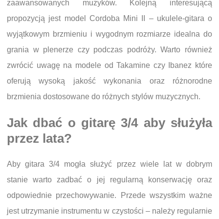
zaawansowanych muzyków. Kolejną interesującą
propozycją jest model Cordoba Mini II – ukulele-gitara o
wyjątkowym brzmieniu i wygodnym rozmiarze idealna do
grania w plenerze czy podczas podróży. Warto również
zwrócić uwagę na modele od Takamine czy Ibanez które
oferują wysoką jakość wykonania oraz różnorodne
brzmienia dostosowane do różnych stylów muzycznych.
Jak dbać o gitarę 3/4 aby służyła
przez lata?
Aby gitara 3/4 mogła służyć przez wiele lat w dobrym
stanie warto zadbać o jej regularną konserwację oraz
odpowiednie przechowywanie. Przede wszystkim ważne
jest utrzymanie instrumentu w czystości – należy regularnie