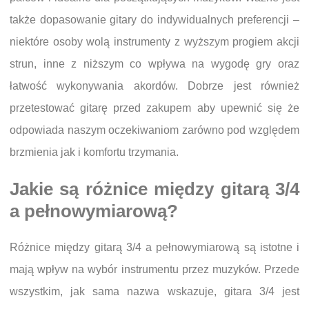
także dopasowanie gitary do indywidualnych preferencji –
niektóre osoby wolą instrumenty z wyższym progiem akcji
strun, inne z niższym co wpływa na wygodę gry oraz
łatwość wykonywania akordów. Dobrze jest również
przetestować gitarę przed zakupem aby upewnić się że
odpowiada naszym oczekiwaniom zarówno pod względem
brzmienia jak i komfortu trzymania.
Jakie są różnice między gitarą 3/4
a pełnowymiarową?
Różnice między gitarą 3/4 a pełnowymiarową są istotne i
mają wpływ na wybór instrumentu przez muzyków. Przede
wszystkim, jak sama nazwa wskazuje, gitara 3/4 jest