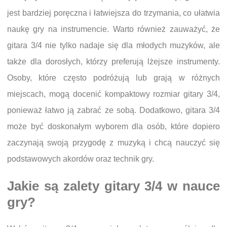
jest bardziej poręczna i łatwiejsza do trzymania, co ułatwia
naukę gry na instrumencie. Warto również zauważyć, że
gitara 3/4 nie tylko nadaje się dla młodych muzyków, ale
także dla dorosłych, którzy preferują lżejsze instrumenty.
Osoby, które często podróżują lub grają w różnych
miejscach, mogą docenić kompaktowy rozmiar gitary 3/4,
ponieważ łatwo ją zabrać ze sobą. Dodatkowo, gitara 3/4
może być doskonałym wyborem dla osób, które dopiero
zaczynają swoją przygodę z muzyką i chcą nauczyć się
podstawowych akordów oraz technik gry.
Jakie są zalety gitary 3/4 w nauce
gry?