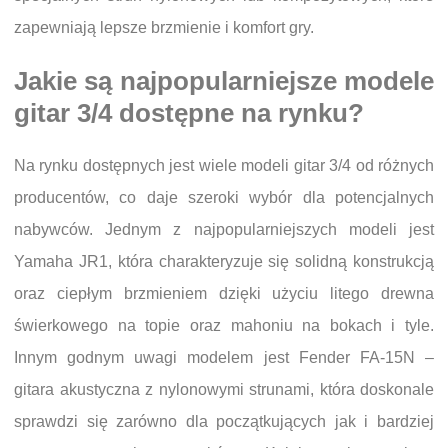
zapewniają lepsze brzmienie i komfort gry.
Jakie są najpopularniejsze modele
gitar 3/4 dostępne na rynku?
Na rynku dostępnych jest wiele modeli gitar 3/4 od różnych
producentów, co daje szeroki wybór dla potencjalnych
nabywców. Jednym z najpopularniejszych modeli jest
Yamaha JR1, która charakteryzuje się solidną konstrukcją
oraz ciepłym brzmieniem dzięki użyciu litego drewna
świerkowego na topie oraz mahoniu na bokach i tyle.
Innym godnym uwagi modelem jest Fender FA-15N –
gitara akustyczna z nylonowymi strunami, która doskonale
sprawdzi się zarówno dla początkujących jak i bardziej