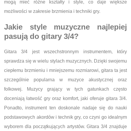
mogą mieć różne kształty i style, co daje większe
możliwości w zakresie brzmienia i techniki gry.
Jakie style muzyczne najlepiej
pasują do gitary 3/4?
Gitara 3/4 jest wszechstronnym instrumentem, który
sprawdza się w wielu stylach muzycznych. Dzięki swojemu
ciepłemu brzmieniu i mniejszemu rozmiarowi, gitara ta jest
szczególnie popularna w muzyce akustycznej oraz
folkowej. Muzycy grający w tych gatunkach często
doceniają łatwość gry oraz komfort, jaki oferuje gitara 3/4.
Ponadto, instrument ten doskonale nadaje się do nauki
podstawowych akordów i technik gry, co czyni go idealnym
wyborem dla początkujących artystów. Gitara 3/4 znajduje