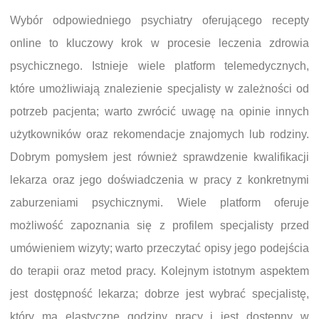
Wybór odpowiedniego psychiatry oferującego recepty
online to kluczowy krok w procesie leczenia zdrowia
psychicznego. Istnieje wiele platform telemedycznych,
które umożliwiają znalezienie specjalisty w zależności od
potrzeb pacjenta; warto zwrócić uwagę na opinie innych
użytkowników oraz rekomendacje znajomych lub rodziny.
Dobrym pomysłem jest również sprawdzenie kwalifikacji
lekarza oraz jego doświadczenia w pracy z konkretnymi
zaburzeniami psychicznymi. Wiele platform oferuje
możliwość zapoznania się z profilem specjalisty przed
umówieniem wizyty; warto przeczytać opisy jego podejścia
do terapii oraz metod pracy. Kolejnym istotnym aspektem
jest dostępność lekarza; dobrze jest wybrać specjalistę,
który ma elastyczne godziny pracy i jest dostępny w