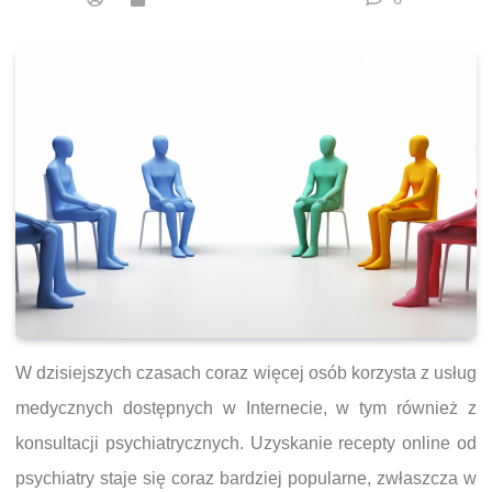
W dzisiejszych czasach coraz więcej osób korzysta z usług
medycznych dostępnych w Internecie, w tym również z
konsultacji psychiatrycznych. Uzyskanie recepty online od
psychiatry staje się coraz bardziej popularne, zwłaszcza w