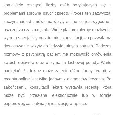
kontekście rosnącej liczby osób borykających się z
problemami zdrowia psychicznego. Proces ten zazwyczaj
zaczyna się od umówienia wizyty online, co jest wygodne i
oszczędza czas pacjenta. Wiele platform oferuje możliwość
wyboru specjalisty oraz terminu konsultacji, co pozwala na
dostosowanie wizyty do indywidualnych potrzeb. Podczas
rozmowy z psychiatrą pacjent ma możliwość omówienia
swoich objawów oraz otrzymania fachowej porady. Warto
pamiętać, że lekarz może zalecić różne formy terapii, a
recepta online jest tylko jednym z elementów leczenia. Po
zakończeniu konsultacji lekarz wystawia receptę, która
może być przesłana elektronicznie lub w formie
papierowej, co ułatwia jej realizację w aptece.