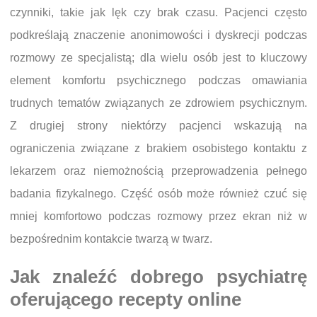
czynniki, takie jak lęk czy brak czasu. Pacjenci często
podkreślają znaczenie anonimowości i dyskrecji podczas
rozmowy ze specjalistą; dla wielu osób jest to kluczowy
element komfortu psychicznego podczas omawiania
trudnych tematów związanych ze zdrowiem psychicznym.
Z drugiej strony niektórzy pacjenci wskazują na
ograniczenia związane z brakiem osobistego kontaktu z
lekarzem oraz niemożnością przeprowadzenia pełnego
badania fizykalnego. Część osób może również czuć się
mniej komfortowo podczas rozmowy przez ekran niż w
bezpośrednim kontakcie twarzą w twarz.
Jak znaleźć dobrego psychiatrę
oferującego recepty online