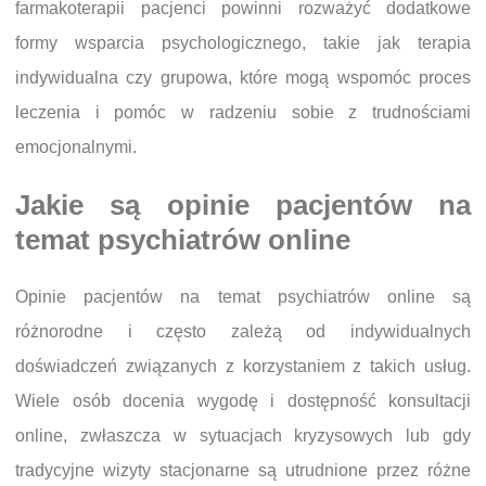
farmakoterapii pacjenci powinni rozważyć dodatkowe
formy wsparcia psychologicznego, takie jak terapia
indywidualna czy grupowa, które mogą wspomóc proces
leczenia i pomóc w radzeniu sobie z trudnościami
emocjonalnymi.
Jakie są opinie pacjentów na
temat psychiatrów online
Opinie pacjentów na temat psychiatrów online są
różnorodne i często zależą od indywidualnych
doświadczeń związanych z korzystaniem z takich usług.
Wiele osób docenia wygodę i dostępność konsultacji
online, zwłaszcza w sytuacjach kryzysowych lub gdy
tradycyjne wizyty stacjonarne są utrudnione przez różne