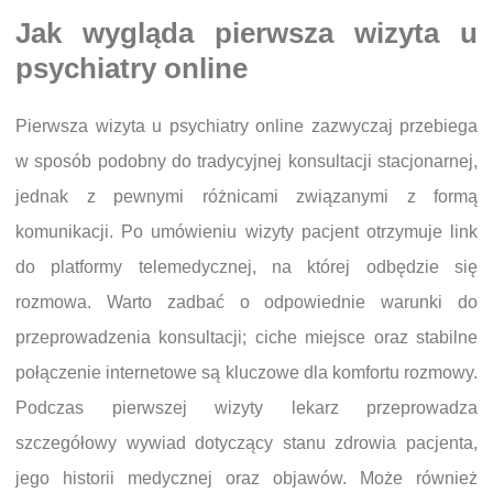
Jak wygląda pierwsza wizyta u
psychiatry online
Pierwsza wizyta u psychiatry online zazwyczaj przebiega
w sposób podobny do tradycyjnej konsultacji stacjonarnej,
jednak z pewnymi różnicami związanymi z formą
komunikacji. Po umówieniu wizyty pacjent otrzymuje link
do platformy telemedycznej, na której odbędzie się
rozmowa. Warto zadbać o odpowiednie warunki do
przeprowadzenia konsultacji; ciche miejsce oraz stabilne
połączenie internetowe są kluczowe dla komfortu rozmowy.
Podczas pierwszej wizyty lekarz przeprowadza
szczegółowy wywiad dotyczący stanu zdrowia pacjenta,
jego historii medycznej oraz objawów. Może również