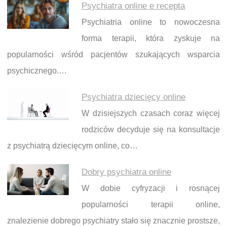
Psychiatra online e recepta
Psychiatria online to nowoczesna
forma terapii, która zyskuje na
popularności wśród pacjentów szukających wsparcia
psychicznego.…
Psychiatra dziecięcy online
W dzisiejszych czasach coraz więcej
rodziców decyduje się na konsultacje
z psychiatrą dziecięcym online, co…
Dobry psychiatra online
W dobie cyfryzacji i rosnącej
popularności terapii online,
znalezienie dobrego psychiatry stało się znacznie prostsze,