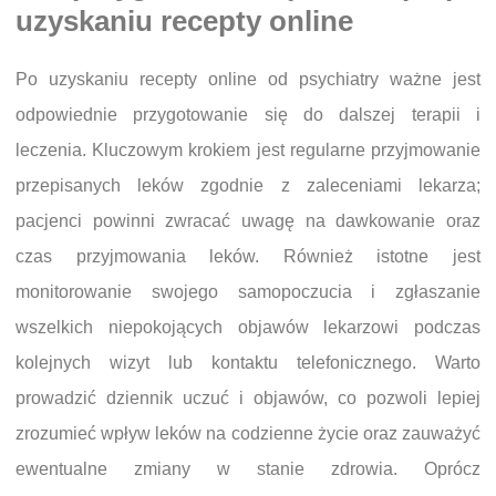
uzyskaniu recepty online
Po uzyskaniu recepty online od psychiatry ważne jest
odpowiednie przygotowanie się do dalszej terapii i
leczenia. Kluczowym krokiem jest regularne przyjmowanie
przepisanych leków zgodnie z zaleceniami lekarza;
pacjenci powinni zwracać uwagę na dawkowanie oraz
czas przyjmowania leków. Również istotne jest
monitorowanie swojego samopoczucia i zgłaszanie
wszelkich niepokojących objawów lekarzowi podczas
kolejnych wizyt lub kontaktu telefonicznego. Warto
prowadzić dziennik uczuć i objawów, co pozwoli lepiej
zrozumieć wpływ leków na codzienne życie oraz zauważyć
ewentualne zmiany w stanie zdrowia. Oprócz