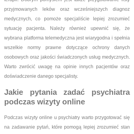
przyjmowanych leków oraz wcześniejszych diagnoz
medycznych, co pomoże specjaliście lepiej zrozumieć
sytuację pacjenta. Należy również upewnić się, że
wybrana platforma telemedyczna jest wiarygodna i spełnia
wszelkie normy prawne dotyczące ochrony danych
osobowych oraz jakości świadczonych usług medycznych.
Warto zwrócić uwagę na opinie innych pacjentów oraz
doświadczenie danego specjalisty.
Jakie pytania zadać psychiatra
podczas wizyty online
Podczas wizyty online u psychiatry warto przygotować się
na zadawanie pytań, które pomogą lepiej zrozumieć stan