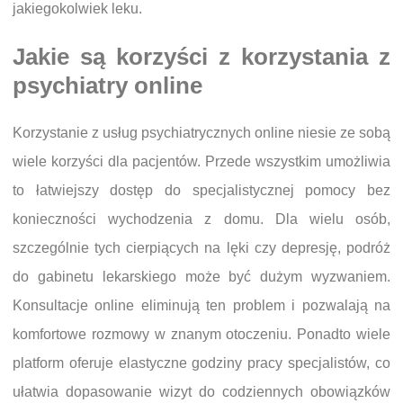
jakiegokolwiek leku.
Jakie są korzyści z korzystania z
psychiatry online
Korzystanie z usług psychiatrycznych online niesie ze sobą
wiele korzyści dla pacjentów. Przede wszystkim umożliwia
to łatwiejszy dostęp do specjalistycznej pomocy bez
konieczności wychodzenia z domu. Dla wielu osób,
szczególnie tych cierpiących na lęki czy depresję, podróż
do gabinetu lekarskiego może być dużym wyzwaniem.
Konsultacje online eliminują ten problem i pozwalają na
komfortowe rozmowy w znanym otoczeniu. Ponadto wiele
platform oferuje elastyczne godziny pracy specjalistów, co
ułatwia dopasowanie wizyt do codziennych obowiązków