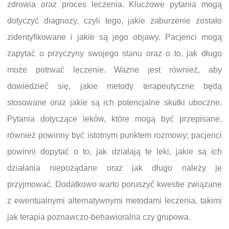
zdrowia oraz proces leczenia. Kluczowe pytania mogą
dotyczyć diagnozy, czyli tego, jakie zaburzenie zostało
zidentyfikowane i jakie są jego objawy. Pacjenci mogą
zapytać o przyczyny swojego stanu oraz o to, jak długo
może potrwać leczenie. Ważne jest również, aby
dowiedzieć się, jakie metody terapeutyczne będą
stosowane oraz jakie są ich potencjalne skutki uboczne.
Pytania dotyczące leków, które mogą być przepisane,
również powinny być istotnym punktem rozmowy; pacjenci
powinni dopytać o to, jak działają te leki, jakie są ich
działania niepożądane oraz jak długo należy je
przyjmować. Dodatkowo warto poruszyć kwestie związane
z ewentualnymi alternatywnymi metodami leczenia, takimi
jak terapia poznawczo-behawioralna czy grupowa.