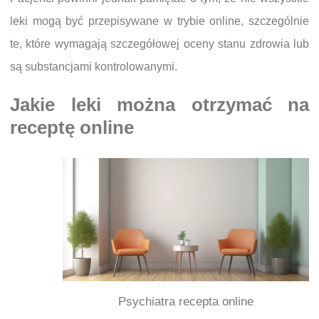
leki mogą być przepisywane w trybie online, szczególnie
te, które wymagają szczegółowej oceny stanu zdrowia lub
są substancjami kontrolowanymi.
Jakie leki można otrzymać na
receptę online
Psychiatra recepta online