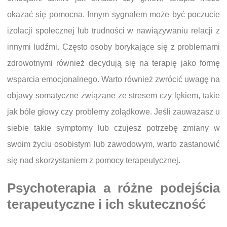
okazać się pomocna. Innym sygnałem może być poczucie
izolacji społecznej lub trudności w nawiązywaniu relacji z
innymi ludźmi. Często osoby borykające się z problemami
zdrowotnymi również decydują się na terapię jako formę
wsparcia emocjonalnego. Warto również zwrócić uwagę na
objawy somatyczne związane ze stresem czy lękiem, takie
jak bóle głowy czy problemy żołądkowe. Jeśli zauważasz u
siebie takie symptomy lub czujesz potrzebę zmiany w
swoim życiu osobistym lub zawodowym, warto zastanowić
się nad skorzystaniem z pomocy terapeutycznej.
Psychoterapia a różne podejścia
terapeutyczne i ich skuteczność