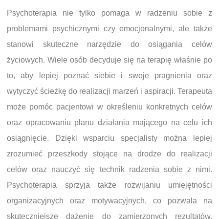
Psychoterapia nie tylko pomaga w radzeniu sobie z
problemami psychicznymi czy emocjonalnymi, ale także
stanowi skuteczne narzędzie do osiągania celów
życiowych. Wiele osób decyduje się na terapię właśnie po
to, aby lepiej poznać siebie i swoje pragnienia oraz
wytyczyć ścieżkę do realizacji marzeń i aspiracji. Terapeuta
może pomóc pacjentowi w określeniu konkretnych celów
oraz opracowaniu planu działania mającego na celu ich
osiągnięcie. Dzięki wsparciu specjalisty można lepiej
zrozumieć przeszkody stojące na drodze do realizacji
celów oraz nauczyć się technik radzenia sobie z nimi.
Psychoterapia sprzyja także rozwijaniu umiejętności
organizacyjnych oraz motywacyjnych, co pozwala na
skuteczniejsze dążenie do zamierzonych rezultatów.