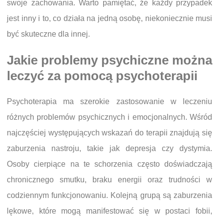
swoje zachowania. Warto pamiętać, że każdy przypadek
jest inny i to, co działa na jedną osobę, niekoniecznie musi
być skuteczne dla innej.
Jakie problemy psychiczne można
leczyć za pomocą psychoterapii
Psychoterapia ma szerokie zastosowanie w leczeniu
różnych problemów psychicznych i emocjonalnych. Wśród
najczęściej występujących wskazań do terapii znajdują się
zaburzenia nastroju, takie jak depresja czy dystymia.
Osoby cierpiące na te schorzenia często doświadczają
chronicznego smutku, braku energii oraz trudności w
codziennym funkcjonowaniu. Kolejną grupą są zaburzenia
lękowe, które mogą manifestować się w postaci fobii,