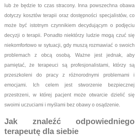
lub że będzie to czas stracony. Inna powszechna obawa
dotyczy kosztów terapii oraz dostępności specjalistów, co
może być istotnym czynnikiem decydującym o podjęciu
decyzji o terapii. Ponadto niektórzy ludzie mogą czuć się
niekomfortowo w sytuacji, gdy muszą rozmawiać o swoich
problemach z obcą osobą. Ważne jest jednak, aby
pamiętać, że terapeuci są profesjonalistami, którzy są
przeszkoleni do pracy z różnorodnymi problemami i
emocjami. Ich celem jest stworzenie bezpiecznej
przestrzeni, w której pacjent może otwarcie dzielić się
swoimi uczuciami i myślami bez obawy o osądzenie.
Jak znaleźć odpowiedniego
terapeutę dla siebie