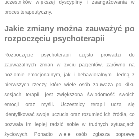
uczestników większej dyscypliny i zaangażowania w
proces terapeutyczny.
Jakie zmiany można zauważyć po
rozpoczęciu psychoterapii
Rozpoczęcie psychoterapii często prowadzi do
zauważalnych zmian w życiu pacjentów, zarówno na
poziomie emocjonalnym, jak i behawioralnym. Jedną z
pierwszych rzeczy, które wiele osób zauważa po kilku
sesjach terapii, jest zwiększona świadomość swoich
emocji oraz myśli. Uczestnicy terapii uczą się
identyfikować swoje uczucia oraz rozumieć ich źródła, co
pozwala im lepiej radzić sobie w trudnych sytuacjach
życiowych. Ponadto wiele osób zgłasza poprawę