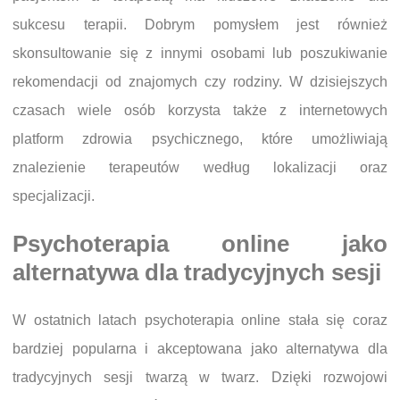
sukcesu terapii. Dobrym pomysłem jest również
skonsultowanie się z innymi osobami lub poszukiwanie
rekomendacji od znajomych czy rodziny. W dzisiejszych
czasach wiele osób korzysta także z internetowych
platform zdrowia psychicznego, które umożliwiają
znalezienie terapeutów według lokalizacji oraz
specjalizacji.
Psychoterapia online jako
alternatywa dla tradycyjnych sesji
W ostatnich latach psychoterapia online stała się coraz
bardziej popularna i akceptowana jako alternatywa dla
tradycyjnych sesji twarzą w twarz. Dzięki rozwojowi