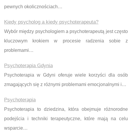
pewnych okolicznościach…
Kiedy psycholog a kiedy psychoterapeuta?
Wybór między psychologiem a psychoterapeutą jest często
kluczowym krokiem w procesie radzenia sobie z
problemami…
Psychoterapia Gdynia
Psychoterapia w Gdyni oferuje wiele korzyści dla osób
zmagających się z różnymi problemami emocjonalnymi i…
Psychoterapia
Psychoterapia to dziedzina, która obejmuje różnorodne
podejścia i techniki terapeutyczne, które mają na celu
wsparcie…