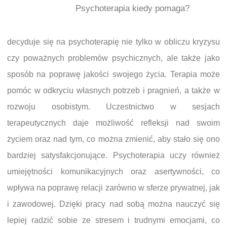
Psychoterapia kiedy pomaga?
decyduje się na psychoterapię nie tylko w obliczu kryzysu
czy poważnych problemów psychicznych, ale także jako
sposób na poprawę jakości swojego życia. Terapia może
pomóc w odkryciu własnych potrzeb i pragnień, a także w
rozwoju osobistym. Uczestnictwo w sesjach
terapeutycznych daje możliwość refleksji nad swoim
życiem oraz nad tym, co można zmienić, aby stało się ono
bardziej satysfakcjonujące. Psychoterapia uczy również
umiejętności komunikacyjnych oraz asertywności, co
wpływa na poprawę relacji zarówno w sferze prywatnej, jak
i zawodowej. Dzięki pracy nad sobą można nauczyć się
lepiej radzić sobie ze stresem i trudnymi emocjami, co