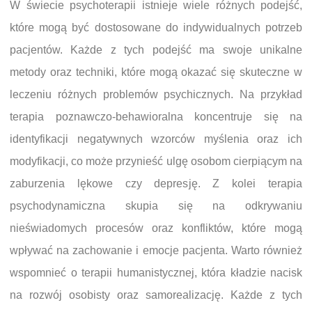
W świecie psychoterapii istnieje wiele różnych podejść,
które mogą być dostosowane do indywidualnych potrzeb
pacjentów. Każde z tych podejść ma swoje unikalne
metody oraz techniki, które mogą okazać się skuteczne w
leczeniu różnych problemów psychicznych. Na przykład
terapia poznawczo-behawioralna koncentruje się na
identyfikacji negatywnych wzorców myślenia oraz ich
modyfikacji, co może przynieść ulgę osobom cierpiącym na
zaburzenia lękowe czy depresję. Z kolei terapia
psychodynamiczna skupia się na odkrywaniu
nieświadomych procesów oraz konfliktów, które mogą
wpływać na zachowanie i emocje pacjenta. Warto również
wspomnieć o terapii humanistycznej, która kładzie nacisk
na rozwój osobisty oraz samorealizację. Każde z tych