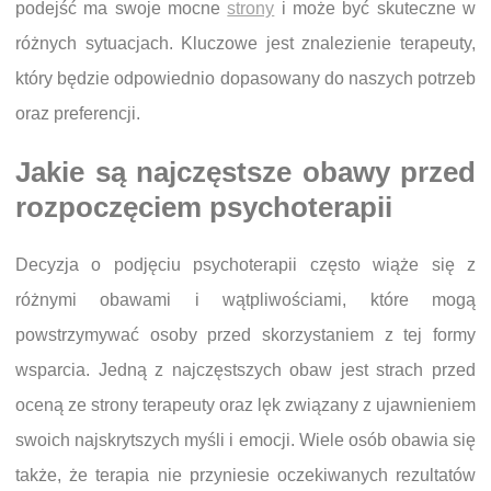
podejść ma swoje mocne
strony
i może być skuteczne w
różnych sytuacjach. Kluczowe jest znalezienie terapeuty,
który będzie odpowiednio dopasowany do naszych potrzeb
oraz preferencji.
Jakie są najczęstsze obawy przed
rozpoczęciem psychoterapii
Decyzja o podjęciu psychoterapii często wiąże się z
różnymi obawami i wątpliwościami, które mogą
powstrzymywać osoby przed skorzystaniem z tej formy
wsparcia. Jedną z najczęstszych obaw jest strach przed
oceną ze strony terapeuty oraz lęk związany z ujawnieniem
swoich najskrytszych myśli i emocji. Wiele osób obawia się
także, że terapia nie przyniesie oczekiwanych rezultatów