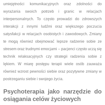
umiejętności komunikacyjnych oraz zdolności do
wyrażania swoich potrzeb i granic w relacjach
interpersonalnych. To często prowadzi do zdrowszych
interakcji z innymi ludźmi oraz większego poczucia
satysfakcji w relacjach osobistych i zawodowych. Zmiany
te mogą również obejmować lepsze radzenie sobie ze
stresem oraz trudnymi emocjami – pacjenci często uczą się
technik relaksacyjnych czy strategii radzenia sobie z
lękiem. W miarę postępu terapii wiele osób zauważa
również wzrost pewności siebie oraz pozytywne zmiany w
postrzeganiu siebie i swojego życia.
Psychoterapia jako narzędzie do
osiągania celów życiowych