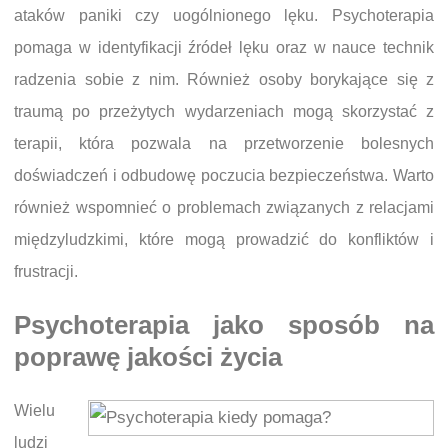
ataków paniki czy uogólnionego lęku. Psychoterapia
pomaga w identyfikacji źródeł lęku oraz w nauce technik
radzenia sobie z nim. Również osoby borykające się z
traumą po przeżytych wydarzeniach mogą skorzystać z
terapii, która pozwala na przetworzenie bolesnych
doświadczeń i odbudowę poczucia bezpieczeństwa. Warto
również wspomnieć o problemach związanych z relacjami
międzyludzkimi, które mogą prowadzić do konfliktów i
frustracji.
Psychoterapia jako sposób na
poprawę jakości życia
Wielu
ludzi