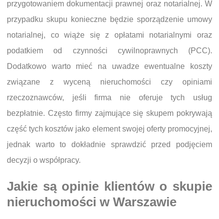
przygotowaniem dokumentacji prawnej oraz notarialnej. W
przypadku skupu konieczne będzie sporządzenie umowy
notarialnej, co wiąże się z opłatami notarialnymi oraz
podatkiem od czynności cywilnoprawnych (PCC).
Dodatkowo warto mieć na uwadze ewentualne koszty
związane z wyceną nieruchomości czy opiniami
rzeczoznawców, jeśli firma nie oferuje tych usług
bezpłatnie. Często firmy zajmujące się skupem pokrywają
część tych kosztów jako element swojej oferty promocyjnej,
jednak warto to dokładnie sprawdzić przed podjęciem
decyzji o współpracy.
Jakie są opinie klientów o skupie
nieruchomości w Warszawie