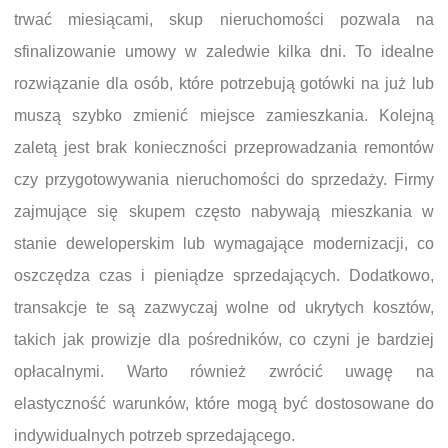
trwać miesiącami, skup nieruchomości pozwala na
sfinalizowanie umowy w zaledwie kilka dni. To idealne
rozwiązanie dla osób, które potrzebują gotówki na już lub
muszą szybko zmienić miejsce zamieszkania. Kolejną
zaletą jest brak konieczności przeprowadzania remontów
czy przygotowywania nieruchomości do sprzedaży. Firmy
zajmujące się skupem często nabywają mieszkania w
stanie deweloperskim lub wymagające modernizacji, co
oszczędza czas i pieniądze sprzedających. Dodatkowo,
transakcje te są zazwyczaj wolne od ukrytych kosztów,
takich jak prowizje dla pośredników, co czyni je bardziej
opłacalnymi. Warto również zwrócić uwagę na
elastyczność warunków, które mogą być dostosowane do
indywidualnych potrzeb sprzedającego.