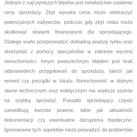
Jednym z najczęstszych błędów jest niewłaściwe ustalenie
ceny sprzedaży. Zbyt wysoka cena może odstraszyć
potencjalnych nabywców, podczas gdy zbyt niska może
skutkować stratami finansowymi dla sprzedającego.
Dlatego warto przeprowadzić dokładną analizę rynku oraz
skorzystać z pomocy specjalistów w zakresie wyceny
nieruchomości. Innym powszechnym błędem jest brak
odpowiednich przygotowań do sprzedaży, takich jak
remont czy porządki w lokalu. Nieruchomość w dobrym
stanie technicznym oraz estetycznym ma większe szanse
na szybką sprzedaż. Ponadto sprzedający często
zaniedbują kwestie prawne, takie jak aktualność
dokumentacji czy ewentualne obciążenia hipoteczne.
Ignorowanie tych aspektów może prowadzić do problemów