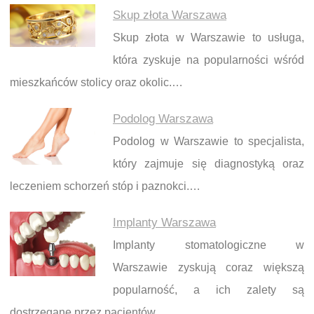
Skup złota Warszawa
Skup złota w Warszawie to usługa,
która zyskuje na popularności wśród
mieszkańców stolicy oraz okolic.…
Podolog Warszawa
Podolog w Warszawie to specjalista,
który zajmuje się diagnostyką oraz
leczeniem schorzeń stóp i paznokci.…
Implanty Warszawa
Implanty stomatologiczne w
Warszawie zyskują coraz większą
popularność, a ich zalety są
dostrzegane przez pacjentów…