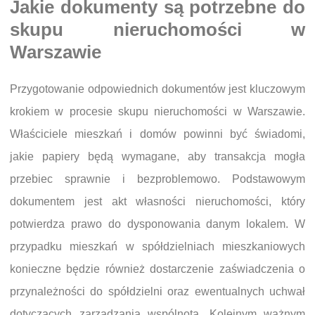
Jakie dokumenty są potrzebne do
skupu nieruchomości w
Warszawie
Przygotowanie odpowiednich dokumentów jest kluczowym
krokiem w procesie skupu nieruchomości w Warszawie.
Właściciele mieszkań i domów powinni być świadomi,
jakie papiery będą wymagane, aby transakcja mogła
przebiec sprawnie i bezproblemowo. Podstawowym
dokumentem jest akt własności nieruchomości, który
potwierdza prawo do dysponowania danym lokalem. W
przypadku mieszkań w spółdzielniach mieszkaniowych
konieczne będzie również dostarczenie zaświadczenia o
przynależności do spółdzielni oraz ewentualnych uchwał
dotyczących zarządzania wspólnotą. Kolejnym ważnym