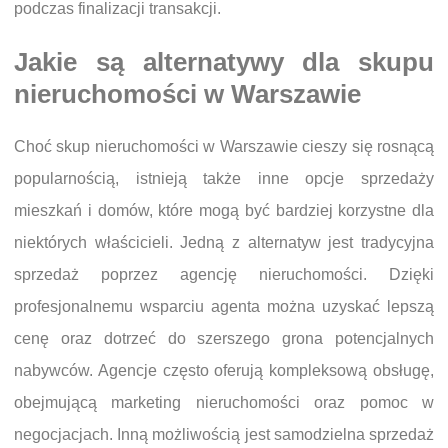
podczas finalizacji transakcji.
Jakie są alternatywy dla skupu
nieruchomości w Warszawie
Choć skup nieruchomości w Warszawie cieszy się rosnącą
popularnością, istnieją także inne opcje sprzedaży
mieszkań i domów, które mogą być bardziej korzystne dla
niektórych właścicieli. Jedną z alternatyw jest tradycyjna
sprzedaż poprzez agencję nieruchomości. Dzięki
profesjonalnemu wsparciu agenta można uzyskać lepszą
cenę oraz dotrzeć do szerszego grona potencjalnych
nabywców. Agencje często oferują kompleksową obsługę,
obejmującą marketing nieruchomości oraz pomoc w
negocjacjach. Inną możliwością jest samodzielna sprzedaż