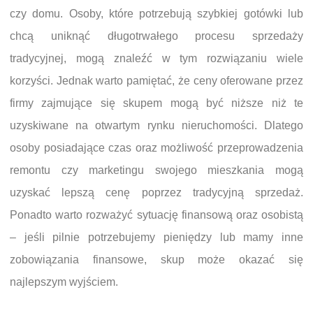
czy domu. Osoby, które potrzebują szybkiej gotówki lub
chcą uniknąć długotrwałego procesu sprzedaży
tradycyjnej, mogą znaleźć w tym rozwiązaniu wiele
korzyści. Jednak warto pamiętać, że ceny oferowane przez
firmy zajmujące się skupem mogą być niższe niż te
uzyskiwane na otwartym rynku nieruchomości. Dlatego
osoby posiadające czas oraz możliwość przeprowadzenia
remontu czy marketingu swojego mieszkania mogą
uzyskać lepszą cenę poprzez tradycyjną sprzedaż.
Ponadto warto rozważyć sytuację finansową oraz osobistą
– jeśli pilnie potrzebujemy pieniędzy lub mamy inne
zobowiązania finansowe, skup może okazać się
najlepszym wyjściem.