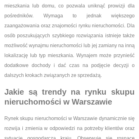
mieszkania lub domu, co pozwala uniknąć prowizji dla
pośredników. Wymaga to jednak większego
zaangażowania oraz znajomości rynku nieruchomości. Dla
osób poszukujących szybkiego rozwiązania istnieje także
możliwość wynajmu nieruchomości lub jej zamiany na inną
lokalizację lub typ mieszkania. Wynajem może przynieść
dodatkowe dochody i dać czas na podjęcie decyzji o
dalszych krokach związanych ze sprzedażą.
Jakie są trendy na rynku skupu
nieruchomości w Warszawie
Rynek skupu nieruchomości w Warszawie dynamicznie się
rozwija i zmienia w odpowiedzi na potrzeby klientów oraz
sytuację gospodarczą kraju. Obserwuje się rosnące