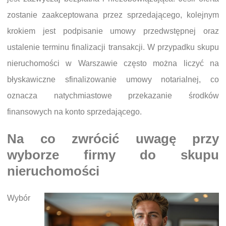
zostanie zaakceptowana przez sprzedającego, kolejnym
krokiem jest podpisanie umowy przedwstępnej oraz
ustalenie terminu finalizacji transakcji. W przypadku skupu
nieruchomości w Warszawie często można liczyć na
błyskawiczne sfinalizowanie umowy notarialnej, co
oznacza natychmiastowe przekazanie środków
finansowych na konto sprzedającego.
Na co zwrócić uwagę przy
wyborze firmy do skupu
nieruchomości
Wybór