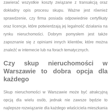
zawierać wszystkie koszty związane z transakcją oraz
dokładny opis procesu skupu. Ważne jest również
sprawdzenie, czy firma posiada odpowiednie certyfikaty
oraz licencje, które potwierdzają jej legalność działania na
rynku nieruchomości. Dobrym pomysłem jest także
zapoznanie się z opiniami innych klientów, które można
znaleźć w internecie lub na forach tematycznych.
Czy skup nieruchomości w
Warszawie to dobra opcja dla
każdego
Skup nieruchomości w Warszawie może być atrakcyjną
opcją dla wielu osób, jednak nie zawsze będzie to
najlepsze rozwiązanie dla każdego właściciela mieszkania