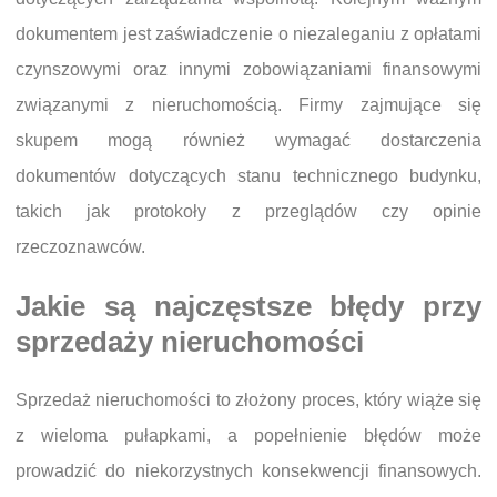
dokumentem jest zaświadczenie o niezaleganiu z opłatami
czynszowymi oraz innymi zobowiązaniami finansowymi
związanymi z nieruchomością. Firmy zajmujące się
skupem mogą również wymagać dostarczenia
dokumentów dotyczących stanu technicznego budynku,
takich jak protokoły z przeglądów czy opinie
rzeczoznawców.
Jakie są najczęstsze błędy przy
sprzedaży nieruchomości
Sprzedaż nieruchomości to złożony proces, który wiąże się
z wieloma pułapkami, a popełnienie błędów może
prowadzić do niekorzystnych konsekwencji finansowych.