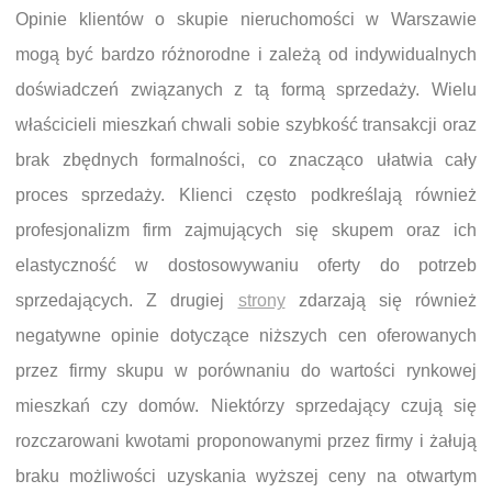
Opinie klientów o skupie nieruchomości w Warszawie
mogą być bardzo różnorodne i zależą od indywidualnych
doświadczeń związanych z tą formą sprzedaży. Wielu
właścicieli mieszkań chwali sobie szybkość transakcji oraz
brak zbędnych formalności, co znacząco ułatwia cały
proces sprzedaży. Klienci często podkreślają również
profesjonalizm firm zajmujących się skupem oraz ich
elastyczność w dostosowywaniu oferty do potrzeb
sprzedających. Z drugiej
strony
zdarzają się również
negatywne opinie dotyczące niższych cen oferowanych
przez firmy skupu w porównaniu do wartości rynkowej
mieszkań czy domów. Niektórzy sprzedający czują się
rozczarowani kwotami proponowanymi przez firmy i żałują
braku możliwości uzyskania wyższej ceny na otwartym