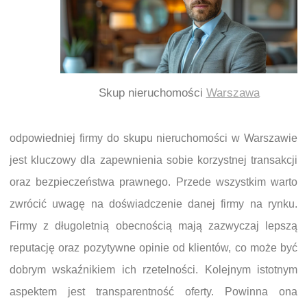
Skup nieruchomości
Warszawa
odpowiedniej firmy do skupu nieruchomości w Warszawie
jest kluczowy dla zapewnienia sobie korzystnej transakcji
oraz bezpieczeństwa prawnego. Przede wszystkim warto
zwrócić uwagę na doświadczenie danej firmy na rynku.
Firmy z długoletnią obecnością mają zazwyczaj lepszą
reputację oraz pozytywne opinie od klientów, co może być
dobrym wskaźnikiem ich rzetelności. Kolejnym istotnym
aspektem jest transparentność oferty. Powinna ona