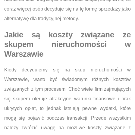
coraz więcej osób decyduje się na tę formę sprzedaży jako
alternatywę dla tradycyjnej metody.
Jakie są koszty związane ze
skupem nieruchomości w
Warszawie
Kiedy decydujemy się na skup nieruchomości w
Warszawie, warto być świadomym różnych kosztów
związanych z tym procesem. Choć wiele firm zajmujących
się skupem oferuje atrakcyjne warunki finansowe i brak
ukrytych opłat, to jednak istnieją pewne wydatki, które
mogą się pojawić podczas transakcji. Przede wszystkim
należy zwrócić uwagę na możliwe koszty związane z