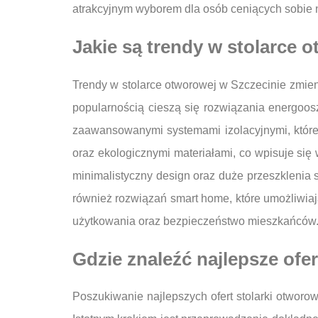
atrakcyjnym wyborem dla osób ceniących sobie
Jakie są trendy w stolarce 
Trendy w stolarce otworowej w Szczecinie zmieni
popularnością cieszą się rozwiązania energoos
zaawansowanymi systemami izolacyjnymi, które
oraz ekologicznymi materiałami, co wpisuje się
minimalistyczny design oraz duże przeszklenia 
również rozwiązań smart home, które umożliwiaj
użytkowania oraz bezpieczeństwo mieszkańców
Gdzie znaleźć najlepsze ofer
Poszukiwanie najlepszych ofert stolarki otwo