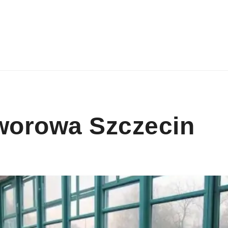
worowa Szczecin