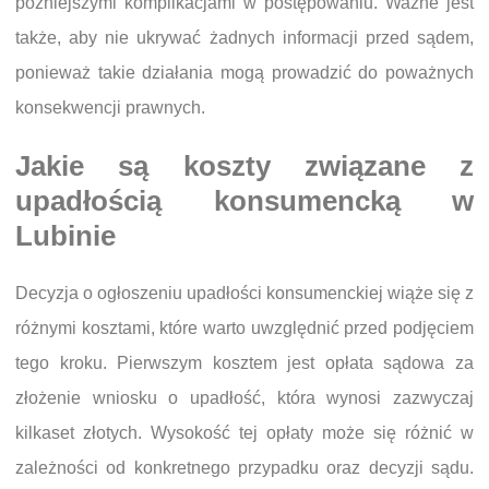
późniejszymi komplikacjami w postępowaniu. Ważne jest
także, aby nie ukrywać żadnych informacji przed sądem,
ponieważ takie działania mogą prowadzić do poważnych
konsekwencji prawnych.
Jakie są koszty związane z
upadłością konsumencką w
Lubinie
Decyzja o ogłoszeniu upadłości konsumenckiej wiąże się z
różnymi kosztami, które warto uwzględnić przed podjęciem
tego kroku. Pierwszym kosztem jest opłata sądowa za
złożenie wniosku o upadłość, która wynosi zazwyczaj
kilkaset złotych. Wysokość tej opłaty może się różnić w
zależności od konkretnego przypadku oraz decyzji sądu.