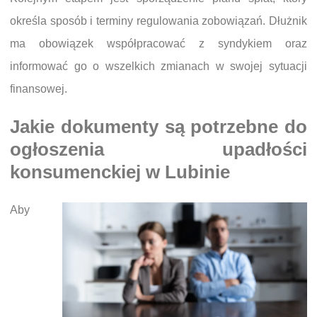
określa sposób i terminy regulowania zobowiązań. Dłużnik
ma obowiązek współpracować z syndykiem oraz
informować go o wszelkich zmianach w swojej sytuacji
finansowej.
Jakie dokumenty są potrzebne do
ogłoszenia upadłości
konsumenckiej w Lubinie
Aby