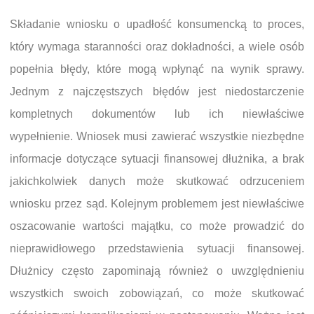
Składanie wniosku o upadłość konsumencką to proces,
który wymaga staranności oraz dokładności, a wiele osób
popełnia błędy, które mogą wpłynąć na wynik sprawy.
Jednym z najczęstszych błędów jest niedostarczenie
kompletnych dokumentów lub ich niewłaściwe
wypełnienie. Wniosek musi zawierać wszystkie niezbędne
informacje dotyczące sytuacji finansowej dłużnika, a brak
jakichkolwiek danych może skutkować odrzuceniem
wniosku przez sąd. Kolejnym problemem jest niewłaściwe
oszacowanie wartości majątku, co może prowadzić do
nieprawidłowego przedstawienia sytuacji finansowej.
Dłużnicy często zapominają również o uwzględnieniu
wszystkich swoich zobowiązań, co może skutkować