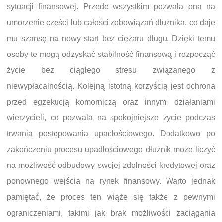
sytuacji finansowej. Przede wszystkim pozwala ona na
umorzenie części lub całości zobowiązań dłużnika, co daje
mu szansę na nowy start bez ciężaru długu. Dzięki temu
osoby te mogą odzyskać stabilność finansową i rozpocząć
życie bez ciągłego stresu związanego z
niewypłacalnością. Kolejną istotną korzyścią jest ochrona
przed egzekucją komorniczą oraz innymi działaniami
wierzycieli, co pozwala na spokojniejsze życie podczas
trwania postępowania upadłościowego. Dodatkowo po
zakończeniu procesu upadłościowego dłużnik może liczyć
na możliwość odbudowy swojej zdolności kredytowej oraz
ponownego wejścia na rynek finansowy. Warto jednak
pamiętać, że proces ten wiąże się także z pewnymi
ograniczeniami, takimi jak brak możliwości zaciągania