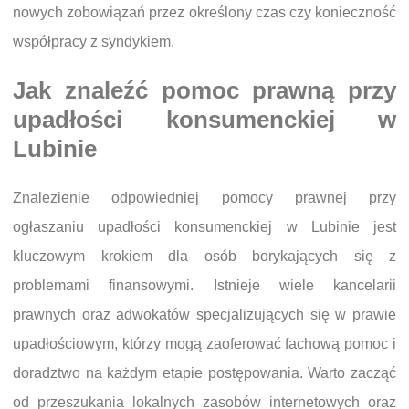
nowych zobowiązań przez określony czas czy konieczność
współpracy z syndykiem.
Jak znaleźć pomoc prawną przy
upadłości konsumenckiej w
Lubinie
Znalezienie odpowiedniej pomocy prawnej przy
ogłaszaniu upadłości konsumenckiej w Lubinie jest
kluczowym krokiem dla osób borykających się z
problemami finansowymi. Istnieje wiele kancelarii
prawnych oraz adwokatów specjalizujących się w prawie
upadłościowym, którzy mogą zaoferować fachową pomoc i
doradztwo na każdym etapie postępowania. Warto zacząć
od przeszukania lokalnych zasobów internetowych oraz