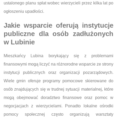
ustalonego planu spłat wobec wierzycieli przez kilka lat po
ogłoszeniu upadłości.
Jakie wsparcie oferują instytucje
publiczne dla osób zadłużonych
w Lubinie
Mieszkańcy Lubina borykający się z problemami
finansowymi mogą liczyć na różnorodne wsparcie ze strony
instytucji publicznych oraz organizacji pozarządowych.
Wiele gmin oferuje programy pomocowe skierowane do
osób znajdujących się w trudnej sytuacji materialnej, które
mogą obejmować doradztwo finansowe oraz pomoc w
negocjacjach z wierzycielami. Ponadto lokalne ośrodki
pomocy społecznej często organizują warsztaty