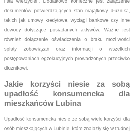
lista wierzycieli. Dodatkowo konieczne jest załączenie
dokumentów potwierdzających stan majątkowy dłużnika,
takich jak umowy kredytowe, wyciągi bankowe czy inne
dowody dotyczące posiadanych aktywów. Ważne jest
również dołączenie oświadczenia o braku możliwości
spłaty zobowiązań oraz informacji o wszelkich
postępowaniach egzekucyjnych prowadzonych przeciwko
dłużnikowi.
Jakie korzyści niesie za sobą
upadłość konsumencka dla
mieszkańców Lubina
Upadłość konsumencka niesie ze sobą wiele korzyści dla
osób mieszkających w Lubinie, które znalazły się w trudnej