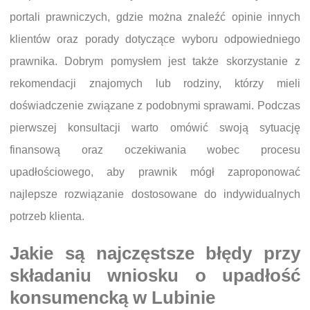
portali prawniczych, gdzie można znaleźć opinie innych
klientów oraz porady dotyczące wyboru odpowiedniego
prawnika. Dobrym pomysłem jest także skorzystanie z
rekomendacji znajomych lub rodziny, którzy mieli
doświadczenie związane z podobnymi sprawami. Podczas
pierwszej konsultacji warto omówić swoją sytuację
finansową oraz oczekiwania wobec procesu
upadłościowego, aby prawnik mógł zaproponować
najlepsze rozwiązanie dostosowane do indywidualnych
potrzeb klienta.
Jakie są najczęstsze błędy przy
składaniu wniosku o upadłość
konsumencką w Lubinie