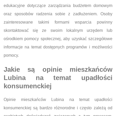
edukacyjne dotyczące zarządzania budżetem domowym
oraz sposobów radzenia sobie z zadłużeniem. Osoby
zainteresowane takimi formami wsparcia powinny
skontaktować się ze swoim lokalnym urzędem lub
ośrodkiem pomocy społecznej, aby uzyskać szczegółowe
informacje na temat dostępnych programów i możliwości
pomocy.
Jakie są opinie mieszkańców
Lubina na temat upadłości
konsumenckiej
Opinie mieszkańców Lubina na temat upadłości
konsumenckiej są bardzo różnorodne i często zależą od