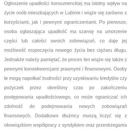
Ogłoszenie upadłości konsumenckiej ma istotny wpływ na
życie osób mieszkających w Lubinie i wiąże się zarówno z
korzyściami, jak i pewnymi ograniczeniami. Po pierwsze,
osoba ogłaszająca upadłość ma szansę na umorzenie
części lub całości swoich zobowiązań, co daje jej
możliwość rozpoczęcia nowego życia bez ciężaru długu.
Jednakże należy pamiętać, że proces ten wiąże się także z
pewnymi konsekwencjami prawnymi i finansowymi. Osoby
te mogą napotkać trudności przy uzyskiwaniu kredytów czy
pożyczek przez określony czas po zakończeniu
postępowania upadłościowego, co może ograniczać ich
zdolność do podejmowania nowych zobowiązań
finansowych. Dodatkowo dłużnicy muszą liczyć się z
obowiązkiem współpracy z syndykiem oraz przestrzegania