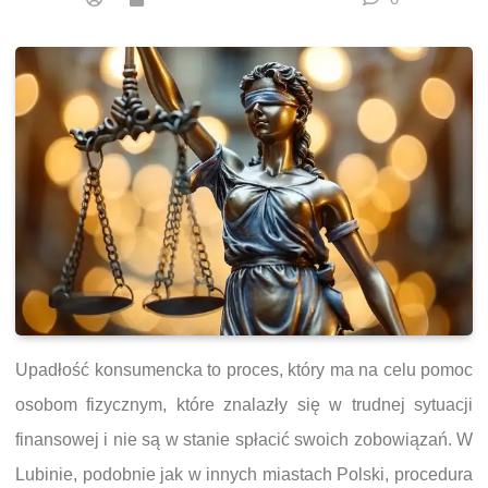
Upadłość konsumencka to proces, który ma na celu pomoc
osobom fizycznym, które znalazły się w trudnej sytuacji
finansowej i nie są w stanie spłacić swoich zobowiązań. W
Lubinie, podobnie jak w innych miastach Polski, procedura