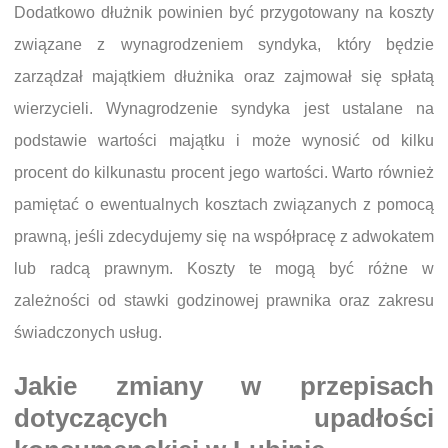
Dodatkowo dłużnik powinien być przygotowany na koszty
związane z wynagrodzeniem syndyka, który będzie
zarządzał majątkiem dłużnika oraz zajmował się spłatą
wierzycieli. Wynagrodzenie syndyka jest ustalane na
podstawie wartości majątku i może wynosić od kilku
procent do kilkunastu procent jego wartości. Warto również
pamiętać o ewentualnych kosztach związanych z pomocą
prawną, jeśli zdecydujemy się na współpracę z adwokatem
lub radcą prawnym. Koszty te mogą być różne w
zależności od stawki godzinowej prawnika oraz zakresu
świadczonych usług.
Jakie zmiany w przepisach
dotyczących upadłości