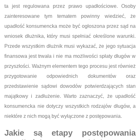
ta jest regulowana przez prawo upadłościowe. Osoby
zainteresowane tym tematem powinny wiedzieć, że
upadłość konsumencka może być ogłoszona przez sąd na
wniosek dłużnika, który musi spełniać określone warunki.
Przede wszystkim dłużnik musi wykazać, że jego sytuacja
finansowa jest trwała i nie ma możliwości spłaty długów w
przyszłości. Ważnym elementem tego procesu jest również
przygotowanie odpowiednich dokumentów oraz
przedstawienie sądowi dowodów potwierdzających stan
majątkowy i zadłużenie. Warto zaznaczyć, że upadłość
konsumencka nie dotyczy wszystkich rodzajów długów, a
niektóre z nich mogą być wyłączone z postępowania.
Jakie są etapy postępowania