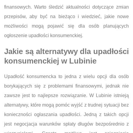
finansowych. Warto śledzić aktualności dotyczące zmian
przepisów, aby być na bieżąco i wiedzieć, jakie nowe
możliwości mogą pojawić się dla osób planujących
ogłoszenie upadłości konsumenckiej.
Jakie są alternatywy dla upadłości
konsumenckiej w Lubinie
Upadłość konsumencka to jedna z wielu opcji dla osób
borykających się z problemami finansowymi, jednak nie
zawsze jest to najlepsze rozwiązanie. W Lubinie istnieją
alternatywy, które mogą pomóc wyjść z trudnej sytuacji bez
konieczności ogłaszania upadłości. Jedną z takich opcji
jest negocjacja warunków spłaty długów bezpośrednio z