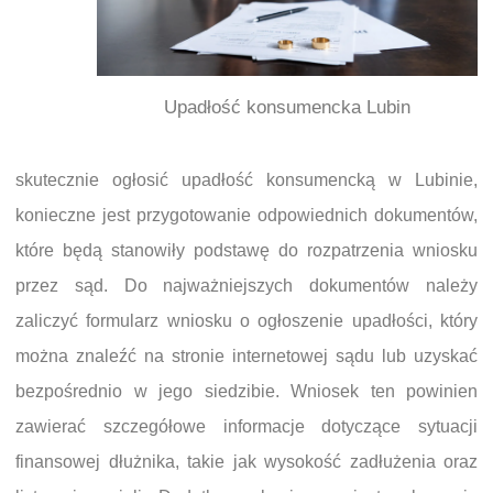
Upadłość konsumencka Lubin
skutecznie ogłosić upadłość konsumencką w Lubinie,
konieczne jest przygotowanie odpowiednich dokumentów,
które będą stanowiły podstawę do rozpatrzenia wniosku
przez sąd. Do najważniejszych dokumentów należy
zaliczyć formularz wniosku o ogłoszenie upadłości, który
można znaleźć na stronie internetowej sądu lub uzyskać
bezpośrednio w jego siedzibie. Wniosek ten powinien
zawierać szczegółowe informacje dotyczące sytuacji
finansowej dłużnika, takie jak wysokość zadłużenia oraz