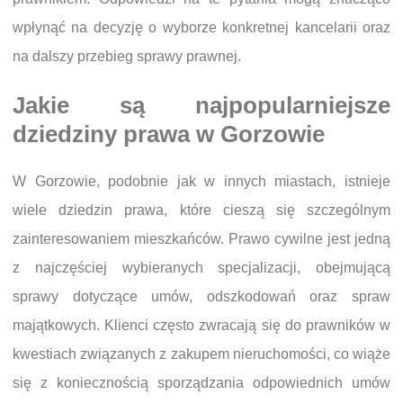
wpłynąć na decyzję o wyborze konkretnej kancelarii oraz
na dalszy przebieg sprawy prawnej.
Jakie są najpopularniejsze
dziedziny prawa w Gorzowie
W Gorzowie, podobnie jak w innych miastach, istnieje
wiele dziedzin prawa, które cieszą się szczególnym
zainteresowaniem mieszkańców. Prawo cywilne jest jedną
z najczęściej wybieranych specjalizacji, obejmującą
sprawy dotyczące umów, odszkodowań oraz spraw
majątkowych. Klienci często zwracają się do prawników w
kwestiach związanych z zakupem nieruchomości, co wiąże
się z koniecznością sporządzania odpowiednich umów