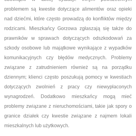
problemem są kwestie dotyczące alimentów oraz opieki
nad dziećmi, które często prowadzą do konfliktów między
rodzicami. Mieszkańcy Gorzowa zgłaszają się także do
prawników w sprawach dotyczących odszkodowań za
szkody osobowe lub majątkowe wynikające z wypadków
komunikacyjnych czy błędów medycznych. Problemy
związane z zatrudnieniem również są na porządku
dziennym; klienci często poszukują pomocy w kwestiach
dotyczących zwolnień z pracy czy niewypłaconych
wynagrodzeń. Dodatkowo mieszkańcy mogą mieć
problemy związane z nieruchomościami, takie jak spory o
granice działek czy kwestie związane z najmem lokali
mieszkalnych lub użytkowych.