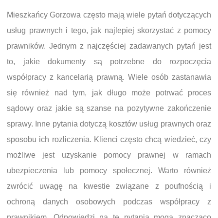
Mieszkańcy Gorzowa często mają wiele pytań dotyczących
usług prawnych i tego, jak najlepiej skorzystać z pomocy
prawników. Jednym z najczęściej zadawanych pytań jest
to, jakie dokumenty są potrzebne do rozpoczęcia
współpracy z kancelarią prawną. Wiele osób zastanawia
się również nad tym, jak długo może potrwać proces
sądowy oraz jakie są szanse na pozytywne zakończenie
sprawy. Inne pytania dotyczą kosztów usług prawnych oraz
sposobu ich rozliczenia. Klienci często chcą wiedzieć, czy
możliwe jest uzyskanie pomocy prawnej w ramach
ubezpieczenia lub pomocy społecznej. Warto również
zwrócić uwagę na kwestie związane z poufnością i
ochroną danych osobowych podczas współpracy z
prawnikiem. Odpowiedzi na te pytania mogą znacząco