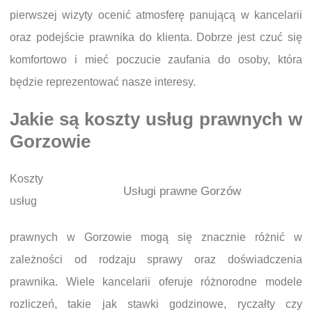
pierwszej wizyty ocenić atmosferę panującą w kancelarii
oraz podejście prawnika do klienta. Dobrze jest czuć się
komfortowo i mieć poczucie zaufania do osoby, która
będzie reprezentować nasze interesy.
Jakie są koszty usług prawnych w
Gorzowie
Koszty
Usługi prawne Gorzów
usług
prawnych w Gorzowie mogą się znacznie różnić w
zależności od rodzaju sprawy oraz doświadczenia
prawnika. Wiele kancelarii oferuje różnorodne modele
rozliczeń, takie jak stawki godzinowe, ryczałty czy