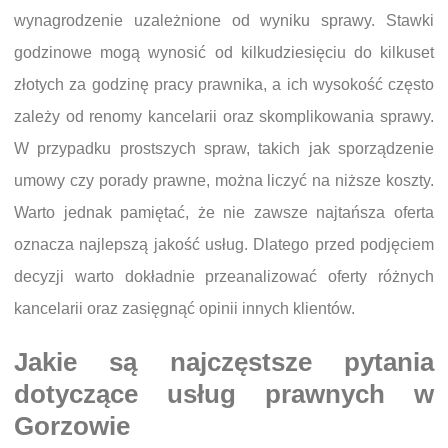
wynagrodzenie uzależnione od wyniku sprawy. Stawki
godzinowe mogą wynosić od kilkudziesięciu do kilkuset
złotych za godzinę pracy prawnika, a ich wysokość często
zależy od renomy kancelarii oraz skomplikowania sprawy.
W przypadku prostszych spraw, takich jak sporządzenie
umowy czy porady prawne, można liczyć na niższe koszty.
Warto jednak pamiętać, że nie zawsze najtańsza oferta
oznacza najlepszą jakość usług. Dlatego przed podjęciem
decyzji warto dokładnie przeanalizować oferty różnych
kancelarii oraz zasięgnąć opinii innych klientów.
Jakie są najczęstsze pytania
dotyczące usług prawnych w
Gorzowie