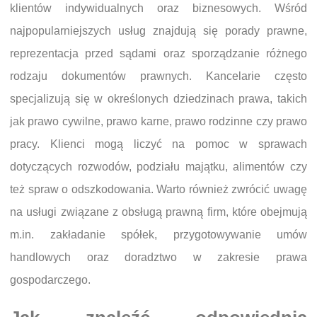
klientów indywidualnych oraz biznesowych. Wśród
najpopularniejszych usług znajdują się porady prawne,
reprezentacja przed sądami oraz sporządzanie różnego
rodzaju dokumentów prawnych. Kancelarie często
specjalizują się w określonych dziedzinach prawa, takich
jak prawo cywilne, prawo karne, prawo rodzinne czy prawo
pracy. Klienci mogą liczyć na pomoc w sprawach
dotyczących rozwodów, podziału majątku, alimentów czy
też spraw o odszkodowania. Warto również zwrócić uwagę
na usługi związane z obsługą prawną firm, które obejmują
m.in. zakładanie spółek, przygotowywanie umów
handlowych oraz doradztwo w zakresie prawa
gospodarczego.