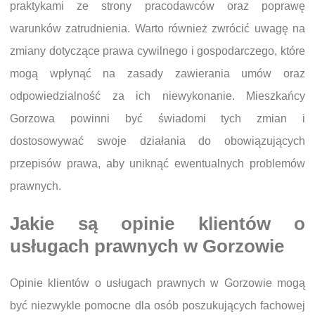
praktykami ze strony pracodawców oraz poprawę
warunków zatrudnienia. Warto również zwrócić uwagę na
zmiany dotyczące prawa cywilnego i gospodarczego, które
mogą wpłynąć na zasady zawierania umów oraz
odpowiedzialność za ich niewykonanie. Mieszkańcy
Gorzowa powinni być świadomi tych zmian i
dostosowywać swoje działania do obowiązujących
przepisów prawa, aby uniknąć ewentualnych problemów
prawnych.
Jakie są opinie klientów o
usługach prawnych w Gorzowie
Opinie klientów o usługach prawnych w Gorzowie mogą
być niezwykle pomocne dla osób poszukujących fachowej