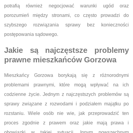
potrafią również negocjować warunki ugód oraz
porozumień między stronami, co często prowadzi do
szybszego rozwiązania sprawy bez konieczności
postępowania sądowego.
Jakie są najczęstsze problemy
prawne mieszkańców Gorzowa
Mieszkańcy Gorzowa borykają się z różnorodnymi
problemami prawnymi, które mogą wpływać na ich
codzienne życie. Jednym z najczęstszych problemów są
sprawy związane z rozwodami i podziałem majątku po
rozstaniu. Wiele osób nie wie, jak przeprowadzić ten
proces zgodnie z prawem oraz jakie mają prawa i
obowiązki w takiej sytuacji. Innym powszechnym