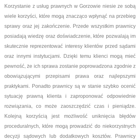
Korzystanie z usług prawnych w Gorzowie niesie ze sobą
wiele korzyści, które mogą znacząco wpłynąć na przebieg
sprawy oraz jej zakończenie. Przede wszystkim prawnicy
posiadają wiedzę oraz doświadczenie, które pozwalają im
skutecznie reprezentować interesy klientów przed sądami
oraz innymi instytucjami. Dzięki temu klienci mogą mieć
pewność, że ich sprawa zostanie poprowadzona zgodnie z
obowiązującymi przepisami prawa oraz najlepszymi
praktykami. Ponadto prawnicy są w stanie szybko ocenić
sytuację prawną klienta i zaproponować odpowiednie
rozwiązania, co może zaoszczędzić czas i pieniądze.
Kolejną korzyścią jest możliwość uniknięcia błędów
proceduralnych, które mogą prowadzić do niekorzystnych
decyzji sądowych lub dodatkowych kosztów. Prawnicy