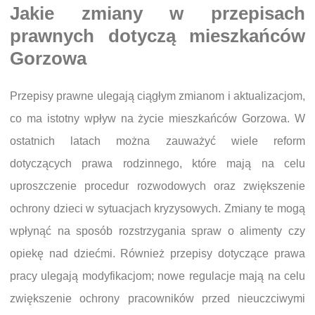
Jakie zmiany w przepisach
prawnych dotyczą mieszkańców
Gorzowa
Przepisy prawne ulegają ciągłym zmianom i aktualizacjom,
co ma istotny wpływ na życie mieszkańców Gorzowa. W
ostatnich latach można zauważyć wiele reform
dotyczących prawa rodzinnego, które mają na celu
uproszczenie procedur rozwodowych oraz zwiększenie
ochrony dzieci w sytuacjach kryzysowych. Zmiany te mogą
wpłynąć na sposób rozstrzygania spraw o alimenty czy
opiekę nad dziećmi. Również przepisy dotyczące prawa
pracy ulegają modyfikacjom; nowe regulacje mają na celu
zwiększenie ochrony pracowników przed nieuczciwymi