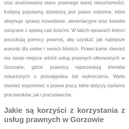
oraz analizowania stanu prawnego danej nieruchomości.
Kolejną popularną dziedziną jest prawo rodzinne, które
obejmuje sprawy rozwodowe, alimentacyjne oraz kwestie
związane z opieką nad dziećmi. W takich sprawach klienci
poszukują pomocy prawnej, aby uzyskać jak najlepsze
warunki dla siebie i swoich bliskich. Prawo karne również
ma swoje miejsce wśród usług prawnych oferowanych w
Gorzowie, gdzie prawnicy reprezentują klientów
oskarżonych o przestępstwa lub wykroczenia. Warto
również wspomnieć o prawie pracy, które dotyczy zarówno
pracowników, jak i pracodawców.
Jakie są korzyści z korzystania z
usług prawnych w Gorzowie