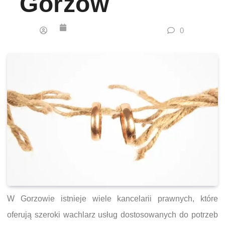
Gorzów
0
W Gorzowie istnieje wiele kancelarii prawnych, które
oferują szeroki wachlarz usług dostosowanych do potrzeb