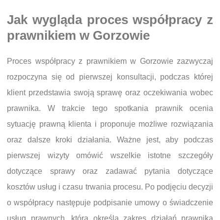
Jak wygląda proces współpracy z
prawnikiem w Gorzowie
Proces współpracy z prawnikiem w Gorzowie zazwyczaj
rozpoczyna się od pierwszej konsultacji, podczas której
klient przedstawia swoją sprawę oraz oczekiwania wobec
prawnika. W trakcie tego spotkania prawnik ocenia
sytuację prawną klienta i proponuje możliwe rozwiązania
oraz dalsze kroki działania. Ważne jest, aby podczas
pierwszej wizyty omówić wszelkie istotne szczegóły
dotyczące sprawy oraz zadawać pytania dotyczące
kosztów usług i czasu trwania procesu. Po podjęciu decyzji
o współpracy następuje podpisanie umowy o świadczenie
usług prawnych, która określa zakres działań prawnika