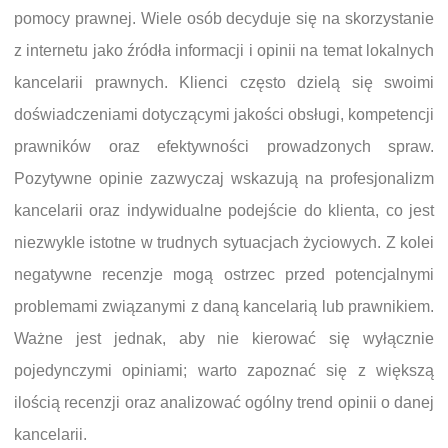
pomocy prawnej. Wiele osób decyduje się na skorzystanie
z internetu jako źródła informacji i opinii na temat lokalnych
kancelarii prawnych. Klienci często dzielą się swoimi
doświadczeniami dotyczącymi jakości obsługi, kompetencji
prawników oraz efektywności prowadzonych spraw.
Pozytywne opinie zazwyczaj wskazują na profesjonalizm
kancelarii oraz indywidualne podejście do klienta, co jest
niezwykle istotne w trudnych sytuacjach życiowych. Z kolei
negatywne recenzje mogą ostrzec przed potencjalnymi
problemami związanymi z daną kancelarią lub prawnikiem.
Ważne jest jednak, aby nie kierować się wyłącznie
pojedynczymi opiniami; warto zapoznać się z większą
ilością recenzji oraz analizować ogólny trend opinii o danej
kancelarii.