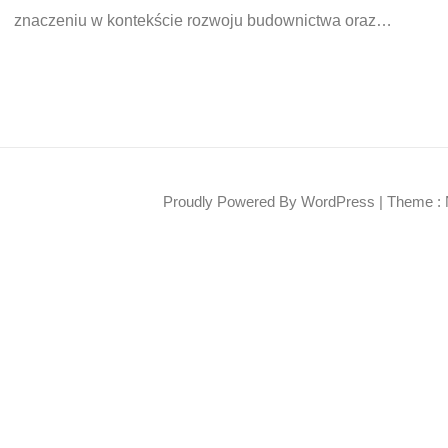
znaczeniu w kontekście rozwoju budownictwa oraz…
Proudly Powered By WordPress
|
Theme : 