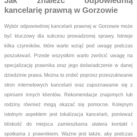
Jak znaleźć odpowiednią
kancelarię prawną w Gorzowie
Wybór odpowiedniej kancelarii prawnej w Gorzowie może
być kluczowy dla sukcesu prowadzonej sprawy. Istnieje
kilka czynników, które warto wziąć pod uwagę podczas
poszukiwań. Przede wszystkim warto zwrócić uwagę na
specjalizację prawnika oraz jego doświadczenie w danej
dziedzinie prawa. Można to zrobić poprzez przeszukiwanie
stron internetowych kancelarii oraz zapoznawanie się z
opiniami innych klientów. Rekomendacje znajomych lub
rodziny również mogą okazać się pomocne. Kolejnym
istotnym aspektem jest lokalizacja kancelarii, ponieważ
bliskość do miejsca zamieszkania ułatwia kontakt i
spotkania z prawnikiem. Ważne jest także, aby podczas