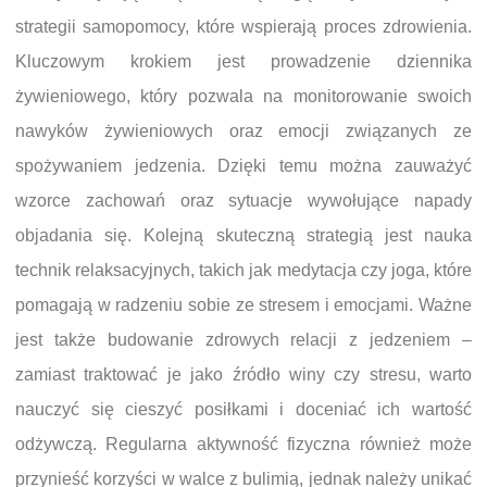
strategii samopomocy, które wspierają proces zdrowienia.
Kluczowym krokiem jest prowadzenie dziennika
żywieniowego, który pozwala na monitorowanie swoich
nawyków żywieniowych oraz emocji związanych ze
spożywaniem jedzenia. Dzięki temu można zauważyć
wzorce zachowań oraz sytuacje wywołujące napady
objadania się. Kolejną skuteczną strategią jest nauka
technik relaksacyjnych, takich jak medytacja czy joga, które
pomagają w radzeniu sobie ze stresem i emocjami. Ważne
jest także budowanie zdrowych relacji z jedzeniem –
zamiast traktować je jako źródło winy czy stresu, warto
nauczyć się cieszyć posiłkami i doceniać ich wartość
odżywczą. Regularna aktywność fizyczna również może
przynieść korzyści w walce z bulimią, jednak należy unikać