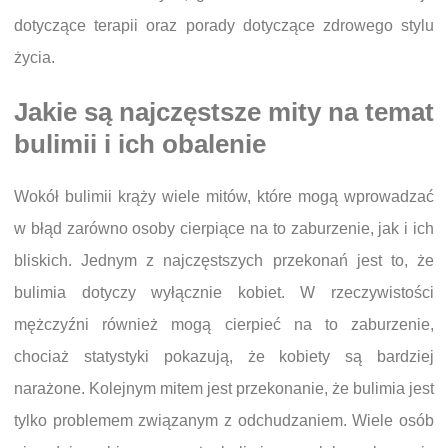
dotyczące terapii oraz porady dotyczące zdrowego stylu
życia.
Jakie są najczęstsze mity na temat
bulimii i ich obalenie
Wokół bulimii krąży wiele mitów, które mogą wprowadzać
w błąd zarówno osoby cierpiące na to zaburzenie, jak i ich
bliskich. Jednym z najczęstszych przekonań jest to, że
bulimia dotyczy wyłącznie kobiet. W rzeczywistości
mężczyźni również mogą cierpieć na to zaburzenie,
chociaż statystyki pokazują, że kobiety są bardziej
narażone. Kolejnym mitem jest przekonanie, że bulimia jest
tylko problemem związanym z odchudzaniem. Wiele osób