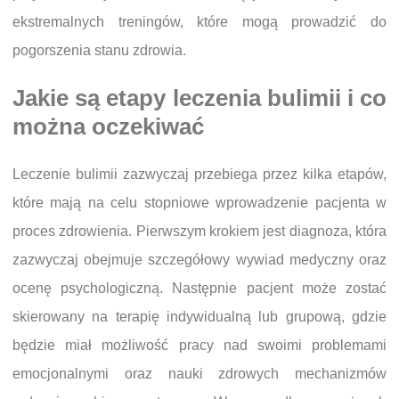
ekstremalnych treningów, które mogą prowadzić do
pogorszenia stanu zdrowia.
Jakie są etapy leczenia bulimii i co
można oczekiwać
Leczenie bulimii zazwyczaj przebiega przez kilka etapów,
które mają na celu stopniowe wprowadzenie pacjenta w
proces zdrowienia. Pierwszym krokiem jest diagnoza, która
zazwyczaj obejmuje szczegółowy wywiad medyczny oraz
ocenę psychologiczną. Następnie pacjent może zostać
skierowany na terapię indywidualną lub grupową, gdzie
będzie miał możliwość pracy nad swoimi problemami
emocjonalnymi oraz nauki zdrowych mechanizmów