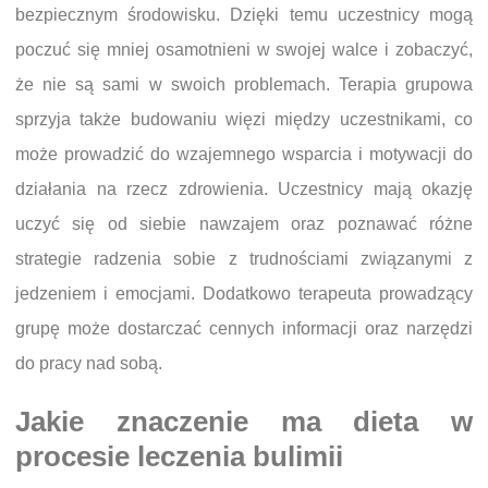
bezpiecznym środowisku. Dzięki temu uczestnicy mogą
poczuć się mniej osamotnieni w swojej walce i zobaczyć,
że nie są sami w swoich problemach. Terapia grupowa
sprzyja także budowaniu więzi między uczestnikami, co
może prowadzić do wzajemnego wsparcia i motywacji do
działania na rzecz zdrowienia. Uczestnicy mają okazję
uczyć się od siebie nawzajem oraz poznawać różne
strategie radzenia sobie z trudnościami związanymi z
jedzeniem i emocjami. Dodatkowo terapeuta prowadzący
grupę może dostarczać cennych informacji oraz narzędzi
do pracy nad sobą.
Jakie znaczenie ma dieta w
procesie leczenia bulimii