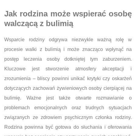
Jak rodzina może wspierać osobę
walczącą z bulimią
Wsparcie rodziny odgrywa niezwykle ważną rolę w
procesie walki z bulimią i może znacząco wpłynąć na
postęp leczenia osoby dotkniętej tym zaburzeniem.
Kluczowe jest stworzenie atmosfery akceptacji i
zrozumienia – bliscy powinni unikać krytyki czy oskarżeń
dotyczących zachowań żywieniowych osoby cierpiącej na
bulimię. Ważne jest także otwarte rozmawianie o
problemach emocjonalnych oraz trudnych sytuacjach
związanych ze zdrowiem psychicznym członka rodziny.
Rodzina powinna być gotowa do słuchania i oferowania