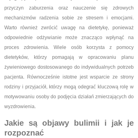
przyczyn zaburzenia oraz nauczenie się zdrowych
mechanizmów radzenia sobie ze stresem i emocjami.
Warto również zwrócić uwagę na dietetykę, ponieważ
odpowiednie odżywianie może znacząco wpłynąć na
proces zdrowienia. Wiele osób korzysta z pomocy
dietetyków, którzy pomagają w opracowaniu planu
żywieniowego dostosowanego do indywidualnych potrzeb
pacjenta. Równocześnie istotne jest wsparcie ze strony
rodziny i przyjaciół, którzy mogą odegrać kluczową rolę w
motywowaniu osoby do podjęcia działań zmierzających do
wyzdrowienia.
Jakie są objawy bulimii i jak je
rozpoznać