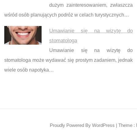
dużym zainteresowaniem, zwłaszcza
wśród osób planujących podróż w celach turystycznych…
Umawianie się na wizytę do
stomatologa
Umawianie się na wizytę do
stomatologa może wydawać się prostym zadaniem, jednak
wiele osób napotyka…
Proudly Powered By WordPress
|
Theme : 