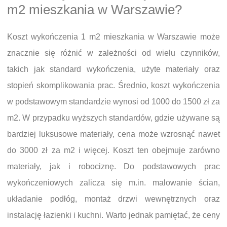
m2 mieszkania w Warszawie?
Koszt wykończenia 1 m2 mieszkania w Warszawie może
znacznie się różnić w zależności od wielu czynników,
takich jak standard wykończenia, użyte materiały oraz
stopień skomplikowania prac. Średnio, koszt wykończenia
w podstawowym standardzie wynosi od 1000 do 1500 zł za
m2. W przypadku wyższych standardów, gdzie używane są
bardziej luksusowe materiały, cena może wzrosnąć nawet
do 3000 zł za m2 i więcej. Koszt ten obejmuje zarówno
materiały, jak i robociznę. Do podstawowych prac
wykończeniowych zalicza się m.in. malowanie ścian,
układanie podłóg, montaż drzwi wewnętrznych oraz
instalację łazienki i kuchni. Warto jednak pamiętać, że ceny