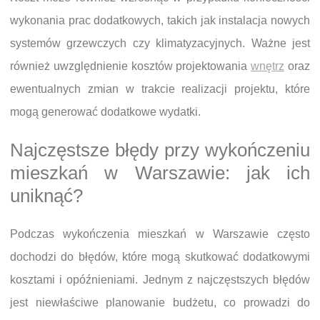
wykonania prac dodatkowych, takich jak instalacja nowych
systemów grzewczych czy klimatyzacyjnych. Ważne jest
również uwzględnienie kosztów projektowania
wnętrz
oraz
ewentualnych zmian w trakcie realizacji projektu, które
mogą generować dodatkowe wydatki.
Najczęstsze błędy przy wykończeniu
mieszkań w Warszawie: jak ich
uniknąć?
Podczas wykończenia mieszkań w Warszawie często
dochodzi do błędów, które mogą skutkować dodatkowymi
kosztami i opóźnieniami. Jednym z najczęstszych błędów
jest niewłaściwe planowanie budżetu, co prowadzi do