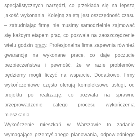
specjalistycznych narzędzi, co przekłada się na lepszą
jakość wykonania. Kolejną zaletą jest oszczędność czasu
– zatrudniając firmę, nie musimy samodzielnie zajmować
się każdym etapem prac, co pozwala na zaoszczędzenie
wielu godzin
pracy
. Profesjonalna firma zapewnia również
gwarancję na wykonane prace, co daje poczucie
bezpieczeństwa i pewność, że w razie problemów
będziemy mogli liczyć na wsparcie. Dodatkowo, firmy
wykończeniowe często oferują kompleksowe usługi, od
projektu po realizację, co pozwala na sprawne
przeprowadzenie całego procesu wykończenia
mieszkania.
Wykończenie mieszkań w Warszawie to zadanie
wymagające przemyślanego planowania, odpowiedniego