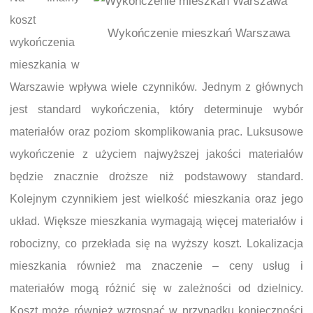
koszt
Wykończenie mieszkań Warszawa
wykończenia
mieszkania w
Warszawie wpływa wiele czynników. Jednym z głównych
jest standard wykończenia, który determinuje wybór
materiałów oraz poziom skomplikowania prac. Luksusowe
wykończenie z użyciem najwyższej jakości materiałów
będzie znacznie droższe niż podstawowy standard.
Kolejnym czynnikiem jest wielkość mieszkania oraz jego
układ. Większe mieszkania wymagają więcej materiałów i
robocizny, co przekłada się na wyższy koszt. Lokalizacja
mieszkania również ma znaczenie – ceny usług i
materiałów mogą różnić się w zależności od dzielnicy.
Koszt może również wzrosnąć w przypadku konieczności