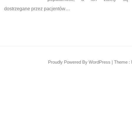
dostrzegane przez pacjentów…
Proudly Powered By WordPress
|
Theme : 