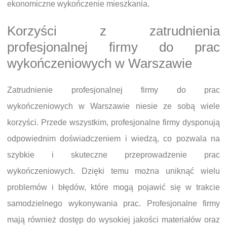
ekonomiczne wykończenie mieszkania.
Korzyści z zatrudnienia
profesjonalnej firmy do prac
wykończeniowych w Warszawie
Zatrudnienie profesjonalnej firmy do prac
wykończeniowych w Warszawie niesie ze sobą wiele
korzyści. Przede wszystkim, profesjonalne firmy dysponują
odpowiednim doświadczeniem i wiedzą, co pozwala na
szybkie i skuteczne przeprowadzenie prac
wykończeniowych. Dzięki temu można uniknąć wielu
problemów i błędów, które mogą pojawić się w trakcie
samodzielnego wykonywania prac. Profesjonalne firmy
mają również dostęp do wysokiej jakości materiałów oraz