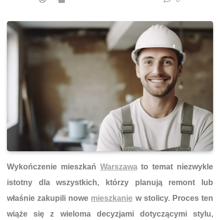
Wykończenie mieszkań
Warszawa
to temat niezwykle
istotny dla wszystkich, którzy planują remont lub
właśnie zakupili nowe
mieszkanie
w stolicy. Proces ten
wiąże się z wieloma decyzjami dotyczącymi stylu,