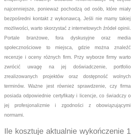
najcenniejsze, ponieważ pochodzą od osób, które miały
bezpośredni kontakt z wykonawcą. Jeśli nie mamy takiej
możliwości, warto skorzystać z internetowych źródeł opinii.
Portale branżowe, fora dyskusyjne oraz media
społecznościowe to miejsca, gdzie można znaleźć
recenzje i oceny różnych firm. Przy wyborze firmy warto
zwrócić uwagę na jej doświadczenie, portfolio
zrealizowanych projektów oraz dostępność wolnych
terminów. Ważne jest również sprawdzenie, czy firma
posiada odpowiednie certyfikaty i licencje, co świadczy o
jej profesjonalizmie i zgodności z obowiązującymi
normami.
Ile kosztuje aktualnie wykończenie 1