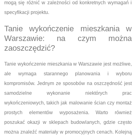
mogą się różnić w zależności od konkretnych wymagań i
specyfikacji projektu.
Tanie wykończenie mieszkania w
Warszawie: na czym można
zaoszczędzić?
Tanie wykończenie mieszkania w Warszawie jest możliwe,
ale wymaga starannego planowania i wyboru
kompromisów. Jednym ze sposobów na oszczędność jest
samodzielne wykonanie niektórych prac
wykończeniowych, takich jak malowanie ścian czy montaż
prostych elementów wyposażenia. Warto również
poszukać okazji w sklepach budowlanych, gdzie często
można znaleźć materiały w promocyjnych cenach. Kolejną