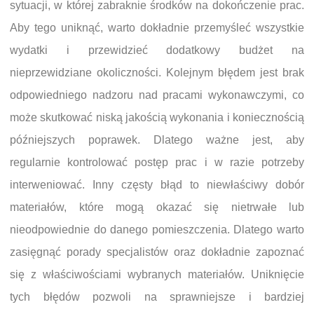
sytuacji, w której zabraknie środków na dokończenie prac.
Aby tego uniknąć, warto dokładnie przemyśleć wszystkie
wydatki i przewidzieć dodatkowy budżet na
nieprzewidziane okoliczności. Kolejnym błędem jest brak
odpowiedniego nadzoru nad pracami wykonawczymi, co
może skutkować niską jakością wykonania i koniecznością
późniejszych poprawek. Dlatego ważne jest, aby
regularnie kontrolować postęp prac i w razie potrzeby
interweniować. Inny częsty błąd to niewłaściwy dobór
materiałów, które mogą okazać się nietrwałe lub
nieodpowiednie do danego pomieszczenia. Dlatego warto
zasięgnąć porady specjalistów oraz dokładnie zapoznać
się z właściwościami wybranych materiałów. Uniknięcie
tych błędów pozwoli na sprawniejsze i bardziej