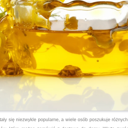
tały się niezwykle popularne, a wiele osób poszukuje różnyc