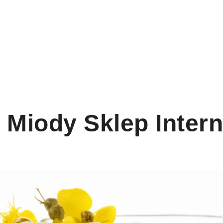
 Miody Sklep Inter