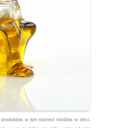
h produktów, w tym również miodów, w sieci.