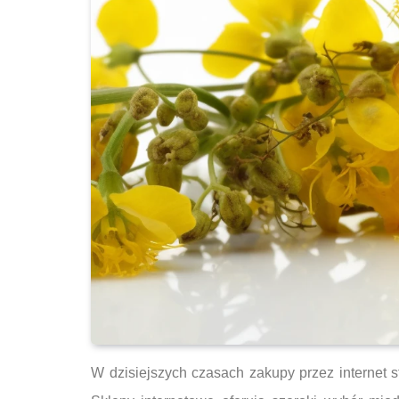
W dzisiejszych czasach zakupy przez internet s