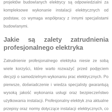
projektów budowlanych elektrycy są odpowiedzialni za
kompleksowe wykonanie instalacji elektrycznych od
podstaw, co wymaga współpracy z innymi specjalistami
budowlanymi.
Jakie są zalety zatrudnienia
profesjonalnego elektryka
Zatrudnienie profesjonalnego elektryka niesie ze sobą
wiele korzyści, które warto rozważyć przed podjęciem
decyzji o samodzielnym wykonaniu prac elektrycznych. Po
pierwsze, doświadczenie i wiedza specjalisty gwarantują
wysoką jakość wykonania usługi oraz bezpieczeństwo
użytkowania instalacji. Profesjonalny elektryk zna aktualne
przepisy oraz normy dotyczące instalacji elektrycznych, co