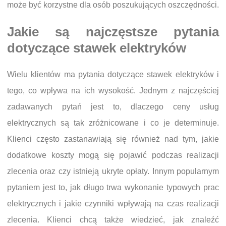
może być korzystne dla osób poszukujących oszczędności.
Jakie są najczęstsze pytania
dotyczące stawek elektryków
Wielu klientów ma pytania dotyczące stawek elektryków i
tego, co wpływa na ich wysokość. Jednym z najczęściej
zadawanych pytań jest to, dlaczego ceny usług
elektrycznych są tak zróżnicowane i co je determinuje.
Klienci często zastanawiają się również nad tym, jakie
dodatkowe koszty mogą się pojawić podczas realizacji
zlecenia oraz czy istnieją ukryte opłaty. Innym popularnym
pytaniem jest to, jak długo trwa wykonanie typowych prac
elektrycznych i jakie czynniki wpływają na czas realizacji
zlecenia. Klienci chcą także wiedzieć, jak znaleźć