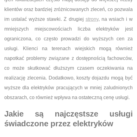
klientów oraz bardziej zróżnicowanych zleceń, co pozwala
im ustalać wyższe stawki. Z drugiej
strony
, na wsiach i w
mniejszych miejscowościach liczba elektryków jest
ograniczona, co często prowadzi do wyższych cen za
usługi. Klienci na terenach wiejskich mogą również
napotkać problemy związane z dostępnością fachowców,
co może skutkować dłuższym czasem oczekiwania na
realizację zlecenia. Dodatkowo, koszty dojazdu mogą być
wyższe dla elektryków pracujących w mniej zaludnionych
obszarach, co również wpływa na ostateczną cenę usługi.
Jakie są najczęstsze usługi
świadczone przez elektryków