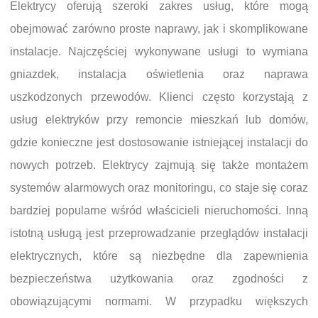
Elektrycy oferują szeroki zakres usług, które mogą
obejmować zarówno proste naprawy, jak i skomplikowane
instalacje. Najczęściej wykonywane usługi to wymiana
gniazdek, instalacja oświetlenia oraz naprawa
uszkodzonych przewodów. Klienci często korzystają z
usług elektryków przy remoncie mieszkań lub domów,
gdzie konieczne jest dostosowanie istniejącej instalacji do
nowych potrzeb. Elektrycy zajmują się także montażem
systemów alarmowych oraz monitoringu, co staje się coraz
bardziej popularne wśród właścicieli nieruchomości. Inną
istotną usługą jest przeprowadzanie przeglądów instalacji
elektrycznych, które są niezbędne dla zapewnienia
bezpieczeństwa użytkowania oraz zgodności z
obowiązującymi normami. W przypadku większych