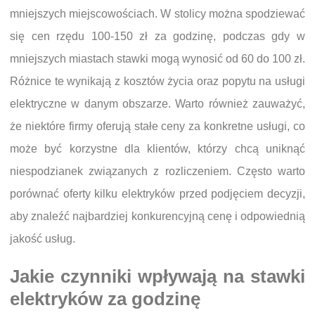
mniejszych miejscowościach. W stolicy można spodziewać
się cen rzędu 100-150 zł za godzinę, podczas gdy w
mniejszych miastach stawki mogą wynosić od 60 do 100 zł.
Różnice te wynikają z kosztów życia oraz popytu na usługi
elektryczne w danym obszarze. Warto również zauważyć,
że niektóre firmy oferują stałe ceny za konkretne usługi, co
może być korzystne dla klientów, którzy chcą uniknąć
niespodzianek związanych z rozliczeniem. Często warto
porównać oferty kilku elektryków przed podjęciem decyzji,
aby znaleźć najbardziej konkurencyjną cenę i odpowiednią
jakość usług.
Jakie czynniki wpływają na stawki
elektryków za godzinę