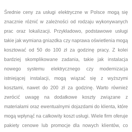
Średnie ceny za usługi elektryczne w Polsce mogą się
znacznie różnić w zależności od rodzaju wykonywanych
prac oraz lokalizacji. Przykładowo, podstawowe usługi
takie jak wymiana gniazdka czy naprawa oświetlenia mogą
kosztować od 50 do 100 zł za godzinę pracy. Z kolei
bardziej skomplikowane zadania, takie jak instalacja
nowego systemu elektrycznego czy modernizacja
istniejącej instalacji, mogą wiązać się z wyższymi
kosztami, nawet do 200 zł za godzinę. Warto również
zwrócić uwagę na dodatkowe koszty związane z
materiałami oraz ewentualnymi dojazdami do klienta, które
mogą wpłynąć na całkowity koszt usługi. Wiele firm oferuje
pakiety cenowe lub promocje dla nowych klientów, co