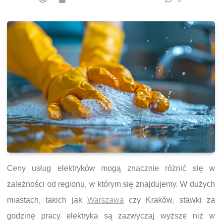
Ceny usług elektryków mogą znacznie różnić się w
zależności od regionu, w którym się znajdujemy. W dużych
miastach, takich jak
Warszawa
czy Kraków, stawki za
godzinę pracy elektryka są zazwyczaj wyższe niż w