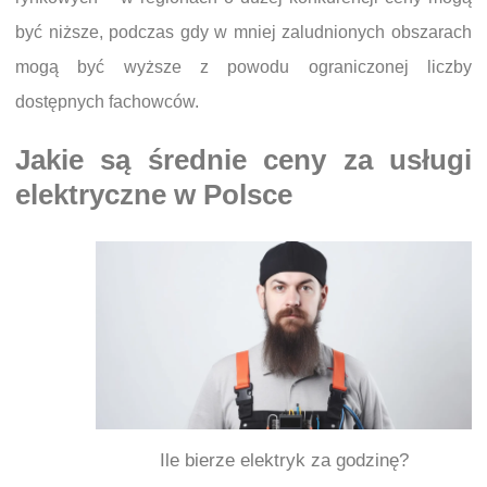
być niższe, podczas gdy w mniej zaludnionych obszarach
mogą być wyższe z powodu ograniczonej liczby
dostępnych fachowców.
Jakie są średnie ceny za usługi
elektryczne w Polsce
Ile bierze elektryk za godzinę?