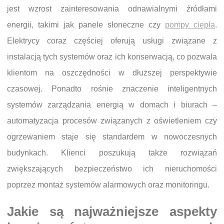
jest wzrost zainteresowania odnawialnymi źródłami
energii, takimi jak panele słoneczne czy
pompy ciepła
.
Elektrycy coraz częściej oferują usługi związane z
instalacją tych systemów oraz ich konserwacją, co pozwala
klientom na oszczędności w dłuższej perspektywie
czasowej. Ponadto rośnie znaczenie inteligentnych
systemów zarządzania energią w domach i biurach –
automatyzacja procesów związanych z oświetleniem czy
ogrzewaniem staje się standardem w nowoczesnych
budynkach. Klienci poszukują także rozwiązań
zwiększających bezpieczeństwo ich nieruchomości
poprzez montaż systemów alarmowych oraz monitoringu.
Jakie są najważniejsze aspekty