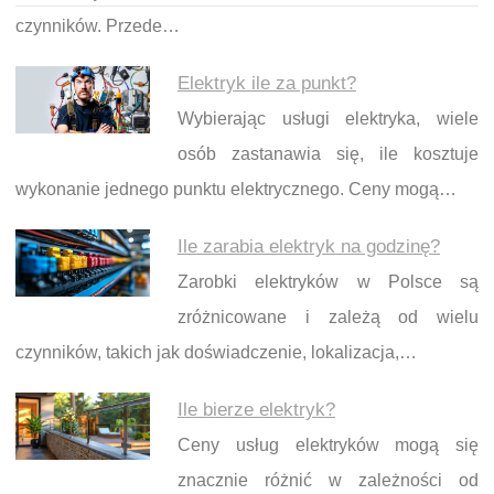
czynników. Przede…
Elektryk ile za punkt?
Wybierając usługi elektryka, wiele
osób zastanawia się, ile kosztuje
wykonanie jednego punktu elektrycznego. Ceny mogą…
Ile zarabia elektryk na godzinę?
Zarobki elektryków w Polsce są
zróżnicowane i zależą od wielu
czynników, takich jak doświadczenie, lokalizacja,…
Ile bierze elektryk?
Ceny usług elektryków mogą się
znacznie różnić w zależności od