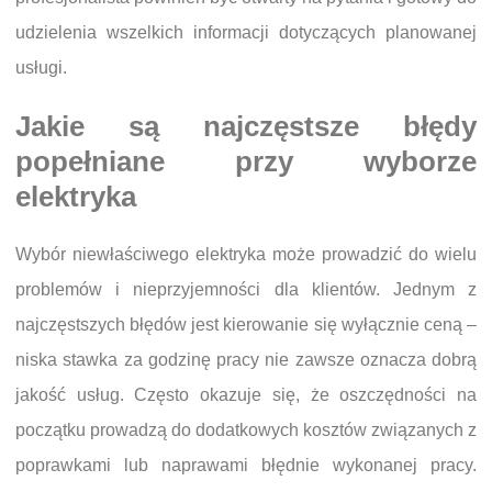
udzielenia wszelkich informacji dotyczących planowanej
usługi.
Jakie są najczęstsze błędy
popełniane przy wyborze
elektryka
Wybór niewłaściwego elektryka może prowadzić do wielu
problemów i nieprzyjemności dla klientów. Jednym z
najczęstszych błędów jest kierowanie się wyłącznie ceną –
niska stawka za godzinę pracy nie zawsze oznacza dobrą
jakość usług. Często okazuje się, że oszczędności na
początku prowadzą do dodatkowych kosztów związanych z
poprawkami lub naprawami błędnie wykonanej pracy.