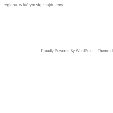
regionu, w którym się znajdujemy.…
Proudly Powered By WordPress
|
Theme : 