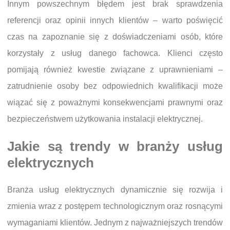
Innym powszechnym błędem jest brak sprawdzenia
referencji oraz opinii innych klientów – warto poświęcić
czas na zapoznanie się z doświadczeniami osób, które
korzystały z usług danego fachowca. Klienci często
pomijają również kwestie związane z uprawnieniami –
zatrudnienie osoby bez odpowiednich kwalifikacji może
wiązać się z poważnymi konsekwencjami prawnymi oraz
bezpieczeństwem użytkowania instalacji elektrycznej.
Jakie są trendy w branży usług
elektrycznych
Branża usług elektrycznych dynamicznie się rozwija i
zmienia wraz z postępem technologicznym oraz rosnącymi
wymaganiami klientów. Jednym z najważniejszych trendów